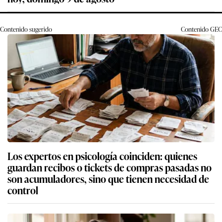
Contenido sugerido
Contenido
GEC
Los expertos en psicología coinciden: quienes
guardan recibos o tickets de compras pasadas no
son acumuladores, sino que tienen necesidad de
control