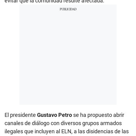
evitar que la comunidad resulte afectada.
El presidente
Gustavo Petro
se ha propuesto abrir
canales de diálogo con diversos grupos armados
ilegales que incluyen al ELN, a las disidencias de las