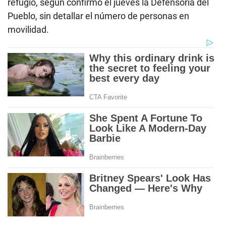
refugio, según confirmó el jueves la Defensoría del
Pueblo, sin detallar el número de personas en
movilidad.