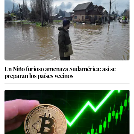
Un Niño furioso amenaza Sudamérica: así se
preparan los países vecinos