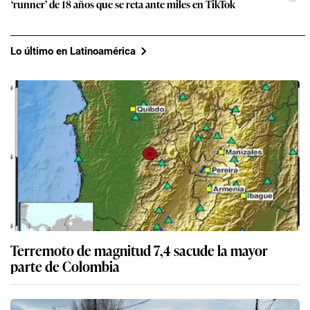
‘runner’ de 18 años que se reta ante miles en TikTok
Lo último en Latinoamérica
Terremoto de magnitud 7,4 sacude la mayor
parte de Colombia