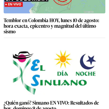
Temblor en Colombia HOY, lunes 10 de agosto:
hora exacta, epicentro y magnitud del último
sismo
¿Quién ganó? Sinuano EN VIVO: Resultados de
hoy, domingo 9 de agosto