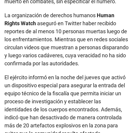
muerto en combates, sin especificar el número.
La organización de derechos humanos
Human
Rights Watch
aseguró en Twitter haber recibido
reportes de al menos 10 personas muertas luego de
los enfrentamientos. Mientras que en redes sociales
circulan videos que muestran a personas disparando
y luego varios cadáveres, cuya veracidad no ha sido
confirmada por las autoridades.
El ejército informó en la noche del jueves que activó
un dispositivo especial para asegurar la entrada del
equipo técnico de la fiscalía que permita iniciar un
proceso de investigación y establecer las
identidades de los cuerpos encontrados. Además,
indicó que han desactivado de manera controlada
más de 20 artefactos explosivos en la zona para