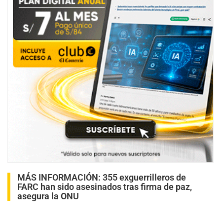
MÁS INFORMACIÓN:
355 exguerrilleros de
FARC han sido asesinados tras firma de paz,
asegura la ONU