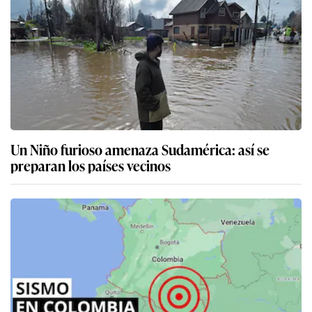
Un Niño furioso amenaza Sudamérica: así se
preparan los países vecinos