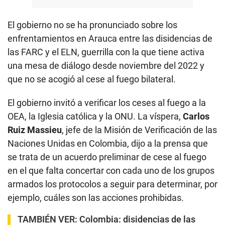
El gobierno no se ha pronunciado sobre los
enfrentamientos en Arauca entre las disidencias de
las FARC y el ELN, guerrilla con la que tiene activa
una mesa de diálogo desde noviembre del 2022 y
que no se acogió al cese al fuego bilateral.
El gobierno invitó a verificar los ceses al fuego a la
OEA, la Iglesia católica y la ONU. La víspera,
Carlos
Ruiz Massieu
, jefe de la Misión de Verificación de las
Naciones Unidas en Colombia, dijo a la prensa que
se trata de un acuerdo preliminar de cese al fuego
en el que falta concertar con cada uno de los grupos
armados los protocolos a seguir para determinar, por
ejemplo, cuáles son las acciones prohibidas.
TAMBIÉN VER:
Colombia: disidencias de las