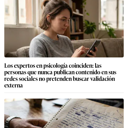
Los expertos en psicología coinciden: las
personas que nunca publican contenido en sus
redes sociales no pretenden buscar validación
externa