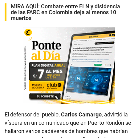
MIRA AQUÍ:
Combate entre ELN y disidencia
de las FARC en Colombia deja al menos 10
muertos
El defensor del pueblo,
Carlos Camargo
, advirtió la
víspera en un comunicado que en Puerto Rondón se
hallaron varios cadáveres de hombres que habrían