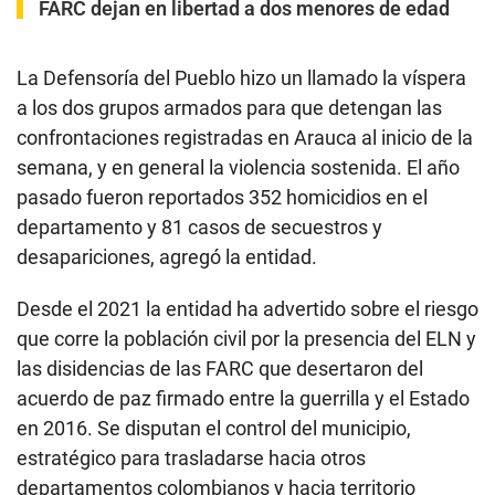
FARC dejan en libertad a dos menores de edad
La Defensoría del Pueblo hizo un llamado la víspera
a los dos grupos armados para que detengan las
confrontaciones registradas en Arauca al inicio de la
semana, y en general la violencia sostenida. El año
pasado fueron reportados 352 homicidios en el
departamento y 81 casos de secuestros y
desapariciones, agregó la entidad.
Desde el 2021 la entidad ha advertido sobre el riesgo
que corre la población civil por la presencia del ELN y
las disidencias de las FARC que desertaron del
acuerdo de paz firmado entre la guerrilla y el Estado
en 2016. Se disputan el control del municipio,
estratégico para trasladarse hacia otros
departamentos colombianos y hacia territorio