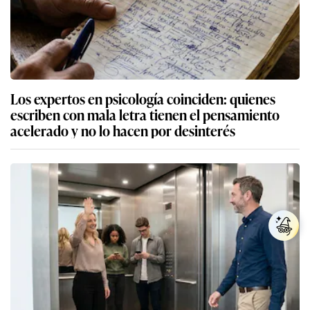
Los expertos en psicología coinciden: quienes
escriben con mala letra tienen el pensamiento
acelerado y no lo hacen por desinterés