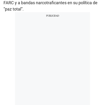
FARC y a bandas narcotraficantes en su política de
“paz total”.