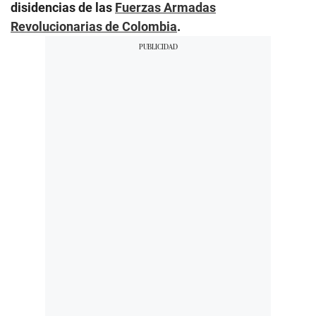
disidencias de las
Fuerzas Armadas
Revolucionarias de Colombia
.