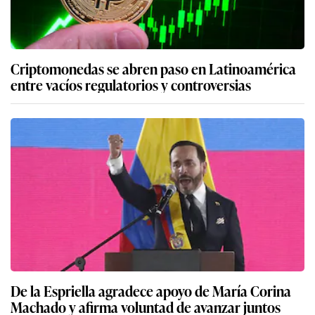
Criptomonedas se abren paso en Latinoamérica
entre vacíos regulatorios y controversias
De la Espriella agradece apoyo de María Corina
Machado y afirma voluntad de avanzar juntos