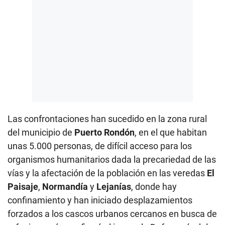
Las confrontaciones han sucedido en la zona rural
del municipio de
Puerto Rondón
, en el que habitan
unas 5.000 personas, de difícil acceso para los
organismos humanitarios dada la precariedad de las
vías y la afectación de la población en las veredas
El
Paisaje
,
Normandía
y
Lejanías
, donde hay
confinamiento y han iniciado desplazamientos
forzados a los cascos urbanos cercanos en busca de