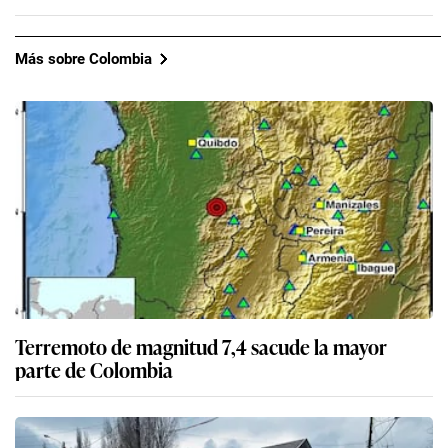
Más sobre Colombia
Terremoto de magnitud 7,4 sacude la mayor
parte de Colombia