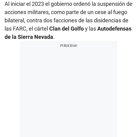
Al iniciar el 2023 el gobierno ordenó la suspensión de
acciones militares, como parte de un cese al fuego
bilateral, contra dos facciones de las disidencias de
las FARC, el cártel
Clan del Golfo
y las
Autodefensas
de la Sierra Nevada
.