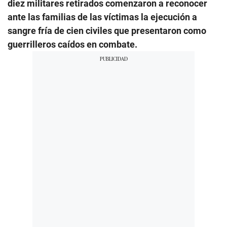
diez militares retirados comenzaron a reconocer
ante las familias de las víctimas la ejecución a
sangre fría de cien civiles que presentaron como
guerrilleros caídos en combate.