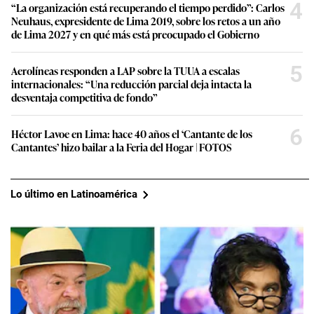
4
“La organización está recuperando el tiempo perdido”: Carlos
Neuhaus, expresidente de Lima 2019, sobre los retos a un año
de Lima 2027 y en qué más está preocupado el Gobierno
5
Aerolíneas responden a LAP sobre la TUUA a escalas
internacionales: “Una reducción parcial deja intacta la
desventaja competitiva de fondo”
6
Héctor Lavoe en Lima: hace 40 años el ‘Cantante de los
Cantantes’ hizo bailar a la Feria del Hogar | FOTOS
Lo último en Latinoamérica