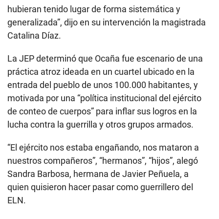
hubieran tenido lugar de forma sistemática y
generalizada”, dijo en su intervención la magistrada
Catalina Díaz.
La JEP determinó que Ocaña fue escenario de una
práctica atroz ideada en un cuartel ubicado en la
entrada del pueblo de unos 100.000 habitantes, y
motivada por una “política institucional del ejército
de conteo de cuerpos” para inflar sus logros en la
lucha contra la guerrilla y otros grupos armados.
“El ejército nos estaba engañando, nos mataron a
nuestros compañeros”, “hermanos”, “hijos”, alegó
Sandra Barbosa, hermana de Javier Peñuela, a
quien quisieron hacer pasar como guerrillero del
ELN.