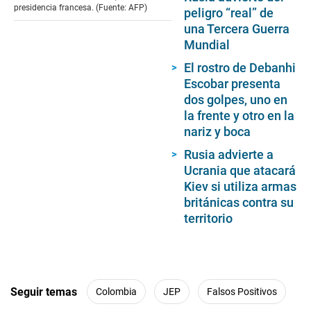
presidencia francesa. (Fuente: AFP)
peligro “real” de
una Tercera Guerra
Mundial
El rostro de Debanhi
Escobar presenta
dos golpes, uno en
la frente y otro en la
nariz y boca
Rusia advierte a
Ucrania que atacará
Kiev si utiliza armas
británicas contra su
territorio
Seguir temas
Colombia
JEP
Falsos Positivos