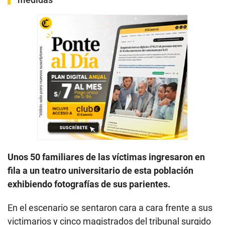
Unos 50 familiares de las víctimas ingresaron en
fila a un teatro universitario de esta población
exhibiendo fotografías de sus parientes.
En el escenario se sentaron cara a cara frente a sus
victimarios y cinco magistrados del tribunal surgido