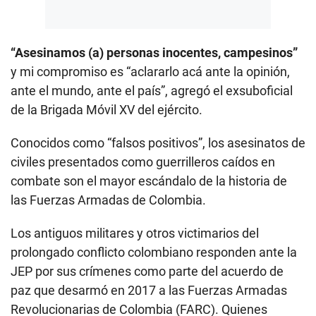
“Asesinamos (a) personas inocentes, campesinos”
y mi compromiso es “aclararlo acá ante la opinión,
ante el mundo, ante el país”, agregó el exsuboficial
de la Brigada Móvil XV del ejército.
Conocidos como “falsos positivos”, los asesinatos de
civiles presentados como guerrilleros caídos en
combate son el mayor escándalo de la historia de
las Fuerzas Armadas de Colombia.
Los antiguos militares y otros victimarios del
prolongado conflicto colombiano responden ante la
JEP por sus crímenes como parte del acuerdo de
paz que desarmó en 2017 a las Fuerzas Armadas
Revolucionarias de Colombia (FARC). Quienes