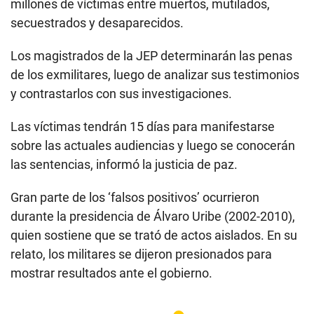
millones de víctimas entre muertos, mutilados,
secuestrados y desaparecidos.
Los magistrados de la JEP determinarán las penas
de los exmilitares, luego de analizar sus testimonios
y contrastarlos con sus investigaciones.
Las víctimas tendrán 15 días para manifestarse
sobre las actuales audiencias y luego se conocerán
las sentencias, informó la justicia de paz.
Gran parte de los ‘falsos positivos’ ocurrieron
durante la presidencia de Álvaro Uribe (2002-2010),
quien sostiene que se trató de actos aislados. En su
relato, los militares se dijeron presionados para
mostrar resultados ante el gobierno.