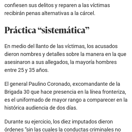
confiesen sus delitos y reparen a las víctimas
recibirán penas alternativas a la cárcel.
Práctica “sistemática”
En medio del llanto de las víctimas, los acusados
dieron nombres y detalles sobre la manera en la que
asesinaron a sus allegados, la mayoría hombres
entre 25 y 35 años.
El general Paulino Coronado, excomandante de la
Brigada 30 que hace presencia en la línea fronteriza,
es el uniformado de mayor rango a comparecer en la
histórica audiencia de dos días.
Durante su ejercicio, los diez imputados dieron
órdenes “sin las cuales la conductas criminales no