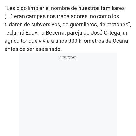
“Les pido limpiar el nombre de nuestros familiares
(...) eran campesinos trabajadores, no como los
tildaron de subversivos, de guerrilleros, de matones”,
reclamó Eduvina Becerra, pareja de José Ortega, un
agricultor que vivía a unos 300 kilómetros de Ocaña
antes de ser asesinado.