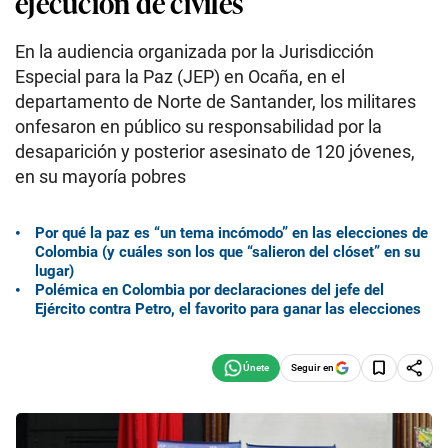
ejecución de civiles
En la audiencia organizada por la Jurisdicción
Especial para la Paz (JEP) en Ocaña, en el
departamento de Norte de Santander, los militares
onfesaron en público su responsabilidad por la
desaparición y posterior asesinato de 120 jóvenes,
en su mayoría pobres
Por qué la paz es “un tema incómodo” en las elecciones de
Colombia (y cuáles son los que “salieron del clóset” en su
lugar)
Polémica en Colombia por declaraciones del jefe del
Ejército contra Petro, el favorito para ganar las elecciones
Seguir en