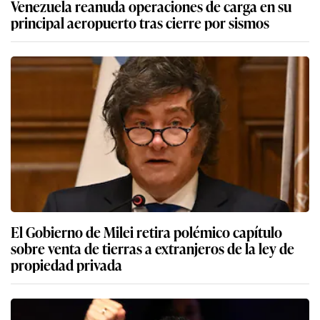
Venezuela reanuda operaciones de carga en su
principal aeropuerto tras cierre por sismos
El Gobierno de Milei retira polémico capítulo
sobre venta de tierras a extranjeros de la ley de
propiedad privada