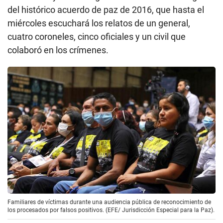
del histórico acuerdo de paz de 2016, que hasta el
miércoles escuchará los relatos de un general,
cuatro coroneles, cinco oficiales y un civil que
colaboró en los crímenes.
Familiares de víctimas durante una audiencia pública de reconocimiento de
los procesados por falsos positivos. (EFE/ Jurisdicción Especial para la Paz).