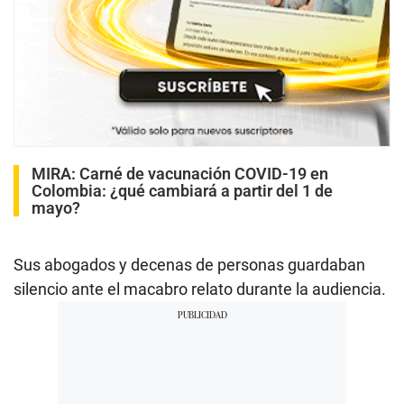
MIRA:
Carné de vacunación COVID-19 en
Colombia: ¿qué cambiará a partir del 1 de
mayo?
Sus abogados y decenas de personas guardaban
silencio ante el macabro relato durante la audiencia.