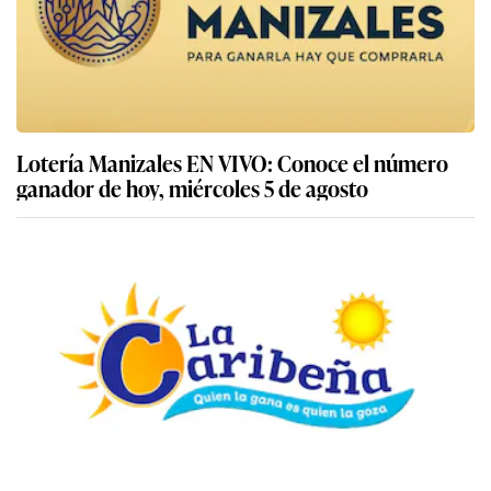
Lotería Manizales EN VIVO: Conoce el número
ganador de hoy, miércoles 5 de agosto