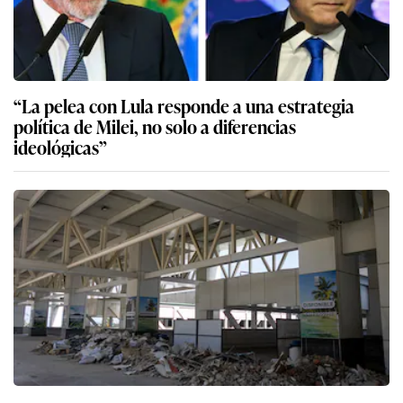
“La pelea con Lula responde a una estrategia
política de Milei, no solo a diferencias
ideológicas”