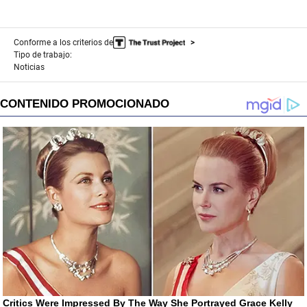
Conforme a los criterios de
Tipo de trabajo:
Noticias