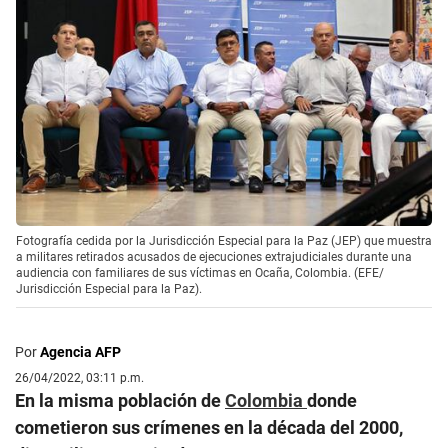
Fotografía cedida por la Jurisdicción Especial para la Paz (JEP) que muestra
a militares retirados acusados de ejecuciones extrajudiciales durante una
audiencia con familiares de sus víctimas en Ocaña, Colombia. (EFE/
Jurisdicción Especial para la Paz).
Por
Agencia AFP
26/04/2022, 03:11 p.m.
En la misma población de
Colombia
donde
cometieron sus crímenes en la década del 2000,