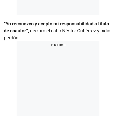
“Yo reconozco y acepto mi responsabilidad a título
de coautor”,
declaró el cabo Néstor Gutiérrez y pidió
perdón.