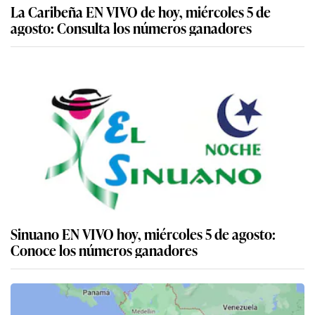
La Caribeña EN VIVO de hoy, miércoles 5 de
agosto: Consulta los números ganadores
Sinuano EN VIVO hoy, miércoles 5 de agosto:
Conoce los números ganadores