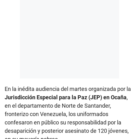
En la inédita audiencia del martes organizada por la
Jurisdicción Especial para la Paz (JEP) en Ocaña
,
en el departamento de Norte de Santander,
fronterizo con Venezuela, los uniformados
confesaron en público su responsabilidad por la
desaparición y posterior asesinato de 120 jóvenes,