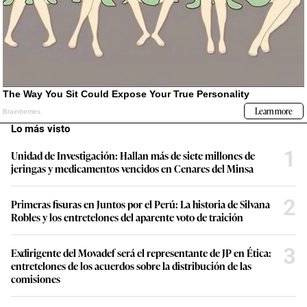
Lo más visto
1
Unidad de Investigación: Hallan más de siete millones de
jeringas y medicamentos vencidos en Cenares del Minsa
2
Primeras fisuras en Juntos por el Perú: La historia de Silvana
Robles y los entretelones del aparente voto de traición
3
Exdirigente del Movadef será el representante de JP en Ética:
entretelones de los acuerdos sobre la distribución de las
comisiones