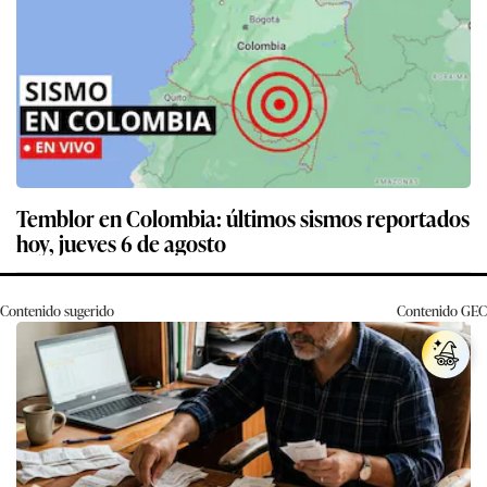
Temblor en Colombia: últimos sismos reportados
hoy, jueves 6 de agosto
Contenido sugerido
Contenido
GEC