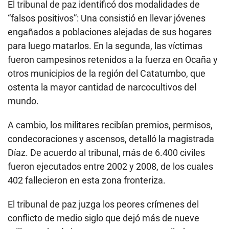
El tribunal de paz identificó dos modalidades de
“falsos positivos”: Una consistió en llevar jóvenes
engañados a poblaciones alejadas de sus hogares
para luego matarlos. En la segunda, las víctimas
fueron campesinos retenidos a la fuerza en Ocaña y
otros municipios de la región del Catatumbo, que
ostenta la mayor cantidad de narcocultivos del
mundo.
A cambio, los militares recibían premios, permisos,
condecoraciones y ascensos, detalló la magistrada
Díaz. De acuerdo al tribunal, más de 6.400 civiles
fueron ejecutados entre 2002 y 2008, de los cuales
402 fallecieron en esta zona fronteriza.
El tribunal de paz juzga los peores crímenes del
conflicto de medio siglo que dejó más de nueve