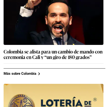
Colombia se alista para un cambio de mando con
ceremonia en Cali y “un giro de 180 grados”
Más sobre Colombia