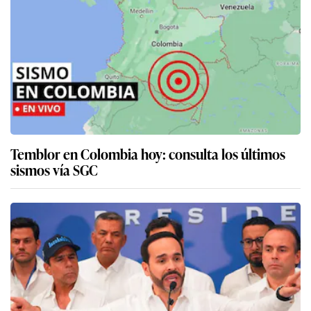
Temblor en Colombia hoy: consulta los últimos
sismos vía SGC