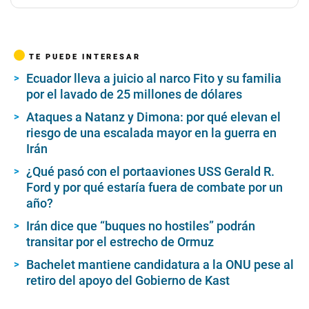
TE PUEDE INTERESAR
Ecuador lleva a juicio al narco Fito y su familia
por el lavado de 25 millones de dólares
Ataques a Natanz y Dimona: por qué elevan el
riesgo de una escalada mayor en la guerra en
Irán
¿Qué pasó con el portaaviones USS Gerald R.
Ford y por qué estaría fuera de combate por un
año?
Irán dice que “buques no hostiles” podrán
transitar por el estrecho de Ormuz
Bachelet mantiene candidatura a la ONU pese al
retiro del apoyo del Gobierno de Kast