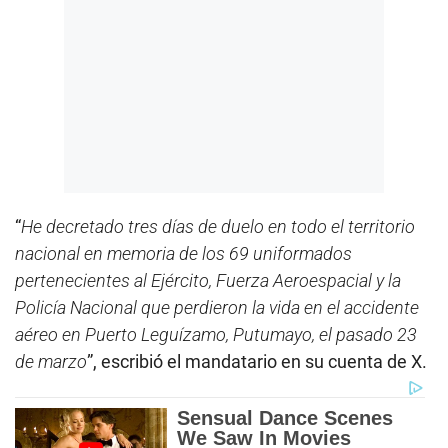
“
He decretado tres días de duelo en todo el territorio
nacional en memoria de los 69 uniformados
pertenecientes al Ejército, Fuerza Aeroespacial y la
Policía Nacional que perdieron la vida en el accidente
aéreo en Puerto Leguízamo, Putumayo, el pasado 23
de marzo
”, escribió el mandatario en su cuenta de X.