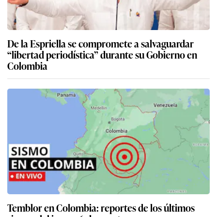
De la Espriella se compromete a salvaguardar
“libertad periodística” durante su Gobierno en
Colombia
Temblor en Colombia: reportes de los últimos