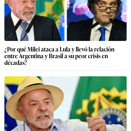
¿Por qué Milei ataca a Lula y llevó la relación
entre Argentina y Brasil a su peor crisis en
décadas?