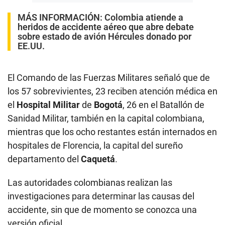
MÁS INFORMACIÓN:
Colombia atiende a
heridos de accidente aéreo que abre debate
sobre estado de avión Hércules donado por
EE.UU.
El Comando de las Fuerzas Militares señaló que de
los 57 sobrevivientes, 23 reciben atención médica en
el
Hospital Militar
de
Bogotá
, 26 en el Batallón de
Sanidad Militar, también en la capital colombiana,
mientras que los ocho restantes están internados en
hospitales de Florencia, la capital del sureño
departamento del
Caquetá
.
Las autoridades colombianas realizan las
investigaciones para determinar las causas del
accidente, sin que de momento se conozca una
versión oficial.