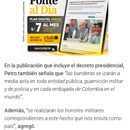
En la publicación que incluye el decreto presidencial,
Petro también señala que “
las banderas se izarán a
media asta en toda entidad pública, guarnición militar
y de policía y en cada embajada de Colombia en el
mundo
”.
Además, “
se realizarán los honores militares
correspondientes a este hecho que nos enluta como
país
”, agregó.