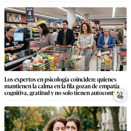
Los expertos en psicología coinciden: quienes
mantienen la calma en la fila gozan de empatía
cognitiva, gratitud y no solo tienen autocontrol