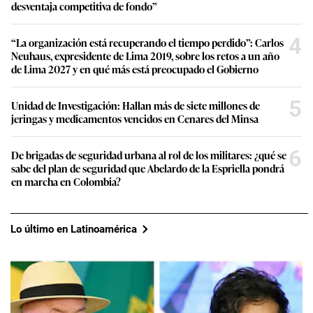
desventaja competitiva de fondo”
4
“La organización está recuperando el tiempo perdido”: Carlos
Neuhaus, expresidente de Lima 2019, sobre los retos a un año
de Lima 2027 y en qué más está preocupado el Gobierno
5
Unidad de Investigación: Hallan más de siete millones de
jeringas y medicamentos vencidos en Cenares del Minsa
6
De brigadas de seguridad urbana al rol de los militares: ¿qué se
sabe del plan de seguridad que Abelardo de la Espriella pondrá
en marcha en Colombia?
Lo último en Latinoamérica