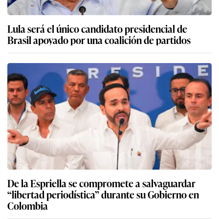
Lula será el único candidato presidencial de
Brasil apoyado por una coalición de partidos
De la Espriella se compromete a salvaguardar
“libertad periodística” durante su Gobierno en
Colombia