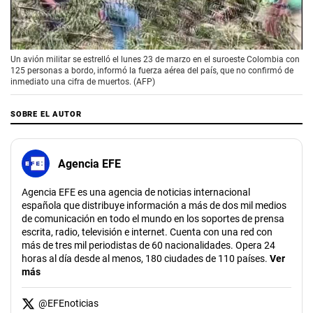
00:00
/
01:08
Un avión militar se estrelló el lunes 23 de marzo en el suroeste Colombia con
125 personas a bordo, informó la fuerza aérea del país, que no confirmó de
inmediato una cifra de muertos. (AFP)
SOBRE EL AUTOR
Agencia EFE
Agencia EFE es una agencia de noticias internacional
española que distribuye información a más de dos mil medios
de comunicación en todo el mundo en los soportes de prensa
escrita, radio, televisión e internet. Cuenta con una red con
más de tres mil periodistas de 60 nacionalidades. Opera 24
horas al día desde al menos, 180 ciudades de 110 países.
Ver
más
@
EFEnoticias