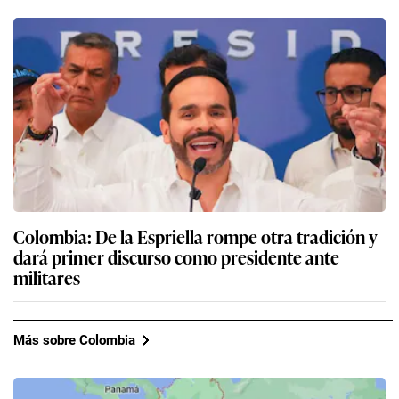
Colombia: De la Espriella rompe otra tradición y
dará primer discurso como presidente ante
militares
Más sobre Colombia