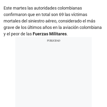
Este martes las autoridades colombianas
confirmaron que en total son 69 las víctimas
mortales del siniestro aéreo, considerado el más
grave de los últimos años en la aviación colombiana
y el peor de las
Fuerzas Militares
.