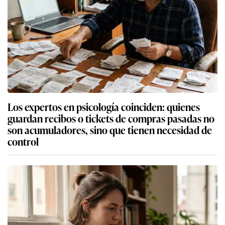
Los expertos en psicología coinciden: quienes
guardan recibos o tickets de compras pasadas no
son acumuladores, sino que tienen necesidad de
control