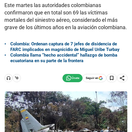
Este martes las autoridades colombianas
confirmaron que en total son 69 las víctimas
mortales del siniestro aéreo, considerado el más
grave de los últimos años en la aviación colombiana.
Colombia: Ordenan captura de 7 jefes de disidencia de
FARC implicados en magnicidio de Miguel Uribe Turbay
Colombia llama “hecho accidental” hallazgo de bomba
ecuatoriana en su parte de la frontera
Seguir en