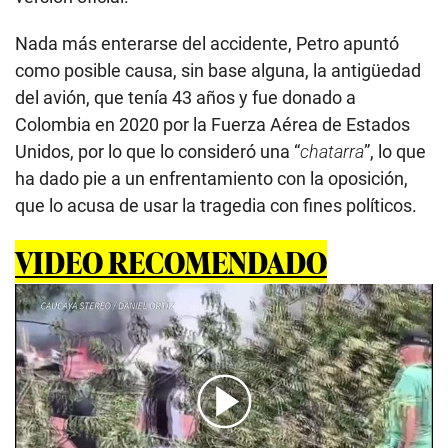
Nada más enterarse del accidente, Petro apuntó
como posible causa, sin base alguna, la antigüedad
del avión, que tenía 43 años y fue donado a
Colombia en 2020 por la Fuerza Aérea de Estados
Unidos, por lo que lo consideró una “
chatarra
”, lo que
ha dado pie a un enfrentamiento con la oposición,
que lo acusa de usar la tragedia con fines políticos.
VIDEO RECOMENDADO