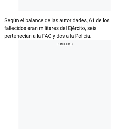
Según el balance de las autoridades, 61 de los
fallecidos eran militares del Ejército, seis
pertenecían a la FAC y dos a la Policía.