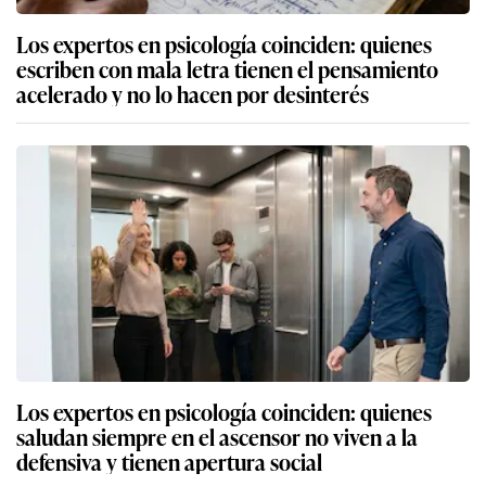
Los expertos en psicología coinciden: quienes
escriben con mala letra tienen el pensamiento
acelerado y no lo hacen por desinterés
Los expertos en psicología coinciden: quienes
saludan siempre en el ascensor no viven a la
defensiva y tienen apertura social