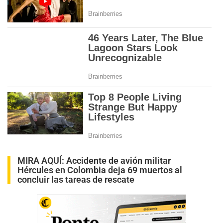
MIRA AQUÍ:
Accidente de avión militar
Hércules en Colombia deja 69 muertos al
concluir las tareas de rescate