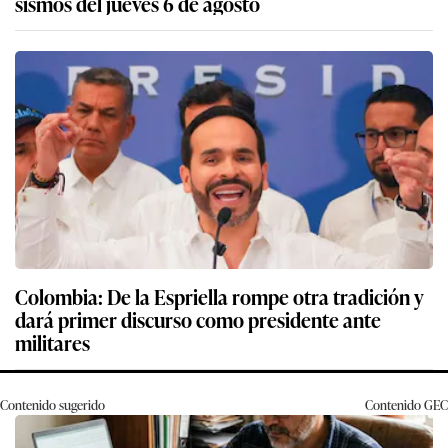
sismos del jueves 6 de agosto
Colombia: De la Espriella rompe otra tradición y
dará primer discurso como presidente ante
militares
Contenido sugerido
Contenido
GEC