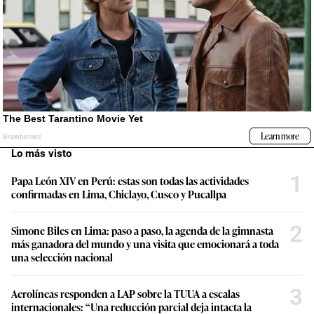
Lo más visto
1
Papa León XIV en Perú: estas son todas las actividades
confirmadas en Lima, Chiclayo, Cusco y Pucallpa
2
Simone Biles en Lima: paso a paso, la agenda de la gimnasta
más ganadora del mundo y una visita que emocionará a toda
una selección nacional
3
Aerolíneas responden a LAP sobre la TUUA a escalas
internacionales: “Una reducción parcial deja intacta la