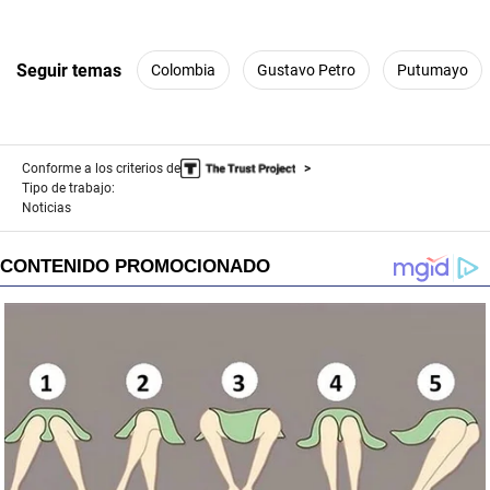
Seguir temas
Colombia
Gustavo Petro
Putumayo
Conforme a los criterios de
Tipo de trabajo:
Noticias