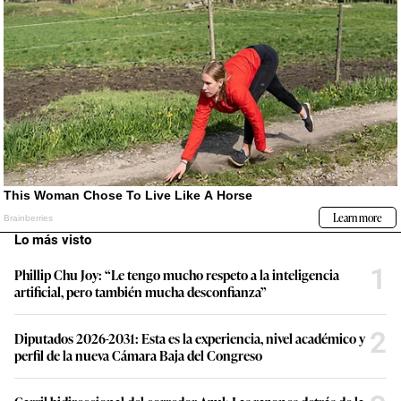
Lo más visto
1
Phillip Chu Joy: “Le tengo mucho respeto a la inteligencia
artificial, pero también mucha desconfianza”
2
Diputados 2026-2031: Esta es la experiencia, nivel académico y
perfil de la nueva Cámara Baja del Congreso