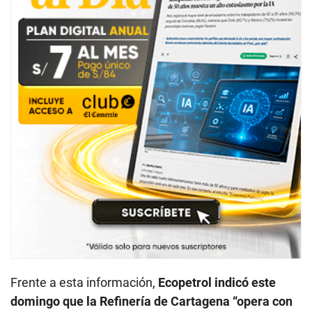
Frente a esta información,
Ecopetrol indicó este
domingo que la Refinería de Cartagena “opera con