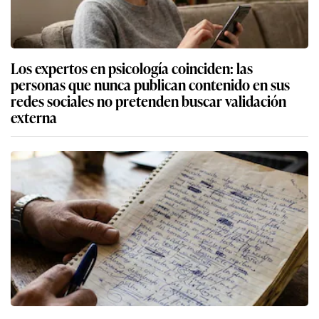
Los expertos en psicología coinciden: las
personas que nunca publican contenido en sus
redes sociales no pretenden buscar validación
externa