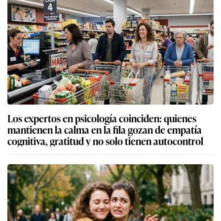
Los expertos en psicología coinciden: quienes
mantienen la calma en la fila gozan de empatía
cognitiva, gratitud y no solo tienen autocontrol