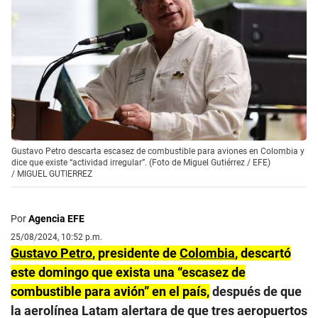
Gustavo Petro descarta escasez de combustible para aviones en Colombia y
dice que existe “actividad irregular”. (Foto de Miguel Gutiérrez / EFE)
/
MIGUEL GUTIERREZ
Por
Agencia EFE
25/08/2024, 10:52 p.m.
Gustavo Petro
, presidente de
Colombia
, descartó
este domingo que exista una “escasez de
combustible para avión” en el país,
después de que
la aerolínea Latam alertara de que tres aeropuertos