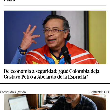
De economía a seguridad: ¿qué Colombia deja
Gustavo Petro a Abelardo de la Espriella?
Contenido sugerido
Contenido
GEC