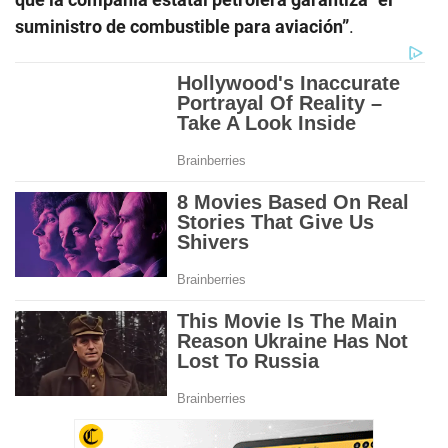
suministro de combustible para aviación”
.