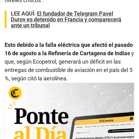
niveles críticos”.
LEE AQUÍ
:
El fundador de Telegram Pavel
Durov es detenido en Francia y comparecerá
ante un tribunal
Esto debido a la falla eléctrica que afectó el pasado
16 de agosto a la Refinería de Cartagena de Indias
y
que, según Ecopetrol, generará un déficit en las
entregas de combustible de aviación en el país del 5
%, según citó la aerolínea.