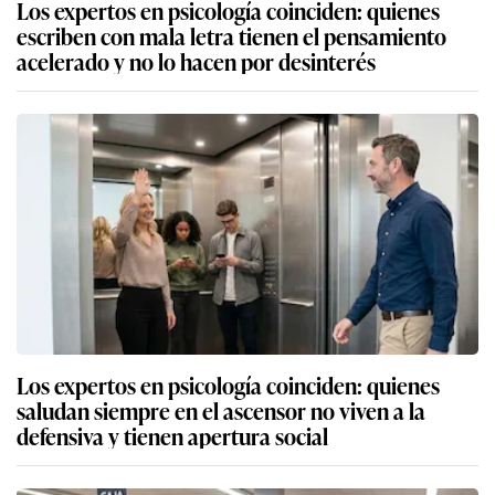
Los expertos en psicología coinciden: quienes
escriben con mala letra tienen el pensamiento
acelerado y no lo hacen por desinterés
Los expertos en psicología coinciden: quienes
saludan siempre en el ascensor no viven a la
defensiva y tienen apertura social