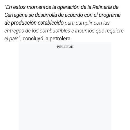
“
En estos momentos la operación de la Refinería de
Cartagena se desarrolla de acuerdo con el programa
de producción establecido
para cumplir con las
entregas de los combustibles e insumos que requiere
el país
”, concluyó la petrolera.