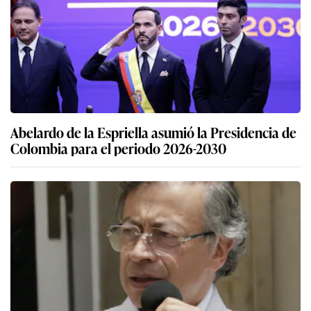
Abelardo de la Espriella asumió la Presidencia de
Colombia para el periodo 2026-2030