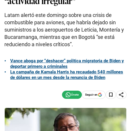
“actividad irregular”
Latam alertó este domingo sobre una crisis de
combustible para aviones, que habría dejado sin
suministros a los aeropuertos de Leticia, Montería y
Bucaramanga, mientras que en Bogotá “se está
reduciendo a niveles críticos”.
Vance aboga por “deshacer” política migratoria de Biden y
deportar primero a criminales
La campaña de Kamala Harris ha recaudado 540 millones
de dólares en un mes desde la renuncia de Biden
Seguir en