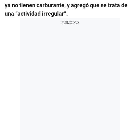
ya no tienen carburante, y agregó que se trata de
una “actividad irregular”.