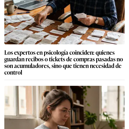
Los expertos en psicología coinciden: quienes
guardan recibos o tickets de compras pasadas no
son acumuladores, sino que tienen necesidad de
control