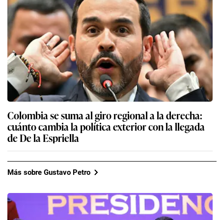
Colombia se suma al giro regional a la derecha:
cuánto cambia la política exterior con la llegada
de De la Espriella
Más sobre Gustavo Petro