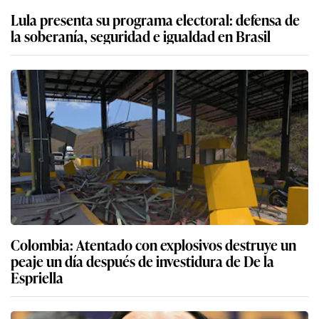
Lula presenta su programa electoral: defensa de
la soberanía, seguridad e igualdad en Brasil
Colombia: Atentado con explosivos destruye un
peaje un día después de investidura de De la
Espriella