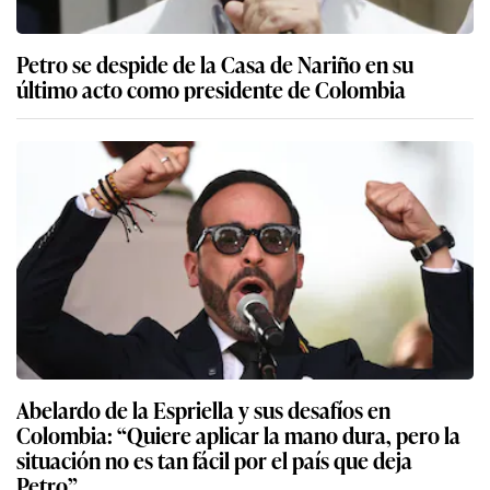
Petro se despide de la Casa de Nariño en su
último acto como presidente de Colombia
Abelardo de la Espriella y sus desafíos en
Colombia: “Quiere aplicar la mano dura, pero la
situación no es tan fácil por el país que deja
Petro”