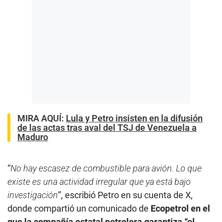
MIRA AQUÍ:
Lula y Petro insisten en la difusión
de las actas tras aval del TSJ de Venezuela a
Maduro
“
No hay escasez de combustible para avión. Lo que
existe es una actividad irregular que ya está bajo
investigación
”, escribió Petro en su cuenta de X,
donde compartió un comunicado de
Ecopetrol en el
que la compañía estatal petrolera garantiza “el