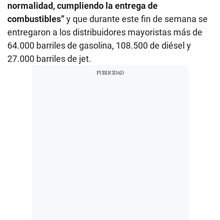
normalidad, cumpliendo la entrega de
combustibles”
y que durante este fin de semana se
entregaron a los distribuidores mayoristas más de
64.000 barriles de gasolina, 108.500 de diésel y
27.000 barriles de jet.