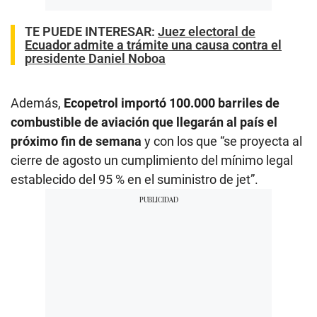
TE PUEDE INTERESAR
:
Juez electoral de
Ecuador admite a trámite una causa contra el
presidente Daniel Noboa
Además,
Ecopetrol importó 100.000 barriles de
combustible de aviación que llegarán al país el
próximo fin de semana
y con los que “se proyecta al
cierre de agosto un cumplimiento del mínimo legal
establecido del 95 % en el suministro de jet”.