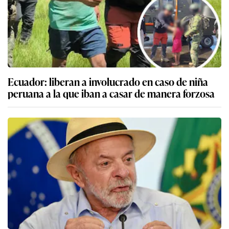
Ecuador: liberan a involucrado en caso de niña
peruana a la que iban a casar de manera forzosa