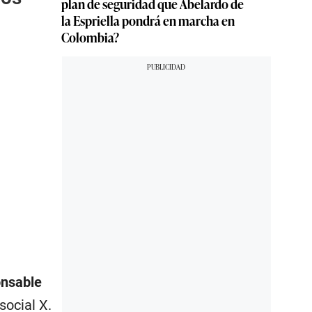
plan de seguridad que Abelardo de
la Espriella pondrá en marcha en
Colombia?
onsable
social X.