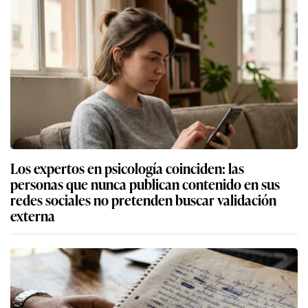
Los expertos en psicología coinciden: las
personas que nunca publican contenido en sus
redes sociales no pretenden buscar validación
externa