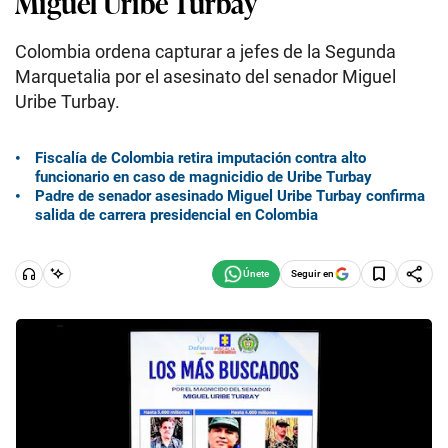
Miguel Uribe Turbay
Colombia ordena capturar a jefes de la Segunda
Marquetalia por el asesinato del senador Miguel
Uribe Turbay.
Fiscalía de Colombia retira imputación contra alto
funcionario en caso de magnicidio de Uribe Turbay
Padre de senador asesinado Miguel Uribe Turbay confirma
salida de carrera presidencial en Colombia
Seguir en