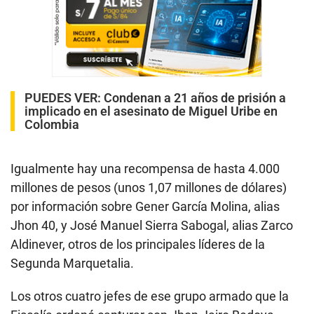
PUEDES VER:
Condenan a 21 años de prisión a
implicado en el asesinato de Miguel Uribe en
Colombia
Igualmente hay una recompensa de hasta 4.000
millones de pesos (unos 1,07 millones de dólares)
por información sobre Gener García Molina, alias
Jhon 40, y José Manuel Sierra Sabogal, alias Zarco
Aldinever, otros de los principales líderes de la
Segunda Marquetalia.
Los otros cuatro jefes de ese grupo armado que la