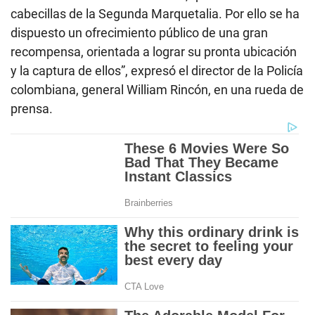
cabecillas de la Segunda Marquetalia. Por ello se ha
dispuesto un ofrecimiento público de una gran
recompensa, orientada a lograr su pronta ubicación
y la captura de ellos”, expresó el director de la Policía
colombiana, general William Rincón, en una rueda de
prensa.