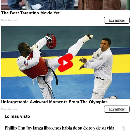
Lo más visto
1
Phillip Chu Joy lanza libro, nos habla de su éxito y de su vida