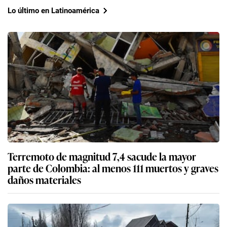
Lo último en Latinoamérica
Terremoto de magnitud 7,4 sacude la mayor
parte de Colombia: al menos 111 muertos y graves
daños materiales