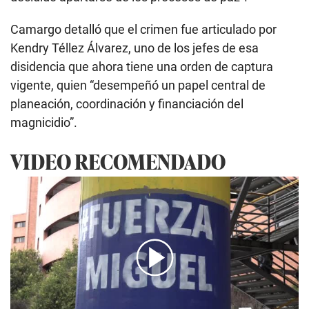
Camargo detalló que el crimen fue articulado por
Kendry Téllez Álvarez, uno de los jefes de esa
disidencia que ahora tiene una orden de captura
vigente, quien “desempeñó un papel central de
planeación, coordinación y financiación del
magnicidio”.
VIDEO RECOMENDADO