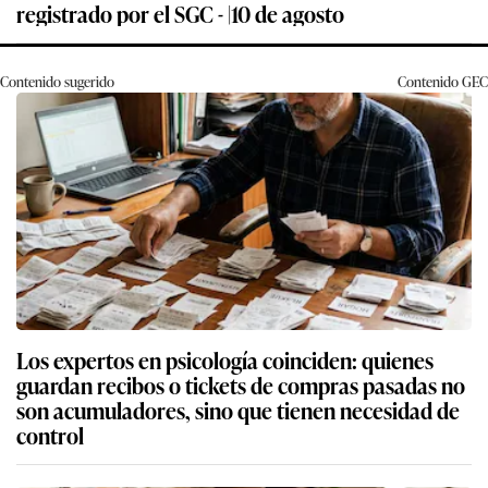
registrado por el SGC - |10 de agosto
Contenido sugerido
Contenido
GEC
Los expertos en psicología coinciden: quienes
guardan recibos o tickets de compras pasadas no
son acumuladores, sino que tienen necesidad de
control