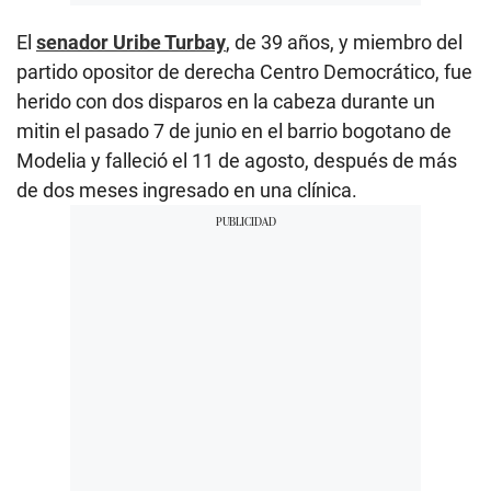
El
senador Uribe Turbay
, de 39 años, y miembro del
partido opositor de derecha Centro Democrático, fue
herido con dos disparos en la cabeza durante un
mitin el pasado 7 de junio en el barrio bogotano de
Modelia y falleció el 11 de agosto, después de más
de dos meses ingresado en una clínica.