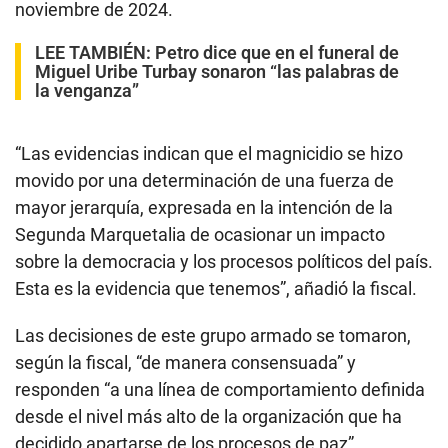
noviembre de 2024.
LEE TAMBIÉN:
Petro dice que en el funeral de
Miguel Uribe Turbay sonaron “las palabras de
la venganza”
“Las evidencias indican que el magnicidio se hizo
movido por una determinación de una fuerza de
mayor jerarquía, expresada en la intención de la
Segunda Marquetalia de ocasionar un impacto
sobre la democracia y los procesos políticos del país.
Esta es la evidencia que tenemos”, añadió la fiscal.
Las decisiones de este grupo armado se tomaron,
según la fiscal, “de manera consensuada” y
responden “a una línea de comportamiento definida
desde el nivel más alto de la organización que ha
decidido apartarse de los procesos de paz”.