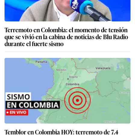
Terremoto en Colombia: el momento de tensión
que se vivió en la cabina de noticias de Blu Radio
durante el fuerte sismo
Temblor en Colombia HOY: terremoto de 7.4