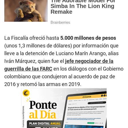
La Fiscalía ofreció hasta
5.000 millones de pesos
(unos 1,3 millones de dólares) por información que
lleve a la detención de Luciano Marín Arango, alias
Iván Márquez, quien fue el
jefe negociador de la
guerrilla de las FARC
en los diálogos con el Gobierno
colombiano que condujeron al acuerdo de paz de
2016 y retomó las armas en 2019.