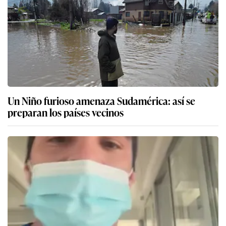
Un Niño furioso amenaza Sudamérica: así se
preparan los países vecinos