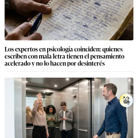
Los expertos en psicología coinciden: quienes
escriben con mala letra tienen el pensamiento
acelerado y no lo hacen por desinterés