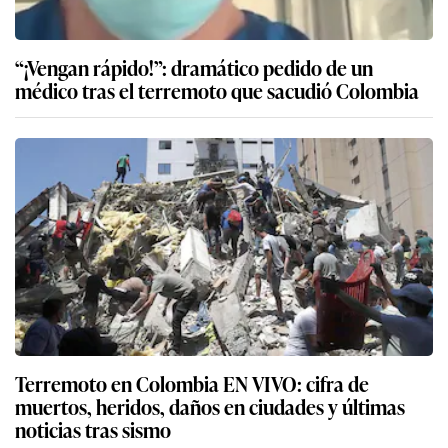
“¡Vengan rápido!”: dramático pedido de un
médico tras el terremoto que sacudió Colombia
Terremoto en Colombia EN VIVO: cifra de
muertos, heridos, daños en ciudades y últimas
noticias tras sismo