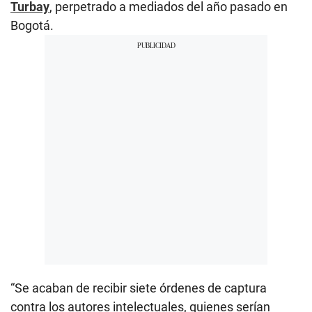
Turbay
, perpetrado a mediados del año pasado en
Bogotá.
“Se acaban de recibir siete órdenes de captura
contra los autores intelectuales, quienes serían