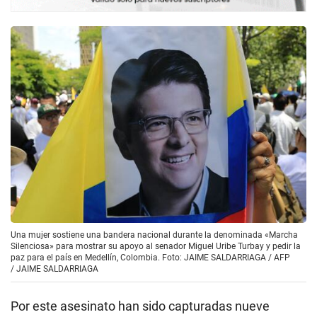
Una mujer sostiene una bandera nacional durante la denominada «Marcha
Silenciosa» para mostrar su apoyo al senador Miguel Uribe Turbay y pedir la
paz para el país en Medellín, Colombia. Foto: JAIME SALDARRIAGA / AFP
/
JAIME SALDARRIAGA
Por este asesinato han sido capturadas nueve