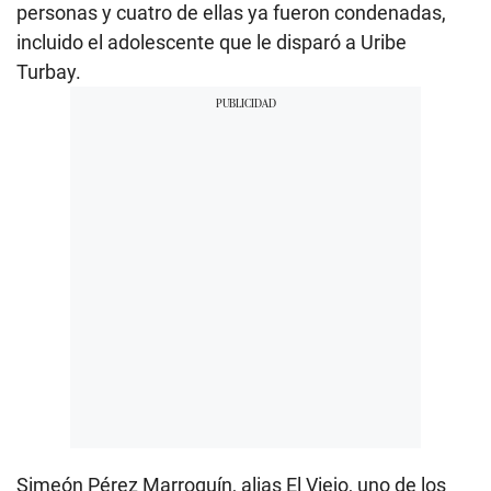
personas y cuatro de ellas ya fueron condenadas,
incluido el adolescente que le disparó a Uribe
Turbay.
Simeón Pérez Marroquín, alias El Viejo, uno de los