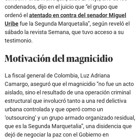
condenados, dijo en el juicio que “el grupo que
ordenó el
atentado en contra del senador Miguel
Uribe
fue la Segunda Marquetalia”, según reveló el
sábado la revista Semana, que tuvo acceso a su
testimonio.
Motivación del magnicidio
La fiscal general de Colombia, Luz Adriana
Camargo, aseguró que el magnicidio “no fue un acto
aislado, sino el resultado de una operación criminal
estructural que involucró tanto a una red delictiva
urbana controlada y que operó como un
‘outsourcing’ y un grupo armado organizado residual,
que es la Segunda Marquetalia”, una disidencia que
dejó de negociar la paz con el Gobierno en