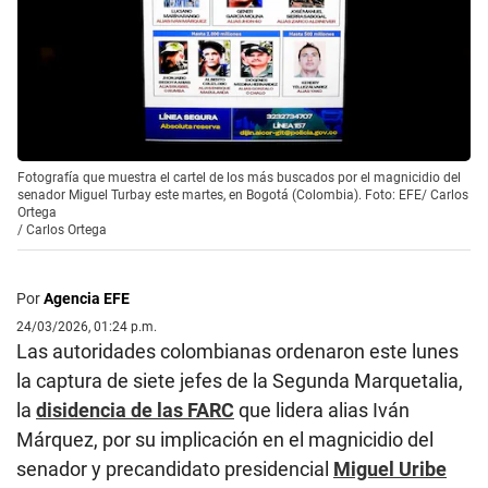
Fotografía que muestra el cartel de los más buscados por el magnicidio del
senador Miguel Turbay este martes, en Bogotá (Colombia). Foto: EFE/ Carlos
Ortega
/
Carlos Ortega
Por
Agencia EFE
24/03/2026, 01:24 p.m.
Las autoridades colombianas ordenaron este lunes
la captura de siete jefes de la Segunda Marquetalia,
la
disidencia de las FARC
que lidera alias Iván
Márquez, por su implicación en el magnicidio del
senador y precandidato presidencial
Miguel Uribe