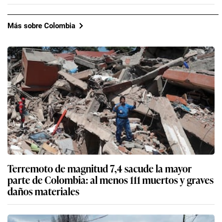
Más sobre Colombia
Terremoto de magnitud 7,4 sacude la mayor
parte de Colombia: al menos 111 muertos y graves
daños materiales