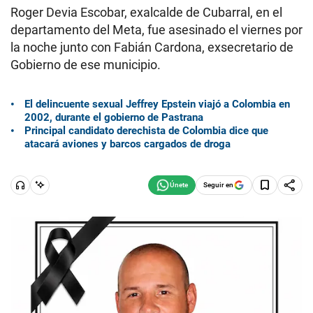
Roger Devia Escobar, exalcalde de Cubarral, en el
departamento del Meta, fue asesinado el viernes por
la noche junto con Fabián Cardona, exsecretario de
Gobierno de ese municipio.
El delincuente sexual Jeffrey Epstein viajó a Colombia en
2002, durante el gobierno de Pastrana
Principal candidato derechista de Colombia dice que
atacará aviones y barcos cargados de droga
Seguir en