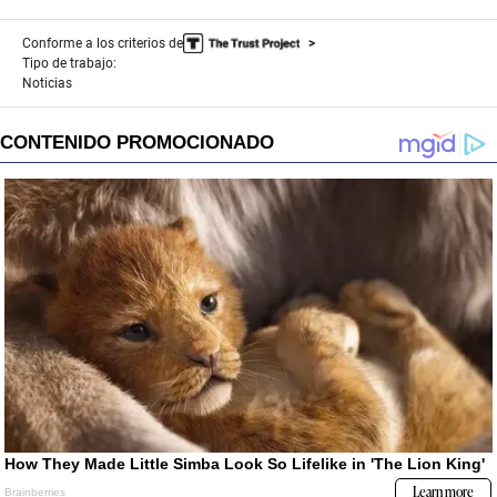
Conforme a los criterios de
Tipo de trabajo:
Noticias