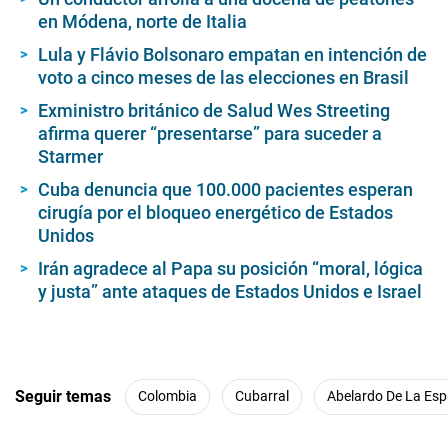
en Módena, norte de Italia
Lula y Flávio Bolsonaro empatan en intención de
voto a cinco meses de las elecciones en Brasil
Exministro británico de Salud Wes Streeting
afirma querer “presentarse” para suceder a
Starmer
Cuba denuncia que 100.000 pacientes esperan
cirugía por el bloqueo energético de Estados
Unidos
Irán agradece al Papa su posición “moral, lógica
y justa” ante ataques de Estados Unidos e Israel
Seguir temas
Colombia
Cubarral
Abelardo De La Espr