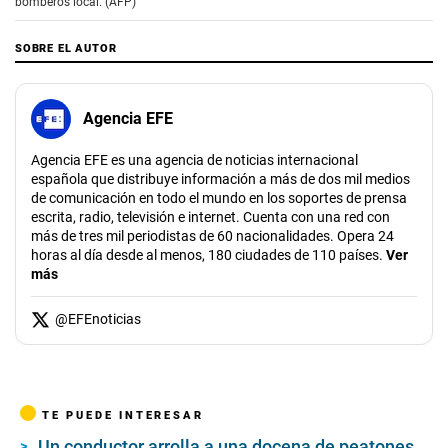
bomberos local. (AFP)
SOBRE EL AUTOR
Agencia EFE
Agencia EFE es una agencia de noticias internacional
española que distribuye información a más de dos mil medios
de comunicación en todo el mundo en los soportes de prensa
escrita, radio, televisión e internet. Cuenta con una red con
más de tres mil periodistas de 60 nacionalidades. Opera 24
horas al día desde al menos, 180 ciudades de 110 países.
Ver
más
@
EFEnoticias
TE PUEDE INTERESAR
Un conductor arrolla a una docena de peatones