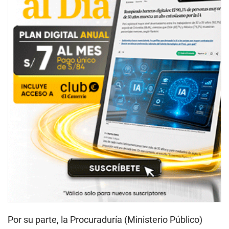
Por su parte, la Procuraduría (Ministerio Público)