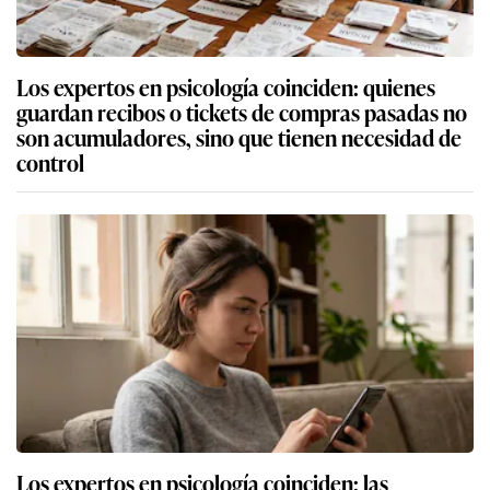
Los expertos en psicología coinciden: quienes
guardan recibos o tickets de compras pasadas no
son acumuladores, sino que tienen necesidad de
control
Los expertos en psicología coinciden: las