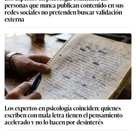
personas que nunca publican contenido en sus
redes sociales no pretenden buscar validación
externa
Los expertos en psicología coinciden: quienes
escriben con mala letra tienen el pensamiento
acelerado y no lo hacen por desinterés