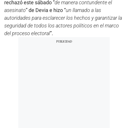
rechazó este sábado “
de manera contundente el
asesinato
” de Devia e hizo “
un llamado a las
autoridades para esclarecer los hechos y garantizar la
seguridad de todos los actores políticos en el marco
del proceso electoral
”.