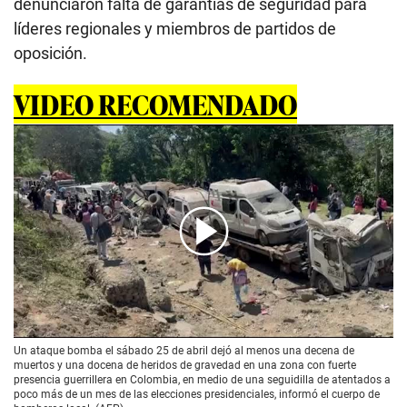
denunciaron falta de garantías de seguridad para
líderes regionales y miembros de partidos de
oposición.
VIDEO RECOMENDADO
00:00
/
01:14
Un ataque bomba el sábado 25 de abril dejó al menos una decena de
muertos y una docena de heridos de gravedad en una zona con fuerte
presencia guerrillera en Colombia, en medio de una seguidilla de atentados a
poco más de un mes de las elecciones presidenciales, informó el cuerpo de