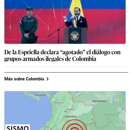
De la Espriella declara “agotado” el diálogo con
grupos armados ilegales de Colombia
Más sobre Colombia