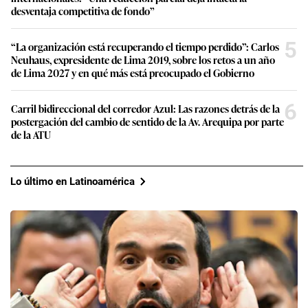
desventaja competitiva de fondo”
5
“La organización está recuperando el tiempo perdido”: Carlos
Neuhaus, expresidente de Lima 2019, sobre los retos a un año
de Lima 2027 y en qué más está preocupado el Gobierno
6
Carril bidireccional del corredor Azul: Las razones detrás de la
postergación del cambio de sentido de la Av. Arequipa por parte
de la ATU
Lo último en Latinoamérica