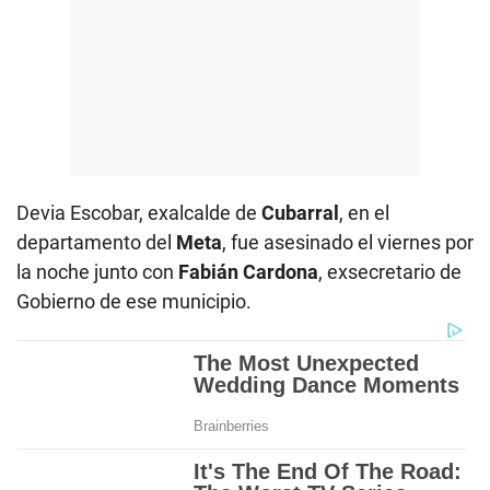
Devia Escobar, exalcalde de
Cubarral
, en el
departamento del
Meta
, fue asesinado el viernes por
la noche junto con
Fabián Cardona
, exsecretario de
Gobierno de ese municipio.