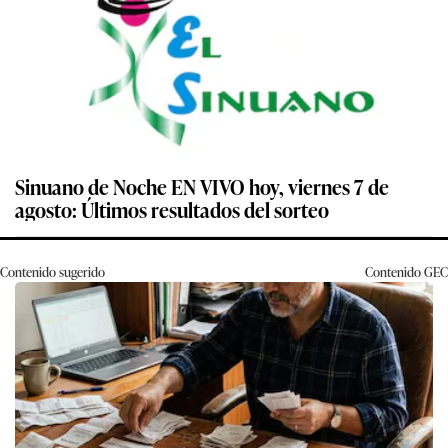
Sinuano de Noche EN VIVO hoy, viernes 7 de
agosto: Últimos resultados del sorteo
Contenido sugerido
Contenido
GEC