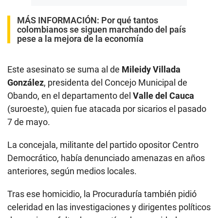
MÁS INFORMACIÓN:
Por qué tantos
colombianos se siguen marchando del país
pese a la mejora de la economía
Este asesinato se suma al de
Mileidy Villada
González
, presidenta del Concejo Municipal de
Obando, en el departamento del
Valle del Cauca
(suroeste), quien fue atacada por sicarios el pasado
7 de mayo.
La concejala, militante del partido opositor Centro
Democrático, había denunciado amenazas en años
anteriores, según medios locales.
Tras ese homicidio, la Procuraduría también pidió
celeridad en las investigaciones y dirigentes políticos