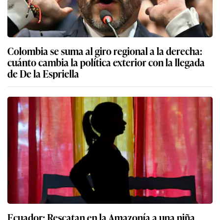
Colombia se suma al giro regional a la derecha:
cuánto cambia la política exterior con la llegada
de De la Espriella
Ecuador: Rescatan en la Amazonía a una niña