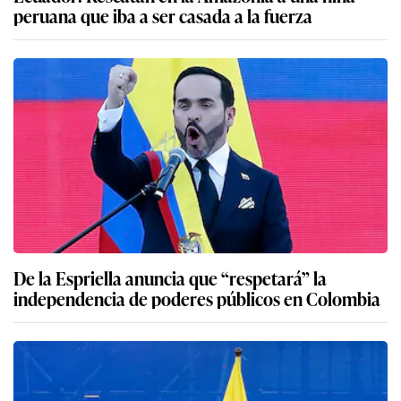
peruana que iba a ser casada a la fuerza
De la Espriella anuncia que “respetará” la
independencia de poderes públicos en Colombia