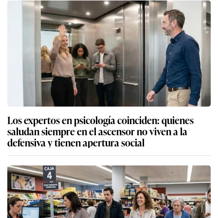
Los expertos en psicología coinciden: quienes
saludan siempre en el ascensor no viven a la
defensiva y tienen apertura social