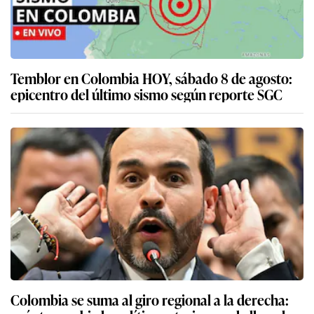
Temblor en Colombia HOY, sábado 8 de agosto:
epicentro del último sismo según reporte SGC
Colombia se suma al giro regional a la derecha: