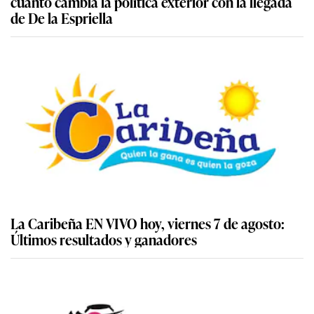
cuánto cambia la política exterior con la llegada
de De la Espriella
La Caribeña EN VIVO hoy, viernes 7 de agosto:
Últimos resultados y ganadores