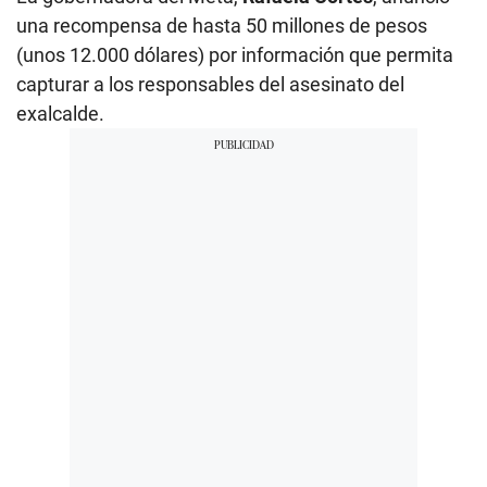
una recompensa de hasta 50 millones de pesos
(unos 12.000 dólares) por información que permita
capturar a los responsables del asesinato del
exalcalde.