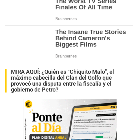
MIRA AQUÍ:
¿Quién es “Chiquito Malo”, el
máximo cabecilla del Clan del Golfo que
provocó una disputa entre la fiscalía y el
gobierno de Petro?