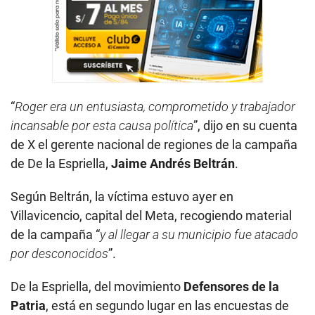
“
Roger era un entusiasta, comprometido y trabajador
incansable por esta causa política
”, dijo en su cuenta
de X el gerente nacional de regiones de la campaña
de De la Espriella,
Jaime Andrés Beltrán
.
Según Beltrán, la víctima estuvo ayer en
Villavicencio, capital del Meta, recogiendo material
de la campaña “
y al llegar a su municipio fue atacado
por desconocidos
”.
De la Espriella, del movimiento
Defensores de la
Patria
, está en segundo lugar en las encuestas de