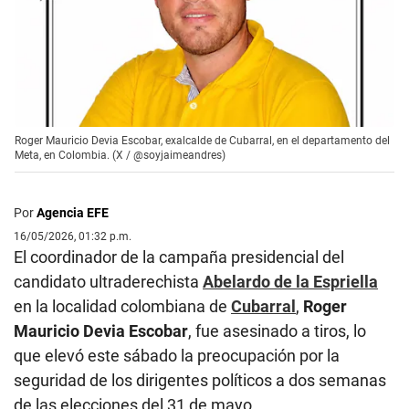
Roger Mauricio Devia Escobar, exalcalde de Cubarral, en el departamento del
Meta, en Colombia. (X / @soyjaimeandres)
Por
Agencia EFE
16/05/2026, 01:32 p.m.
El coordinador de la campaña presidencial del
candidato ultraderechista
Abelardo de la Espriella
en la localidad colombiana de
Cubarral
,
Roger
Mauricio Devia Escobar
, fue asesinado a tiros, lo
que elevó este sábado la preocupación por la
seguridad de los dirigentes políticos a dos semanas
de las elecciones del 31 de mayo.