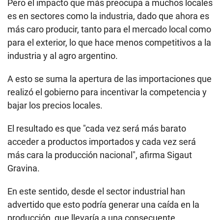
Pero el impacto que más preocupa a muchos locales
es en sectores como la industria, dado que ahora es
más caro producir, tanto para el mercado local como
para el exterior, lo que hace menos competitivos a la
industria y al agro argentino.
A esto se suma la apertura de las importaciones que
realizó el gobierno para incentivar la competencia y
bajar los precios locales.
El resultado es que "cada vez será más barato
acceder a productos importados y cada vez será
más cara la producción nacional", afirma Sigaut
Gravina.
En este sentido, desde el sector industrial han
advertido que esto podría generar una caída en la
producción, que llevaría a una consecuente