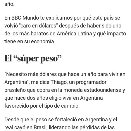
año.
En BBC Mundo te explicamos por qué este país se
volvió "caro en dólares" después de haber sido uno
de los más baratos de América Latina y qué impacto
tiene en su economía.
El “súper peso”
"Necesito más dólares que hace un año para vivir en
Argentina", me dice Thiago, un programador
brasileño que cobra en la moneda estadounidense y
que hace dos años eligió vivir en Argentina
favorecido por el tipo de cambio.
Desde que el peso se fortaleció en Argentina y el
real cayó en Brasil, liderando las pérdidas de las