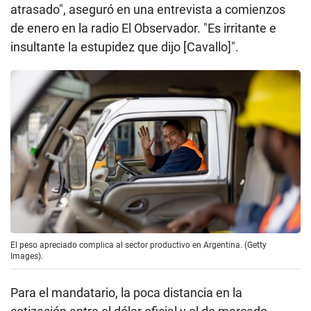
atrasado", aseguró en una entrevista a comienzos
de enero en la radio El Observador. "Es irritante e
insultante la estupidez que dijo [Cavallo]".
El peso apreciado complica al sector productivo en Argentina. (Getty
Images).
Para el mandatario, la poca distancia en la