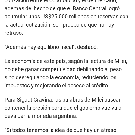
cotización entre el dólar oficial y el de mercado,
además del hecho de que el Banco Central logró
acumular unos US$25.000 millones en reservas con
la actual cotización, son prueba de que no hay
retraso.
"Además hay equilibrio fiscal", destacó.
La economía de este país, según la lectura de Milei,
no debe ganar competitividad debilitando al peso
sino desregulando la economía, reduciendo los
impuestos y mejorando el acceso al crédito.
Para Sigaut Gravina, las palabras de Milei buscan
contener la presión para que el gobierno vuelva a
devaluar la moneda argentina.
"Si todos tenemos la idea de que hay un atraso