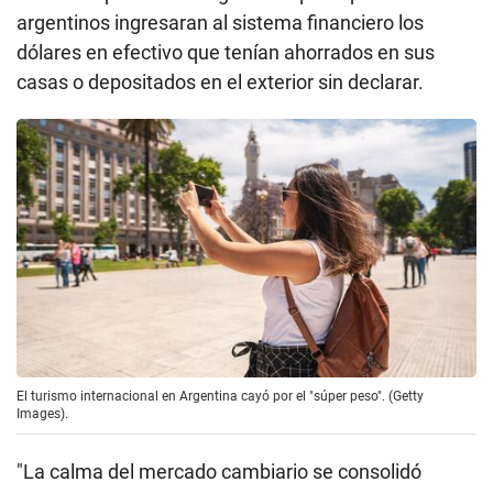
argentinos ingresaran al sistema financiero los
dólares en efectivo que tenían ahorrados en sus
casas o depositados en el exterior sin declarar.
El turismo internacional en Argentina cayó por el "súper peso". (Getty
Images).
"La calma del mercado cambiario se consolidó