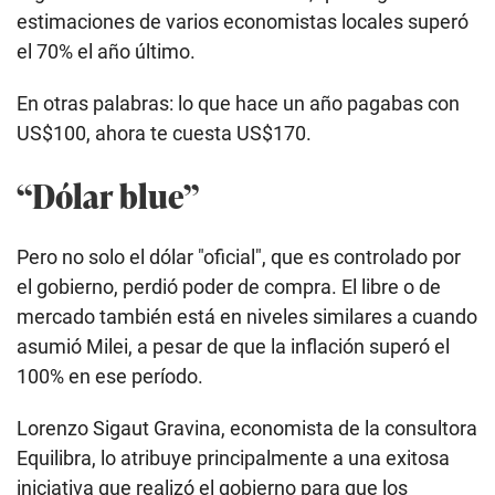
estimaciones de varios economistas locales superó
el 70% el año último.
En otras palabras: lo que hace un año pagabas con
US$100, ahora te cuesta US$170.
“Dólar blue”
Pero no solo el dólar "oficial", que es controlado por
el gobierno, perdió poder de compra. El libre o de
mercado también está en niveles similares a cuando
asumió Milei, a pesar de que la inflación superó el
100% en ese período.
Lorenzo Sigaut Gravina, economista de la consultora
Equilibra, lo atribuye principalmente a una exitosa
iniciativa que realizó el gobierno para que los