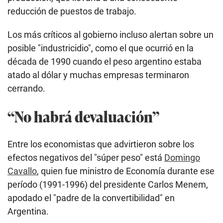
reducción de puestos de trabajo.
Los más críticos al gobierno incluso alertan sobre un
posible "industricidio", como el que ocurrió en la
década de 1990 cuando el peso argentino estaba
atado al dólar y muchas empresas terminaron
cerrando.
“No habrá devaluación”
Entre los economistas que advirtieron sobre los
efectos negativos del "súper peso" está
Domingo
Cavallo
, quien fue ministro de Economía durante ese
período (1991-1996) del presidente Carlos Menem,
apodado el "padre de la convertibilidad" en
Argentina.