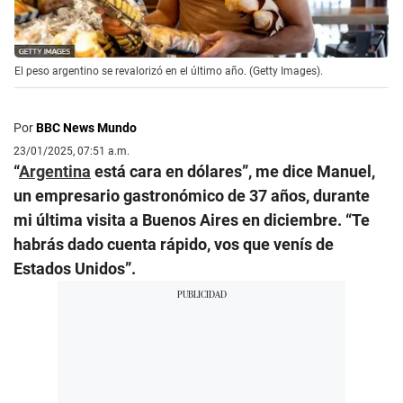
El peso argentino se revalorizó en el último año. (Getty Images).
Por
BBC News Mundo
23/01/2025, 07:51 a.m.
“
Argentina
está cara en dólares”, me dice Manuel,
un empresario gastronómico de 37 años, durante
mi última visita a Buenos Aires en diciembre. “Te
habrás dado cuenta rápido, vos que venís de
Estados Unidos”.