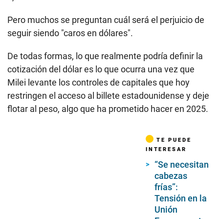
Pero muchos se preguntan cuál será el perjuicio de
seguir siendo "caros en dólares".
De todas formas, lo que realmente podría definir la
cotización del dólar es lo que ocurra una vez que
Milei levante los controles de capitales que hoy
restringen el acceso al billete estadounidense y deje
flotar al peso, algo que ha prometido hacer en 2025.
TE PUEDE
INTERESAR
“Se necesitan
cabezas
frías”:
Tensión en la
Unión