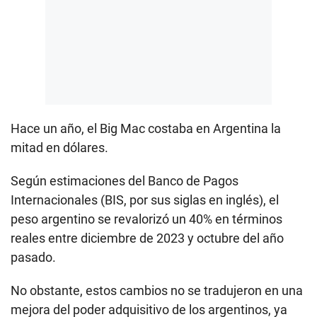
Hace un año, el Big Mac costaba en Argentina la
mitad en dólares.
Según estimaciones del Banco de Pagos
Internacionales (BIS, por sus siglas en inglés), el
peso argentino se revalorizó un 40% en términos
reales entre diciembre de 2023 y octubre del año
pasado.
No obstante, estos cambios no se tradujeron en una
mejora del poder adquisitivo de los argentinos, ya