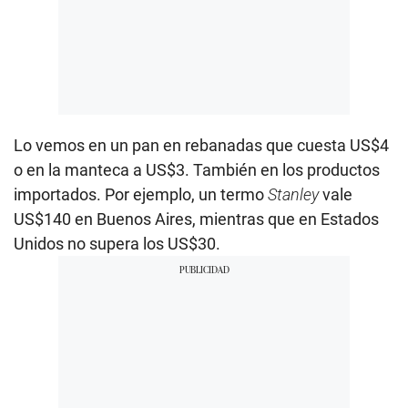
Lo vemos en un pan en rebanadas que cuesta US$4
o en la manteca a US$3. También en los productos
importados. Por ejemplo, un termo
Stanley
vale
US$140 en Buenos Aires, mientras que en Estados
Unidos no supera los US$30.