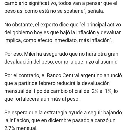
cambiario significativo, todos van a pensar que el
peso así como está no se sostiene", señala.
No obstante, el experto dice que "el principal activo
del gobierno hoy es que bajó la inflación y devaluar
implica, como efecto inmediato, más inflación".
Por eso, Milei ha asegurado que no hará otra gran
devaluación del peso, como la que hizo al asumir.
Por el contrario, el Banco Central argentino anunció
que a partir de febrero reducirá la devaluación
mensual del tipo de cambio oficial del 2% al 1%, lo
que fortalecerá aún más al peso.
Se espera que la estrategia ayude a seguir bajando
la inflación, que en diciembre pasado alcanzó un
2,7% mensual.