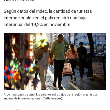
Según datos del Indec, la cantidad de turistas
internacionales en el país registró una baja
interanual del 19,2% en noviembre.
Argentina pasó de tener los salarios más bajos de la región a estar por
encima de la media regional. (Getty Images).