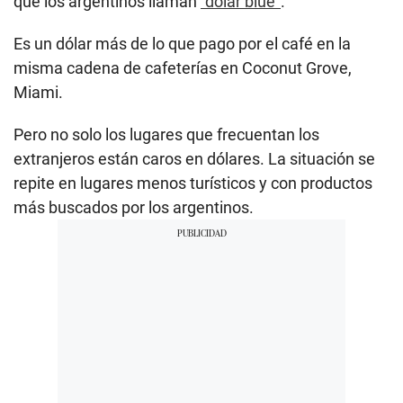
que los argentinos llaman
"dólar blue
"
.
Es un dólar más de lo que pago por el café en la
misma cadena de cafeterías en Coconut Grove,
Miami.
Pero no solo los lugares que frecuentan los
extranjeros están caros en dólares. La situación se
repite en lugares menos turísticos y con productos
más buscados por los argentinos.