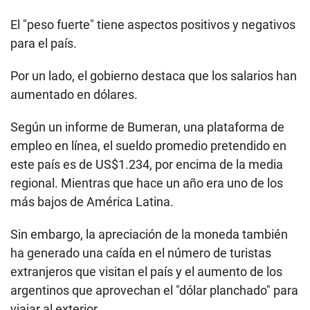
El "peso fuerte" tiene aspectos positivos y negativos
para el país.
Por un lado, el gobierno destaca que los salarios han
aumentado en dólares.
Según un informe de Bumeran, una plataforma de
empleo en línea, el sueldo promedio pretendido en
este país es de US$1.234, por encima de la media
regional. Mientras que hace un año era uno de los
más bajos de América Latina.
Sin embargo, la apreciación de la moneda también
ha generado una caída en el número de turistas
extranjeros que visitan el país y el aumento de los
argentinos que aprovechan el "dólar planchado" para
viajar al exterior.