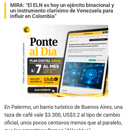
MIRA:
“El ELN es hoy un ejército binacional y
un instrumento clarísimo de Venezuela para
influir en Colombia”
En Palermo, un barrio turístico de Buenos Aires, una
taza de café vale $3.300, US$3.2 al tipo de cambio
oficial, unos pocos centavos menos que al paralelo,