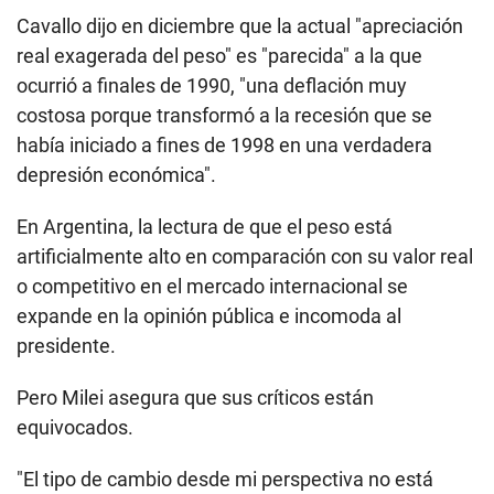
Cavallo dijo en diciembre que la actual "apreciación
real exagerada del peso" es "parecida" a la que
ocurrió a finales de 1990, "una deflación muy
costosa porque transformó a la recesión que se
había iniciado a fines de 1998 en una verdadera
depresión económica".
En Argentina, la lectura de que el peso está
artificialmente alto en comparación con su valor real
o competitivo en el mercado internacional se
expande en la opinión pública e incomoda al
presidente.
Pero Milei asegura que sus críticos están
equivocados.
"El tipo de cambio desde mi perspectiva no está