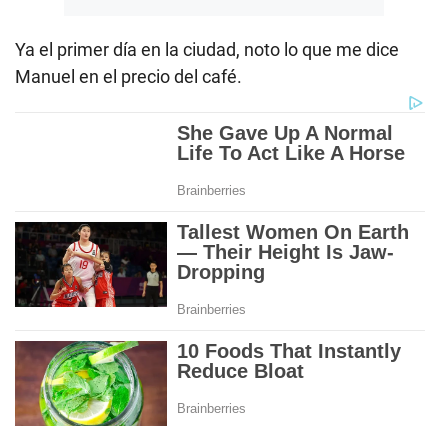
Ya el primer día en la ciudad, noto lo que me dice
Manuel en el precio del café.