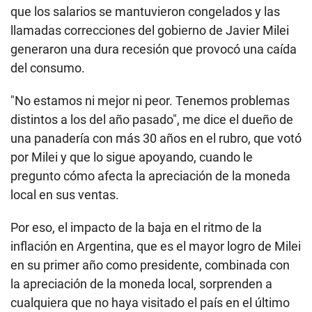
que los salarios se mantuvieron congelados y las
llamadas correcciones del gobierno de Javier Milei
generaron una dura recesión que provocó una caída
del consumo.
"No estamos ni mejor ni peor. Tenemos problemas
distintos a los del año pasado", me dice el dueño de
una panadería con más 30 años en el rubro, que votó
por Milei y que lo sigue apoyando, cuando le
pregunto cómo afecta la apreciación de la moneda
local en sus ventas.
Por eso, el impacto de la baja en el ritmo de la
inflación en Argentina, que es el mayor logro de Milei
en su primer año como presidente, combinada con
la apreciación de la moneda local, sorprenden a
cualquiera que no haya visitado el país en el último