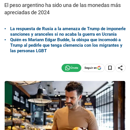
El peso argentino ha sido una de las monedas más
apreciadas de 2024
La respuesta de Rusia a la amenaza de Trump de imponerle
sanciones y aranceles si no acaba la guerra en Ucrania
Quién es Mariann Edgar Budde, la obispa que incomodó a
Trump al pedirle que tenga clemencia con los migrantes y
las personas LGBT
Seguir en