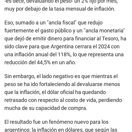
-es decir, devaluando el peso- un 2% fijo por mes,
muy por debajo de la tasa mensual de inflación.
Eso, sumado a un "ancla fiscal" que redujo
fuertemente el gasto público y un "ancla monetaria"
que dejó de emitir dinero para financiar al Tesoro, ha
sido clave para que Argentina cerrara el 2024 con
una inflación anual del 118%, lo que representa una
reducción del 44,5% en un año.
Sin embargo, el lado negativo es que mientras el
peso se ha ido fortaleciendo al devaluarse menos
que la inflación, el dólar oficial ha quedando
retrasado con respecto al costo de vida, perdiendo
mucha de su capacidad de compra.
El resultado fue un fenómeno nuevo para los
argentinos: la inflación en dólares, que según las