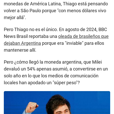
monedas de América Latina, Thiago está pensando
volver a São Paulo porque "con menos dólares vivo
mejor allá".
Pero Thiago no es el único. En agosto de 2024, BBC
News Brasil reportaba una
oleada de brasileños que
dejaban Argentina
porque era "inviable" para ellos
mantenerse allí.
Pero ¿cómo llegó la moneda argentina, que Milei
devaluó un 54% apenas asumió, a convertirse en un
solo año en lo que los medios de comunicación
locales han apodado un "súper peso"?