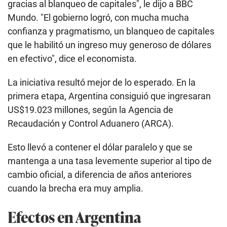
gracias al blanqueo de capitales", le dijo a BBC
Mundo. "El gobierno logró, con mucha mucha
confianza y pragmatismo, un blanqueo de capitales
que le habilitó un ingreso muy generoso de dólares
en efectivo", dice el economista.
La iniciativa resultó mejor de lo esperado. En la
primera etapa, Argentina consiguió que ingresaran
US$19.023 millones, según la Agencia de
Recaudación y Control Aduanero (ARCA).
Esto llevó a contener el dólar paralelo y que se
mantenga a una tasa levemente superior al tipo de
cambio oficial, a diferencia de años anteriores
cuando la brecha era muy amplia.
Efectos en Argentina