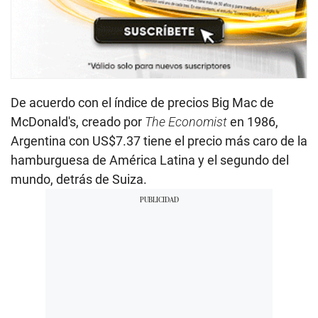
De acuerdo con el índice de precios Big Mac de
McDonald's, creado por
The Economist
en 1986,
Argentina con US$7.37 tiene el precio más caro de la
hamburguesa de América Latina y el segundo del
mundo, detrás de Suiza.