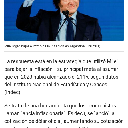
Milei logró bajar el ritmo de la inflación en Argentina. (Reuters).
La respuesta está en la estrategia que utilizó Milei
para bajar la inflación –su principal meta al asumir–
que en 2023 había alcanzado el 211% según datos
del Instituto Nacional de Estadística y Censos
(Indec).
Se trata de una herramienta que los economistas
llaman "ancla inflacionaria". Es decir, se "ancló" la
cotización de dólar oficial, aumentando su cotización