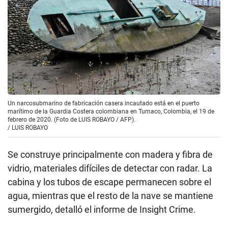
Un narcosubmarino de fabricación casera incautado está en el puerto
marítimo de la Guardia Costera colombiana en Tumaco, Colombia, el 19 de
febrero de 2020. (Foto de LUIS ROBAYO / AFP).
/
LUIS ROBAYO
Se construye principalmente con madera y fibra de
vidrio, materiales difíciles de detectar con radar. La
cabina y los tubos de escape permanecen sobre el
agua, mientras que el resto de la nave se mantiene
sumergido, detalló el informe de Insight Crime.