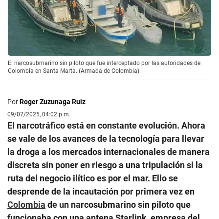
El narcosubmarino sin piloto que fue interceptado por las autoridades de
Colombia en Santa Marta. (Armada de Colombia).
Por
Roger Zuzunaga Ruiz
09/07/2025, 04:02 p.m.
El narcotráfico está en constante evolución. Ahora
se vale de los avances de la tecnología para llevar
la droga a los mercados internacionales de manera
discreta sin poner en riesgo a una tripulación si la
ruta del negocio ilítico es por el mar. Ello se
desprende de la incautación por primera vez en
Colombia
de un narcosubmarino sin piloto que
funcionaba con una antena Starlink, empresa del