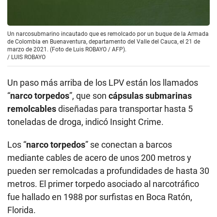
Un narcosubmarino incautado que es remolcado por un buque de la Armada
de Colombia en Buenaventura, departamento del Valle del Cauca, el 21 de
marzo de 2021. (Foto de Luis ROBAYO / AFP).
/
LUIS ROBAYO
Un paso más arriba de los LPV están los llamados
“
narco torpedos
”, que son
cápsulas submarinas
remolcables
diseñadas para transportar hasta 5
toneladas de droga, indicó Insight Crime.
Los “
narco torpedos
” se conectan a barcos
mediante cables de acero de unos 200 metros y
pueden ser remolcadas a profundidades de hasta 30
metros. El primer torpedo asociado al narcotráfico
fue hallado en 1988 por surfistas en Boca Ratón,
Florida.