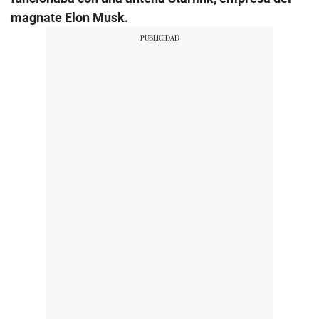
magnate Elon Musk.