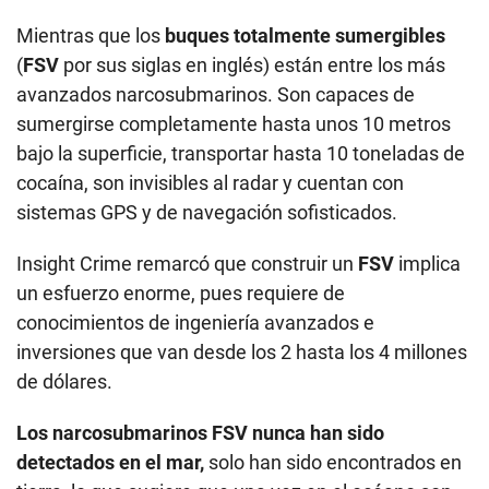
Mientras que los
buques totalmente sumergibles
(
FSV
por sus siglas en inglés) están entre los más
avanzados narcosubmarinos. Son capaces de
sumergirse completamente hasta unos 10 metros
bajo la superficie, transportar hasta 10 toneladas de
cocaína, son invisibles al radar y cuentan con
sistemas GPS y de navegación sofisticados.
Insight Crime remarcó que construir un
FSV
implica
un esfuerzo enorme, pues requiere de
conocimientos de ingeniería avanzados e
inversiones que van desde los 2 hasta los 4 millones
de dólares.
Los narcosubmarinos FSV nunca han sido
detectados en el mar,
solo han sido encontrados en