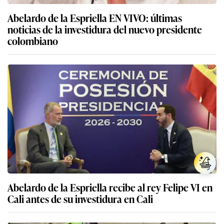
Abelardo de la Espriella EN VIVO: últimas
noticias de la investidura del nuevo presidente
colombiano
Abelardo de la Espriella recibe al rey Felipe VI en
Cali antes de su investidura en Cali