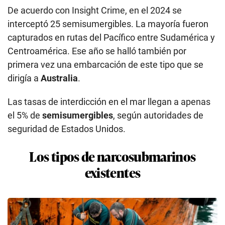
De acuerdo con Insight Crime, en el 2024 se
interceptó 25 semisumergibles. La mayoría fueron
capturados en rutas del Pacífico entre Sudamérica y
Centroamérica. Ese año se halló también por
primera vez una embarcación de este tipo que se
dirigía a
Australia
.
Las tasas de interdicción en el mar llegan a apenas
el 5% de
semisumergibles
, según autoridades de
seguridad de Estados Unidos.
Los tipos de narcosubmarinos
existentes