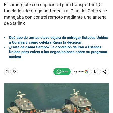
El sumergible con capacidad para transportar 1,5
toneladas de droga pertenecía al Clan del Golfo y se
manejaba con control remoto mediante una antena
de Starlink
Qué tipo de armas clave dejará de entregar Estados Unidos
a Ucrania y cómo celebra Rusia la decisión
¿Trata de ganar tiempo? La condición de Irán a Estados
Unidos para volver a las negociaciones sobre su programa
nuclear
Seguir en