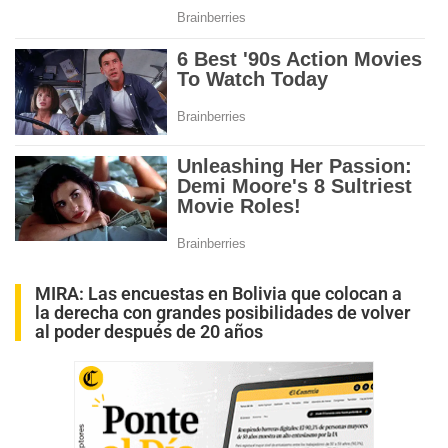
MIRA:
Las encuestas en Bolivia que colocan a
la derecha con grandes posibilidades de volver
al poder después de 20 años