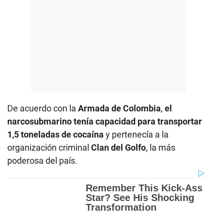
De acuerdo con la
Armada de Colombia
,
el
narcosubmarino tenía capacidad para transportar
1,5 toneladas de cocaína
y pertenecía a la
organización criminal
Clan del Golfo
, la más
poderosa del país.