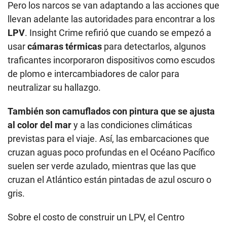
Pero los narcos se van adaptando a las acciones que
llevan adelante las autoridades para encontrar a los
LPV
. Insight Crime refirió que cuando se empezó a
usar
cámaras térmicas
para detectarlos, algunos
traficantes incorporaron dispositivos como escudos
de plomo e intercambiadores de calor para
neutralizar su hallazgo.
También son camuflados con pintura que se ajusta
al color del mar
y a las condiciones climáticas
previstas para el viaje. Así, las embarcaciones que
cruzan aguas poco profundas en el Océano Pacífico
suelen ser verde azulado, mientras que las que
cruzan el Atlántico están pintadas de azul oscuro o
gris.
Sobre el costo de construir un LPV, el Centro