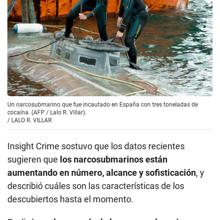
Un narcosubmarino que fue incautado en España con tres toneladas de
cocaína. (AFP / Lalo R. Villar).
/
LALO R. VILLAR
Insight Crime sostuvo que los datos recientes
sugieren que
los narcosubmarinos están
aumentando en número, alcance y sofisticación
, y
describió cuáles son las características de los
descubiertos hasta el momento.