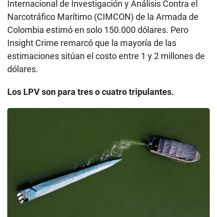
Internacional de Investigación y Análisis Contra el
Narcotráfico Marítimo (CIMCON) de la Armada de
Colombia estimó en solo 150.000 dólares. Pero
Insight Crime remarcó que la mayoría de las
estimaciones sitúan el costo entre 1 y 2 millones de
dólares.
Los LPV son para tres o cuatro tripulantes.