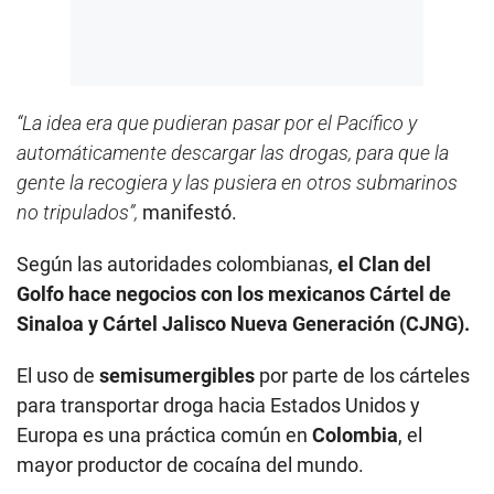
“La idea era que pudieran pasar por el Pacífico y
automáticamente descargar las drogas, para que la
gente la recogiera y las pusiera en otros submarinos
no tripulados”,
manifestó.
Según las autoridades colombianas,
el Clan del
Golfo hace negocios con los mexicanos Cártel de
Sinaloa y Cártel Jalisco Nueva Generación (CJNG).
El uso de
semisumergibles
por parte de los cárteles
para transportar droga hacia Estados Unidos y
Europa es una práctica común en
Colombia
, el
mayor productor de cocaína del mundo.