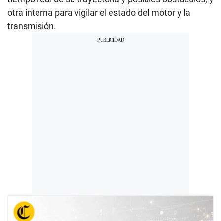
otra interna para vigilar el estado del motor y la
transmisión.