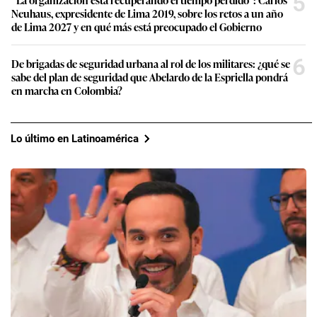
5
Neuhaus, expresidente de Lima 2019, sobre los retos a un año
de Lima 2027 y en qué más está preocupado el Gobierno
6
De brigadas de seguridad urbana al rol de los militares: ¿qué se
sabe del plan de seguridad que Abelardo de la Espriella pondrá
en marcha en Colombia?
Lo último en Latinoamérica