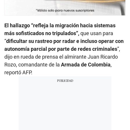
El hallazgo “refleja la migración hacia sistemas
más sofisticados no tripulados”,
que usan para
“
dificultar su rastreo por radar e incluso operar con
autonomía parcial por parte de redes criminales
”,
dijo en rueda de prensa el almirante Juan Ricardo
Rozo, comandante de la
Armada de Colombia
,
reportó AFP.