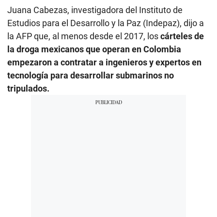
Juana Cabezas, investigadora del Instituto de
Estudios para el Desarrollo y la Paz (Indepaz), dijo a
la AFP que, al menos desde el 2017, los
cárteles de
la droga mexicanos que operan en Colombia
empezaron a contratar a ingenieros y expertos en
tecnología para desarrollar submarinos no
tripulados.