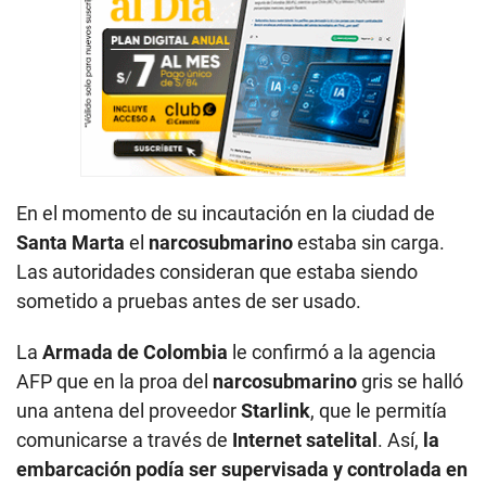
En el momento de su incautación en la ciudad de
Santa Marta
el
narcosubmarino
estaba sin carga.
Las autoridades consideran que estaba siendo
sometido a pruebas antes de ser usado.
La
Armada de Colombia
le confirmó a la agencia
AFP que en la proa del
narcosubmarino
gris se halló
una antena del proveedor
Starlink
, que le permitía
comunicarse a través de
Internet satelital
. Así,
la
embarcación podía ser supervisada y controlada en