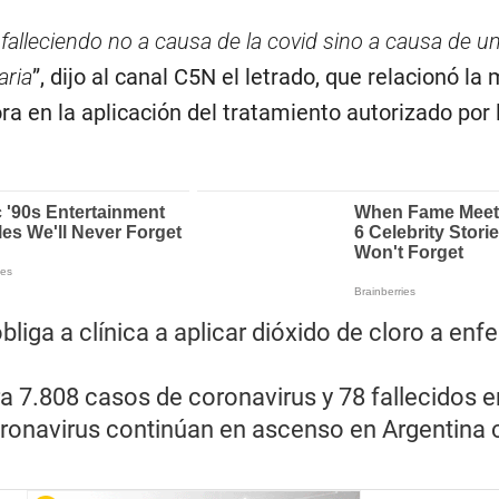
falleciendo no a causa de la covid sino a causa de u
aria
”, dijo al canal C5N el letrado, que relacionó la
a en la aplicación del tratamiento autorizado por 
bliga a clínica a aplicar dióxido de cloro a en
ra 7.808 casos de coronavirus y 78 fallecidos e
ronavirus continúan en ascenso en Argentina 