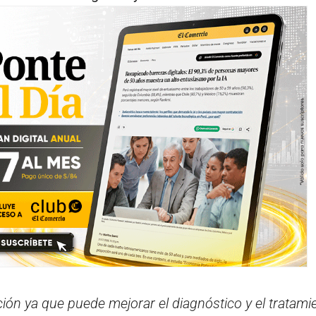
ción ya que puede mejorar el diagnóstico y el tratami