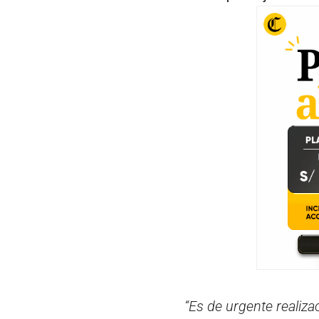
“Es de urgente realiza