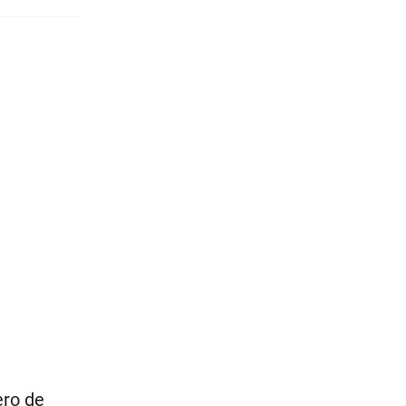
ero de