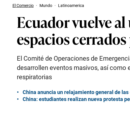
El Comercio
·
Mundo
·
Latinoamerica
Ecuador vuelve al 
espacios cerrados 
El Comité de Operaciones de Emergenci
desarrollen eventos masivos, así como 
respiratorias
China anuncia un relajamiento general de las 
China: estudiantes realizan nueva protesta pe