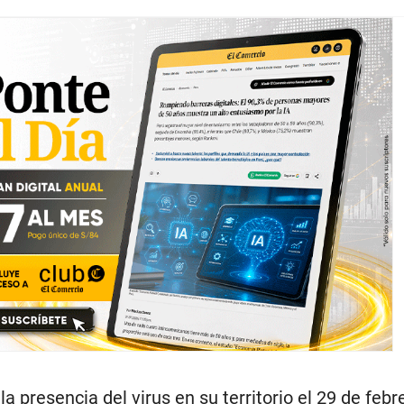
 la presencia del virus en su territorio el 29 de febr