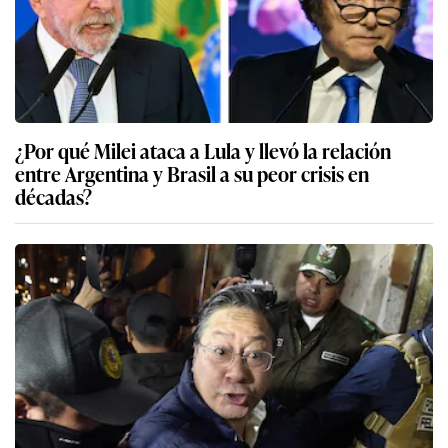
¿Por qué Milei ataca a Lula y llevó la relación
entre Argentina y Brasil a su peor crisis en
décadas?