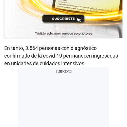
En tanto, 3.564 personas con diagnóstico
confirmado de la covid-19 permanecen ingresadas
en unidades de cuidados intensivos.