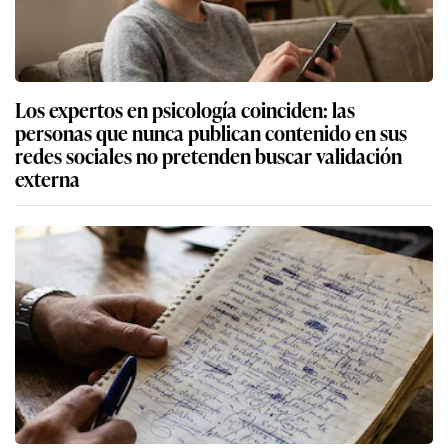
Los expertos en psicología coinciden: las
personas que nunca publican contenido en sus
redes sociales no pretenden buscar validación
externa