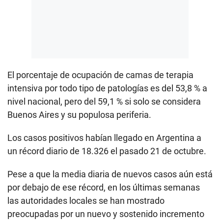
El porcentaje de ocupación de camas de terapia
intensiva por todo tipo de patologías es del 53,8 % a
nivel nacional, pero del 59,1 % si solo se considera
Buenos Aires y su populosa periferia.
Los casos positivos habían llegado en Argentina a
un récord diario de 18.326 el pasado 21 de octubre.
Pese a que la media diaria de nuevos casos aún está
por debajo de ese récord, en los últimas semanas
las autoridades locales se han mostrado
preocupadas por un nuevo y sostenido incremento