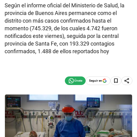
Según el informe oficial del Ministerio de Salud, la
provincia de Buenos Aires permanece como el
distrito con más casos confirmados hasta el
momento (745.329, de los cuales 4.742 fueron
notificados este viernes), seguida por la central
provincia de Santa Fe, con 193.329 contagios
confirmados, 1.488 de ellos reportados hoy
Seguir en