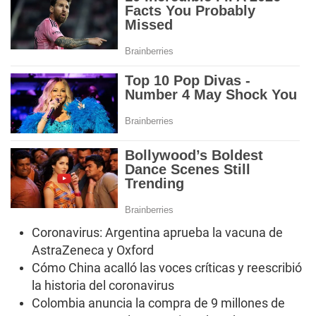
Coronavirus: Argentina aprueba la vacuna de
AstraZeneca y Oxford
Cómo China acalló las voces críticas y reescribió
la historia del coronavirus
Colombia anuncia la compra de 9 millones de