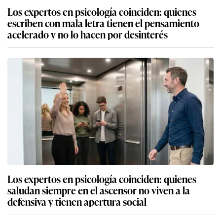
Los expertos en psicología coinciden: quienes
escriben con mala letra tienen el pensamiento
acelerado y no lo hacen por desinterés
Los expertos en psicología coinciden: quienes
saludan siempre en el ascensor no viven a la
defensiva y tienen apertura social