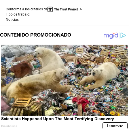
Conforme a los criterios de
Tipo de trabajo:
Noticias