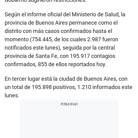
Según el informe oficial del Ministerio de Salud, la
provincia de Buenos Aires permanece como el
distrito con más casos confirmados hasta el
momento (754.445, de los cuales 2.987 fueron
notificados este lunes), seguida por la central
provincia de Santa Fe, con 195.917 contagios
confirmados, 855 de ellos reportados hoy.
En tercer lugar está la ciudad de Buenos Aires, con
un total de 195.898 positivos, 1.210 informados este
lunes.