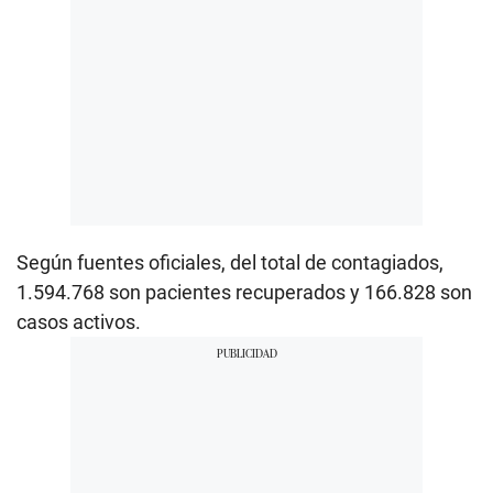
Según fuentes oficiales, del total de contagiados,
1.594.768 son pacientes recuperados y 166.828 son
casos activos.