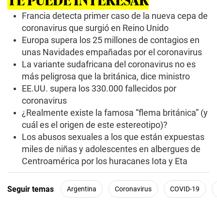
Francia detecta primer caso de la nueva cepa de
coronavirus que surgió en Reino Unido
Europa supera los 25 millones de contagios en
unas Navidades empañadas por el coronavirus
La variante sudafricana del coronavirus no es
más peligrosa que la británica, dice ministro
EE.UU. supera los 330.000 fallecidos por
coronavirus
¿Realmente existe la famosa “flema británica” (y
cuál es el origen de este estereotipo)?
Los abusos sexuales a los que están expuestas
miles de niñas y adolescentes en albergues de
Centroamérica por los huracanes Iota y Eta
Seguir temas
Argentina
Coronavirus
COVID-19