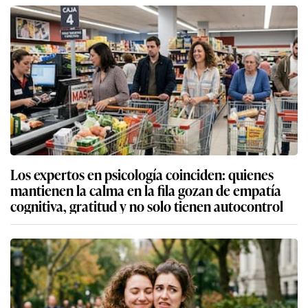
Los expertos en psicología coinciden: quienes
mantienen la calma en la fila gozan de empatía
cognitiva, gratitud y no solo tienen autocontrol