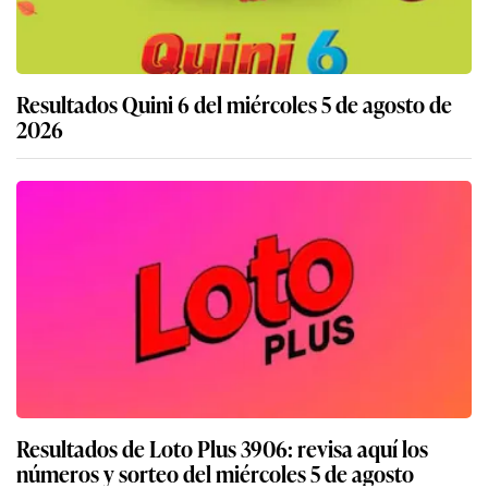
Resultados Quini 6 del miércoles 5 de agosto de
2026
Resultados de Loto Plus 3906: revisa aquí los
números y sorteo del miércoles 5 de agosto