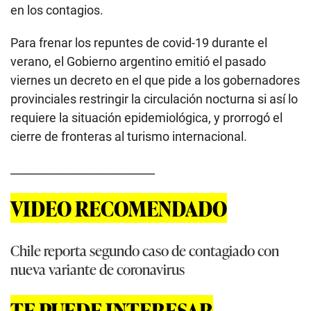
en los contagios.
Para frenar los repuntes de covid-19 durante el
verano, el Gobierno argentino emitió el pasado
viernes un decreto en el que pide a los gobernadores
provinciales restringir la circulación nocturna si así lo
requiere la situación epidemiológica, y prorrogó el
cierre de fronteras al turismo internacional.
__________________________
VIDEO RECOMENDADO
Chile reporta segundo caso de contagiado con
nueva variante de coronavirus
TE PUEDE INTERESAR