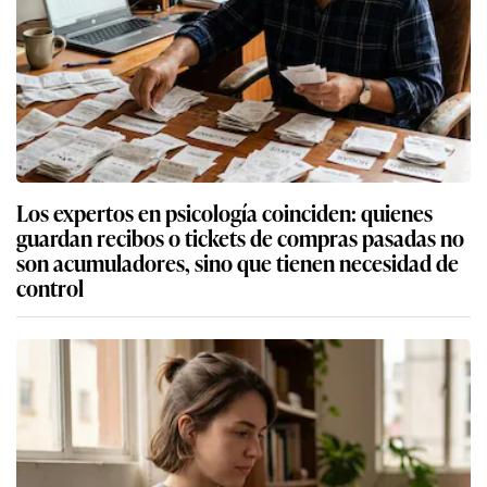
Los expertos en psicología coinciden: quienes
guardan recibos o tickets de compras pasadas no
son acumuladores, sino que tienen necesidad de
control