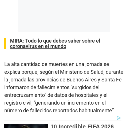
MIRA: Todo lo que debes saber sobre el
coronavirus en el mundo
La alta cantidad de muertes en una jornada se
explica porque, según el Ministerio de Salud, durante
la jornada las provincias de Buenos Aires y Santa Fe
informaron de fallecimientos “surgidos del
entrecruzamiento” de datos de hospitales y el
registro civil, “generando un incremento en el
número de fallecidos reportados habitualmente”.