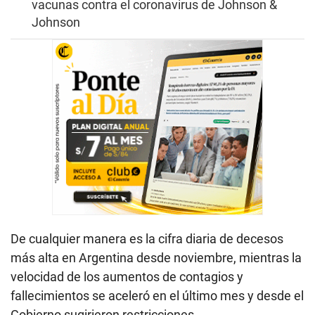
vacunas contra el coronavirus de Johnson &
Johnson
De cualquier manera es la cifra diaria de decesos
más alta en Argentina desde noviembre, mientras la
velocidad de los aumentos de contagios y
fallecimientos se aceleró en el último mes y desde el
Gobierno sugirieron restricciones.