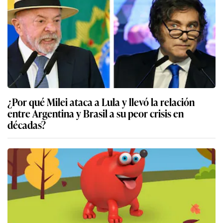
¿Por qué Milei ataca a Lula y llevó la relación
entre Argentina y Brasil a su peor crisis en
décadas?