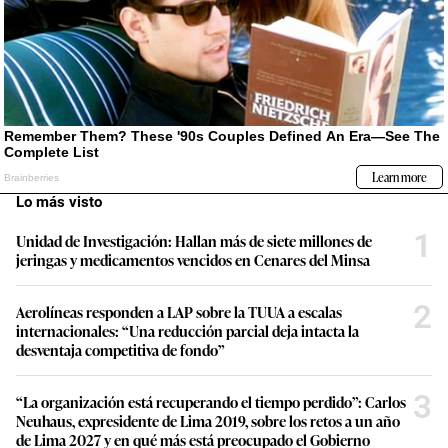
Lo más visto
1
Unidad de Investigación: Hallan más de siete millones de
jeringas y medicamentos vencidos en Cenares del Minsa
2
Aerolíneas responden a LAP sobre la TUUA a escalas
internacionales: “Una reducción parcial deja intacta la
desventaja competitiva de fondo”
3
“La organización está recuperando el tiempo perdido”: Carlos
Neuhaus, expresidente de Lima 2019, sobre los retos a un año
de Lima 2027 y en qué más está preocupado el Gobierno