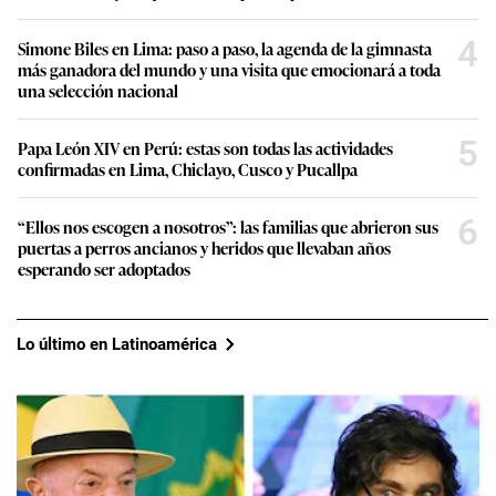
4
Simone Biles en Lima: paso a paso, la agenda de la gimnasta
más ganadora del mundo y una visita que emocionará a toda
una selección nacional
5
Papa León XIV en Perú: estas son todas las actividades
confirmadas en Lima, Chiclayo, Cusco y Pucallpa
6
“Ellos nos escogen a nosotros”: las familias que abrieron sus
puertas a perros ancianos y heridos que llevaban años
esperando ser adoptados
Lo último en Latinoamérica