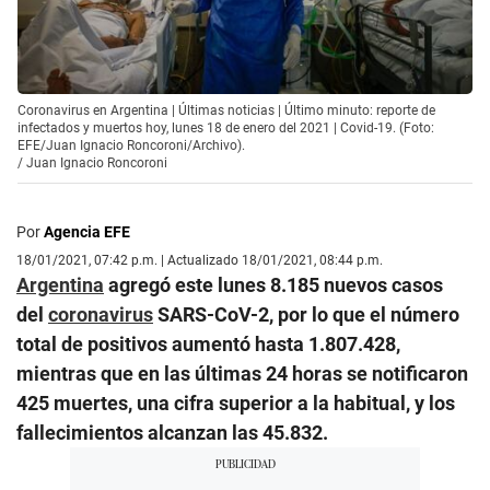
Coronavirus en Argentina | Últimas noticias | Último minuto: reporte de
infectados y muertos hoy, lunes 18 de enero del 2021 | Covid-19. (Foto:
EFE/Juan Ignacio Roncoroni/Archivo).
/
Juan Ignacio Roncoroni
Por
Agencia EFE
18/01/2021, 07:42 p.m. | Actualizado 18/01/2021, 08:44 p.m.
Argentina
agregó este lunes 8.185 nuevos casos
del
coronavirus
SARS-CoV-2, por lo que el número
total de positivos aumentó hasta 1.807.428,
mientras que en las últimas 24 horas se notificaron
425 muertes, una cifra superior a la habitual, y los
fallecimientos alcanzan las 45.832.