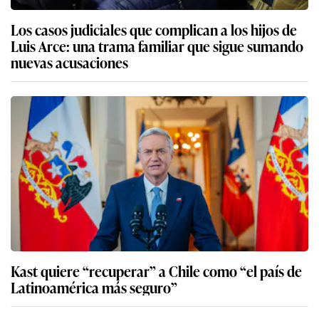
Los casos judiciales que complican a los hijos de
Luis Arce: una trama familiar que sigue sumando
nuevas acusaciones
Kast quiere “recuperar” a Chile como “el país de
Latinoamérica más seguro”