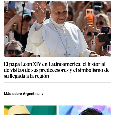
El papa León XIV en Latinoamérica: el historial
de visitas de sus predecesores y el simbolismo de
su llegada a la región
Más sobre Argentina