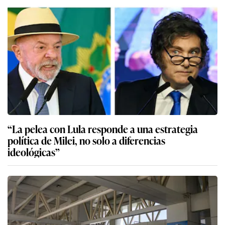
“La pelea con Lula responde a una estrategia
política de Milei, no solo a diferencias
ideológicas”