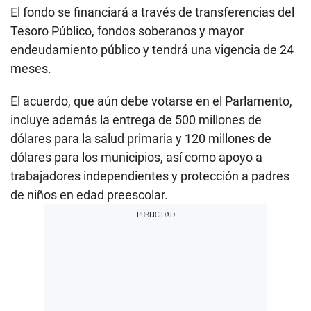
El fondo se financiará a través de transferencias del
Tesoro Público, fondos soberanos y mayor
endeudamiento público y tendrá una vigencia de 24
meses.
El acuerdo, que aún debe votarse en el Parlamento,
incluye además la entrega de 500 millones de
dólares para la salud primaria y 120 millones de
dólares para los municipios, así como apoyo a
trabajadores independientes y protección a padres
de niños en edad preescolar.