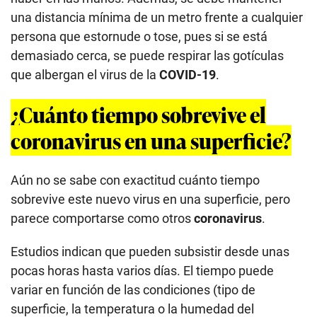
una distancia mínima de un metro frente a cualquier
persona que estornude o tose, pues si se está
demasiado cerca, se puede respirar las gotículas
que albergan el virus de la
COVID-19
.
¿Cuánto tiempo sobrevive el
coronavirus en una superficie?
Aún no se sabe con exactitud cuánto tiempo
sobrevive este nuevo virus en una superficie, pero
parece comportarse como otros
coronavirus
.
Estudios indican que pueden subsistir desde unas
pocas horas hasta varios días. El tiempo puede
variar en función de las condiciones (tipo de
superficie, la temperatura o la humedad del