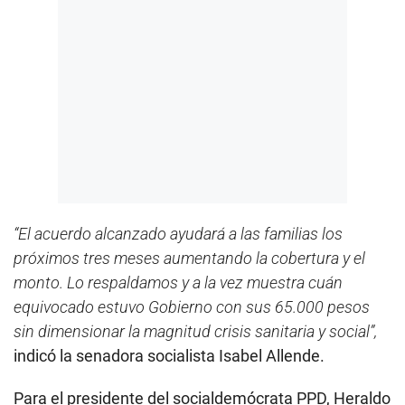
“El acuerdo alcanzado ayudará a las familias los
próximos tres meses aumentando la cobertura y el
monto. Lo respaldamos y a la vez muestra cuán
equivocado estuvo Gobierno con sus 65.000 pesos
sin dimensionar la magnitud crisis sanitaria y social”,
indicó la senadora socialista Isabel Allende.
Para el presidente del socialdemócrata PPD, Heraldo