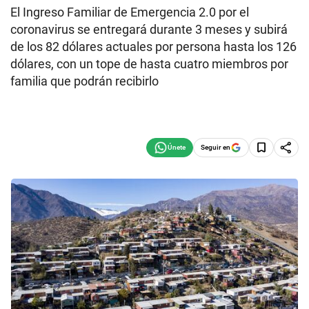
El Ingreso Familiar de Emergencia 2.0 por el
coronavirus se entregará durante 3 meses y subirá
de los 82 dólares actuales por persona hasta los 126
dólares, con un tope de hasta cuatro miembros por
familia que podrán recibirlo
Seguir en