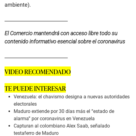
ambiente).
__________________________
El Comercio mantendrá con acceso libre todo su
contenido informativo esencial sobre el coronavirus
__________________________
VIDEO RECOMENDADO
TE PUEDE INTERESAR
Venezuela: el chavismo designa a nuevas autoridades
electorales
Maduro extiende por 30 días más el “estado de
alarma” por coronavirus en Venezuela
Capturan al colombiano Alex Saab, señalado
testaferro de Maduro