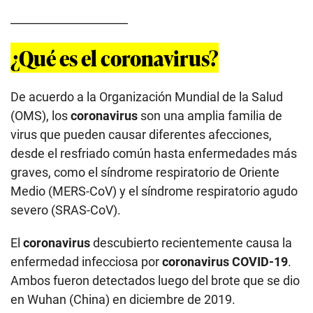
_____________________
¿Qué es el coronavirus?
De acuerdo a la Organización Mundial de la Salud
(OMS), los
coronavirus
son una amplia familia de
virus que pueden causar diferentes afecciones,
desde el resfriado común hasta enfermedades más
graves, como el síndrome respiratorio de Oriente
Medio (MERS-CoV) y el síndrome respiratorio agudo
severo (SRAS-CoV).
El
coronavirus
descubierto recientemente causa la
enfermedad infecciosa por
coronavirus COVID-19
.
Ambos fueron detectados luego del brote que se dio
en Wuhan (China) en diciembre de 2019.