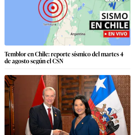
Temblor en Chile: reporte sísmico del martes 4
de agosto según el CSN