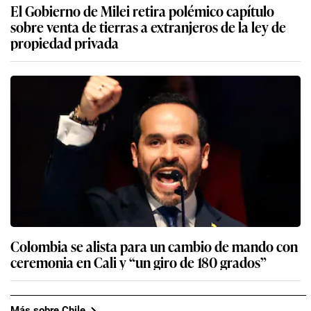
El Gobierno de Milei retira polémico capítulo
sobre venta de tierras a extranjeros de la ley de
propiedad privada
Colombia se alista para un cambio de mando con
ceremonia en Cali y “un giro de 180 grados”
Más sobre Chile