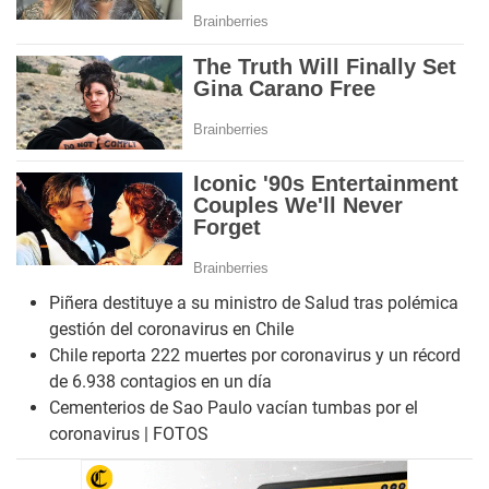
Piñera destituye a su ministro de Salud tras polémica
gestión del coronavirus en Chile
Chile reporta 222 muertes por coronavirus y un récord
de 6.938 contagios en un día
Cementerios de Sao Paulo vacían tumbas por el
coronavirus | FOTOS