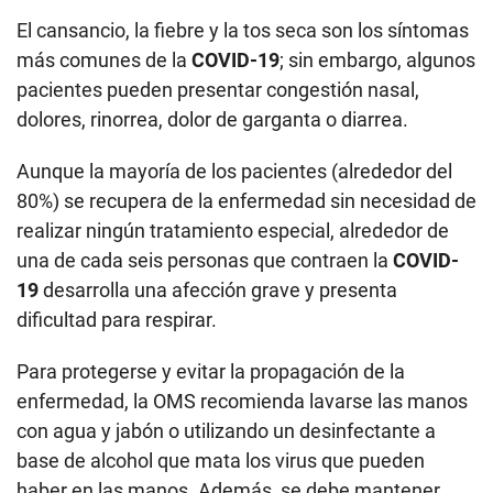
El cansancio, la fiebre y la tos seca son los síntomas
más comunes de la
COVID-19
; sin embargo, algunos
pacientes pueden presentar congestión nasal,
dolores, rinorrea, dolor de garganta o diarrea.
Aunque la mayoría de los pacientes (alrededor del
80%) se recupera de la enfermedad sin necesidad de
realizar ningún tratamiento especial, alrededor de
una de cada seis personas que contraen la
COVID-
19
desarrolla una afección grave y presenta
dificultad para respirar.
Para protegerse y evitar la propagación de la
enfermedad, la OMS recomienda lavarse las manos
con agua y jabón o utilizando un desinfectante a
base de alcohol que mata los virus que pueden
haber en las manos. Además, se debe mantener