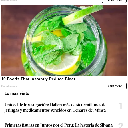
Lo más visto
1
Unidad de Investigación: Hallan más de siete millones de
jeringas y medicamentos vencidos en Cenares del Minsa
2
Primeras fisuras en Juntos por el Perú: La historia de Silvana