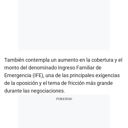
También contempla un aumento en la cobertura y el
monto del denominado Ingreso Familiar de
Emergencia (IFE), una de las principales exigencias
de la oposición y el tema de fricción más grande
durante las negociaciones.