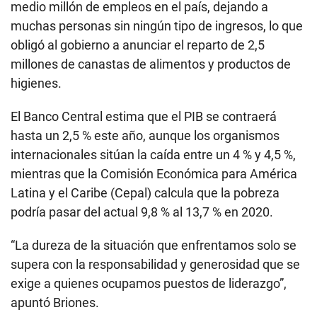
medio millón de empleos en el país, dejando a
muchas personas sin ningún tipo de ingresos, lo que
obligó al gobierno a anunciar el reparto de 2,5
millones de canastas de alimentos y productos de
higienes.
El Banco Central estima que el PIB se contraerá
hasta un 2,5 % este año, aunque los organismos
internacionales sitúan la caída entre un 4 % y 4,5 %,
mientras que la Comisión Económica para América
Latina y el Caribe (Cepal) calcula que la pobreza
podría pasar del actual 9,8 % al 13,7 % en 2020.
“La dureza de la situación que enfrentamos solo se
supera con la responsabilidad y generosidad que se
exige a quienes ocupamos puestos de liderazgo”,
apuntó Briones.