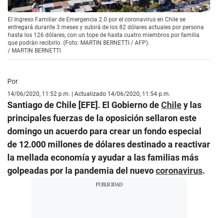
El Ingreso Familiar de Emergencia 2.0 por el coronavirus en Chile se
entregará durante 3 meses y subirá de los 82 dólares actuales por persona
hasta los 126 dólares, con un tope de hasta cuatro miembros por familia
que podrán recibirlo. (Foto: MARTIN BERNETTI / AFP).
/
MARTIN BERNETTI
Por
14/06/2020, 11:52 p.m. | Actualizado 14/06/2020, 11:54 p.m.
Santiago de Chile [EFE]. El Gobierno de
Chile
y las
principales fuerzas de la oposición sellaron este
domingo un acuerdo para crear un fondo especial
de 12.000 millones de dólares destinado a reactivar
la mellada economía y ayudar a las familias más
golpeadas por la pandemia del nuevo
coronavirus
.