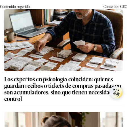
Contenido sugerido
Contenido
GEC
Los expertos en psicología coinciden: quienes
guardan recibos o tickets de compras pasadas no
son acumuladores, sino que tienen necesidad de
control