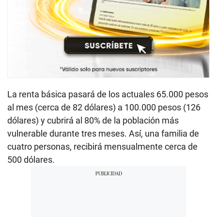
La renta básica pasará de los actuales 65.000 pesos
al mes (cerca de 82 dólares) a 100.000 pesos (126
dólares) y cubrirá al 80% de la población más
vulnerable durante tres meses. Así, una familia de
cuatro personas, recibirá mensualmente cerca de
500 dólares.