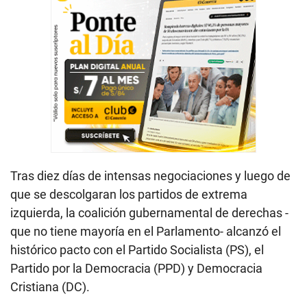
Tras diez días de intensas negociaciones y luego de
que se descolgaran los partidos de extrema
izquierda, la coalición gubernamental de derechas -
que no tiene mayoría en el Parlamento- alcanzó el
histórico pacto con el Partido Socialista (PS), el
Partido por la Democracia (PPD) y Democracia
Cristiana (DC).