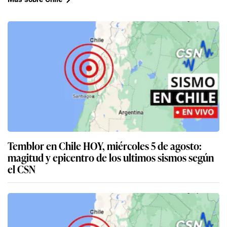
Temblor en Chile HOY, miércoles 5 de agosto:
magitud y epicentro de los ultimos sismos según
el CSN