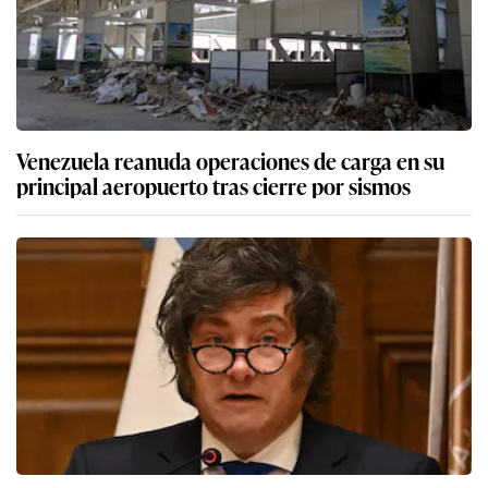
Venezuela reanuda operaciones de carga en su
principal aeropuerto tras cierre por sismos