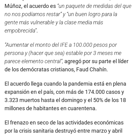
Múñoz, el acuerdo es
“un paquete de medidas del que
no nos podíamos restar” y “un buen logro para la
gente más vulnerable y la clase media más
empobrecida”
.
“Aumentar el monto del IFE a 100.000 pesos por
persona y (hacer que sea) estable por 3 meses me
parece elemento central”,
agregó por su parte el líder
de los demócratas cristianos, Faud Chahín.
El acuerdo llega cuando la pandemia está en plena
expansión en el país, con más de 174.000 casos y
3.323 muertos hasta el domingo y el 50% de los 18
millones de habitantes en cuarentena.
El frenazo en seco de las actividades económicas
por la crisis sanitaria destruyó entre marzo y abril