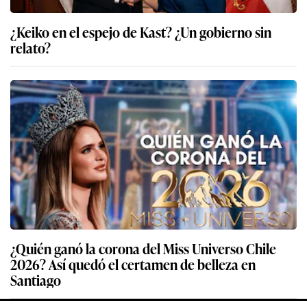
¿Keiko en el espejo de Kast? ¿Un gobierno sin
relato?
¿Quién ganó la corona del Miss Universo Chile
2026? Así quedó el certamen de belleza en
Santiago