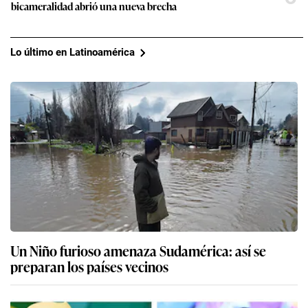
bicameralidad abrió una nueva brecha
Lo último en Latinoamérica
Un Niño furioso amenaza Sudamérica: así se
preparan los países vecinos