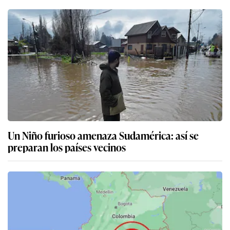
Un Niño furioso amenaza Sudamérica: así se
preparan los países vecinos