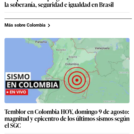
la soberanía, seguridad e igualdad en Brasil
Más sobre Colombia
Temblor en Colombia HOY, domingo 9 de agosto:
magnitud y epicentro de los últimos sismos según
el SGC