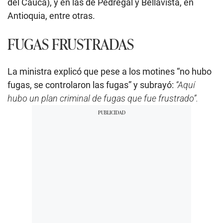
del Cauca), y en las de Pedregal y Bellavista, en
Antioquia, entre otras.
FUGAS FRUSTRADAS
La ministra explicó que pese a los motines “no hubo
fugas, se controlaron las fugas” y subrayó:
“Aquí
hubo un plan criminal de fugas que fue frustrado”.