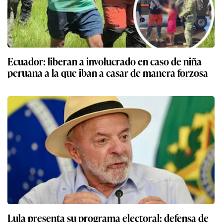
Ecuador: liberan a involucrado en caso de niña
peruana a la que iban a casar de manera forzosa
Lula presenta su programa electoral: defensa de