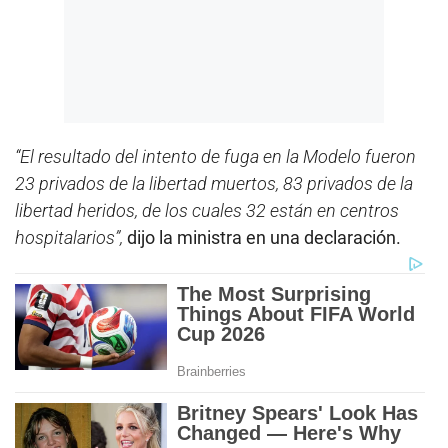
“El resultado del intento de fuga en la Modelo fueron
23 privados de la libertad muertos, 83 privados de la
libertad heridos, de los cuales 32 están en centros
hospitalarios”,
dijo la ministra en una declaración.