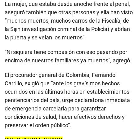
La mujer, que estaba desde anoche frente al penal,
aseguró también que otras personas y ella han visto
“muchos muertos, muchos carros de la Fiscalía, de
la Sijin (investigación criminal de la Policía) y abrían
la puerta y se veían los muertos”.
“Ni siquiera tiene compasión con eso pasando por
encima de nuestros familiares ya muertos”, agregó.
El procurador general de Colombia, Fernando
Carrillo, exigió que “ante los gravísimos hechos
ocurridos en las últimas horas en establecimientos
penitenciarios del país, urge declaratoria inmediata
de emergencia carcelaria para garantizar
condiciones de salud, hacer efectivos derechos y
preservar el orden público”.