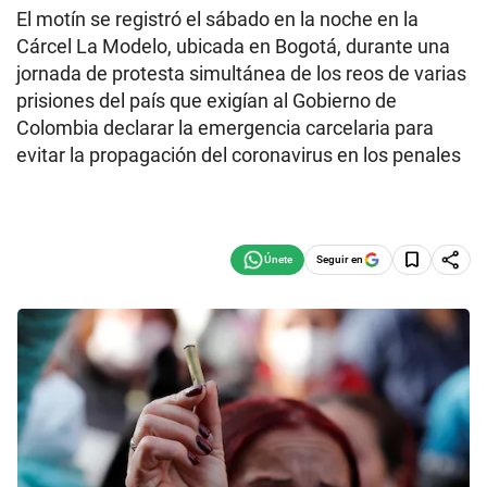
El motín se registró el sábado en la noche en la
Cárcel La Modelo, ubicada en Bogotá, durante una
jornada de protesta simultánea de los reos de varias
prisiones del país que exigían al Gobierno de
Colombia declarar la emergencia carcelaria para
evitar la propagación del coronavirus en los penales
Seguir en