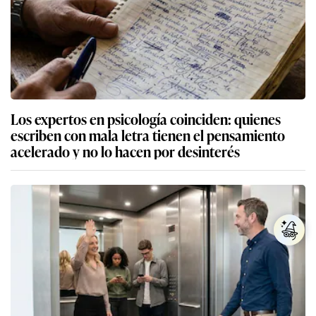
Los expertos en psicología coinciden: quienes
escriben con mala letra tienen el pensamiento
acelerado y no lo hacen por desinterés