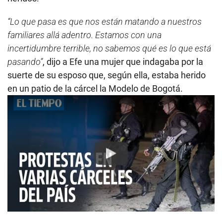
“Lo que pasa es que nos están matando a nuestros
familiares allá adentro. Estamos con una
incertidumbre terrible, no sabemos qué es lo que está
pasando”
, dijo a Efe una mujer que indagaba por la
suerte de su esposo que, según ella, estaba herido
en un patio de la cárcel la Modelo de Bogotá.
Play