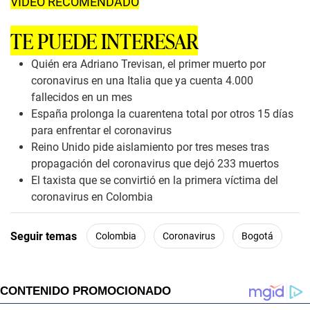
VIDEO RECOMENDADO
TE PUEDE INTERESAR
Quién era Adriano Trevisan, el primer muerto por
coronavirus en una Italia que ya cuenta 4.000
fallecidos en un mes
España prolonga la cuarentena total por otros 15 días
para enfrentar el coronavirus
Reino Unido pide aislamiento por tres meses tras
propagación del coronavirus que dejó 233 muertos
El taxista que se convirtió en la primera víctima del
coronavirus en Colombia
Seguir temas
Colombia
Coronavirus
Bogotá