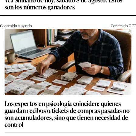
son los números ganadores
Contenido sugerido
Contenido
GEC
Los expertos en psicología coinciden: quienes
guardan recibos o tickets de compras pasadas no
son acumuladores, sino que tienen necesidad de
control