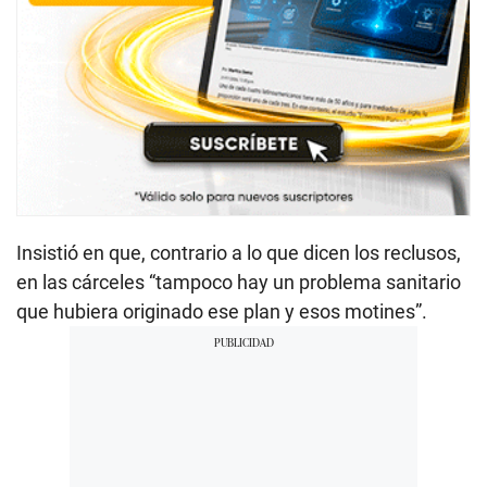
Insistió en que, contrario a lo que dicen los reclusos,
en las cárceles “tampoco hay un problema sanitario
que hubiera originado ese plan y esos motines”.