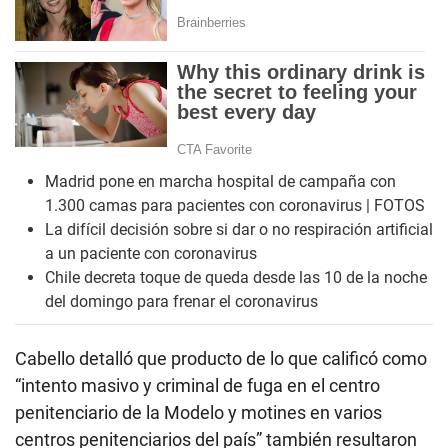
Madrid pone en marcha hospital de campaña con
1.300 camas para pacientes con coronavirus | FOTOS
La difícil decisión sobre si dar o no respiración artificial
a un paciente con coronavirus
Chile decreta toque de queda desde las 10 de la noche
del domingo para frenar el coronavirus
Cabello detalló que producto de lo que calificó como
“intento masivo y criminal de fuga en el centro
penitenciario de la Modelo y motines en varios
centros penitenciarios del país” también resultaron