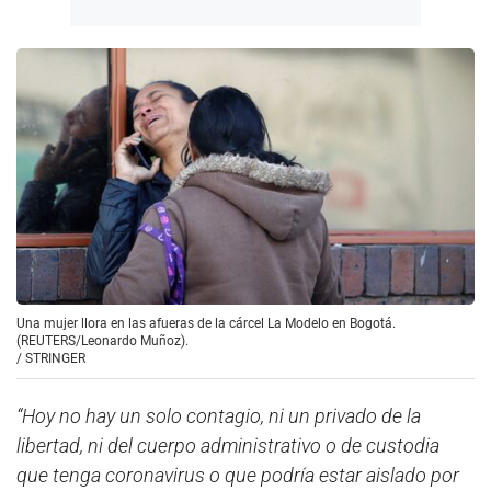
Una mujer llora en las afueras de la cárcel La Modelo en Bogotá.
(REUTERS/Leonardo Muñoz).
/
STRINGER
“Hoy no hay un solo contagio, ni un privado de la
libertad, ni del cuerpo administrativo o de custodia
que tenga coronavirus o que podría estar aislado por