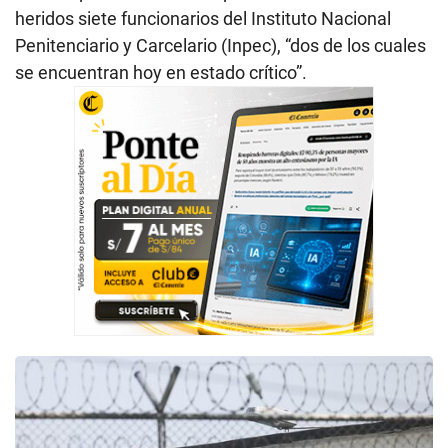
heridos siete funcionarios del Instituto Nacional
Penitenciario y Carcelario (Inpec), “dos de los cuales
se encuentran hoy en estado crítico”.