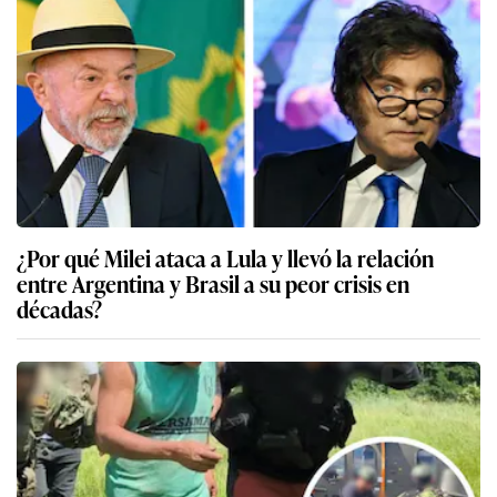
¿Por qué Milei ataca a Lula y llevó la relación
entre Argentina y Brasil a su peor crisis en
décadas?