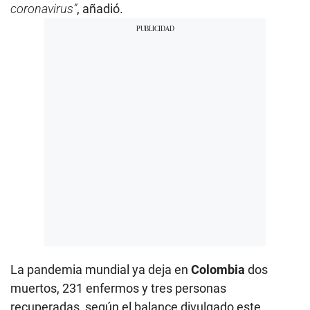
coronavirus”
, añadió.
La pandemia mundial ya deja en
Colombia
dos
muertos, 231 enfermos y tres personas
recuperadas, según el balance divulgado este