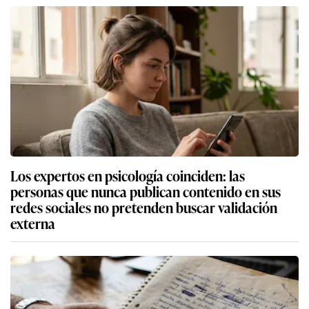
Los expertos en psicología coinciden: las
personas que nunca publican contenido en sus
redes sociales no pretenden buscar validación
externa