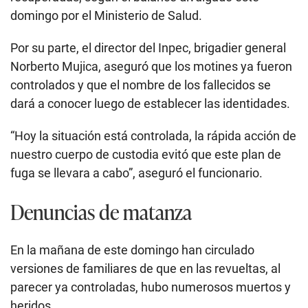
domingo por el Ministerio de Salud.
Por su parte, el director del Inpec, brigadier general
Norberto Mujica, aseguró que los motines ya fueron
controlados y que el nombre de los fallecidos se
dará a conocer luego de establecer las identidades.
“Hoy la situación está controlada, la rápida acción de
nuestro cuerpo de custodia evitó que este plan de
fuga se llevara a cabo”, aseguró el funcionario.
Denuncias de matanza
En la mañana de este domingo han circulado
versiones de familiares de que en las revueltas, al
parecer ya controladas, hubo numerosos muertos y
heridos.