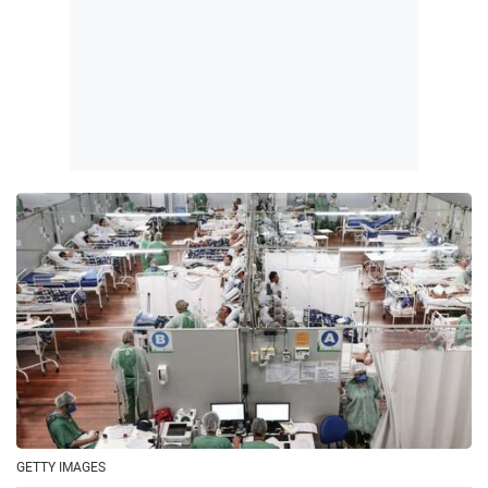
GETTY IMAGES