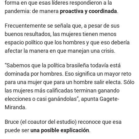
forma en que esas líderes respondieron a la
pandemia: de manera
proactiva y coordinada
.
Frecuentemente se señala que, a pesar de sus
buenos resultados, las mujeres tienen menos
espacio político que los hombres y que eso debería
afectar la manera en que manejan una crisis.
“Sabemos que la política brasileña todavía está
dominada por hombres. Eso significa un mayor reto
para una mujer que para un hombre salir electa. Sólo
las mujeres más calificadas terminan ganando
elecciones o casi ganándolas”, apunta Gagete-
Miranda.
Bruce (el coautor del estudio) reconoce que esa
puede ser
una posible explicación
.