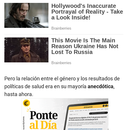
Pero la relación entre el género y los resultados de
políticas de salud era en su mayoría
anecdótica
,
hasta ahora.