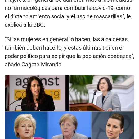
no farmacológicas para combatir la covid-19, como
el distanciamiento social y el uso de mascarillas”, le
explica a la BBC.
“Si las mujeres en general lo hacen, las alcaldesas
también deben hacerlo, y estas últimas tienen el
poder político para exigir que la población obedezca”,
añade Gagete-Miranda.