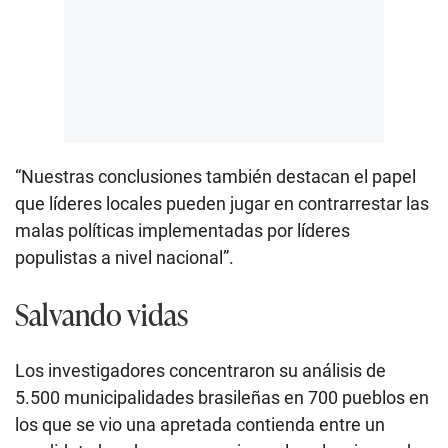
“Nuestras conclusiones también destacan el papel
que líderes locales pueden jugar en contrarrestar las
malas políticas implementadas por líderes
populistas a nivel nacional”.
Salvando vidas
Los investigadores concentraron su análisis de
5.500 municipalidades brasileñas en 700 pueblos en
los que se vio una apretada contienda entre un