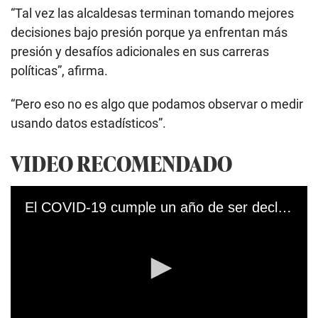
“Tal vez las alcaldesas terminan tomando mejores
decisiones bajo presión porque ya enfrentan más
presión y desafíos adicionales en sus carreras
políticas”, afirma.
“Pero eso no es algo que podamos observar o medir
usando datos estadísticos”.
VIDEO RECOMENDADO
El COVID-19 cumple un año de ser declarado como pandemia