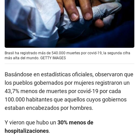
Brasil ha registrado más de 540.000 muertes por covid-19, la segunda cifra
más alta del mundo. GETTY IMAGES
Basándose en estadísticas oficiales, observaron que
los pueblos gobernados por mujeres registraron un
43,7% menos de muertes por covid-19 por cada
100.000 habitantes que aquellos cuyos gobiernos
estaban encabezados por hombres.
Y vieron que hubo un
30% menos de
hospitalizaciones
.