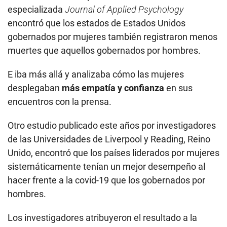
especializada
Journal of Applied Psychology
encontró que los estados de Estados Unidos
gobernados por mujeres también registraron menos
muertes que aquellos gobernados por hombres.
E iba más allá y analizaba cómo las mujeres
desplegaban
más empatía y confianza
en sus
encuentros con la prensa.
Otro estudio publicado este años por investigadores
de las Universidades de Liverpool y Reading, Reino
Unido, encontró que los países liderados por mujeres
sistemáticamente tenían un mejor desempeño al
hacer frente a la covid-19 que los gobernados por
hombres.
Los investigadores atribuyeron el resultado a la