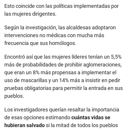
Esto coincide con las políticas implementadas por
las mujeres dirigentes.
Según la investigación, las alcaldesas adoptaron
intervenciones no médicas con mucha más
frecuencia que sus homólogos.
Encontró así que las mujeres líderes tenían un 5,5%
más de probabilidades de prohibir aglomeraciones,
que eran un 8% más propensas a implementar el
uso de mascarillas y un 14% más a insistir en pedir
pruebas obligatorias para permitir la entrada en sus
pueblos.
Los investigadores querían resaltar la importancia
de esas opciones estimando
cuántas vidas se
hubieran salvado
si la mitad de todos los pueblos