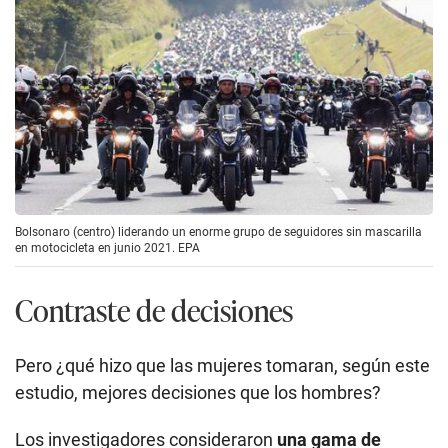
Bolsonaro (centro) liderando un enorme grupo de seguidores sin mascarilla
en motocicleta en junio 2021. EPA
Contraste de decisiones
Pero ¿qué hizo que las mujeres tomaran, según este
estudio, mejores decisiones que los hombres?
Los investigadores consideraron
una gama de