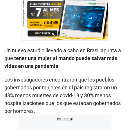
Un nuevo estudio llevado a cabo en Brasil apunta a
que
tener una mujer al mando puede salvar más
vidas en una pandemia
.
Los investigadores encontraron que los pueblos
gobernados por mujeres en el país registraron un
43% menos muertes de covid-19 y 30% menos
hospitalizaciones que los que estaban gobernados
por hombres.