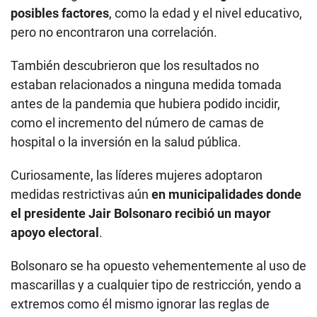
posibles factores
, como la edad y el nivel educativo,
pero no encontraron una correlación.
También descubrieron que los resultados no
estaban relacionados a ninguna medida tomada
antes de la pandemia que hubiera podido incidir,
como el incremento del número de camas de
hospital o la inversión en la salud pública.
Curiosamente, las líderes mujeres adoptaron
medidas restrictivas aún
en municipalidades donde
el presidente Jair Bolsonaro recibió un mayor
apoyo electoral
.
Bolsonaro se ha opuesto vehementemente al uso de
mascarillas y a cualquier tipo de restricción, yendo a
extremos como él mismo ignorar las reglas de