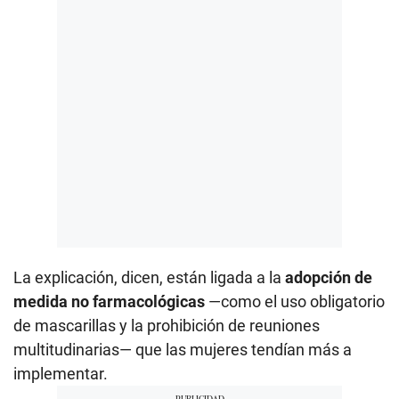
La explicación, dicen, están ligada a la
adopción de
medida no farmacológicas
—como el uso obligatorio
de mascarillas y la prohibición de reuniones
multitudinarias— que las mujeres tendían más a
implementar.