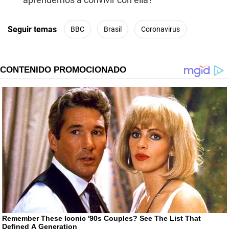
Seguir temas
BBC
Brasil
Coronavirus