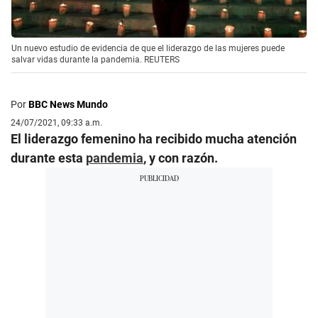
Un nuevo estudio de evidencia de que el liderazgo de las mujeres puede
salvar vidas durante la pandemia. REUTERS
Por
BBC News Mundo
24/07/2021, 09:33 a.m.
El liderazgo femenino ha recibido mucha atención
durante esta
pandemia
, y con razón.