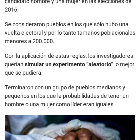
candidato hombre y una mujer en las elecciones de
2016.
Se consideraron pueblos en los que sólo hubo una
vuelta electoral y por lo tanto tamaños poblacionales
menores a 200.000.
Con la aplicación de estas reglas, los investigadores
querían
simular un experimento “aleatorio”
lo mejor
que se pudiera.
Terminaron con un grupo de pueblos medianos y
pequeños en los que la probabilidades de tener un
hombre o una mujer como líder eran iguales.