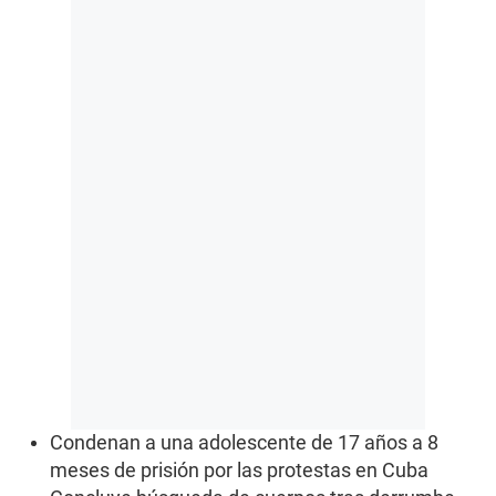
Condenan a una adolescente de 17 años a 8
meses de prisión por las protestas en Cuba