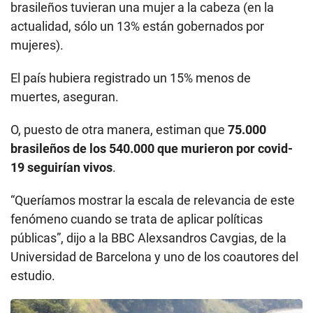
brasileños tuvieran una mujer a la cabeza (en la
actualidad, sólo un 13% están gobernados por
mujeres).
El país hubiera registrado un 15% menos de
muertes, aseguran.
O, puesto de otra manera, estiman que
75.000
brasileños de los 540.000 que murieron por covid-
19 seguirían vivos
.
“Queríamos mostrar la escala de relevancia de este
fenómeno cuando se trata de aplicar políticas
públicas”, dijo a la BBC Alexsandros Cavgias, de la
Universidad de Barcelona y uno de los coautores del
estudio.