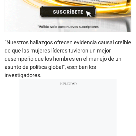
“Nuestros hallazgos ofrecen evidencia causal creíble
de que las mujeres líderes tuvieron un mejor
desempeño que los hombres en el manejo de un
asunto de política global”, escriben los
investigadores.