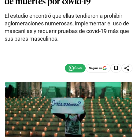
de muertes por covid-19
El estudio encontró que ellas tendieron a prohibir
aglomeraciones numerosas, implementar el uso de
mascarillas y requerir pruebas de covid-19 más que
sus pares masculinos.
Seguir en