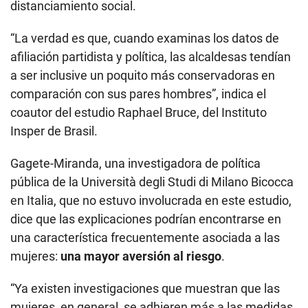
distanciamiento social.
“La verdad es que, cuando examinas los datos de
afiliación partidista y política, las alcaldesas tendían
a ser inclusive un poquito más conservadoras en
comparación con sus pares hombres”, indica el
coautor del estudio Raphael Bruce, del Instituto
Insper de Brasil.
Gagete-Miranda, una investigadora de política
pública de la Università degli Studi di Milano Bicocca
en Italia, que no estuvo involucrada en este estudio,
dice que las explicaciones podrían encontrarse en
una característica frecuentemente asociada a las
mujeres:
una mayor aversión al riesgo
.
“Ya existen investigaciones que muestran que las
mujeres, en general, se adhieren más a las medidas