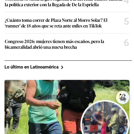
4
la política exterior con la llegada de De la Espriella
5
¿Cuánto toma correr de Plaza Norte al Morro Solar? El
‘runner’ de 18 años que se reta ante miles en TikTok
6
Congreso 2026: mujeres tienen más escaños, pero la
bicameralidad abrió una nueva brecha
Lo último en Latinoamérica