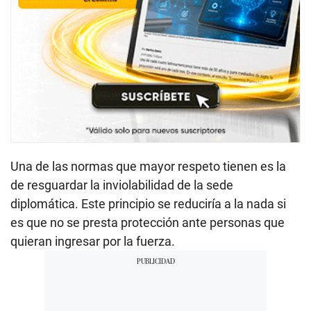
Una de las normas que mayor respeto tienen es la
de resguardar la inviolabilidad de la sede
diplomática. Este principio se reduciría a la nada si
es que no se presta protección ante personas que
quieran ingresar por la fuerza.