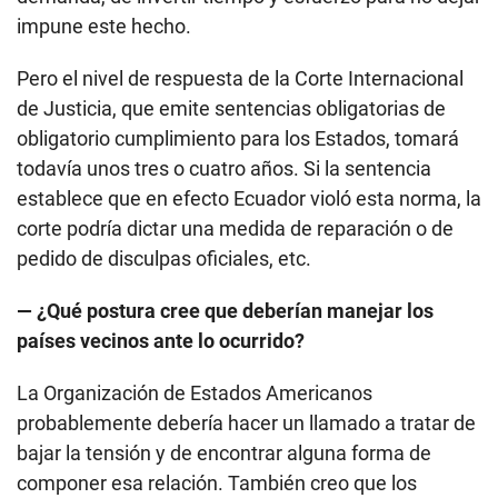
impune este hecho.
Pero el nivel de respuesta de la Corte Internacional
de Justicia, que emite sentencias obligatorias de
obligatorio cumplimiento para los Estados, tomará
todavía unos tres o cuatro años. Si la sentencia
establece que en efecto Ecuador violó esta norma, la
corte podría dictar una medida de reparación o de
pedido de disculpas oficiales, etc.
— ¿Qué postura cree que deberían manejar los
países vecinos ante lo ocurrido?
La Organización de Estados Americanos
probablemente debería hacer un llamado a tratar de
bajar la tensión y de encontrar alguna forma de
componer esa relación. También creo que los