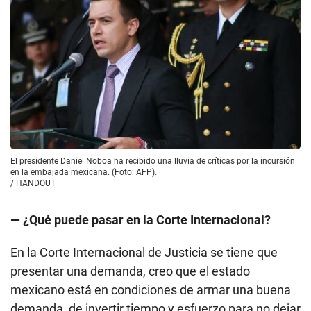
El presidente Daniel Noboa ha recibido una lluvia de críticas por la incursión
en la embajada mexicana. (Foto: AFP).
/
HANDOUT
— ¿Qué puede pasar en la Corte Internacional?
En la Corte Internacional de Justicia se tiene que
presentar una demanda, creo que el estado
mexicano está en condiciones de armar una buena
demanda, de invertir tiempo y esfuerzo para no dejar