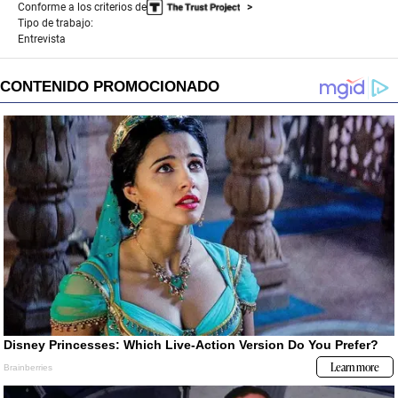
Conforme a los criterios de
Tipo de trabajo:
Entrevista