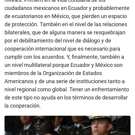
ciudadanos mexicanos en Ecuador y probablemente
de ecuatorianos en México, que pierden un espacio
de protección. También en el nivel de las relaciones
bilaterales, que de alguna manera se resquebrajan
por el debilitamiento del nivel de diálogo y de
cooperación internacional que es necesario para
cumplir con los acuerdos. Y, finalmente, también a
un nivel multilateral porque Ecuador y México son
miembros de la Organización de Estados
Americanos y de una serie de instituciones tanto a
nivel regional como global. Tener un enfrentamiento
de este tipo no ayuda en los términos de desarrollar
la cooperación.