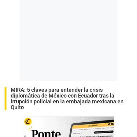
MIRA:
5 claves para entender la crisis
diplomática de México con Ecuador tras la
irrupción policial en la embajada mexicana en
Quito