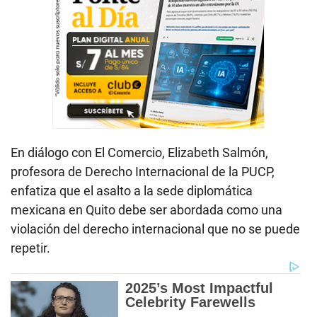
En diálogo con El Comercio, Elizabeth Salmón,
profesora de Derecho Internacional de la PUCP,
enfatiza que el asalto a la sede diplomática
mexicana en Quito debe ser abordada como una
violación del derecho internacional que no se puede
repetir.