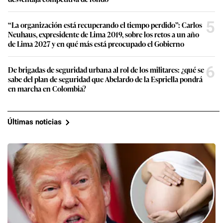
5
“La organización está recuperando el tiempo perdido”: Carlos
Neuhaus, expresidente de Lima 2019, sobre los retos a un año
de Lima 2027 y en qué más está preocupado el Gobierno
6
De brigadas de seguridad urbana al rol de los militares: ¿qué se
sabe del plan de seguridad que Abelardo de la Espriella pondrá
en marcha en Colombia?
Últimas noticias