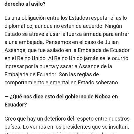
derecho al asilo?
Es una obligación entre los Estados respetar el asilo
diplomático, aunque no estén de acuerdo. Ningún
Estado se atreve a usar la fuerza armada para entrar
a una embajada. Pensemos en el caso de Julian
Assange, que fue asilado en la Embajada de Ecuador
en el Reino Unido. Al Reino Unido jamás se le ocurrió
ingresar por la puerta y sacar a Assange de la
Embajada de Ecuador. Son las reglas de
comportamiento elemental en Estado soberano.
— ¿Qué nos dice esto del gobierno de Noboa en
Ecuador?
Creo que hay un deterioro del respeto entre nuestros
países. Lo vemos en los presidentes que se insultan.