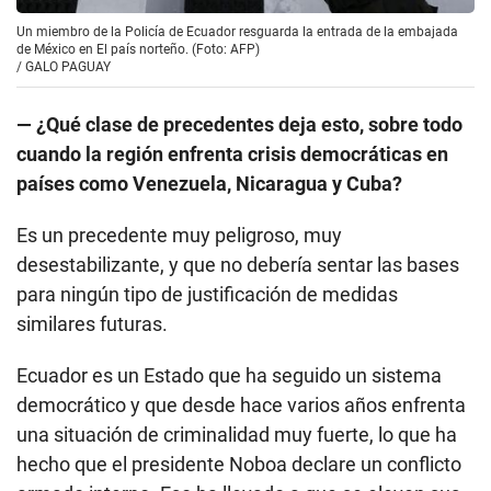
Un miembro de la Policía de Ecuador resguarda la entrada de la embajada
de México en El país norteño. (Foto: AFP)
/
GALO PAGUAY
— ¿Qué clase de precedentes deja esto, sobre todo
cuando la región enfrenta crisis democráticas en
países como Venezuela, Nicaragua y Cuba?
Es un precedente muy peligroso, muy
desestabilizante, y que no debería sentar las bases
para ningún tipo de justificación de medidas
similares futuras.
Ecuador es un Estado que ha seguido un sistema
democrático y que desde hace varios años enfrenta
una situación de criminalidad muy fuerte, lo que ha
hecho que el presidente Noboa declare un conflicto