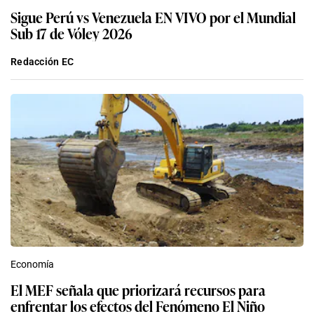
Sigue Perú vs Venezuela EN VIVO por el Mundial
Sub 17 de Vóley 2026
Redacción EC
Economía
El MEF señala que priorizará recursos para
enfrentar los efectos del Fenómeno El Niño