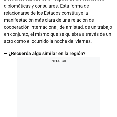
diplomáticas y consulares. Esta forma de
relacionarse de los Estados constituye la
manifestación más clara de una relación de
cooperación internacional, de amistad, de un trabajo
en conjunto, el mismo que se quiebra a través de un
acto como el ocurrido la noche del viernes.
— ¿Recuerda algo similar en la región?