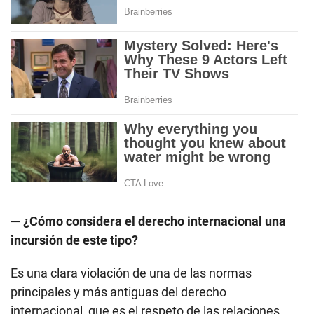
— ¿Cómo considera el derecho internacional una
incursión de este tipo?
Es una clara violación de una de las normas
principales y más antiguas del derecho
internacional, que es el respeto de las relaciones