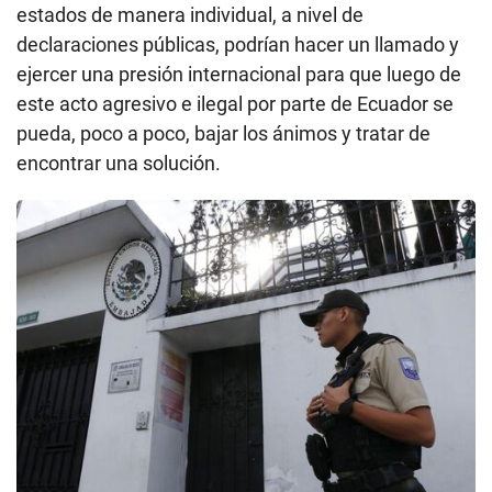
estados de manera individual, a nivel de
declaraciones públicas, podrían hacer un llamado y
ejercer una presión internacional para que luego de
este acto agresivo e ilegal por parte de Ecuador se
pueda, poco a poco, bajar los ánimos y tratar de
encontrar una solución.