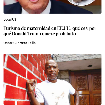
Local US
Turismo de maternidad en EE.UU.: qué es y por
qué Donald Trump quiere prohibirlo
Oscar Guerrero Tello