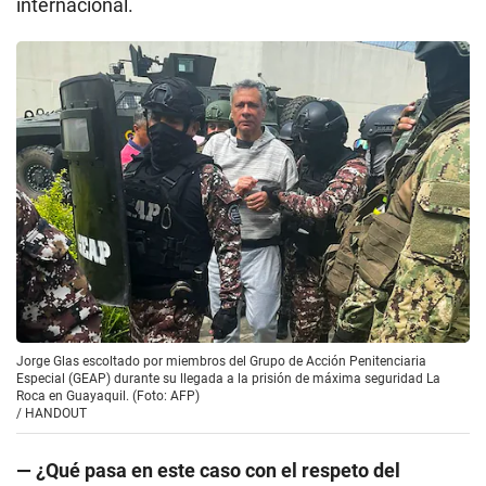
internacional.
Jorge Glas escoltado por miembros del Grupo de Acción Penitenciaria
Especial (GEAP) durante su llegada a la prisión de máxima seguridad La
Roca en Guayaquil. (Foto: AFP)
/
HANDOUT
— ¿Qué pasa en este caso con el respeto del