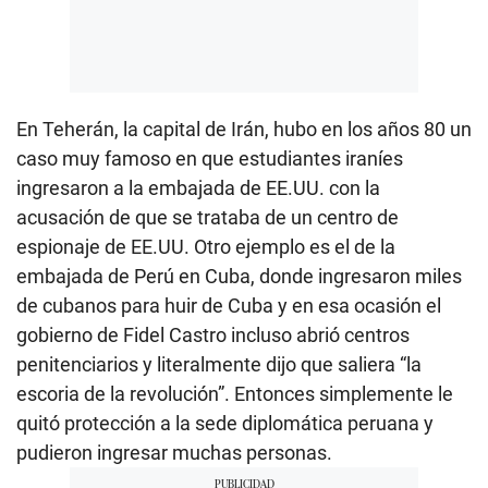
En Teherán, la capital de Irán, hubo en los años 80 un
caso muy famoso en que estudiantes iraníes
ingresaron a la embajada de EE.UU. con la
acusación de que se trataba de un centro de
espionaje de EE.UU. Otro ejemplo es el de la
embajada de Perú en Cuba, donde ingresaron miles
de cubanos para huir de Cuba y en esa ocasión el
gobierno de Fidel Castro incluso abrió centros
penitenciarios y literalmente dijo que saliera “la
escoria de la revolución”. Entonces simplemente le
quitó protección a la sede diplomática peruana y
pudieron ingresar muchas personas.