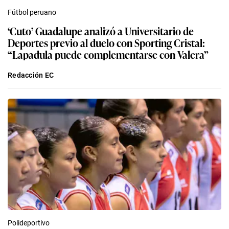
Fútbol peruano
‘Cuto’ Guadalupe analizó a Universitario de
Deportes previo al duelo con Sporting Cristal:
“Lapadula puede complementarse con Valera”
Redacción EC
Polideportivo