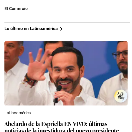
El Comercio
Lo último en Latinoamérica
Latinoamérica
Abelardo de la Espriella EN VIVO: últimas
noticias de la investidura del nuevo presidente