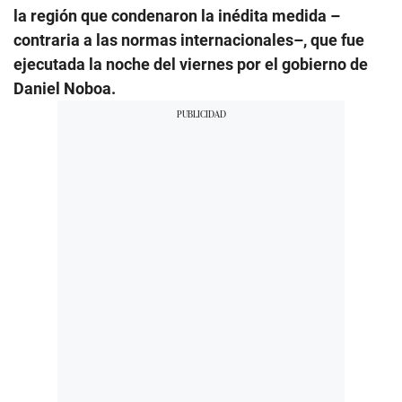
la región que condenaron la inédita medida –
contraria a las normas internacionales–, que fue
ejecutada la noche del viernes por el gobierno de
Daniel Noboa.