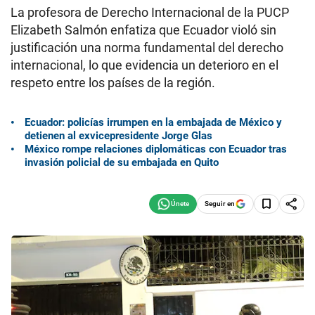
La profesora de Derecho Internacional de la PUCP
Elizabeth Salmón enfatiza que Ecuador violó sin
justificación una norma fundamental del derecho
internacional, lo que evidencia un deterioro en el
respeto entre los países de la región.
Ecuador: policías irrumpen en la embajada de México y
detienen al exvicepresidente Jorge Glas
México rompe relaciones diplomáticas con Ecuador tras
invasión policial de su embajada en Quito
Seguir en