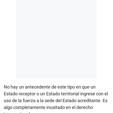
No hay un antecedente de este tipo en que un
Estado receptor o un Estado territorial ingrese con el
uso de la fuerza a la sede del Estado acreditante. Es
algo completamente inusitado en el derecho