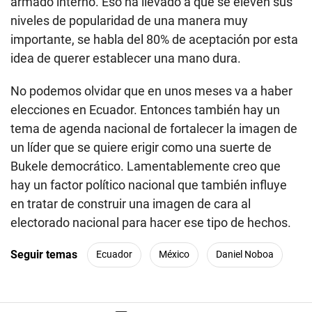
armado interno. Eso ha llevado a que se eleven sus
niveles de popularidad de una manera muy
importante, se habla del 80% de aceptación por esta
idea de querer establecer una mano dura.
No podemos olvidar que en unos meses va a haber
elecciones en Ecuador. Entonces también hay un
tema de agenda nacional de fortalecer la imagen de
un líder que se quiere erigir como una suerte de
Bukele democrático. Lamentablemente creo que
hay un factor político nacional que también influye
en tratar de construir una imagen de cara al
electorado nacional para hacer ese tipo de hechos.
Seguir temas
Ecuador
México
Daniel Noboa