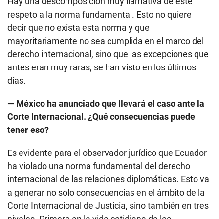
Hay una descomposición muy llamativa de este
respeto a la norma fundamental. Esto no quiere
decir que no exista esta norma y que
mayoritariamente no sea cumplida en el marco del
derecho internacional, sino que las excepciones que
antes eran muy raras, se han visto en los últimos
días.
— México ha anunciado que llevará el caso ante la
Corte Internacional. ¿Qué consecuencias puede
tener eso?
Es evidente para el observador jurídico que Ecuador
ha violado una norma fundamental del derecho
internacional de las relaciones diplomáticas. Esto va
a generar no solo consecuencias en el ámbito de la
Corte Internacional de Justicia, sino también en tres
niveles. Primero en la vida cotidiana de los