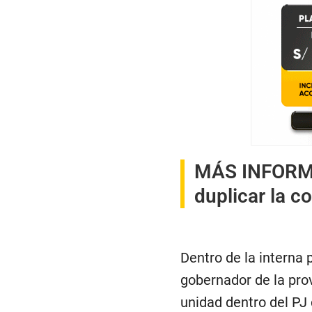
MÁS INFOR
duplicar la c
Dentro de la interna 
gobernador de la pro
unidad dentro del PJ 