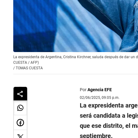
La expresidenta de Argentina, Cristina Kirchner, saluda después de dar un 
CUESTA / AFP)
/
TOMAS CUESTA
Por
Agencia EFE
02/06/2025, 09:05 p.m.
La expresidenta arg
será candidata a legi
que ese distrito, el 
septiembre.