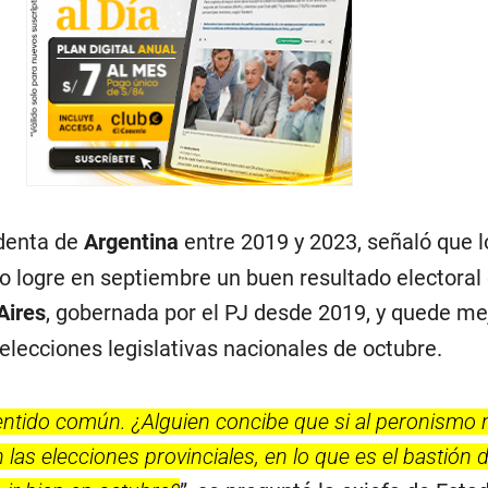
identa de
Argentina
entre 2019 y 2023, señaló que l
o logre en septiembre un buen resultado electoral 
Aires
, gobernada por el PJ desde 2019, y quede me
elecciones legislativas nacionales de octubre.
ntido común. ¿Alguien concibe que si al peronismo n
 las elecciones provinciales, en lo que es el bastión d