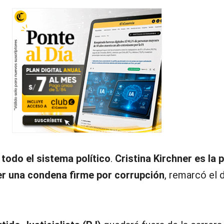
todo el sistema político
.
Cristina Kirchner es la 
er una condena firme por corrupción
, remarcó el d