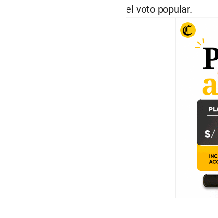
el voto popular.