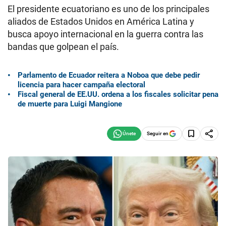
El presidente ecuatoriano es uno de los principales
aliados de Estados Unidos en América Latina y
busca apoyo internacional en la guerra contra las
bandas que golpean el país.
Parlamento de Ecuador reitera a Noboa que debe pedir
licencia para hacer campaña electoral
Fiscal general de EE.UU. ordena a los fiscales solicitar pena
de muerte para Luigi Mangione
Seguir en