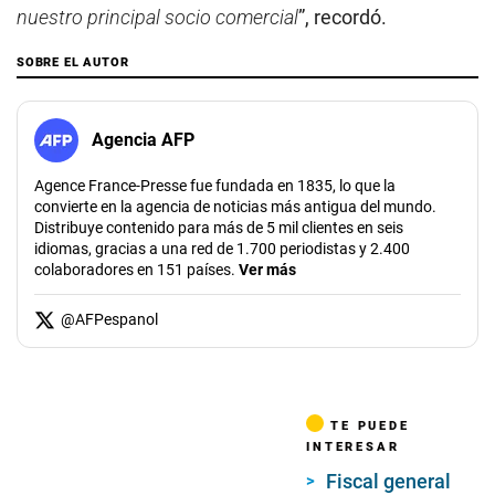
nuestro principal socio comercial
”, recordó.
SOBRE EL AUTOR
Agencia AFP
Agence France-Presse fue fundada en 1835, lo que la
convierte en la agencia de noticias más antigua del mundo.
Distribuye contenido para más de 5 mil clientes en seis
idiomas, gracias a una red de 1.700 periodistas y 2.400
colaboradores en 151 países.
Ver más
@
AFPespanol
TE PUEDE
INTERESAR
Fiscal general