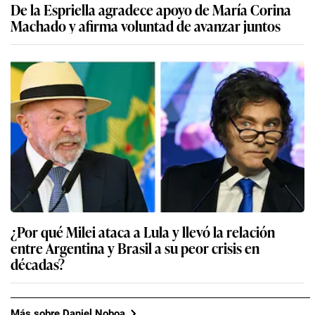
De la Espriella agradece apoyo de María Corina
Machado y afirma voluntad de avanzar juntos
¿Por qué Milei ataca a Lula y llevó la relación
entre Argentina y Brasil a su peor crisis en
décadas?
Más sobre Daniel Noboa