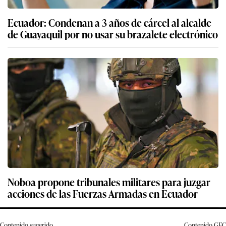
Ecuador: Condenan a 3 años de cárcel al alcalde
de Guayaquil por no usar su brazalete electrónico
Noboa propone tribunales militares para juzgar
acciones de las Fuerzas Armadas en Ecuador
Contenido sugerido
Contenido
GEC