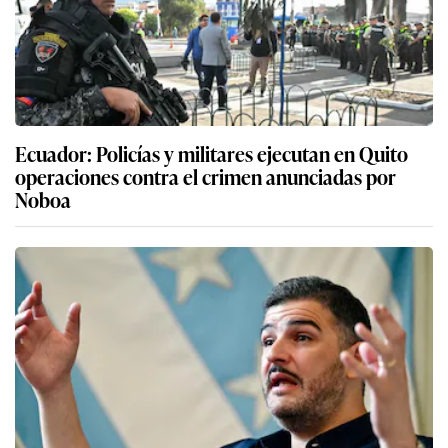
Ecuador: Policías y militares ejecutan en Quito
operaciones contra el crimen anunciadas por
Noboa