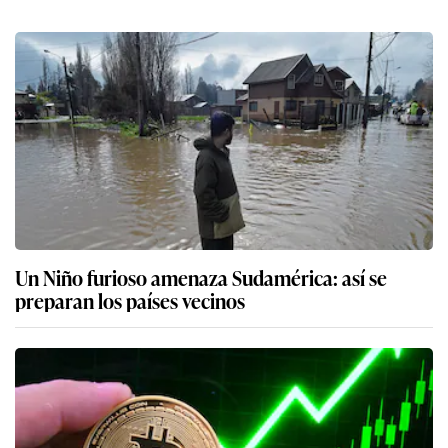
Un Niño furioso amenaza Sudamérica: así se
preparan los países vecinos