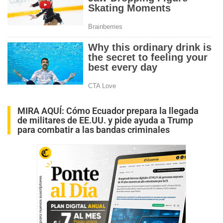
MIRA AQUÍ:
Cómo Ecuador prepara la llegada
de militares de EE.UU. y pide ayuda a Trump
para combatir a las bandas criminales