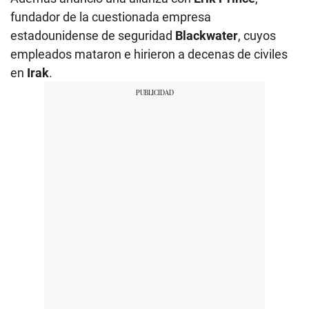
fundador de la cuestionada empresa
estadounidense de seguridad
Blackwater
, cuyos
empleados mataron e hirieron a decenas de civiles
en
Irak
.