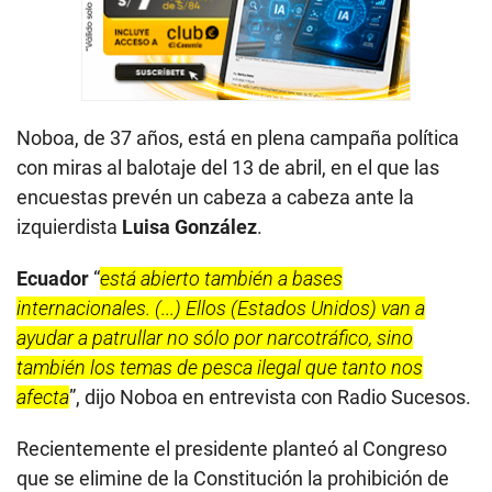
Noboa, de 37 años, está en plena campaña política
con miras al balotaje del 13 de abril, en el que las
encuestas prevén un cabeza a cabeza ante la
izquierdista
Luisa González
.
Ecuador
“
está abierto también a bases
internacionales. (...) Ellos (Estados Unidos) van a
ayudar a patrullar no sólo por narcotráfico, sino
también los temas de pesca ilegal que tanto nos
afecta
”, dijo Noboa en entrevista con Radio Sucesos.
Recientemente el presidente planteó al Congreso
que se elimine de la Constitución la prohibición de