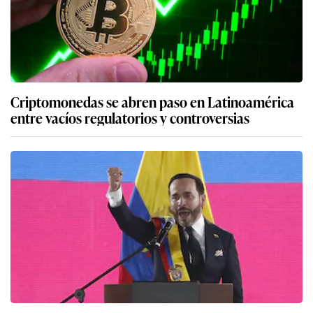
Criptomonedas se abren paso en Latinoamérica
entre vacíos regulatorios y controversias