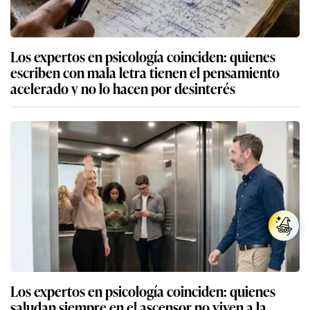
Los expertos en psicología coinciden: quienes
escriben con mala letra tienen el pensamiento
acelerado y no lo hacen por desinterés
Los expertos en psicología coinciden: quienes
saludan siempre en el ascensor no viven a la