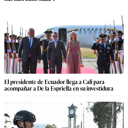
El presidente de Ecuador llega a Cali para
acompañar a De la Espriella en su investidura