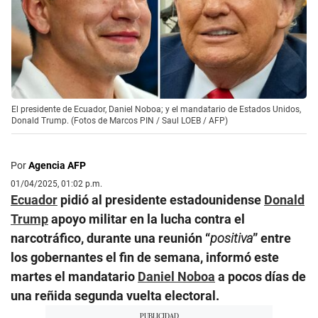
El presidente de Ecuador, Daniel Noboa; y el mandatario de Estados Unidos,
Donald Trump. (Fotos de Marcos PIN / Saul LOEB / AFP)
Por
Agencia AFP
01/04/2025, 01:02 p.m.
Ecuador
pidió al presidente estadounidense
Donald
Trump
apoyo militar en la lucha contra el
narcotráfico, durante una reunión “
positiva
” entre
los gobernantes el fin de semana, informó este
martes el mandatario
Daniel Noboa
a pocos días de
una reñida segunda vuelta electoral.