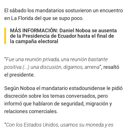
El sábado los mandatarios sostuvieron un encuentro
en La Florida del que se supo poco.
MÁS INFORMACIÓN:
Daniel Noboa se ausenta
de la Presidencia de Ecuador hasta el final de
la campaña electoral
“
Fue una reunión privada, una reunión bastante
positiva (...) una discusión, digamos, amena
”, resaltó
el presidente.
Según Noboa el mandatario estadounidense le pidió
discreción sobre los temas conversados, pero
informó que hablaron de seguridad, migración y
relaciones comerciales.
“
Con los Estados Unidos, usamos su moneda y es