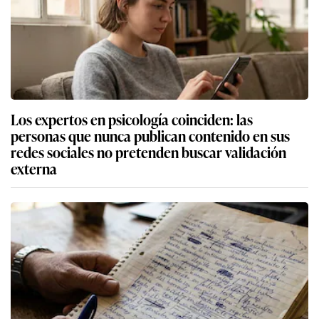
Los expertos en psicología coinciden: las
personas que nunca publican contenido en sus
redes sociales no pretenden buscar validación
externa