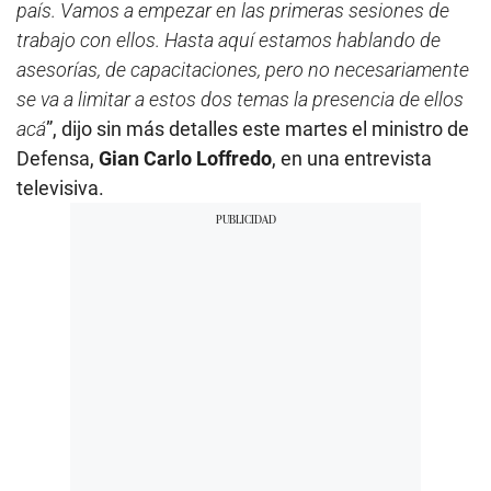
país. Vamos a empezar en las primeras sesiones de
trabajo con ellos. Hasta aquí estamos hablando de
asesorías, de capacitaciones, pero no necesariamente
se va a limitar a estos dos temas la presencia de ellos
acá
”, dijo sin más detalles este martes el ministro de
Defensa,
Gian Carlo Loffredo
, en una entrevista
televisiva.