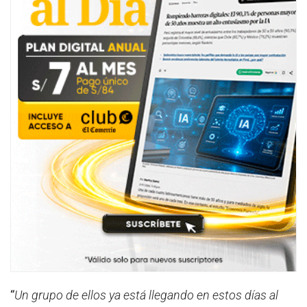
“
Un grupo de ellos ya está llegando en estos días al