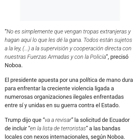
“
No es simplemente que vengan tropas extranjeras y
hagan aquí lo que les dé la gana. Todos están sujetos
a la ley, (...) a la supervisión y cooperación directa con
nuestras Fuerzas Armadas y con la Policía
”, precisó
Noboa.
El presidente apuesta por una política de mano dura
para enfrentar la creciente violencia ligada a
numerosas organizaciones ilegales enfrentadas
entre sí y unidas en su guerra contra el Estado.
Trump dijo que “
va a revisar
” la solicitud de Ecuador
de incluir “
en la lista de terroristas
” a las bandas
locales con nexos internacionales, según Noboa.