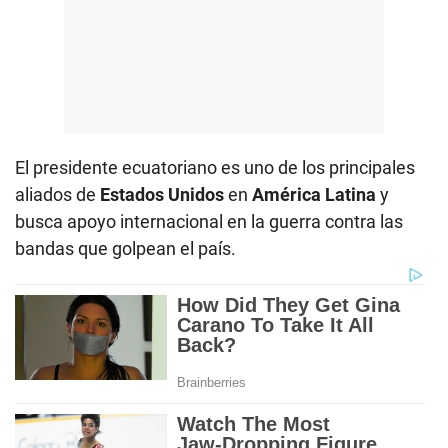
El presidente ecuatoriano es uno de los principales
aliados de
Estados Unidos
en
América Latina
y
busca apoyo internacional en la guerra contra las
bandas que golpean el país.