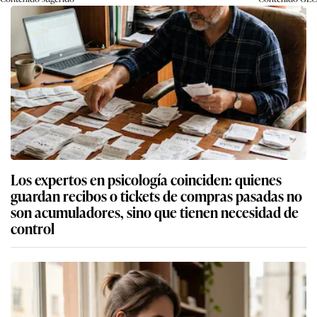
Los expertos en psicología coinciden: quienes
guardan recibos o tickets de compras pasadas no
son acumuladores, sino que tienen necesidad de
control