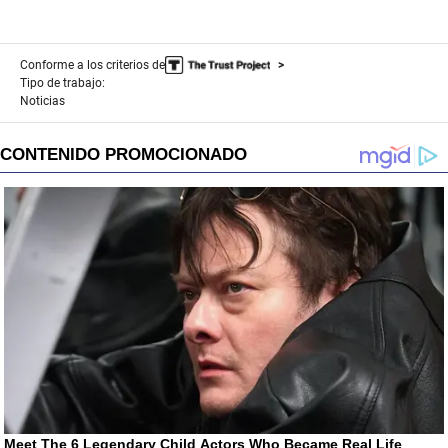
Conforme a los criterios de
Tipo de trabajo:
Noticias