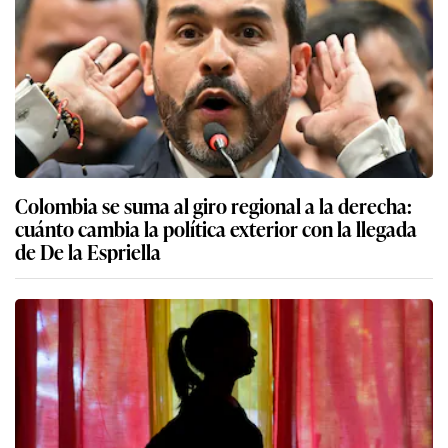
Colombia se suma al giro regional a la derecha:
cuánto cambia la política exterior con la llegada
de De la Espriella