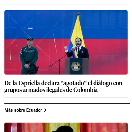
De la Espriella declara “agotado” el diálogo con
grupos armados ilegales de Colombia
Más sobre Ecuador