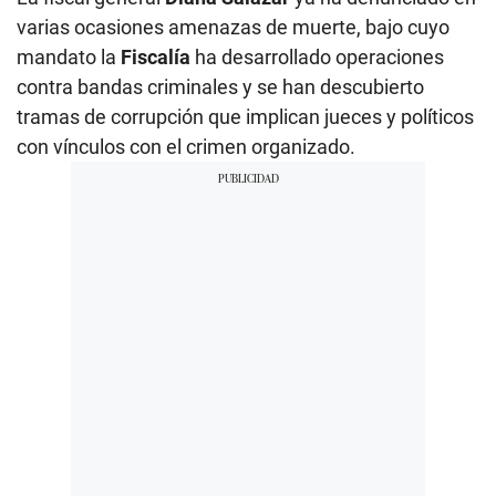
varias ocasiones amenazas de muerte, bajo cuyo
mandato la
Fiscalía
ha desarrollado operaciones
contra bandas criminales y se han descubierto
tramas de corrupción que implican jueces y políticos
con vínculos con el crimen organizado.