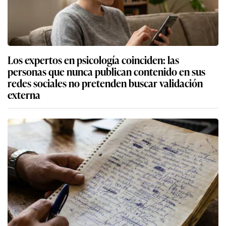
Los expertos en psicología coinciden: las
personas que nunca publican contenido en sus
redes sociales no pretenden buscar validación
externa