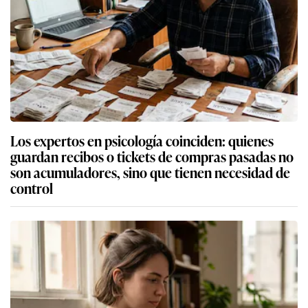
Los expertos en psicología coinciden: quienes
guardan recibos o tickets de compras pasadas no
son acumuladores, sino que tienen necesidad de
control