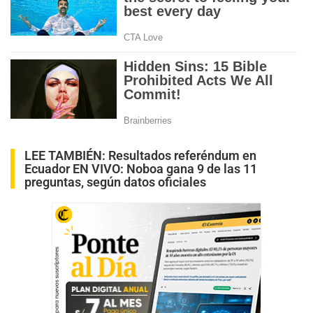
LEE TAMBIÉN:
Resultados referéndum en
Ecuador EN VIVO: Noboa gana 9 de las 11
preguntas, según datos oficiales