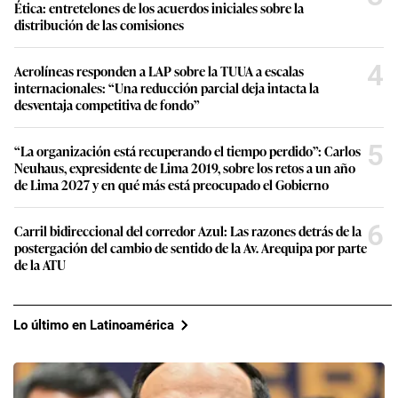
Ética: entretelones de los acuerdos iniciales sobre la
distribución de las comisiones
4
Aerolíneas responden a LAP sobre la TUUA a escalas
internacionales: “Una reducción parcial deja intacta la
desventaja competitiva de fondo”
5
“La organización está recuperando el tiempo perdido”: Carlos
Neuhaus, expresidente de Lima 2019, sobre los retos a un año
de Lima 2027 y en qué más está preocupado el Gobierno
6
Carril bidireccional del corredor Azul: Las razones detrás de la
postergación del cambio de sentido de la Av. Arequipa por parte
de la ATU
Lo último en Latinoamérica