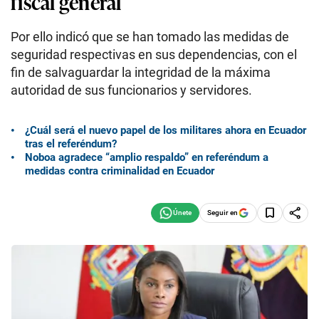
fiscal general
Por ello indicó que se han tomado las medidas de
seguridad respectivas en sus dependencias, con el
fin de salvaguardar la integridad de la máxima
autoridad de sus funcionarios y servidores.
¿Cuál será el nuevo papel de los militares ahora en Ecuador
tras el referéndum?
Noboa agradece “amplio respaldo” en referéndum a
medidas contra criminalidad en Ecuador
Seguir en