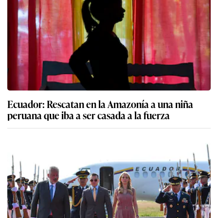
Ecuador: Rescatan en la Amazonía a una niña
peruana que iba a ser casada a la fuerza