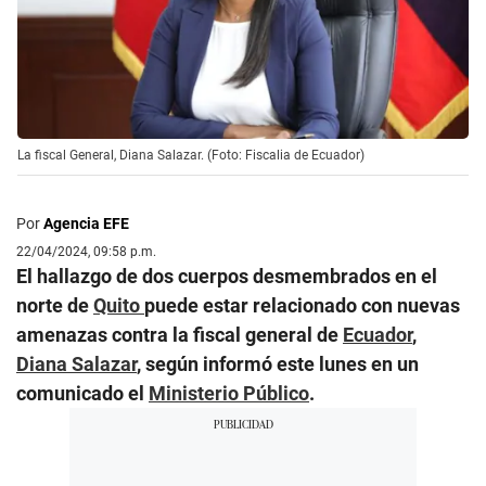
La fiscal General, Diana Salazar. (Foto: Fiscalia de Ecuador)
Por
Agencia EFE
22/04/2024, 09:58 p.m.
El hallazgo de dos cuerpos desmembrados en el
norte de
Quito
puede estar relacionado con nuevas
amenazas contra la fiscal general de
Ecuador
,
Diana Salazar
, según informó este lunes en un
comunicado el
Ministerio Público
.