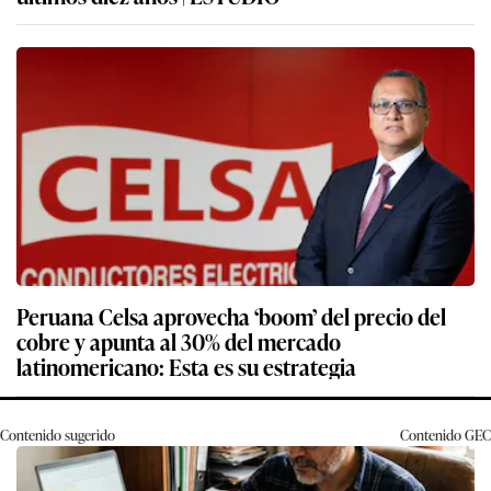
Peruana Celsa aprovecha ‘boom’ del precio del
cobre y apunta al 30% del mercado
latinomericano: Esta es su estrategia
Contenido sugerido
Contenido
GEC