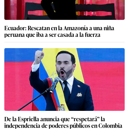
Ecuador: Rescatan en la Amazonía a una niña
peruana que iba a ser casada a la fuerza
De la Espriella anuncia que “respetará” la
independencia de poderes públicos en Colombia