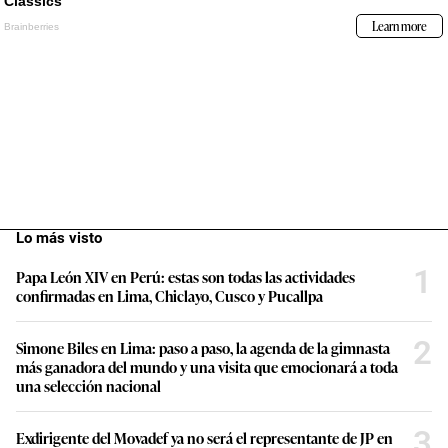
Lo más visto
1
Papa León XIV en Perú: estas son todas las actividades
confirmadas en Lima, Chiclayo, Cusco y Pucallpa
2
Simone Biles en Lima: paso a paso, la agenda de la gimnasta
más ganadora del mundo y una visita que emocionará a toda
una selección nacional
3
Exdirigente del Movadef ya no será el representante de JP en