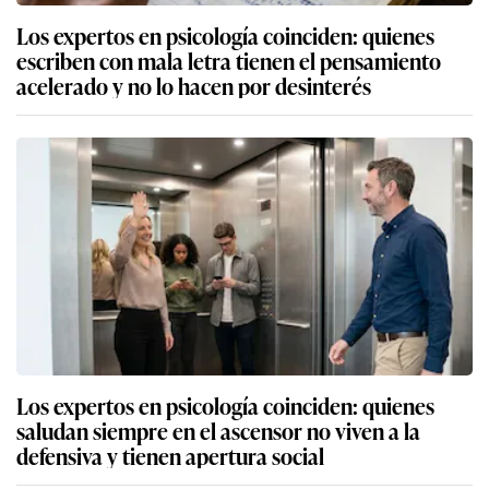
Los expertos en psicología coinciden: quienes
escriben con mala letra tienen el pensamiento
acelerado y no lo hacen por desinterés
Los expertos en psicología coinciden: quienes
saludan siempre en el ascensor no viven a la
defensiva y tienen apertura social