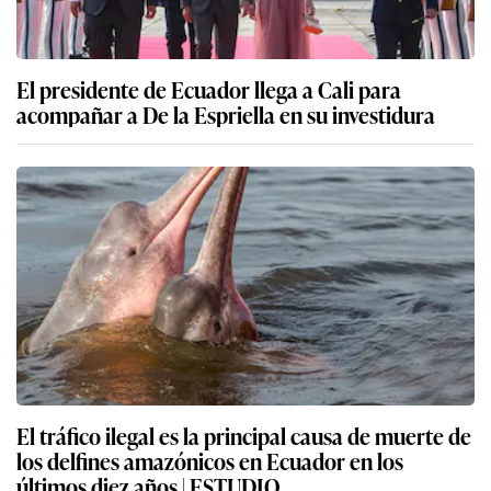
El presidente de Ecuador llega a Cali para
acompañar a De la Espriella en su investidura
El tráfico ilegal es la principal causa de muerte de
los delfines amazónicos en Ecuador en los
últimos diez años | ESTUDIO