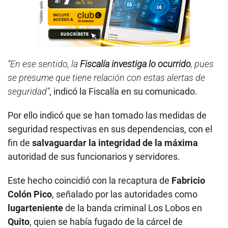
“En ese sentido, la
Fiscalía investiga lo ocurrido
, pues
se presume que tiene relación con estas alertas de
seguridad”
, indicó la Fiscalía en su comunicado.
Por ello indicó que se han tomado las medidas de
seguridad respectivas en sus dependencias, con el
fin de
salvaguardar la integridad de la máxima
autoridad de sus funcionarios y servidores.
Este hecho coincidió con la recaptura de
Fabricio
Colón Pico
, señalado por las autoridades como
lugarteniente
de la banda criminal Los Lobos en
Quito
, quien se había fugado de la cárcel de