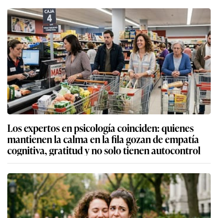
Los expertos en psicología coinciden: quienes
mantienen la calma en la fila gozan de empatía
cognitiva, gratitud y no solo tienen autocontrol