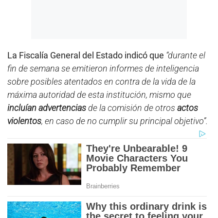
La Fiscalía General del Estado indicó que
“durante el
fin de semana se emitieron informes de inteligencia
sobre posibles atentados en contra de la vida de la
máxima autoridad de esta institución, mismo que
incluían advertencias
de la comisión de otros
actos
violentos
, en caso de no cumplir su principal objetivo”.