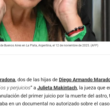
de Buenos Aires en La Plata, Argentina, el 12 de noviembre de 2025. (AFP)
aradona
, dos de las hijas de
Diego Armando Marad
os y perjuicios
” a
Julieta Makintach
, la jueza que 
nulación del primer juicio por la muerte del astro, 
aba en un documental no autorizado sobre el caso