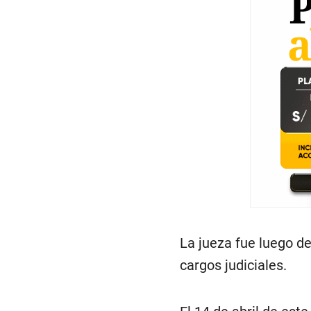
La jueza fue luego de
cargos judiciales.