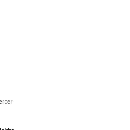
ercer