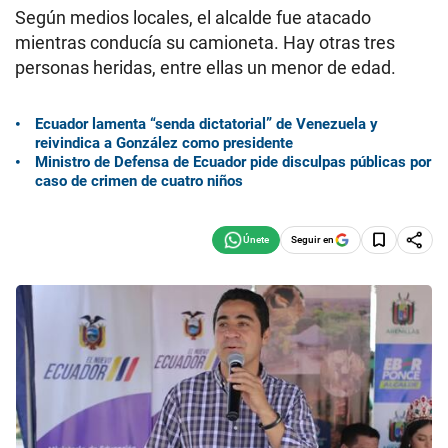
Según medios locales, el alcalde fue atacado
mientras conducía su camioneta. Hay otras tres
personas heridas, entre ellas un menor de edad.
Ecuador lamenta “senda dictatorial” de Venezuela y
reivindica a González como presidente
Ministro de Defensa de Ecuador pide disculpas públicas por
caso de crimen de cuatro niños
Seguir en