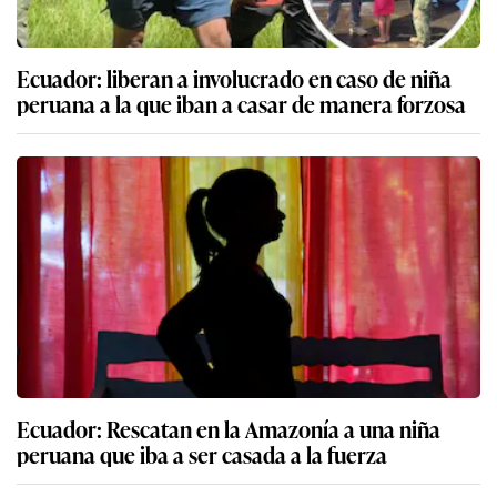
Ecuador: liberan a involucrado en caso de niña
peruana a la que iban a casar de manera forzosa
Ecuador: Rescatan en la Amazonía a una niña
peruana que iba a ser casada a la fuerza