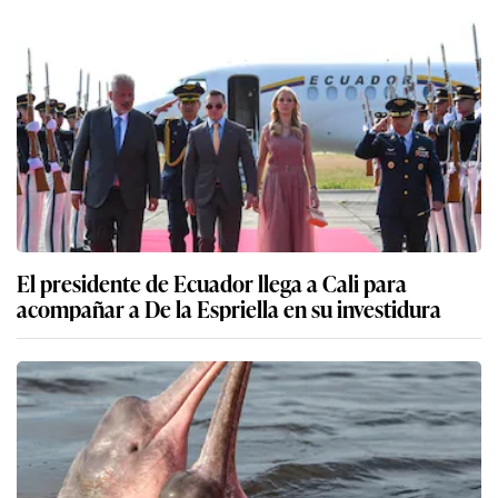
El presidente de Ecuador llega a Cali para
acompañar a De la Espriella en su investidura