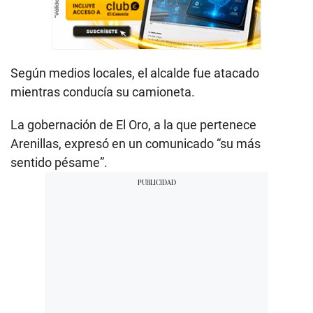
Según medios locales, el alcalde fue atacado
mientras conducía su camioneta.
La gobernación de El Oro, a la que pertenece
Arenillas, expresó en un comunicado “su más
sentido pésame”.