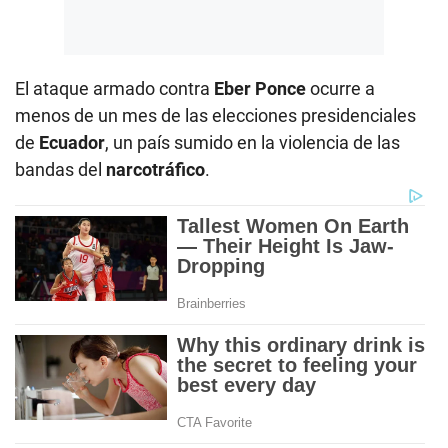
El ataque armado contra
Eber Ponce
ocurre a
menos de un mes de las elecciones presidenciales
de
Ecuador
, un país sumido en la violencia de las
bandas del
narcotráfico
.