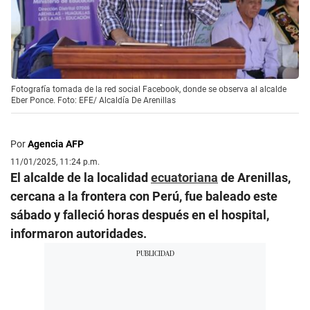
Fotografía tomada de la red social Facebook, donde se observa al alcalde
Eber Ponce. Foto: EFE/ Alcaldía De Arenillas
Por
Agencia AFP
11/01/2025, 11:24 p.m.
El alcalde de la localidad
ecuatoriana
de Arenillas,
cercana a la frontera con Perú, fue baleado este
sábado y falleció horas después en el hospital,
informaron autoridades.