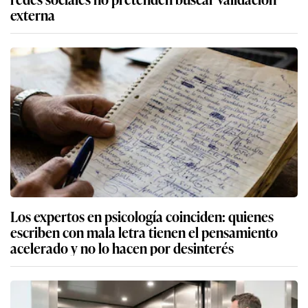
externa
Los expertos en psicología coinciden: quienes
escriben con mala letra tienen el pensamiento
acelerado y no lo hacen por desinterés