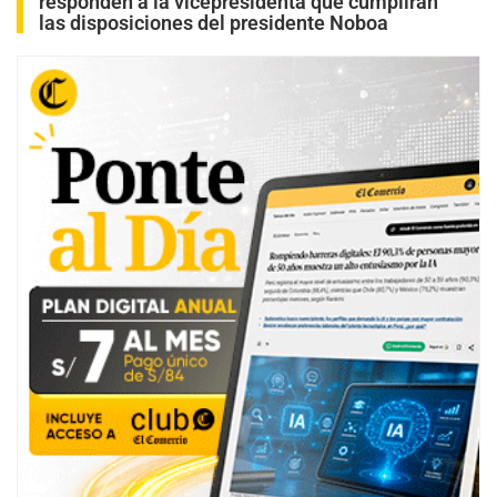
responden a la vicepresidenta que cumplirán
las disposiciones del presidente Noboa