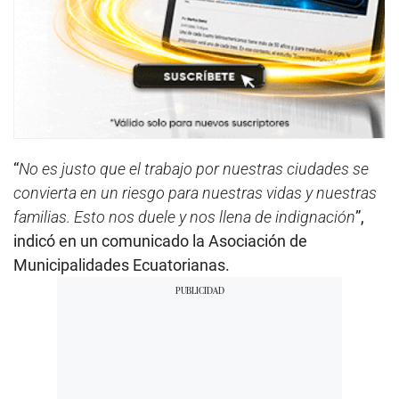
“
No es justo que el trabajo por nuestras ciudades se
convierta en un riesgo para nuestras vidas y nuestras
familias. Esto nos duele y nos llena de indignación
”,
indicó en un comunicado la Asociación de
Municipalidades Ecuatorianas.