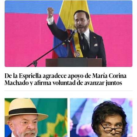
De la Espriella agradece apoyo de María Corina
Machado y afirma voluntad de avanzar juntos