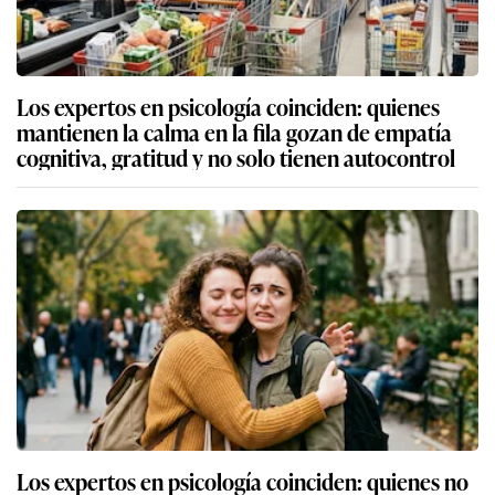
Los expertos en psicología coinciden: quienes
mantienen la calma en la fila gozan de empatía
cognitiva, gratitud y no solo tienen autocontrol
Los expertos en psicología coinciden: quienes no