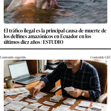
El tráfico ilegal es la principal causa de muerte de
los delfines amazónicos en Ecuador en los
últimos diez años | ESTUDIO
Contenido sugerido
Contenido
GEC