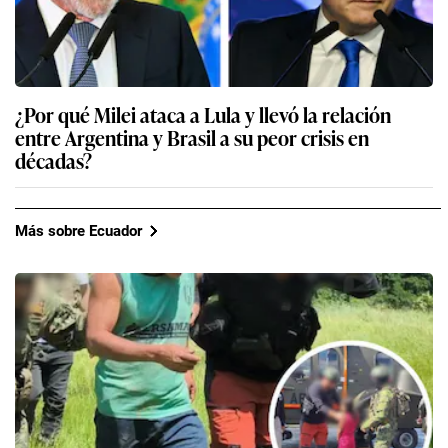
¿Por qué Milei ataca a Lula y llevó la relación
entre Argentina y Brasil a su peor crisis en
décadas?
Más sobre Ecuador