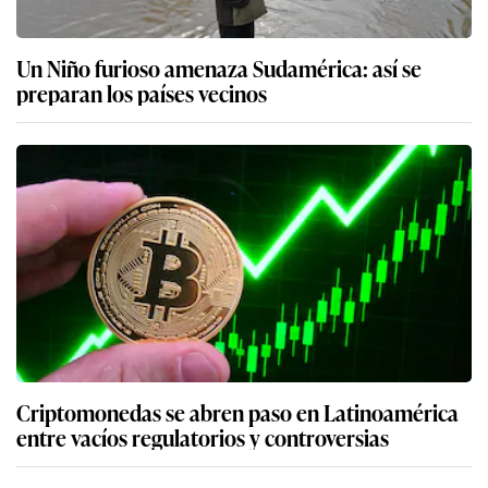
Un Niño furioso amenaza Sudamérica: así se
preparan los países vecinos
Criptomonedas se abren paso en Latinoamérica
entre vacíos regulatorios y controversias