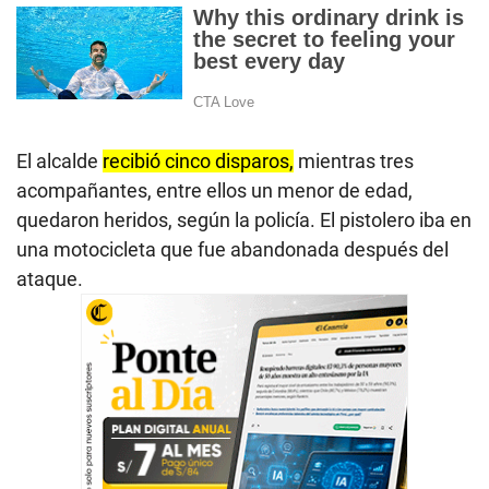
El alcalde
recibió cinco disparos,
mientras tres
acompañantes, entre ellos un menor de edad,
quedaron heridos, según la policía. El pistolero iba en
una motocicleta que fue abandonada después del
ataque.