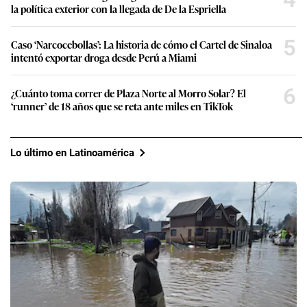
la política exterior con la llegada de De la Espriella
5
Caso ‘Narcocebollas’: La historia de cómo el Cartel de Sinaloa
intentó exportar droga desde Perú a Miami
6
¿Cuánto toma correr de Plaza Norte al Morro Solar? El
‘runner’ de 18 años que se reta ante miles en TikTok
Lo último en Latinoamérica