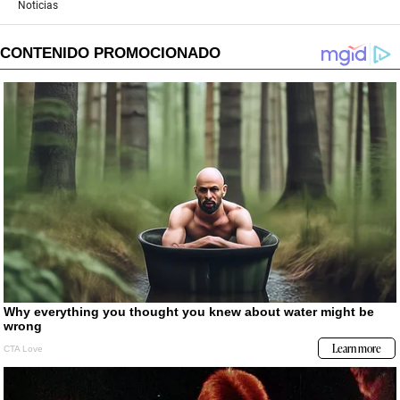
Noticias