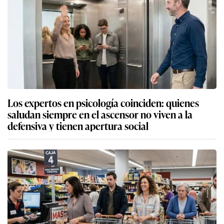
Los expertos en psicología coinciden: quienes
saludan siempre en el ascensor no viven a la
defensiva y tienen apertura social