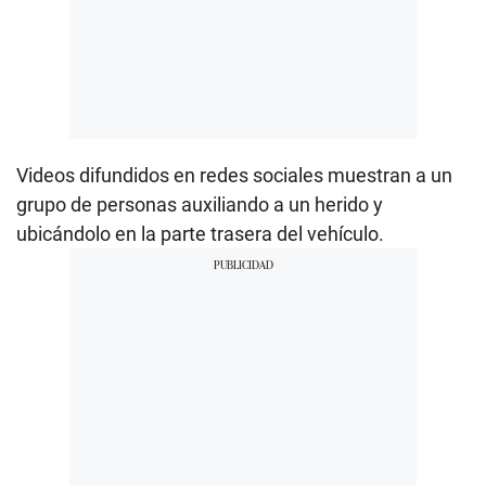
Videos difundidos en redes sociales muestran a un
grupo de personas auxiliando a un herido y
ubicándolo en la parte trasera del vehículo.