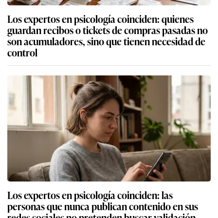
Los expertos en psicología coinciden: quienes
guardan recibos o tickets de compras pasadas no
son acumuladores, sino que tienen necesidad de
control
Los expertos en psicología coinciden: las
personas que nunca publican contenido en sus
redes sociales no pretenden buscar validación