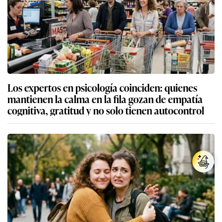
Los expertos en psicología coinciden: quienes
mantienen la calma en la fila gozan de empatía
cognitiva, gratitud y no solo tienen autocontrol