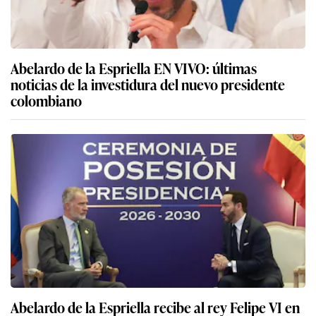
Abelardo de la Espriella EN VIVO: últimas
noticias de la investidura del nuevo presidente
colombiano
Abelardo de la Espriella recibe al rey Felipe VI en