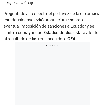
cooperativa
”, dijo.
Preguntado al respecto, el portavoz de la diplomacia
estadounidense evitó pronunciarse sobre la
eventual imposición de sanciones a Ecuador y se
limitó a subrayar que
Estados Unidos
estará atento
al resultado de las reuniones de la
OEA
.