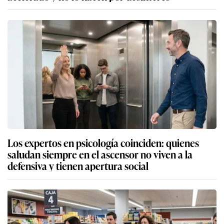
Los expertos en psicología coinciden: quienes
saludan siempre en el ascensor no viven a la
defensiva y tienen apertura social