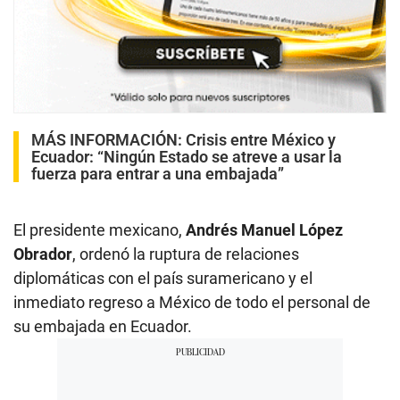
MÁS INFORMACIÓN:
Crisis entre México y
Ecuador: “Ningún Estado se atreve a usar la
fuerza para entrar a una embajada”
El presidente mexicano,
Andrés Manuel López
Obrador
, ordenó la ruptura de relaciones
diplomáticas con el país suramericano y el
inmediato regreso a México de todo el personal de
su embajada en Ecuador.