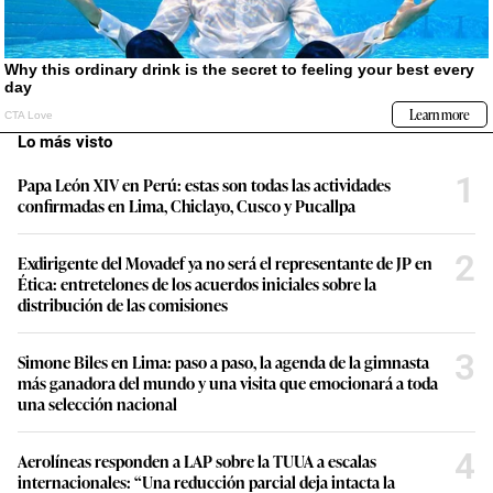
Lo más visto
1
Papa León XIV en Perú: estas son todas las actividades
confirmadas en Lima, Chiclayo, Cusco y Pucallpa
2
Exdirigente del Movadef ya no será el representante de JP en
Ética: entretelones de los acuerdos iniciales sobre la
distribución de las comisiones
3
Simone Biles en Lima: paso a paso, la agenda de la gimnasta
más ganadora del mundo y una visita que emocionará a toda
una selección nacional
4
Aerolíneas responden a LAP sobre la TUUA a escalas
internacionales: “Una reducción parcial deja intacta la