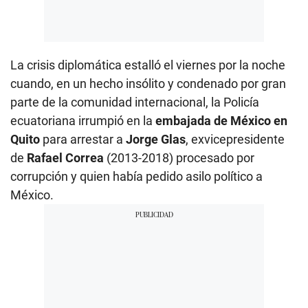
La crisis diplomática estalló el viernes por la noche
cuando, en un hecho insólito y condenado por gran
parte de la comunidad internacional, la Policía
ecuatoriana irrumpió en la
embajada de México en
Quito
para arrestar a
Jorge Glas
, exvicepresidente
de
Rafael Correa
(2013-2018) procesado por
corrupción y quien había pedido asilo político a
México.