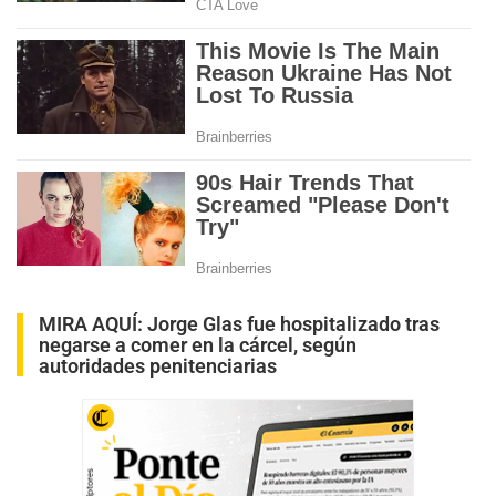
MIRA AQUÍ:
Jorge Glas fue hospitalizado tras
negarse a comer en la cárcel, según
autoridades penitenciarias