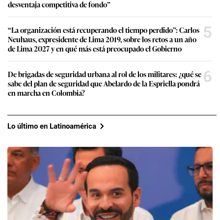
desventaja competitiva de fondo”
5
“La organización está recuperando el tiempo perdido”: Carlos
Neuhaus, expresidente de Lima 2019, sobre los retos a un año
de Lima 2027 y en qué más está preocupado el Gobierno
6
De brigadas de seguridad urbana al rol de los militares: ¿qué se
sabe del plan de seguridad que Abelardo de la Espriella pondrá
en marcha en Colombia?
Lo último en Latinoamérica