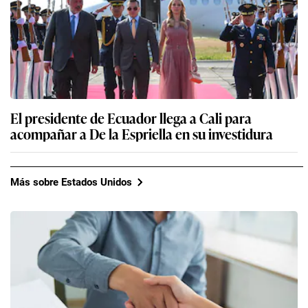
El presidente de Ecuador llega a Cali para
acompañar a De la Espriella en su investidura
Más sobre Estados Unidos