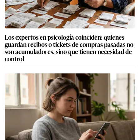
Los expertos en psicología coinciden: quienes
guardan recibos o tickets de compras pasadas no
son acumuladores, sino que tienen necesidad de
control