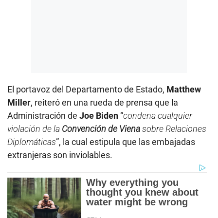
El portavoz del Departamento de Estado,
Matthew
Miller
, reiteró en una rueda de prensa que la
Administración de
Joe Biden
“
condena cualquier
violación de la
Convención de Viena
sobre Relaciones
Diplomáticas
”, la cual estipula que las embajadas
extranjeras son inviolables.