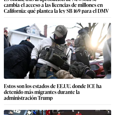
cambia el acceso a las licencias de millones en
California: qué plantea la ley SB 169 para el DMV
Estos son los estados de EE.UU. donde ICE ha
detenido más migrantes durante la
administración Trump