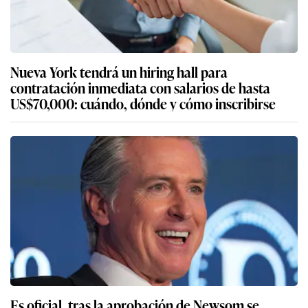
Nueva York tendrá un hiring hall para
contratación inmediata con salarios de hasta
US$70,000: cuándo, dónde y cómo inscribirse
Es oficial, tras la aprobación de Newsom se