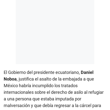
El Gobierno del presidente ecuatoriano,
Daniel
Noboa
, justifica el asalto de la embajada a que
México habría incumplido los tratados
internacionales sobre el derecho de asilo al refugiar
a una persona que estaba imputada por
malversación y que debía regresar a la cárcel para