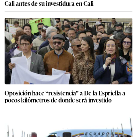
Cali antes de su investidura en Cali
Oposición hace “resistencia” a De la Espriella a
pocos kilómetros de donde será investido