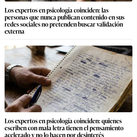
Los expertos en psicología coinciden: las
personas que nunca publican contenido en sus
redes sociales no pretenden buscar validación
externa
Los expertos en psicología coinciden: quienes
escriben con mala letra tienen el pensamiento
acelerado y no lo hacen por desinterés