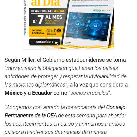
Según Miller, el Gobierno estadounidense se toma
“
muy en serio la obligación que tienen los países
anfitriones de proteger y respetar la inviolabilidad de
las misiones diplomáticas
”, a la vez que considera a
México
y a
Ecuador
como “
socios cruciales
”.
“
Acogemos con agrado la convocatoria del
Consejo
Permanente de la OEA
de esta semana para abordar
los acontecimientos en curso y animamos a ambos
países a resolver sus diferencias de manera