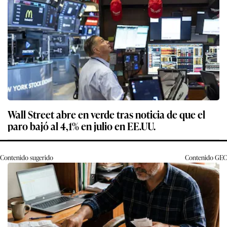
Wall Street abre en verde tras noticia de que el
paro bajó al 4,1% en julio en EE.UU.
Contenido sugerido
Contenido
GEC