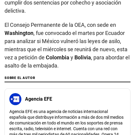
cumplir dos sentencias por cohecho y asociación
delictiva.
El Consejo Permanente de la OEA, con sede en
Washington
, fue convocado el martes por Ecuador
para analizar si México vulneró las leyes de asilo,
mientras que el miércoles se reunirá de nuevo, esta
vez a petición de
Colombia
y
Bolivia
, para abordar el
asalto de la embajada.
SOBRE EL AUTOR
Agencia EFE
Agencia EFE es una agencia de noticias internacional
española que distribuye información a más de dos mil medios
de comunicación en todo el mundo en los soportes de prensa
escrita, radio, televisión e internet. Cuenta con una red con
más de tres mil periodistas de 60 nacionalidades. Opera 24