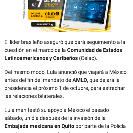
El líder brasileño aseguró que dará seguimiento a la
cuestión en el marco de la
Comunidad de Estados
Latinoamericanos y Caribeños
(Celac).
Del mismo modo, Lula anunció que viajará a México
antes del fin del mandato de
AMLO
, que dejará la
presidencia el próximo 1 de octubre, para estrechar
las relaciones bilaterales.
Lula manifestó su apoyo a México el pasado
sábado, un día después de la invasión de la
Embajada mexicana en Quito
por parte de la Policía