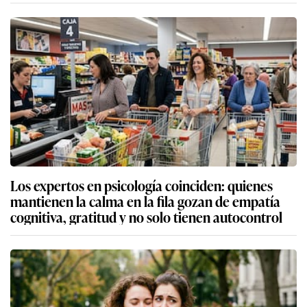
Los expertos en psicología coinciden: quienes
mantienen la calma en la fila gozan de empatía
cognitiva, gratitud y no solo tienen autocontrol