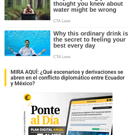
MIRA AQUÍ:
¿Qué escenarios y derivaciones se
abren en el conflicto diplomático entre Ecuador
y México?