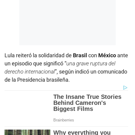
Lula reiteró la solidaridad de
Brasil
con
México
ante
un episodio que significó “
una grave ruptura del
derecho internacional
”, según indicó un comunicado
de la Presidencia brasileña.