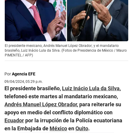
El presidente mexicano, Andrés Manuel López Obrador; y el mandatario
brasileño, Luiz Inácio Lula da Silva. (Fotos de Presidencia de México / Mauro
PIMENTEL / AFP)
Por
Agencia EFE
09/04/2024, 05:29 p.m.
El presidente brasileño,
Luiz Inácio Lula da Silva
,
telefoneó este martes al mandatario mexicano,
Andrés Manuel López Obrador
, para reiterarle su
apoyo en medio del conflicto diplomático con
Ecuador
por la irrupción de la Policía ecuatoriana
en la Embajada de
México
en
Quito
.