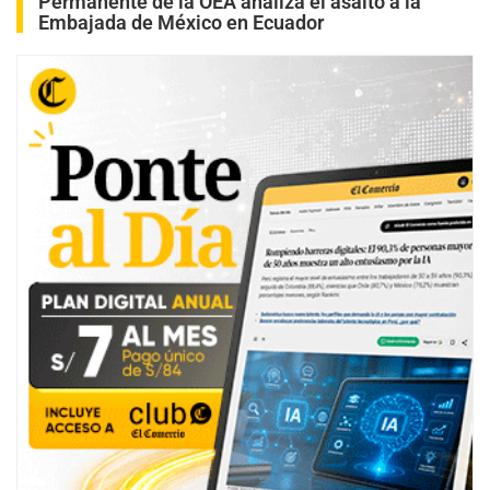
Permanente de la OEA analiza el asalto a la
Embajada de México en Ecuador