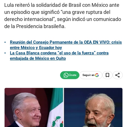
Lula reiteró la solidaridad de Brasil con México ante
un episodio que significó “una grave ruptura del
derecho internacional”, según indicó un comunicado
de la Presidencia brasileña.
Reunión del Consejo Permanente de la OEA EN VIVO: crisis
entre México y Ecuador hoy
La Casa Blanca condena “el uso de la fuerza” contra
embajada de México en Quito
Seguir en