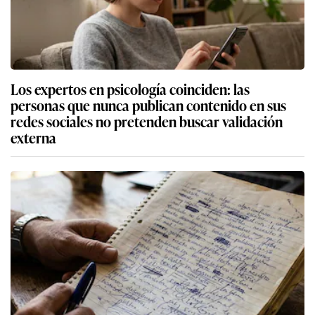
Los expertos en psicología coinciden: las
personas que nunca publican contenido en sus
redes sociales no pretenden buscar validación
externa