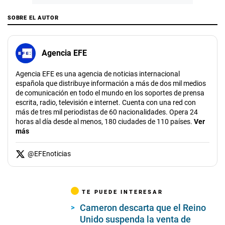
SOBRE EL AUTOR
Agencia EFE
Agencia EFE es una agencia de noticias internacional
española que distribuye información a más de dos mil medios
de comunicación en todo el mundo en los soportes de prensa
escrita, radio, televisión e internet. Cuenta con una red con
más de tres mil periodistas de 60 nacionalidades. Opera 24
horas al día desde al menos, 180 ciudades de 110 países.
Ver
más
@
EFEnoticias
TE PUEDE INTERESAR
Cameron descarta que el Reino
Unido suspenda la venta de