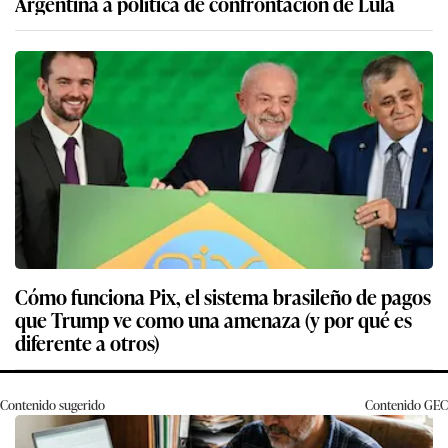
Argentina a política de confrontación de Lula
Cómo funciona Pix, el sistema brasileño de pagos
que Trump ve como una amenaza (y por qué es
diferente a otros)
Contenido sugerido
Contenido
GEC