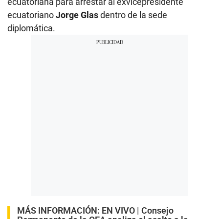
ecuatoriana para arrestar al exvicepresidente
ecuatoriano
Jorge Glas
dentro de la sede
diplomática.
MÁS INFORMACIÓN:
EN VIVO | Consejo