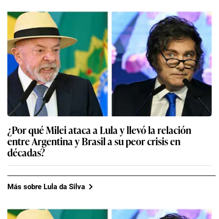
¿Por qué Milei ataca a Lula y llevó la relación
entre Argentina y Brasil a su peor crisis en
décadas?
Más sobre Lula da Silva