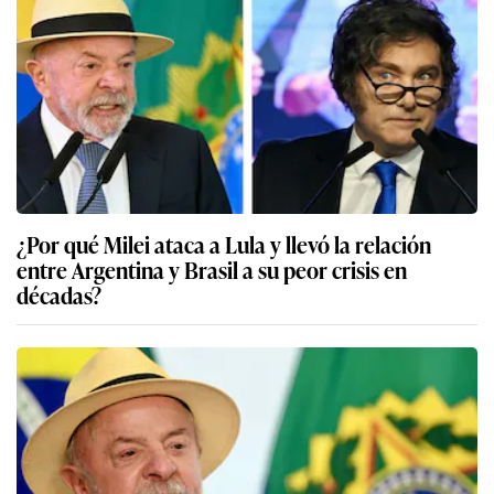
¿Por qué Milei ataca a Lula y llevó la relación
entre Argentina y Brasil a su peor crisis en
décadas?