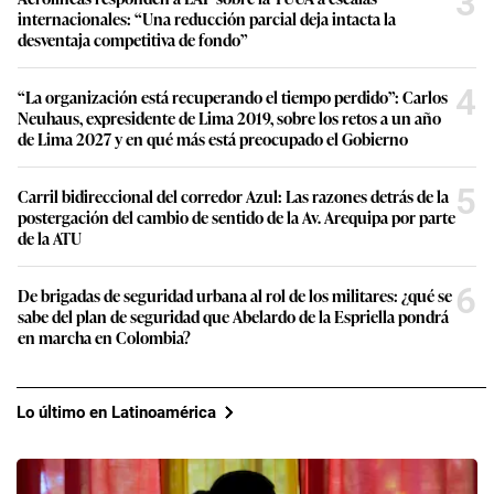
3
internacionales: “Una reducción parcial deja intacta la
desventaja competitiva de fondo”
4
“La organización está recuperando el tiempo perdido”: Carlos
Neuhaus, expresidente de Lima 2019, sobre los retos a un año
de Lima 2027 y en qué más está preocupado el Gobierno
5
Carril bidireccional del corredor Azul: Las razones detrás de la
postergación del cambio de sentido de la Av. Arequipa por parte
de la ATU
6
De brigadas de seguridad urbana al rol de los militares: ¿qué se
sabe del plan de seguridad que Abelardo de la Espriella pondrá
en marcha en Colombia?
Lo último en Latinoamérica