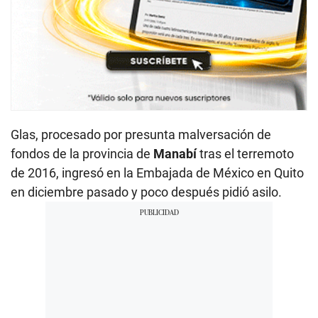
Glas, procesado por presunta malversación de
fondos de la provincia de
Manabí
tras el terremoto
de 2016, ingresó en la Embajada de México en Quito
en diciembre pasado y poco después pidió asilo.