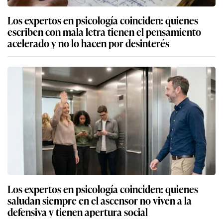
Los expertos en psicología coinciden: quienes
escriben con mala letra tienen el pensamiento
acelerado y no lo hacen por desinterés
Los expertos en psicología coinciden: quienes
saludan siempre en el ascensor no viven a la
defensiva y tienen apertura social