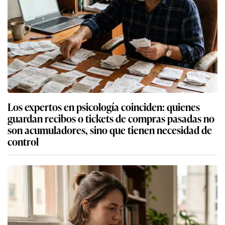
Los expertos en psicología coinciden: quienes
guardan recibos o tickets de compras pasadas no
son acumuladores, sino que tienen necesidad de
control