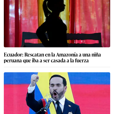
Ecuador: Rescatan en la Amazonía a una niña
peruana que iba a ser casada a la fuerza