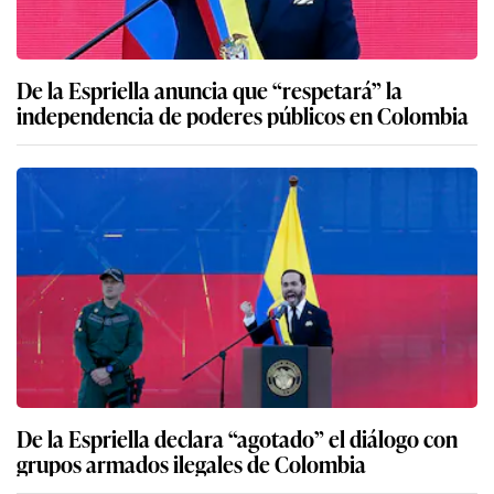
De la Espriella anuncia que “respetará” la
independencia de poderes públicos en Colombia
De la Espriella declara “agotado” el diálogo con
grupos armados ilegales de Colombia