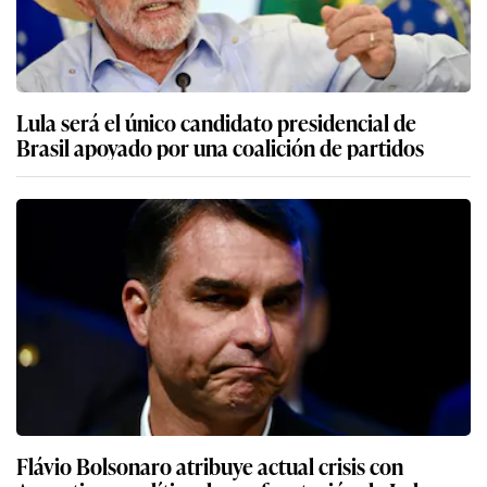
Lula será el único candidato presidencial de
Brasil apoyado por una coalición de partidos
Flávio Bolsonaro atribuye actual crisis con