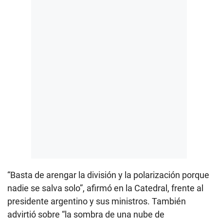
“Basta de arengar la división y la polarización porque
nadie se salva solo”, afirmó en la Catedral, frente al
presidente argentino y sus ministros. También
advirtió sobre “la sombra de una nube de