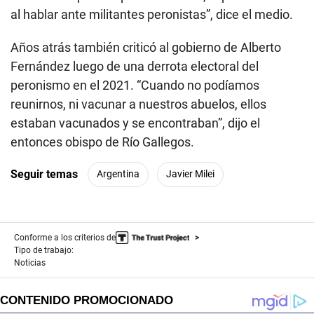
al hablar ante militantes peronistas”, dice el medio.
Años atrás también criticó al gobierno de Alberto
Fernández luego de una derrota electoral del
peronismo en el 2021. “Cuando no podíamos
reunirnos, ni vacunar a nuestros abuelos, ellos
estaban vacunados y se encontraban”, dijo el
entonces obispo de Río Gallegos.
Seguir temas
Argentina
Javier Milei
Conforme a los criterios de
Tipo de trabajo:
Noticias