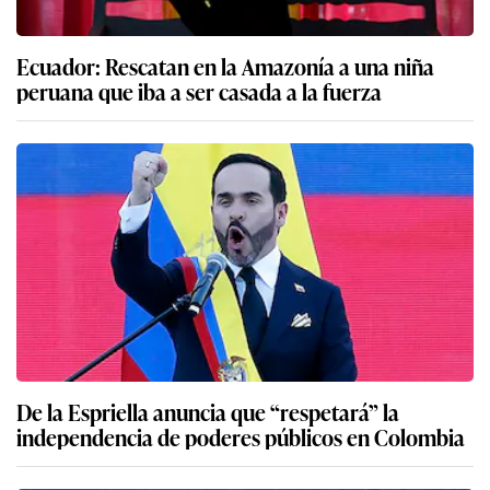
Ecuador: Rescatan en la Amazonía a una niña
peruana que iba a ser casada a la fuerza
De la Espriella anuncia que “respetará” la
independencia de poderes públicos en Colombia