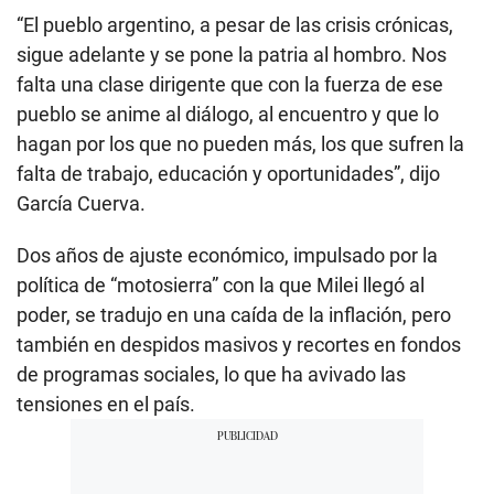
“El pueblo argentino, a pesar de las crisis crónicas,
sigue adelante y se pone la patria al hombro. Nos
falta una clase dirigente que con la fuerza de ese
pueblo se anime al diálogo, al encuentro y que lo
hagan por los que no pueden más, los que sufren la
falta de trabajo, educación y oportunidades”, dijo
García Cuerva.
Dos años de ajuste económico, impulsado por la
política de “motosierra” con la que Milei llegó al
poder, se tradujo en una caída de la inflación, pero
también en despidos masivos y recortes en fondos
de programas sociales, lo que ha avivado las
tensiones en el país.