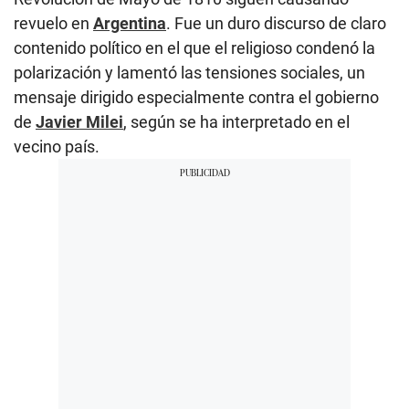
revuelo en
Argentina
. Fue un duro discurso de claro
contenido político en el que el religioso condenó la
polarización y lamentó las tensiones sociales, un
mensaje dirigido especialmente contra el gobierno
de
Javier Milei
, según se ha interpretado en el
vecino país.