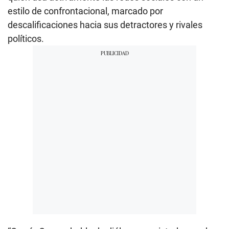
estilo de confrontacional, marcado por
descalificaciones hacia sus detractores y rivales
políticos.