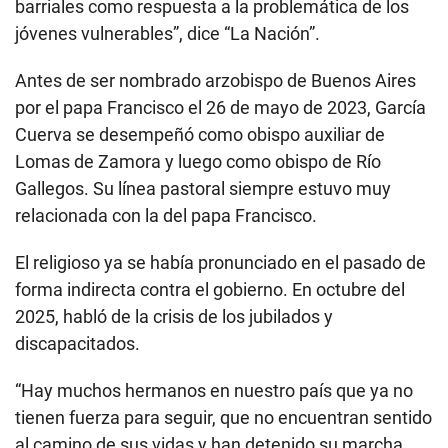
barriales como respuesta a la problemática de los
jóvenes vulnerables”, dice “La Nación”.
Antes de ser nombrado arzobispo de Buenos Aires
por el papa Francisco el 26 de mayo de 2023, García
Cuerva se desempeñó como obispo auxiliar de
Lomas de Zamora y luego como obispo de Río
Gallegos. Su línea pastoral siempre estuvo muy
relacionada con la del papa Francisco.
El religioso ya se había pronunciado en el pasado de
forma indirecta contra el gobierno. En octubre del
2025, habló de la crisis de los jubilados y
discapacitados.
“Hay muchos hermanos en nuestro país que ya no
tienen fuerza para seguir, que no encuentran sentido
al camino de sus vidas y han detenido su marcha.