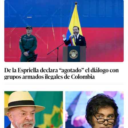
De la Espriella declara “agotado” el diálogo con
grupos armados ilegales de Colombia