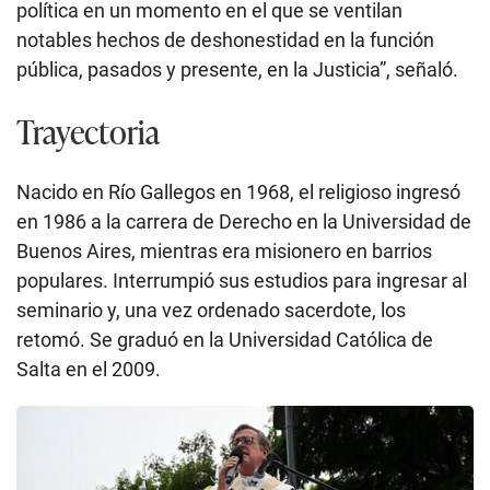
política en un momento en el que se ventilan
notables hechos de deshonestidad en la función
pública, pasados y presente, en la Justicia”, señaló.
Trayectoria
Nacido en Río Gallegos en 1968, el religioso ingresó
en 1986 a la carrera de Derecho en la Universidad de
Buenos Aires, mientras era misionero en barrios
populares. Interrumpió sus estudios para ingresar al
seminario y, una vez ordenado sacerdote, los
retomó. Se graduó en la Universidad Católica de
Salta en el 2009.