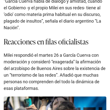
“García Cuerva habla de diálogo y amistad, cuando
el Gobierno -y el propio Milei en sus redes- tiene al
‘odio’ como materia prima habitual en su discurso,
plagado de insultos”, señala el diario argentino “La
Nación”.
Reacciones en filas oficialistas
Milei respondió el martes 26 a García Cuerva con
moderación y consideró “exagerada” la afirmación
del arzobispo de Buenos Aires sobre la existencia de
un “terrorismo de las redes”. Añadió que muchas
personas no comprenden del todo la dinámica de
esas plataformas.