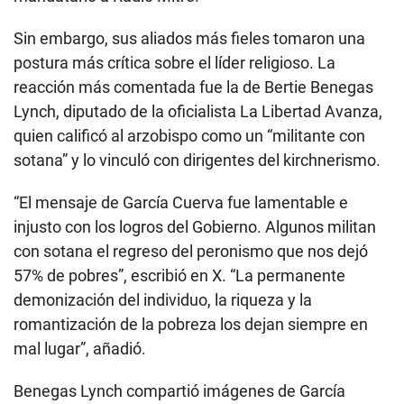
Sin embargo, sus aliados más fieles tomaron una
postura más crítica sobre el líder religioso. La
reacción más comentada fue la de Bertie Benegas
Lynch, diputado de la oficialista La Libertad Avanza,
quien calificó al arzobispo como un “militante con
sotana” y lo vinculó con dirigentes del kirchnerismo.
“El mensaje de García Cuerva fue lamentable e
injusto con los logros del Gobierno. Algunos militan
con sotana el regreso del peronismo que nos dejó
57% de pobres”, escribió en X. “La permanente
demonización del individuo, la riqueza y la
romantización de la pobreza los dejan siempre en
mal lugar”, añadió.
Benegas Lynch compartió imágenes de García