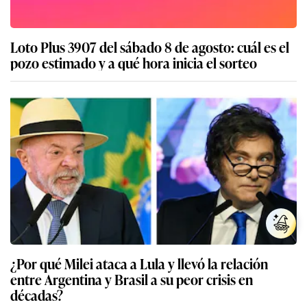
Loto Plus 3907 del sábado 8 de agosto: cuál es el
pozo estimado y a qué hora inicia el sorteo
¿Por qué Milei ataca a Lula y llevó la relación
entre Argentina y Brasil a su peor crisis en
décadas?