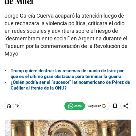
de Milei
Jorge García Cuerva acaparó la atención luego de
que rechazara la violencia política, criticara el odio
en redes sociales y advirtiera sobre el riesgo de
“desmembramiento social” en Argentina durante el
Tedeum por la conmemoración de la Revolución de
Mayo
Trump quiere destruir las reservas de uranio de Irán: por
qué es el último gran obstáculo para terminar la guerra
¿Quién podría ser el “sucesor” latinoamericano de Pérez de
Cuéllar al frente de la ONU?
Seguir en