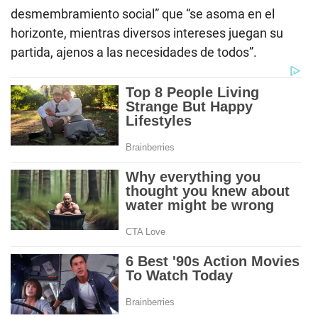
desmembramiento social” que “se asoma en el
horizonte, mientras diversos intereses juegan su
partida, ajenos a las necesidades de todos”.