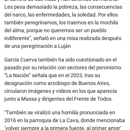
Les pesa demasiado la pobreza, las consecuencias
del narco, las enfermedades, la soledad. Por ellos
también peregrinamos, los traemos en la mochila
del alma, porque no queremos ser un pueblo
indiferente”, señaló en una misa realizada después
de una peregrinación a Luján
García Cuerva también ha sido cuestionado en el
pasado por su relación con sectores del peronismo.
“La Nación” señala que en el 2023, tras su
designación como arzobispo de Buenos Aires,
circularon imágenes y videos en los que aparecía
junto a Massa y dirigentes del Frente de Todos.
“También se viralizó una homilía pronunciada en
2016 en la parroquia de La Cava, donde mencionaba
‘volver siempre a la primera fuente, al primer amor’