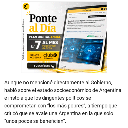
Aunque no mencionó directamente al Gobierno,
habló sobre el estado socioeconómico de Argentina
e instó a que los dirigentes políticos se
comprometan con “los más pobres”, a tiempo que
criticó que se avale una Argentina en la que solo
“unos pocos se beneficien”.