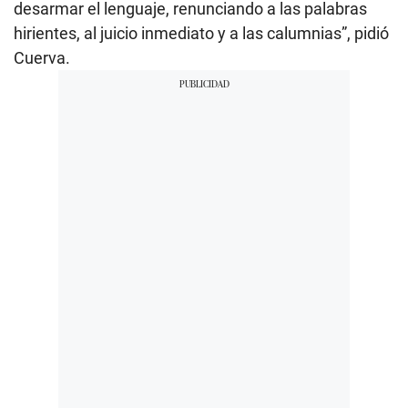
desarmar el lenguaje, renunciando a las palabras
hirientes, al juicio inmediato y a las calumnias”, pidió
Cuerva.