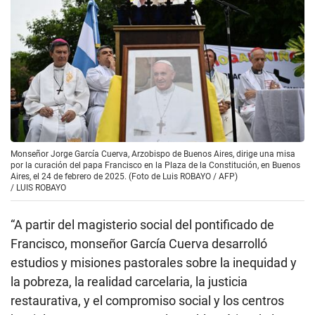
Monseñor Jorge García Cuerva, Arzobispo de Buenos Aires, dirige una misa
por la curación del papa Francisco en la Plaza de la Constitución, en Buenos
Aires, el 24 de febrero de 2025. (Foto de Luis ROBAYO / AFP)
/
LUIS ROBAYO
“A partir del magisterio social del pontificado de
Francisco, monseñor García Cuerva desarrolló
estudios y misiones pastorales sobre la inequidad y
la pobreza, la realidad carcelaria, la justicia
restaurativa, y el compromiso social y los centros