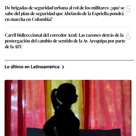
5
De brigadas de seguridad urbana al rol de los militares: ¿qué se
sabe del plan de seguridad que Abelardo de la Espriella pondrá
en marcha en Colombia?
6
Carril bidireccional del corredor Azul: Las razones detrás de la
postergación del cambio de sentido de la Av. Arequipa por parte
de la ATU
Lo último en Latinoamérica