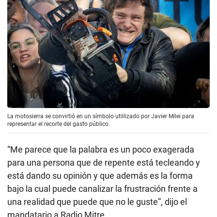
La motosierra se convirtió en un símbolo utillizado por Javier Milei para
representar el recorte del gasto público.
“Me parece que la palabra es un poco exagerada
para una persona que de repente está tecleando y
está dando su opinión y que además es la forma
bajo la cual puede canalizar la frustración frente a
una realidad que puede que no le guste”, dijo el
mandatario a Radio Mitre.