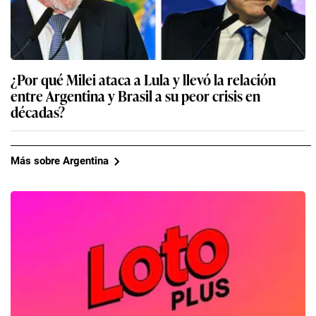
¿Por qué Milei ataca a Lula y llevó la relación
entre Argentina y Brasil a su peor crisis en
décadas?
Más sobre Argentina