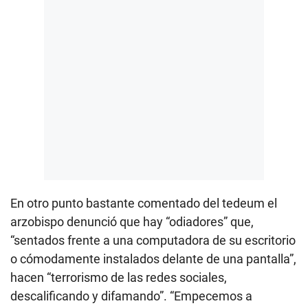
En otro punto bastante comentado del tedeum el
arzobispo denunció que hay “odiadores” que,
“sentados frente a una computadora de su escritorio
o cómodamente instalados delante de una pantalla”,
hacen “terrorismo de las redes sociales,
descalificando y difamando”. “Empecemos a