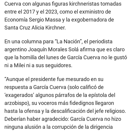
Cuerva con algunas figuras kirchneristas tomadas
entre el 2017 y el 2023, como el exministro de
Economía Sergio Massa y la exgobernadora de
Santa Cruz Alicia Kirchner.
En una columna para “La Nación”, el periodista
argentino Joaquín Morales Solá afirma que es claro
que la homilía del lunes de García Cuerva no le gustó
ni a Milei ni a sus seguidores.
“Aunque el presidente fue mesurado en su
respuesta a García Cuerva (solo calificó de
‘exagerados’ algunos párrafos de la epístola del
arzobispo), su voceros más fidedignos llegaron
hasta la ofensa y la descalificación del jefe religioso.
Deberían haber agradecido: García Cuerva no hizo
ninguna alusión a la corrupción de la dirigencia