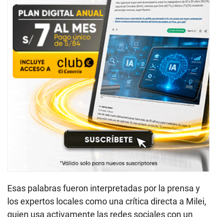
Esas palabras fueron interpretadas por la prensa y
los expertos locales como una crítica directa a Milei,
quien usa activamente las redes sociales con un