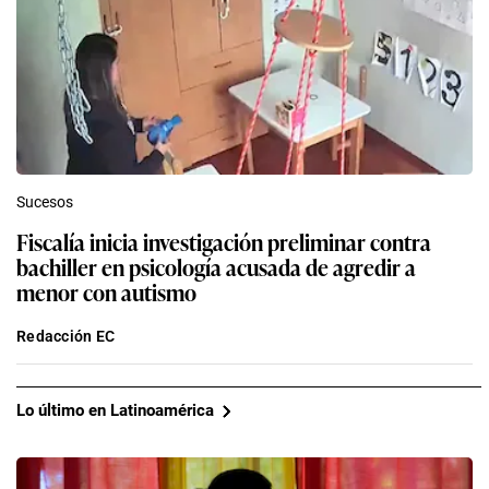
Sucesos
Fiscalía inicia investigación preliminar contra
bachiller en psicología acusada de agredir a
menor con autismo
Redacción EC
Lo último en Latinoamérica