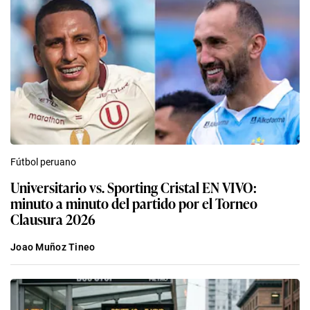
Fútbol peruano
Universitario vs. Sporting Cristal EN VIVO:
minuto a minuto del partido por el Torneo
Clausura 2026
Joao Muñoz Tineo