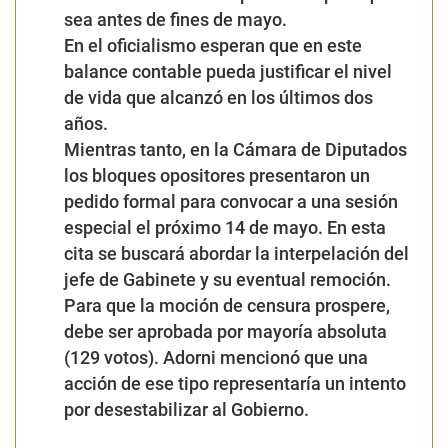
sea antes de fines de mayo.
En el oficialismo esperan que en este
balance contable pueda justificar el nivel
de vida que alcanzó en los últimos dos
años.
Mientras tanto, en la Cámara de Diputados
los bloques opositores presentaron un
pedido formal para convocar a una sesión
especial el próximo 14 de mayo. En esta
cita se buscará abordar la interpelación del
jefe de Gabinete y su eventual remoción.
Para que la moción de censura prospere,
debe ser aprobada por mayoría absoluta
(129 votos). Adorni mencionó que una
acción de ese tipo representaría un intento
por desestabilizar al Gobierno.