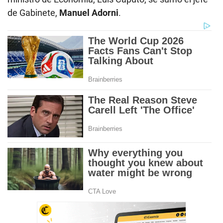
de Gabinete,
Manuel Adorni
.