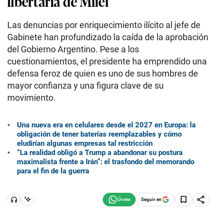
libertaria de Milei
Las denuncias por enriquecimiento ilícito al jefe de
Gabinete han profundizado la caída de la aprobación
del Gobierno Argentino. Pese a los
cuestionamientos, el presidente ha emprendido una
defensa feroz de quien es uno de sus hombres de
mayor confianza y una figura clave de su
movimiento.
Una nueva era en celulares desde el 2027 en Europa: la
obligación de tener baterías reemplazables y cómo
eludirían algunas empresas tal restricción
“La realidad obligó a Trump a abandonar su postura
maximalista frente a Irán”: el trasfondo del memorando
para el fin de la guerra
Seguir en