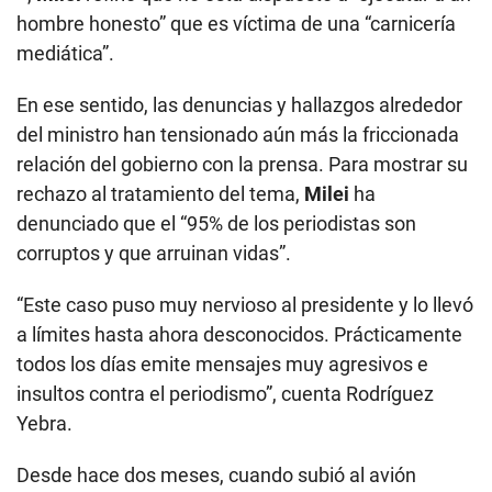
hombre honesto” que es víctima de una “carnicería
mediática”.
En ese sentido, las denuncias y hallazgos alrededor
del ministro han tensionado aún más la friccionada
relación del gobierno con la prensa. Para mostrar su
rechazo al tratamiento del tema,
Milei
ha
denunciado que el “95% de los periodistas son
corruptos y que arruinan vidas”.
“Este caso puso muy nervioso al presidente y lo llevó
a límites hasta ahora desconocidos. Prácticamente
todos los días emite mensajes muy agresivos e
insultos contra el periodismo”, cuenta Rodríguez
Yebra.
Desde hace dos meses, cuando subió al avión