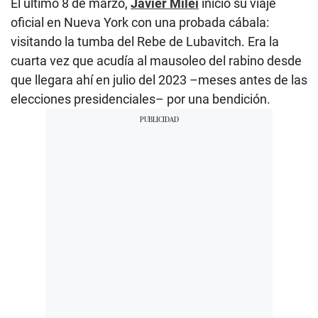
El último 8 de marzo,
Javier Milei
inició su viaje
oficial en Nueva York con una probada cábala:
visitando la tumba del Rebe de Lubavitch. Era la
cuarta vez que acudía al mausoleo del rabino desde
que llegara ahí en julio del 2023 –meses antes de las
elecciones presidenciales– por una bendición.