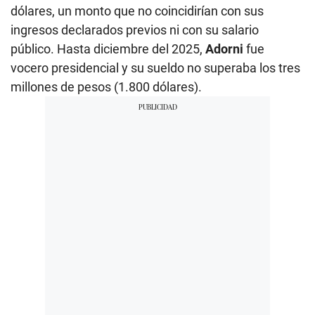
dólares, un monto que no coincidirían con sus
ingresos declarados previos ni con su salario
público. Hasta diciembre del 2025,
Adorni
fue
vocero presidencial y su sueldo no superaba los tres
millones de pesos (1.800 dólares).