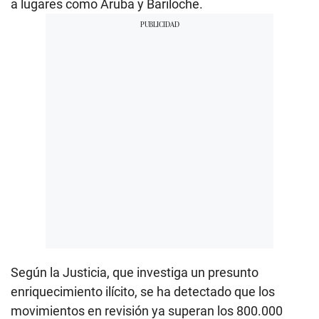
a lugares como Aruba y Bariloche.
Según la Justicia, que investiga un presunto
enriquecimiento ilícito, se ha detectado que los
movimientos en revisión ya superan los 800.000