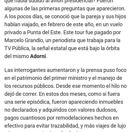
qué había subido al avión presidencial? Fueron
algunas de las primeras preguntas que aparecieron.
A los pocos días, se conoció que la pareja y sus hijos
habían viajado, en febrero de este año, en un vuelo
privado a Punta del Este. Este tour fue pagado por
Marcelo Grandío, un periodista que trabaja para la
TV Pública, la señal estatal que está bajo la órbita
del mismo
Adorni
.
Las interrogantes aumentaron y la prensa puso foco
en el patrimonio del primer ministro y el manejo de
los recursos públicos. Desde ese momento el hilo no
dejó de correr. En estos dos meses, como si fuera
una serie episódica, fueron apareciendo inmuebles
no declarados y adquiridos con valores dudosos,
pagos cuantiosos por remodelaciones hechos en
efectivo para evitar trazabilidad, y más viajes de lujo