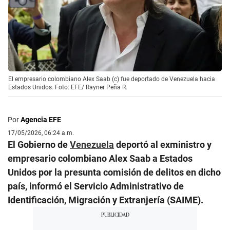
El empresario colombiano Alex Saab (c) fue deportado de Venezuela hacia
Estados Unidos. Foto: EFE/ Rayner Peña R.
Por
Agencia EFE
17/05/2026, 06:24 a.m.
El Gobierno de
Venezuela
deportó al exministro y
empresario colombiano Alex Saab a Estados
Unidos por la presunta comisión de delitos en dicho
país, informó el Servicio Administrativo de
Identificación, Migración y Extranjería (SAIME).