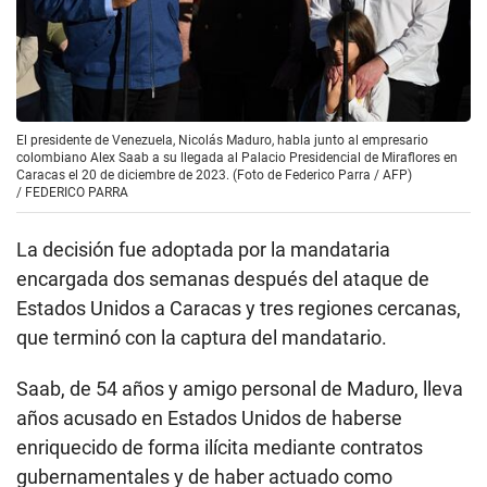
El presidente de Venezuela, Nicolás Maduro, habla junto al empresario
colombiano Alex Saab a su llegada al Palacio Presidencial de Miraflores en
Caracas el 20 de diciembre de 2023. (Foto de Federico Parra / AFP)
/
FEDERICO PARRA
La decisión fue adoptada por la mandataria
encargada dos semanas después del ataque de
Estados Unidos a Caracas y tres regiones cercanas,
que terminó con la captura del mandatario.
Saab, de 54 años y amigo personal de Maduro, lleva
años acusado en Estados Unidos de haberse
enriquecido de forma ilícita mediante contratos
gubernamentales y de haber actuado como