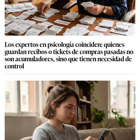
Los expertos en psicología coinciden: quienes
guardan recibos o tickets de compras pasadas no
son acumuladores, sino que tienen necesidad de
control