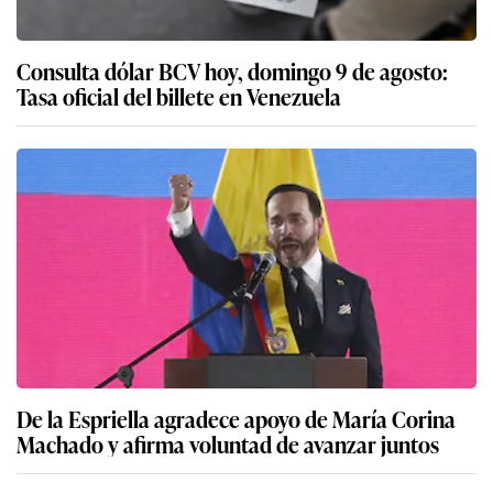
Consulta dólar BCV hoy, domingo 9 de agosto:
Tasa oficial del billete en Venezuela
De la Espriella agradece apoyo de María Corina
Machado y afirma voluntad de avanzar juntos