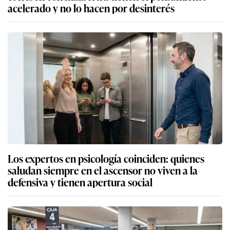
acelerado y no lo hacen por desinterés
Los expertos en psicología coinciden: quienes
saludan siempre en el ascensor no viven a la
defensiva y tienen apertura social