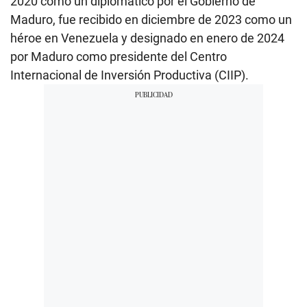
2020 como un diplomático por el Gobierno de
Maduro, fue recibido en diciembre de 2023 como un
héroe en Venezuela y designado en enero de 2024
por Maduro como presidente del Centro
Internacional de Inversión Productiva (CIIP).