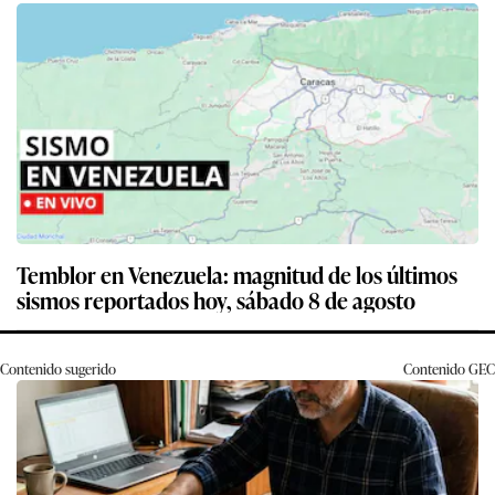
Temblor en Venezuela: magnitud de los últimos
sismos reportados hoy, sábado 8 de agosto
Contenido sugerido
Contenido
GEC