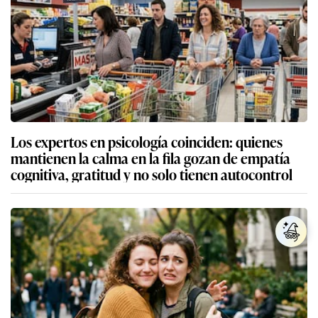
Los expertos en psicología coinciden: quienes
mantienen la calma en la fila gozan de empatía
cognitiva, gratitud y no solo tienen autocontrol