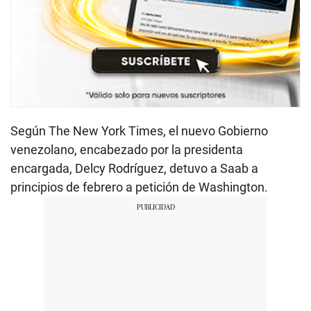
Según The New York Times, el nuevo Gobierno
venezolano, encabezado por la presidenta
encargada, Delcy Rodríguez, detuvo a Saab a
principios de febrero a petición de Washington.