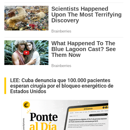
LEE:
Cuba denuncia que 100.000 pacientes
esperan cirugía por el bloqueo energético de
Estados Unidos