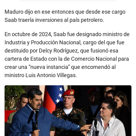
Maduro dijo en ese entonces que desde ese cargo
Saab traería inversiones al país petrolero.
En octubre de 2024, Saab fue designado ministro de
Industria y Producción Nacional, cargo del que fue
destituido por Delcy Rodríguez, que fusionó esa
cartera de Estado con la de Comercio Nacional para
crear una “nueva instancia” que encomendó al
ministro Luis Antonio Villegas.