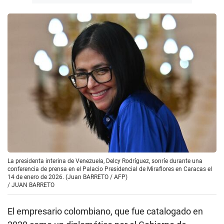
La presidenta interina de Venezuela, Delcy Rodríguez, sonríe durante una
conferencia de prensa en el Palacio Presidencial de Miraflores en Caracas el
14 de enero de 2026. (Juan BARRETO / AFP)
/
JUAN BARRETO
El empresario colombiano, que fue catalogado en