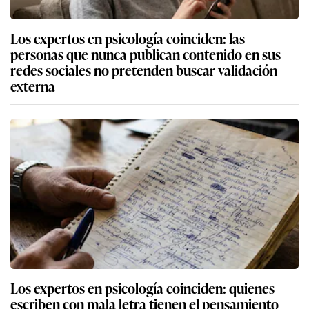
Los expertos en psicología coinciden: las
personas que nunca publican contenido en sus
redes sociales no pretenden buscar validación
externa
Los expertos en psicología coinciden: quienes
escriben con mala letra tienen el pensamiento