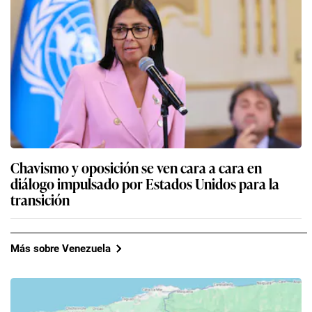
Chavismo y oposición se ven cara a cara en
diálogo impulsado por Estados Unidos para la
transición
Más sobre Venezuela