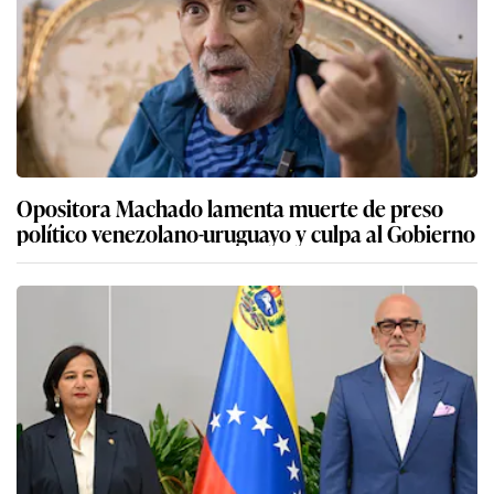
Opositora Machado lamenta muerte de preso
político venezolano-uruguayo y culpa al Gobierno