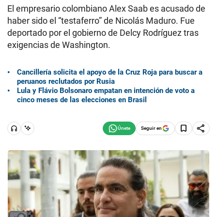
El empresario colombiano Alex Saab es acusado de
haber sido el “testaferro” de Nicolás Maduro. Fue
deportado por el gobierno de Delcy Rodríguez tras
exigencias de Washington.
Cancillería solicita el apoyo de la Cruz Roja para buscar a
peruanos reclutados por Rusia
Lula y Flávio Bolsonaro empatan en intención de voto a
cinco meses de las elecciones en Brasil
Seguir en