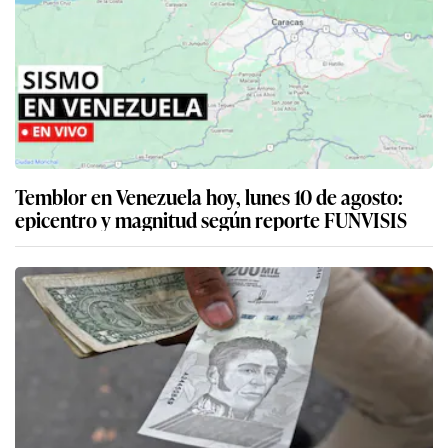
Temblor en Venezuela hoy, lunes 10 de agosto:
epicentro y magnitud según reporte FUNVISIS