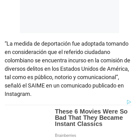
“La medida de deportación fue adoptada tomando
en consideración que el referido ciudadano
colombiano se encuentra incurso en la comisión de
diversos delitos en los Estados Unidos de América,
tal como es público, notorio y comunicacional”,
señaló el SAIME en un comunicado publicado en
Instagram.