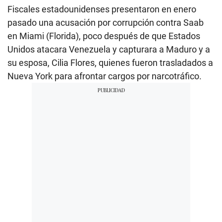
Fiscales estadounidenses presentaron en enero
pasado una acusación por corrupción contra Saab
en Miami (Florida), poco después de que Estados
Unidos atacara Venezuela y capturara a Maduro y a
su esposa, Cilia Flores, quienes fueron trasladados a
Nueva York para afrontar cargos por narcotráfico.