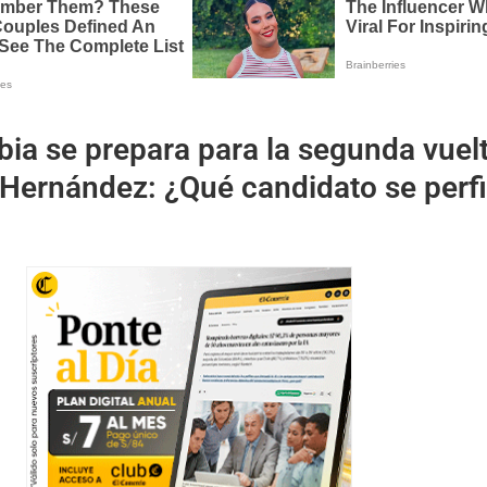
ia se prepara para la segunda vuel
 Hernández: ¿Qué candidato se perfi