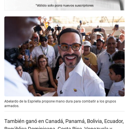
Abelardo de la Espriella propone mano dura para combatir a los grupos
armados.
También ganó en Canadá, Panamá, Bolivia, Ecuador,
República Dominicana, Costa Rica, Venezuela y