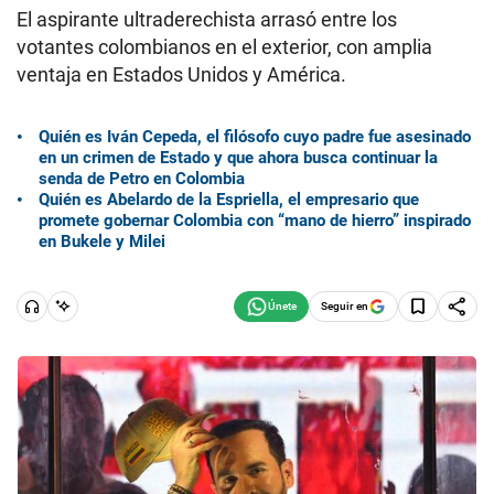
El aspirante ultraderechista arrasó entre los
votantes colombianos en el exterior, con amplia
ventaja en Estados Unidos y América.
Quién es Iván Cepeda, el filósofo cuyo padre fue asesinado
en un crimen de Estado y que ahora busca continuar la
senda de Petro en Colombia
Quién es Abelardo de la Espriella, el empresario que
promete gobernar Colombia con “mano de hierro” inspirado
en Bukele y Milei
Seguir en