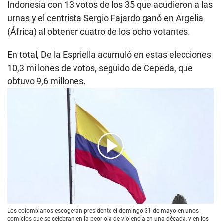
Indonesia con 13 votos de los 35 que acudieron a las
urnas y el centrista Sergio Fajardo ganó en Argelia
(África) al obtener cuatro de los ocho votantes.
En total, De la Espriella acumuló en estas elecciones
10,3 millones de votos, seguido de Cepeda, que
obtuvo 9,6 millones.
00:00
/
03:19
Los colombianos escogerán presidente el domingo 31 de mayo en unos
comicios que se celebran en la peor ola de violencia en una década, y en los