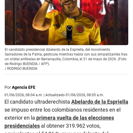
El candidato presidencial Abelardo de la Espriella, del movimiento
Salvadores de la Patria, gesticula mientras habla con sus simpatizantes tras
un cristal antibalas en Barranquilla, Colombia, el 31 de mayo de 2026. (Foto
de Rodrigo BUENDIA / AFP).
/
RODRIGO BUENDIA
Por
Agencia EFE
01/06/2026, 08:04 a.m. | Actualizado 01/06/2026, 08:05 a.m.
El candidato ultraderechista
Abelardo de la Espriella
se impuso entre los colombianos residentes en el
exterior en la
primera vuelta de las elecciones
presidenciales
al obtener 319.962 votos,