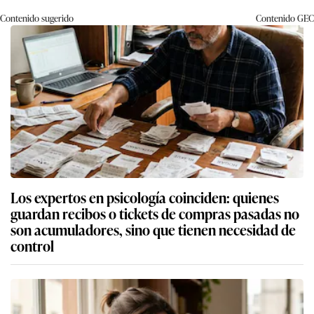
Contenido sugerido
Contenido
GEC
Los expertos en psicología coinciden: quienes
guardan recibos o tickets de compras pasadas no
son acumuladores, sino que tienen necesidad de
control