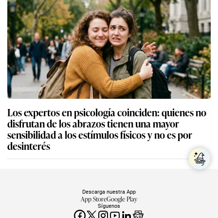
Los expertos en psicología coinciden: quienes no
disfrutan de los abrazos tienen una mayor
sensibilidad a los estímulos físicos y no es por
desinterés
Descarga nuestra App
App Store
Google Play
Síguenos