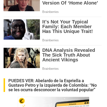
PUEDES VER:
Abelardo de la Espriella a
Gustavo Petro y la izquierda de Colombia: “No
se les ocurra desconocer la voluntad popular”