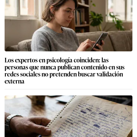
Los expertos en psicología coinciden: las
personas que nunca publican contenido en sus
redes sociales no pretenden buscar validación
externa