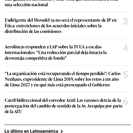
una selección nacional
3
Exdirigente del Movadef ya no será el representante de JP en
Ética: entretelones de los acuerdos iniciales sobre la
distribución de las comisiones
4
Aerolíneas responden a LAP sobre la TUUA a escalas
internacionales: “Una reducción parcial deja intacta la
desventaja competitiva de fondo”
5
“La organización está recuperando el tiempo perdido”: Carlos
Neuhaus, expresidente de Lima 2019, sobre los retos a un año
de Lima 2027 y en qué más está preocupado el Gobierno
6
Carril bidireccional del corredor Azul: Las razones detrás de la
postergación del cambio de sentido de la Av. Arequipa por parte
de la ATU
Lo último en Latinoamérica