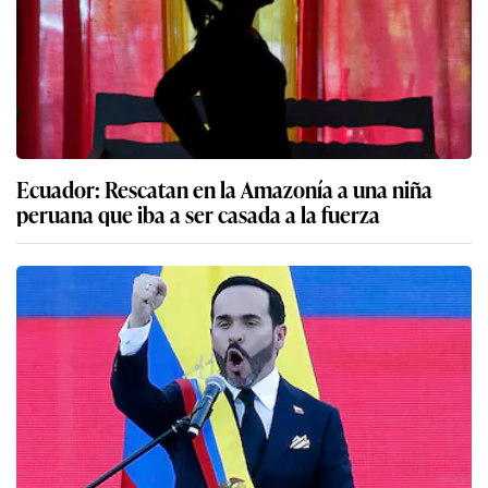
Ecuador: Rescatan en la Amazonía a una niña
peruana que iba a ser casada a la fuerza