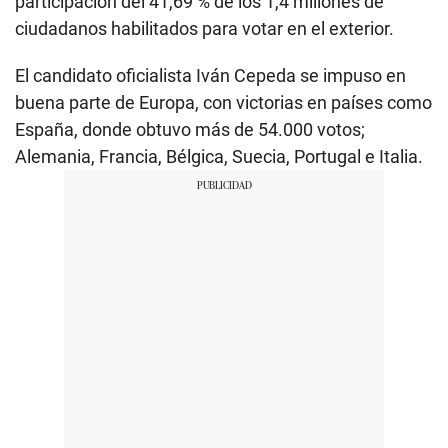
participación del 41,69 % de los 1,4 millones de
ciudadanos habilitados para votar en el exterior.
El candidato oficialista Iván Cepeda se impuso en
buena parte de Europa, con victorias en países como
España, donde obtuvo más de 54.000 votos;
Alemania, Francia, Bélgica, Suecia, Portugal e Italia.