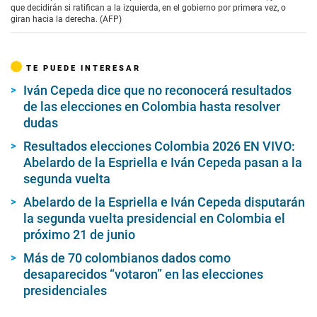
que decidirán si ratifican a la izquierda, en el gobierno por primera vez, o
giran hacia la derecha. (AFP)
TE PUEDE INTERESAR
Iván Cepeda dice que no reconocerá resultados
de las elecciones en Colombia hasta resolver
dudas
Resultados elecciones Colombia 2026 EN VIVO:
Abelardo de la Espriella e Iván Cepeda pasan a la
segunda vuelta
Abelardo de la Espriella e Iván Cepeda disputarán
la segunda vuelta presidencial en Colombia el
próximo 21 de junio
Más de 70 colombianos dados como
desaparecidos “votaron” en las elecciones
presidenciales