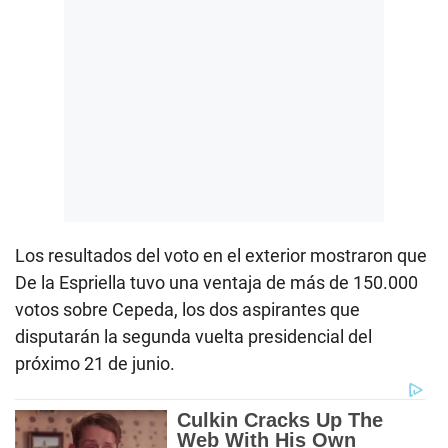
Los resultados del voto en el exterior mostraron que
De la Espriella tuvo una ventaja de más de 150.000
votos sobre Cepeda, los dos aspirantes que
disputarán la segunda vuelta presidencial del
próximo 21 de junio.