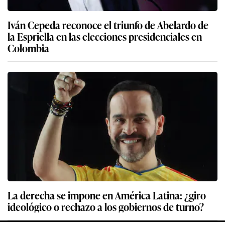
Iván Cepeda reconoce el triunfo de Abelardo de
la Espriella en las elecciones presidenciales en
Colombia
La derecha se impone en América Latina: ¿giro
ideológico o rechazo a los gobiernos de turno?