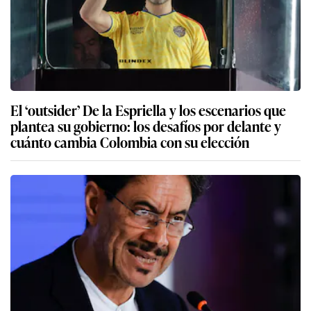
El ‘outsider’ De la Espriella y los escenarios que
plantea su gobierno: los desafíos por delante y
cuánto cambia Colombia con su elección