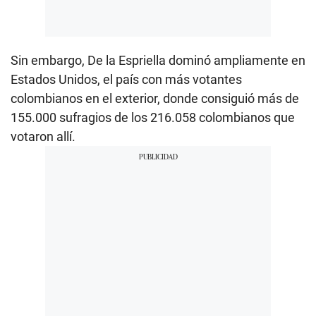
Sin embargo, De la Espriella dominó ampliamente en
Estados Unidos, el país con más votantes
colombianos en el exterior, donde consiguió más de
155.000 sufragios de los 216.058 colombianos que
votaron allí.