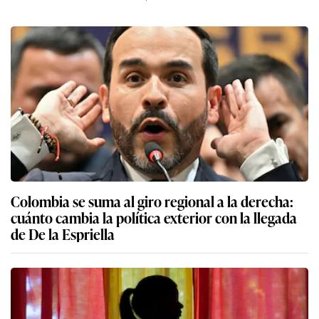
Colombia se suma al giro regional a la derecha:
cuánto cambia la política exterior con la llegada
de De la Espriella