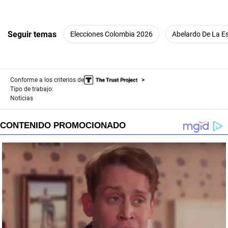
Seguir temas
Elecciones Colombia 2026
Abelardo De La Es
Conforme a los criterios de
Tipo de trabajo:
Noticias