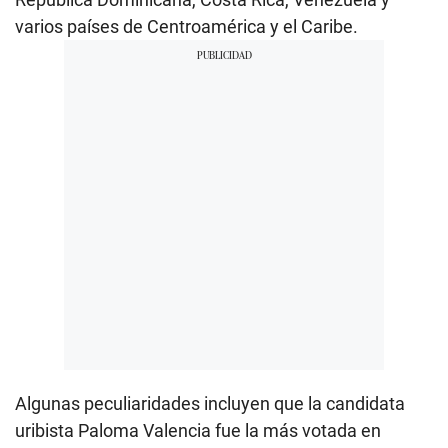
varios países de Centroamérica y el Caribe.
Algunas peculiaridades incluyen que la candidata
uribista Paloma Valencia fue la más votada en