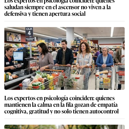
saludan siempre en el ascensor no viven a la
defensiva y tienen apertura social
Los expertos en psicología coinciden: quienes
mantienen la calma en la fila gozan de empatía
cognitiva, gratitud y no solo tienen autocontrol