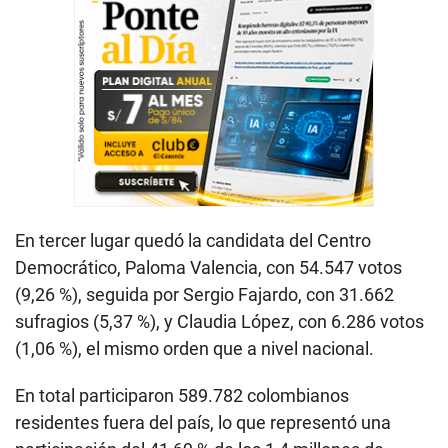
En tercer lugar quedó la candidata del Centro
Democrático, Paloma Valencia, con 54.547 votos
(9,26 %), seguida por Sergio Fajardo, con 31.662
sufragios (5,37 %), y Claudia López, con 6.286 votos
(1,06 %), el mismo orden que a nivel nacional.
En total participaron 589.782 colombianos
residentes fuera del país, lo que representó una