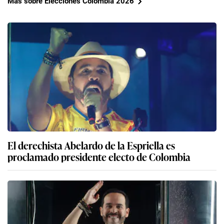
Más sobre Elecciones Colombia 2026
El derechista Abelardo de la Espriella es
proclamado presidente electo de Colombia