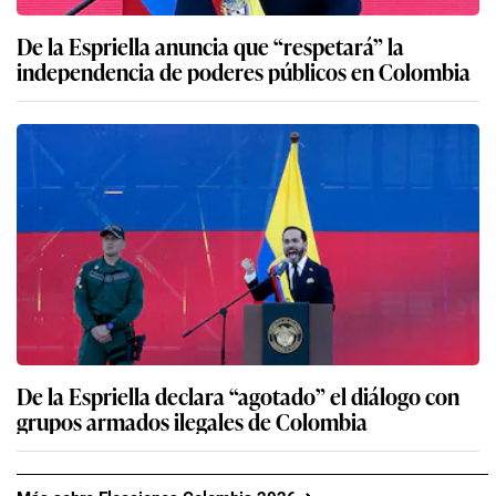
De la Espriella anuncia que “respetará” la
independencia de poderes públicos en Colombia
De la Espriella declara “agotado” el diálogo con
grupos armados ilegales de Colombia