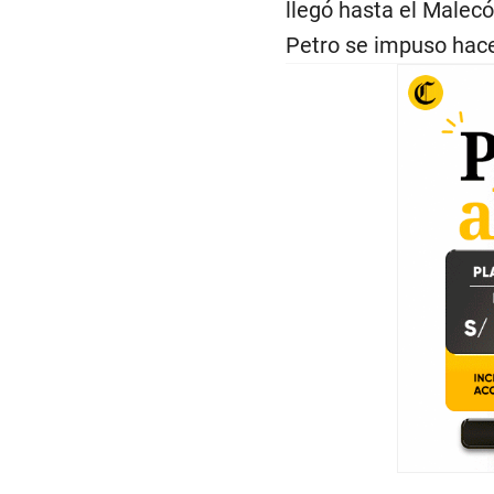
llegó hasta el Malecó
Petro se impuso hace