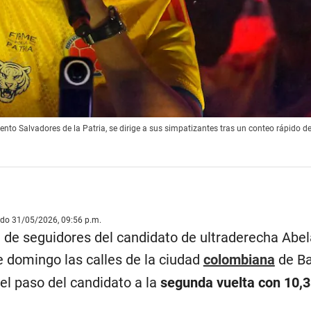
ento Salvadores de la Patria, se dirige a sus simpatizantes tras un conteo rápido de
ado 31/05/2026, 09:56 p.m.
de seguidores del candidato de ultraderecha Abel
te domingo las calles de la ciudad
colombiana
de Ba
 el paso del candidato a la
segunda vuelta con 10,3