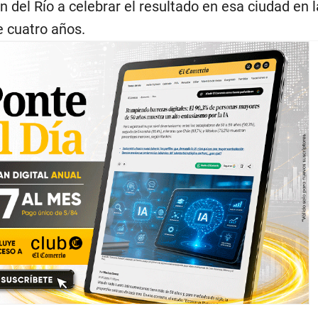
n del Río a celebrar el resultado en esa ciudad en 
 cuatro años.