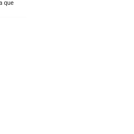
la que