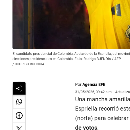
El candidato presidencial de Colombia, Abelardo de la Espriella, del movimi
elecciones presidenciales en Colombia. Foto: Rodrigo BUENDIA / AFP
/
RODRIGO BUENDIA
Por
Agencia EFE
31/05/2026, 09:42 p.m. | Actualiz
Una mancha amarilla 
Espriella recorrió es
(norte) para celebrar
de votos
.