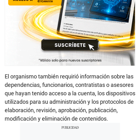
El organismo también requirió información sobre las
dependencias, funcionarios, contratistas o asesores
que hayan tenido acceso a la cuenta, los dispositivos
utilizados para su administración y los protocolos de
elaboración, revisión, aprobación, publicación,
modificación y eliminación de contenidos.