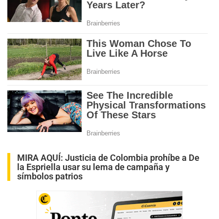
MIRA AQUÍ:
Justicia de Colombia prohíbe a De
la Espriella usar su lema de campaña y
símbolos patrios