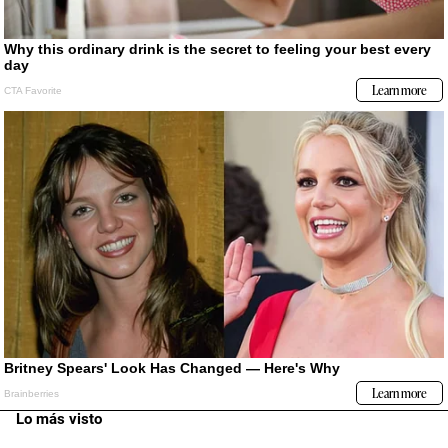
Lo más visto