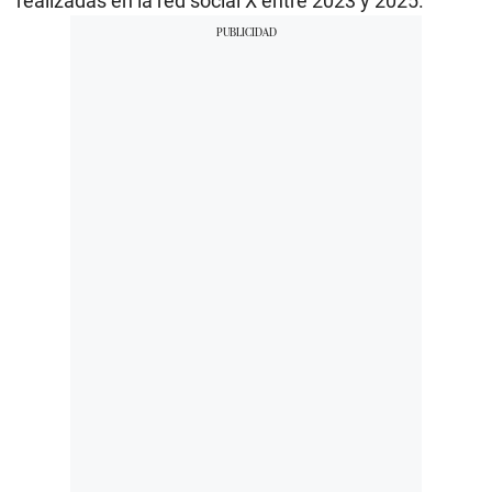
realizadas en la red social X entre 2023 y 2025.