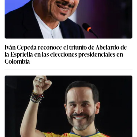
Iván Cepeda reconoce el triunfo de Abelardo de
la Espriella en las elecciones presidenciales en
Colombia