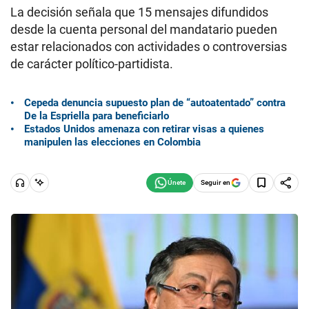
La decisión señala que 15 mensajes difundidos
desde la cuenta personal del mandatario pueden
estar relacionados con actividades o controversias
de carácter político-partidista.
Cepeda denuncia supuesto plan de “autoatentado” contra
De la Espriella para beneficiarlo
Estados Unidos amenaza con retirar visas a quienes
manipulen las elecciones en Colombia
Seguir en