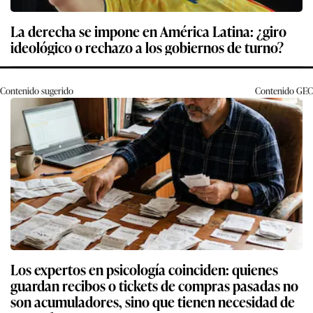
La derecha se impone en América Latina: ¿giro
ideológico o rechazo a los gobiernos de turno?
Contenido sugerido
Contenido
GEC
Los expertos en psicología coinciden: quienes
guardan recibos o tickets de compras pasadas no
son acumuladores, sino que tienen necesidad de