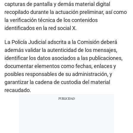
capturas de pantalla y demás material digital
recopilado durante la actuación preliminar, así como
la verificación técnica de los contenidos
identificados en la red social X.
La Policía Judicial adscrita a la Comisión deberá
además validar la autenticidad de los mensajes,
identificar los datos asociados a las publicaciones,
documentar elementos como fechas, enlaces y
posibles responsables de su administración, y
garantizar la cadena de custodia del material
recaudado.