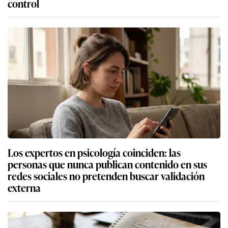
control
Los expertos en psicología coinciden: las
personas que nunca publican contenido en sus
redes sociales no pretenden buscar validación
externa