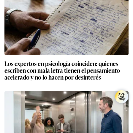
Los expertos en psicología coinciden: quienes
escriben con mala letra tienen el pensamiento
acelerado y no lo hacen por desinterés