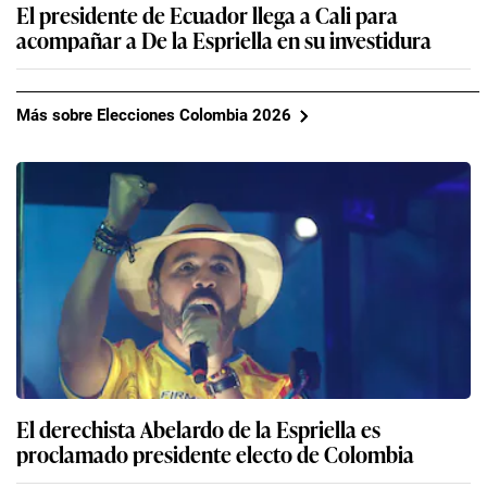
El presidente de Ecuador llega a Cali para
acompañar a De la Espriella en su investidura
Más sobre Elecciones Colombia 2026
El derechista Abelardo de la Espriella es
proclamado presidente electo de Colombia