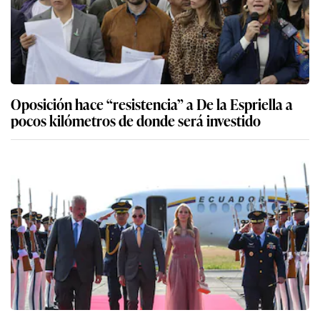
Oposición hace “resistencia” a De la Espriella a
pocos kilómetros de donde será investido