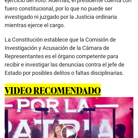
ejercicio del voto. Además, el presidente cuenta con
fuero constitucional, por lo que no puede ser
investigado ni juzgado por la Justicia ordinaria
mientras ejerce el cargo.
La Constitución establece que la Comisión de
Investigación y Acusación de la Cámara de
Representantes es el órgano competente para
recibir e investigar las denuncias contra el jefe de
Estado por posibles delitos o faltas disciplinarias.
VIDEO RECOMENDADO