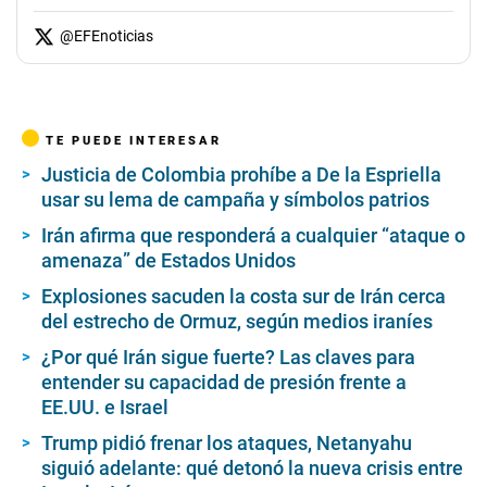
@
EFEnoticias
TE PUEDE INTERESAR
Justicia de Colombia prohíbe a De la Espriella
usar su lema de campaña y símbolos patrios
Irán afirma que responderá a cualquier “ataque o
amenaza” de Estados Unidos
Explosiones sacuden la costa sur de Irán cerca
del estrecho de Ormuz, según medios iraníes
¿Por qué Irán sigue fuerte? Las claves para
entender su capacidad de presión frente a
EE.UU. e Israel
Trump pidió frenar los ataques, Netanyahu
siguió adelante: qué detonó la nueva crisis entre