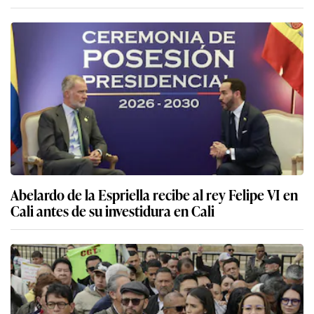
Abelardo de la Espriella recibe al rey Felipe VI en
Cali antes de su investidura en Cali