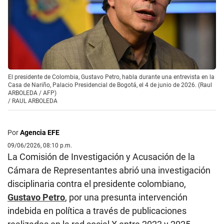
El presidente de Colombia, Gustavo Petro, habla durante una entrevista en la
Casa de Nariño, Palacio Presidencial de Bogotá, el 4 de junio de 2026. (Raul
ARBOLEDA / AFP)
/
RAUL ARBOLEDA
Por
Agencia EFE
09/06/2026, 08:10 p.m.
La Comisión de Investigación y Acusación de la
Cámara de Representantes abrió una investigación
disciplinaria contra el presidente colombiano,
Gustavo Petro
, por una presunta intervención
indebida en política a través de publicaciones