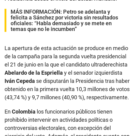
MÁS INFORMACIÓN:
Petro se adelanta y
felicita a Sánchez por victoria sin resultados
oficiales: “Habla demasiado y se mete en
temas que no le incumben”
La apertura de esta actuación se produce en medio
de la campaña para la segunda vuelta presidencial
el 21 de junio en la que el candidato ultraderechista
Abelardo de la Espriella
y el senador izquierdista
Iván Cepeda
se disputarán la Presidencia tras haber
obtenido en la primera vuelta 10,3 millones de votos
(43,74 %) y 9,7 millones (40,90 %), respectivamente.
En
Colombia
los funcionarios públicos tienen
prohibido intervenir en actividades políticas o
controversias electorales, con excepción del