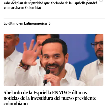
sabe del plan de seguridad que Abelardo de la Espriella pondrá
en marcha en Colombia?
Lo último en Latinoamérica
Abelardo de la Espriella EN VIVO: últimas
noticias de la investidura del nuevo presidente
colombiano