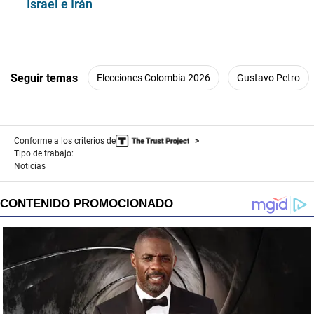
Israel e Irán
Seguir temas
Elecciones Colombia 2026
Gustavo Petro
Conforme a los criterios de
Tipo de trabajo:
Noticias