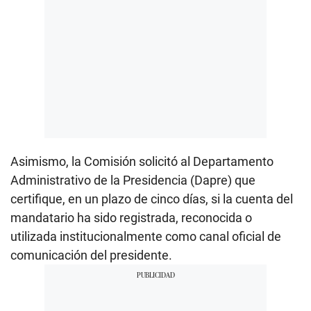
Asimismo, la Comisión solicitó al Departamento
Administrativo de la Presidencia (Dapre) que
certifique, en un plazo de cinco días, si la cuenta del
mandatario ha sido registrada, reconocida o
utilizada institucionalmente como canal oficial de
comunicación del presidente.