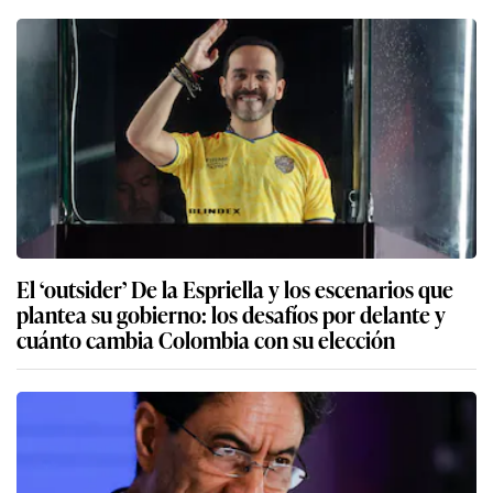
El ‘outsider’ De la Espriella y los escenarios que
plantea su gobierno: los desafíos por delante y
cuánto cambia Colombia con su elección