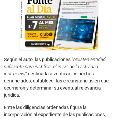
Según el auto, las publicaciones “
revisten entidad
suficiente para justificar el inicio de la actividad
instructiva
” destinada a verificar los hechos
denunciados, establecer las circunstancias en que
ocurrieron y determinar su eventual relevancia
jurídica.
Entre las diligencias ordenadas figura la
incorporación al expediente de las publicaciones,