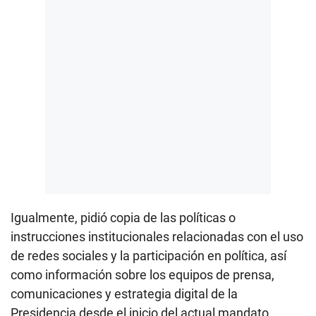
Igualmente, pidió copia de las políticas o
instrucciones institucionales relacionadas con el uso
de redes sociales y la participación en política, así
como información sobre los equipos de prensa,
comunicaciones y estrategia digital de la
Presidencia desde el inicio del actual mandato.