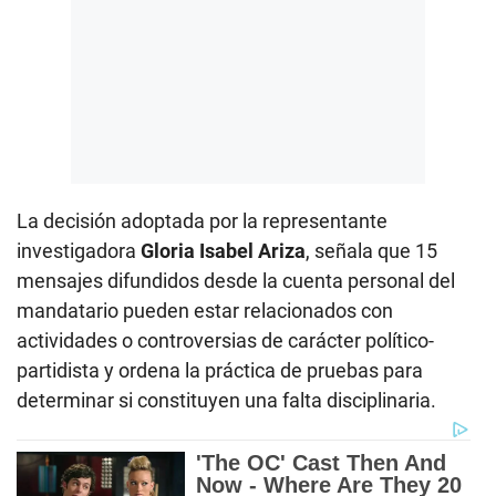
La decisión adoptada por la representante
investigadora
Gloria Isabel Ariza
, señala que 15
mensajes difundidos desde la cuenta personal del
mandatario pueden estar relacionados con
actividades o controversias de carácter político-
partidista y ordena la práctica de pruebas para
determinar si constituyen una falta disciplinaria.