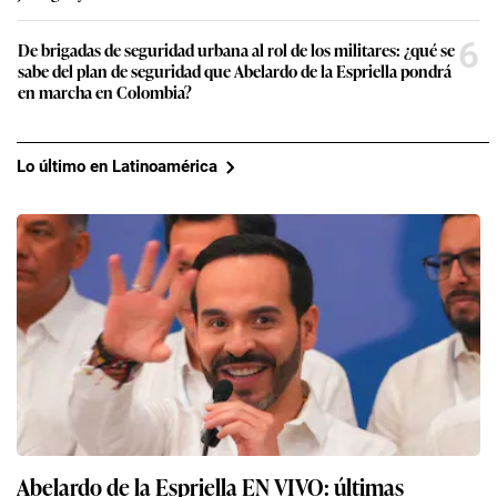
6
De brigadas de seguridad urbana al rol de los militares: ¿qué se
sabe del plan de seguridad que Abelardo de la Espriella pondrá
en marcha en Colombia?
Lo último en Latinoamérica
Abelardo de la Espriella EN VIVO: últimas