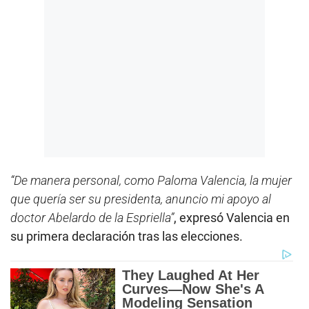
“De manera personal, como Paloma Valencia, la mujer
que quería ser su presidenta, anuncio mi apoyo al
doctor Abelardo de la Espriella”
, expresó Valencia en
su primera declaración tras las elecciones.