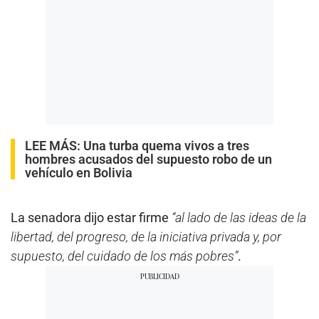
LEE MÁS:
Una turba quema vivos a tres
hombres acusados del supuesto robo de un
vehículo en Bolivia
La senadora dijo estar firme
“al lado de las ideas de la
libertad, del progreso, de la iniciativa privada y, por
supuesto, del cuidado de los más pobres”
.