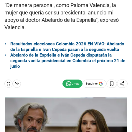
“De manera personal, como Paloma Valencia, la
mujer que quería ser su presidenta, anuncio mi
apoyo al doctor Abelardo de la Espriella”, expresó
Valencia.
Resultados elecciones Colombia 2026 EN VIVO: Abelardo
de la Espriella e Iván Cepeda pasan a la segunda vuelta
Abelardo de la Espriella e Iván Cepeda disputarán la
segunda vuelta presidencial en Colombia el próximo 21 de
junio
Seguir en