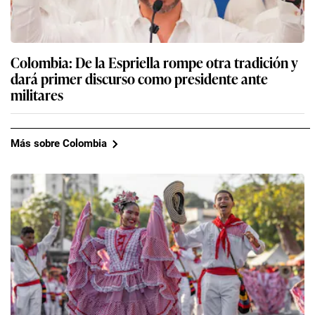
Colombia: De la Espriella rompe otra tradición y
dará primer discurso como presidente ante
militares
Más sobre Colombia