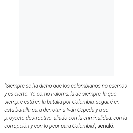
“Siempre se ha dicho que los colombianos no caemos
y es cierto. Yo como Paloma, la de siempre, la que
siempre está en la batalla por Colombia, seguiré en
esta batalla para derrotar a Iván Cepeda y a su
proyecto destructivo, aliado con la criminalidad, con la
corrupción y con lo peor para Colombia”
, señaló.