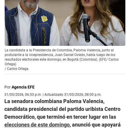
La candidata a la Presidencia de Colombia, Paloma Valencia, junto al
postulante a la vicepresidencia, Juan Daniel Oviedo, habla luego de los
resultados electorales este domingo, en Bogotá (Colombia). (EFE/ Carlos
Ortega)
/
Carlos Ortega
Por
Agencia EFE
31/05/2026, 06:53 p.m. | Actualizado 31/05/2026, 08:00 p.m.
La senadora colombiana Paloma Valencia,
candidata presidencial del partido uribista Centro
Democrático, que terminó en tercer lugar en las
elecciones de este domingo
, anunció que apoyará