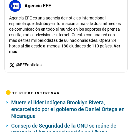
Agencia EFE
Agencia EFE es una agencia de noticias internacional
española que distribuye información a más de dos mil medios
de comunicación en todo el mundo en los soportes de prensa
escrita, radio, televisión e internet. Cuenta con una red con
más de tres mil periodistas de 60 nacionalidades. Opera 24
horas al día desde al menos, 180 ciudades de 110 países.
Ver
más
@
EFEnoticias
TE PUEDE INTERESAR
Muere el líder indígena Brooklyn Rivera,
encarcelado por el gobierno de Daniel Ortega en
Nicaragua
Consejo de Seguridad de la ONU se reúne de