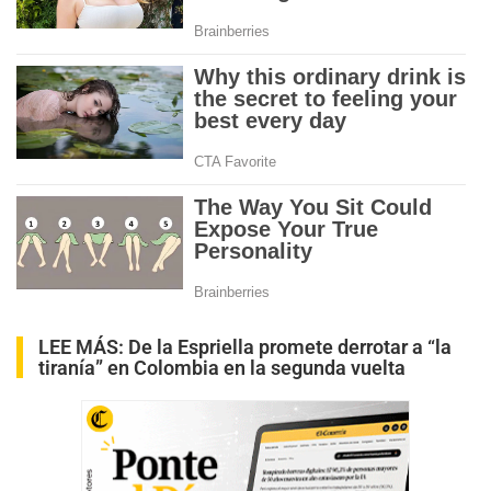
LEE MÁS:
De la Espriella promete derrotar a “la
tiranía” en Colombia en la segunda vuelta