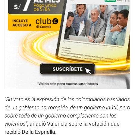
“Su voto es la expresión de los colombianos hastiados
de un gobierno corrompido, de un gobierno inútil, pero
sobre todo de un gobierno complaciente con los
violentos”
, añadió Valencia sobre la votación que
recibió De la Espriella.