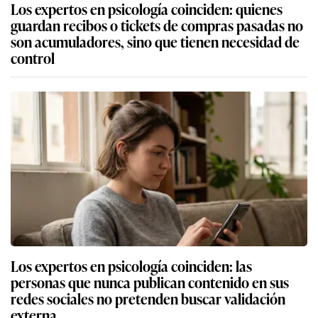
Los expertos en psicología coinciden: quienes
guardan recibos o tickets de compras pasadas no
son acumuladores, sino que tienen necesidad de
control
Los expertos en psicología coinciden: las
personas que nunca publican contenido en sus
redes sociales no pretenden buscar validación
externa