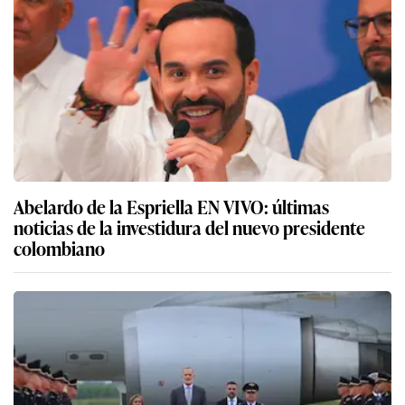
Abelardo de la Espriella EN VIVO: últimas
noticias de la investidura del nuevo presidente
colombiano