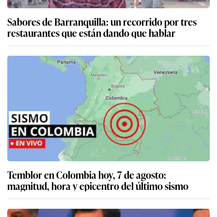
Sabores de Barranquilla: un recorrido por tres
restaurantes que están dando que hablar
Temblor en Colombia hoy, 7 de agosto:
magnitud, hora y epicentro del último sismo