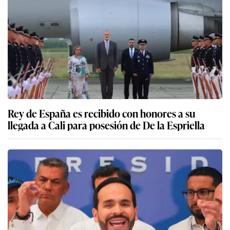
Rey de España es recibido con honores a su
llegada a Cali para posesión de De la Espriella