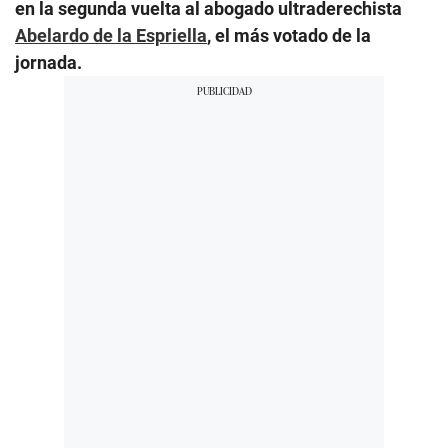
en la segunda vuelta al abogado ultraderechista
Abelardo de la Espriella
, el más votado de la
jornada.