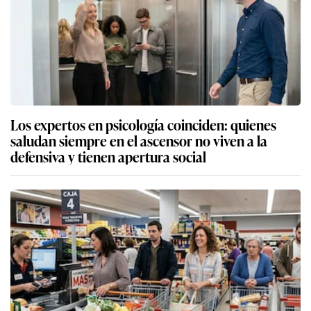
Los expertos en psicología coinciden: quienes
saludan siempre en el ascensor no viven a la
defensiva y tienen apertura social