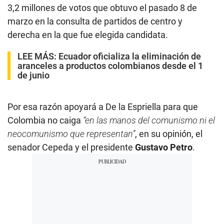
3,2 millones de votos que obtuvo el pasado 8 de
marzo en la consulta de partidos de centro y
derecha en la que fue elegida candidata.
LEE MÁS:
Ecuador oficializa la eliminación de
aranceles a productos colombianos desde el 1
de junio
Por esa razón apoyará a De la Espriella para que
Colombia no caiga
“en las manos del comunismo ni el
neocomunismo que representan”
, en su opinión, el
senador Cepeda y el presidente
Gustavo Petro
.