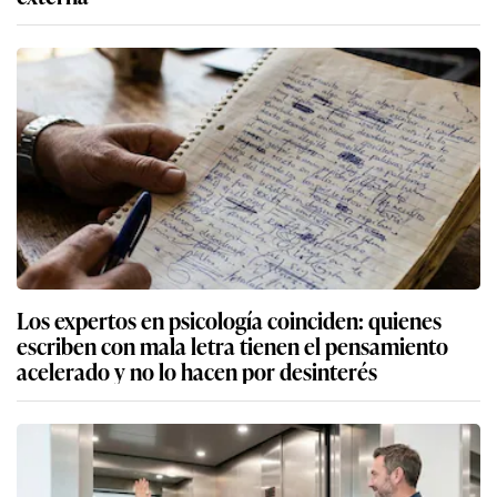
Los expertos en psicología coinciden: quienes
escriben con mala letra tienen el pensamiento
acelerado y no lo hacen por desinterés