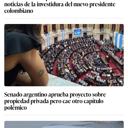
noticias de la investidura del nuevo presidente
colombiano
Senado argentino aprueba proyecto sobre
propiedad privada pero cae otro capítulo
polémico