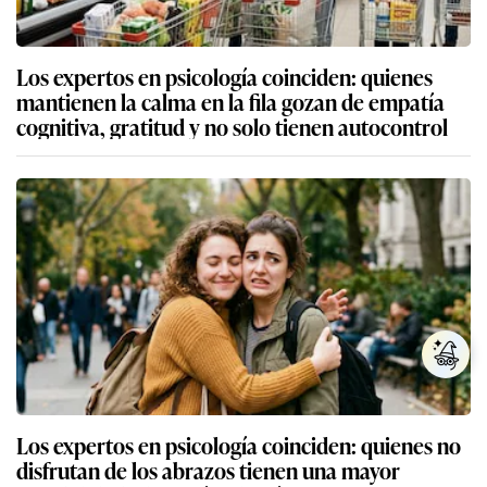
Los expertos en psicología coinciden: quienes
mantienen la calma en la fila gozan de empatía
cognitiva, gratitud y no solo tienen autocontrol
Los expertos en psicología coinciden: quienes no
disfrutan de los abrazos tienen una mayor