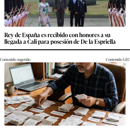
Rey de España es recibido con honores a su
llegada a Cali para posesión de De la Espriella
Contenido sugerido
Contenido
GEC