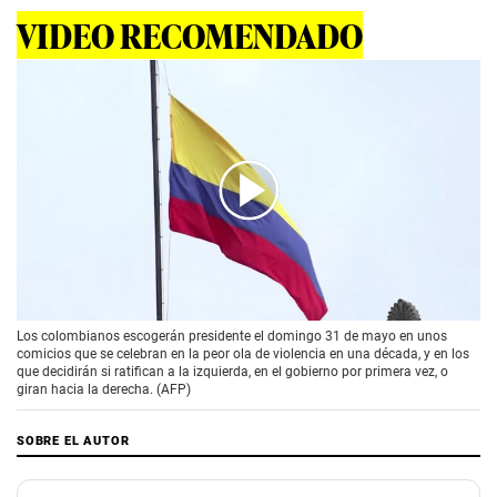
VIDEO RECOMENDADO
00:00
/
03:19
Los colombianos escogerán presidente el domingo 31 de mayo en unos
comicios que se celebran en la peor ola de violencia en una década, y en los
que decidirán si ratifican a la izquierda, en el gobierno por primera vez, o
giran hacia la derecha. (AFP)
SOBRE EL AUTOR