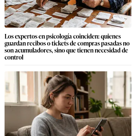
Los expertos en psicología coinciden: quienes
guardan recibos o tickets de compras pasadas no
son acumuladores, sino que tienen necesidad de
control