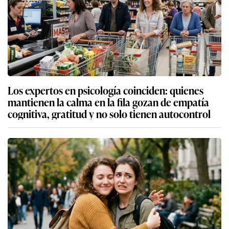
Los expertos en psicología coinciden: quienes
mantienen la calma en la fila gozan de empatía
cognitiva, gratitud y no solo tienen autocontrol