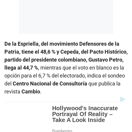
De la Espriella, del movimiento Defensores de la
Patria, tiene el 48,6 % y Cepeda, del Pacto Histórico,
partido del presidente colombiano, Gustavo Petro,
llega al 44,7 %
, mientras que el voto en blanco es la
opción para el 6,7 % del electorado, indica el sondeo
del
Centro Nacional de Consultoría
que publica la
revista
Cambio
.