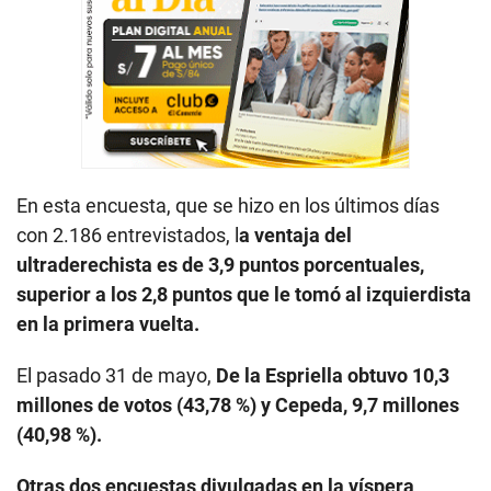
En esta encuesta, que se hizo en los últimos días
con 2.186 entrevistados, l
a ventaja del
ultraderechista es de 3,9 puntos porcentuales,
superior a los 2,8 puntos que le tomó al izquierdista
en la primera vuelta.
El pasado 31 de mayo,
De la Espriella obtuvo 10,3
millones de votos (43,78 %) y Cepeda, 9,7 millones
(40,98 %).
Otras dos encuestas divulgadas en la víspera