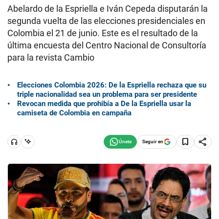
Abelardo de la Espriella e Iván Cepeda disputarán la
segunda vuelta de las elecciones presidenciales en
Colombia el 21 de junio. Este es el resultado de la
última encuesta del Centro Nacional de Consultoría
para la revista Cambio
Elecciones Colombia 2026: De la Espriella rechaza que su
triple nacionalidad sea un problema para ser presidente
Revocan medida que prohibía a De la Espriella usar la
camiseta de Colombia en campaña
Seguir en