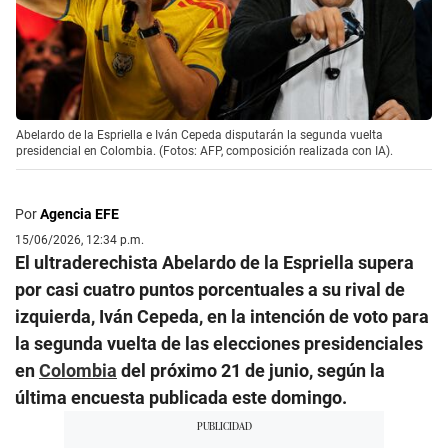
Abelardo de la Espriella e Iván Cepeda disputarán la segunda vuelta
presidencial en Colombia. (Fotos: AFP, composición realizada con IA).
Por
Agencia EFE
15/06/2026, 12:34 p.m.
El ultraderechista Abelardo de la Espriella supera
por casi cuatro puntos porcentuales a su rival de
izquierda, Iván Cepeda, en la intención de voto para
la segunda vuelta de las elecciones presidenciales
en
Colombia
del próximo 21 de junio, según la
última encuesta publicada este domingo.