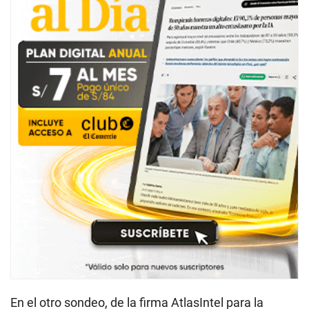
En el otro sondeo, de la firma AtlasIntel para la