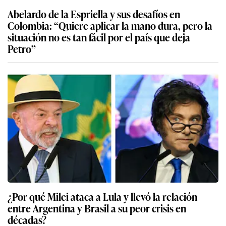
Abelardo de la Espriella y sus desafíos en
Colombia: “Quiere aplicar la mano dura, pero la
situación no es tan fácil por el país que deja
Petro”
¿Por qué Milei ataca a Lula y llevó la relación
entre Argentina y Brasil a su peor crisis en
décadas?