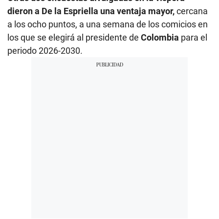
dieron a De la Espriella una ventaja mayor,
cercana
a los ocho puntos, a una semana de los comicios en
los que se elegirá al presidente de
Colombia
para el
periodo 2026-2030.