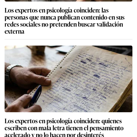
Los expertos en psicología coinciden: las
personas que nunca publican contenido en sus
redes sociales no pretenden buscar validación
externa
Los expertos en psicología coinciden: quienes
escriben con mala letra tienen el pensamiento
acelerado y no lo hacen por desinterés