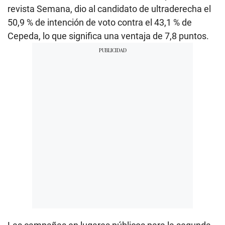
revista Semana, dio al candidato de ultraderecha el
50,9 % de intención de voto contra el 43,1 % de
Cepeda, lo que significa una ventaja de 7,8 puntos.