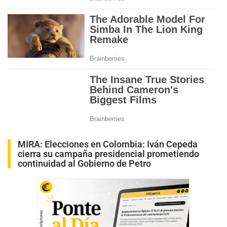
MIRA:
Elecciones en Colombia: Iván Cepeda
cierra su campaña presidencial prometiendo
continuidad al Gobierno de Petro