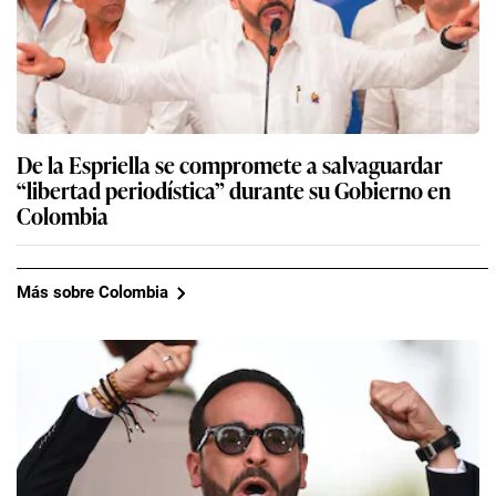
De la Espriella se compromete a salvaguardar
“libertad periodística” durante su Gobierno en
Colombia
Más sobre Colombia