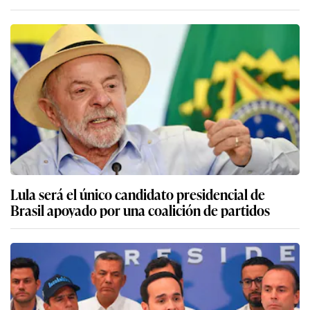
Lula será el único candidato presidencial de
Brasil apoyado por una coalición de partidos