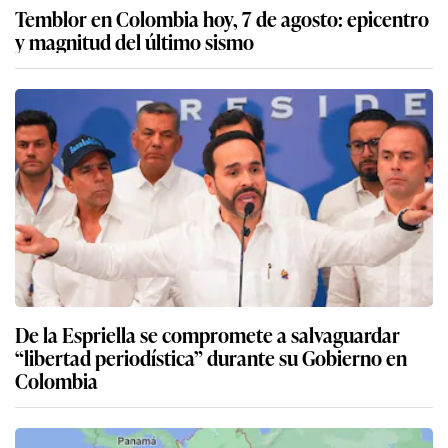
Temblor en Colombia hoy, 7 de agosto: epicentro
y magnitud del último sismo
De la Espriella se compromete a salvaguardar
“libertad periodística” durante su Gobierno en
Colombia