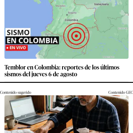
Temblor en Colombia: reportes de los últimos
sismos del jueves 6 de agosto
Contenido sugerido
Contenido
GEC