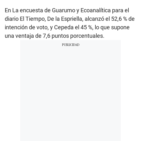
En La encuesta de Guarumo y Ecoanalítica para el
diario El Tiempo, De la Espriella, alcanzó el 52,6 % de
intención de voto, y Cepeda el 45 %, lo que supone
una ventaja de 7,6 puntos porcentuales.