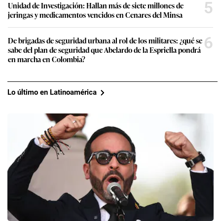
5
Unidad de Investigación: Hallan más de siete millones de
jeringas y medicamentos vencidos en Cenares del Minsa
6
De brigadas de seguridad urbana al rol de los militares: ¿qué se
sabe del plan de seguridad que Abelardo de la Espriella pondrá
en marcha en Colombia?
Lo último en Latinoamérica