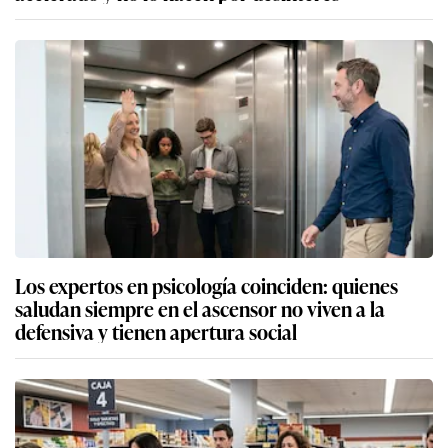
Los expertos en psicología coinciden: quienes
saludan siempre en el ascensor no viven a la
defensiva y tienen apertura social