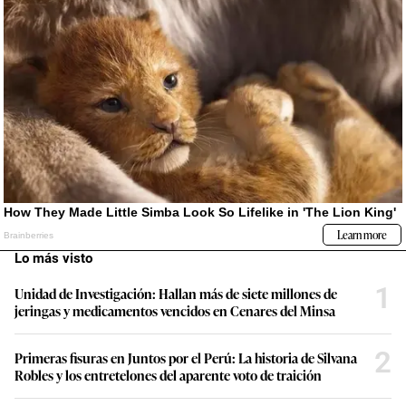
Lo más visto
1
Unidad de Investigación: Hallan más de siete millones de
jeringas y medicamentos vencidos en Cenares del Minsa
2
Primeras fisuras en Juntos por el Perú: La historia de Silvana
Robles y los entretelones del aparente voto de traición