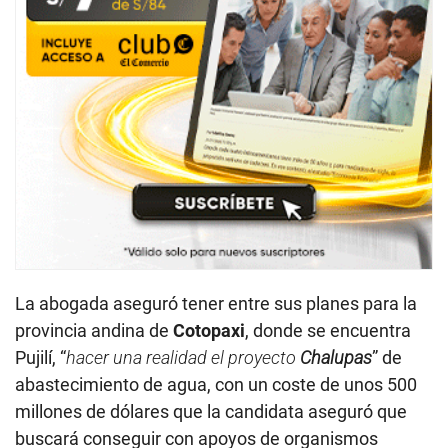
La abogada aseguró tener entre sus planes para la
provincia andina de
Cotopaxi
, donde se encuentra
Pujilí, “
hacer una realidad el proyecto
Chalupas
” de
abastecimiento de agua, con un coste de unos 500
millones de dólares que la candidata aseguró que
buscará conseguir con apoyos de organismos