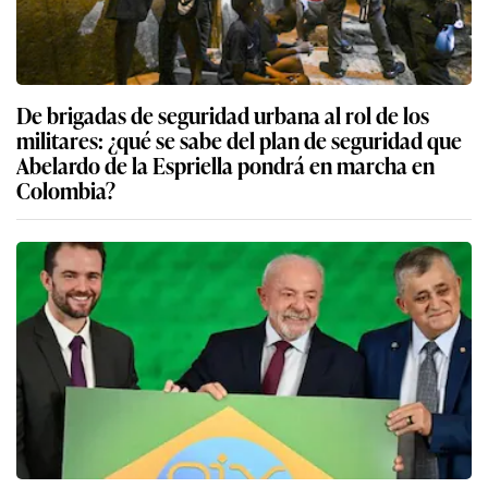
De brigadas de seguridad urbana al rol de los
militares: ¿qué se sabe del plan de seguridad que
Abelardo de la Espriella pondrá en marcha en
Colombia?