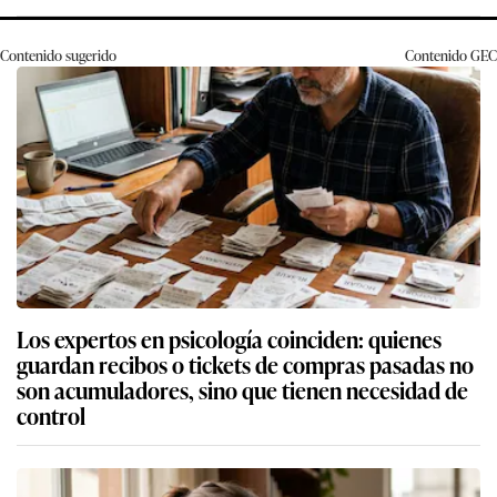
Contenido sugerido
Contenido
GEC
Los expertos en psicología coinciden: quienes
guardan recibos o tickets de compras pasadas no
son acumuladores, sino que tienen necesidad de
control