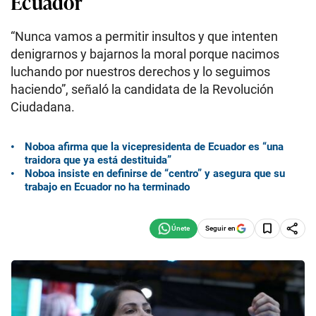
Ecuador
“Nunca vamos a permitir insultos y que intenten
denigrarnos y bajarnos la moral porque nacimos
luchando por nuestros derechos y lo seguimos
haciendo”, señaló la candidata de la Revolución
Ciudadana.
Noboa afirma que la vicepresidenta de Ecuador es “una
traidora que ya está destituida”
Noboa insiste en definirse de “centro” y asegura que su
trabajo en Ecuador no ha terminado
Seguir en