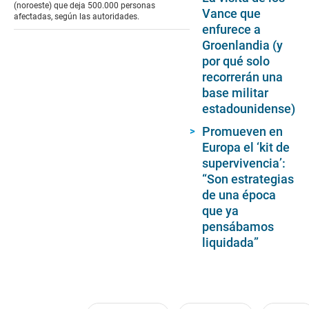
(noroeste) que deja 500.000 personas
Vance que
afectadas, según las autoridades.
enfurece a
Groenlandia (y
por qué solo
recorrerán una
base militar
estadounidense)
Promueven en
Europa el ‘kit de
supervivencia’:
“Son estrategias
de una época
que ya
pensábamos
liquidada”