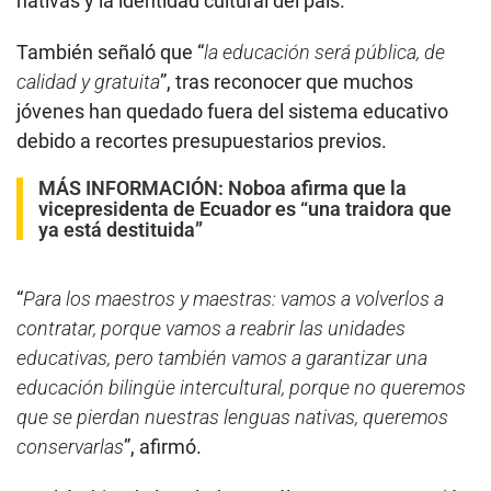
nativas y la identidad cultural del país.
También señaló que “
la educación será pública, de
calidad y gratuita
”, tras reconocer que muchos
jóvenes han quedado fuera del sistema educativo
debido a recortes presupuestarios previos.
MÁS INFORMACIÓN:
Noboa afirma que la
vicepresidenta de Ecuador es “una traidora que
ya está destituida”
“
Para los maestros y maestras: vamos a volverlos a
contratar, porque vamos a reabrir las unidades
educativas, pero también vamos a garantizar una
educación bilingüe intercultural, porque no queremos
que se pierdan nuestras lenguas nativas, queremos
conservarlas
”, afirmó.