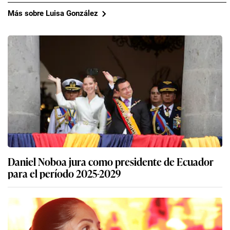
Más sobre Luisa González
Daniel Noboa jura como presidente de Ecuador
para el período 2025-2029