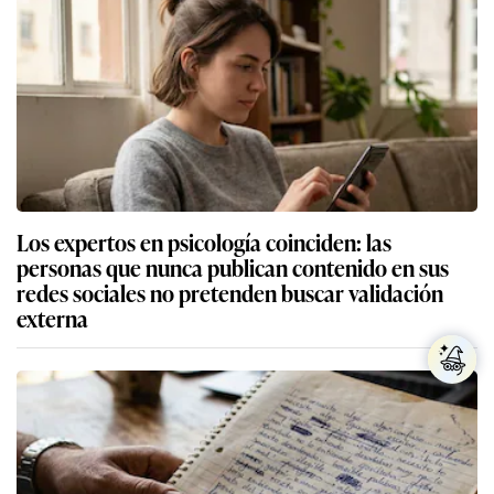
Los expertos en psicología coinciden: las
personas que nunca publican contenido en sus
redes sociales no pretenden buscar validación
externa