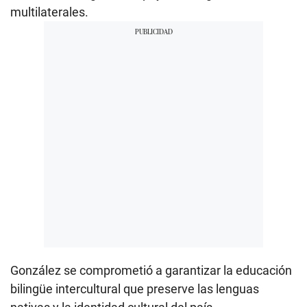
multilaterales.
González se comprometió a garantizar la educación
bilingüe intercultural que preserve las lenguas