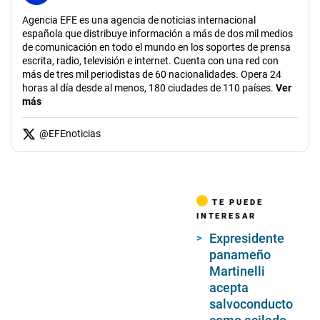
Agencia EFE es una agencia de noticias internacional
española que distribuye información a más de dos mil medios
de comunicación en todo el mundo en los soportes de prensa
escrita, radio, televisión e internet. Cuenta con una red con
más de tres mil periodistas de 60 nacionalidades. Opera 24
horas al día desde al menos, 180 ciudades de 110 países.
Ver
más
@
EFEnoticias
TE PUEDE
INTERESAR
Expresidente
panameño
Martinelli
acepta
salvoconducto