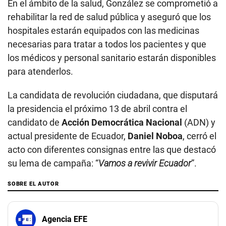
En el ámbito de la salud, González se comprometió a
rehabilitar la red de salud pública y aseguró que los
hospitales estarán equipados con las medicinas
necesarias para tratar a todos los pacientes y que
los médicos y personal sanitario estarán disponibles
para atenderlos.
La candidata de revolución ciudadana, que disputará
la presidencia el próximo 13 de abril contra el
candidato de
Acción Democrática Nacional
(ADN) y
actual presidente de Ecuador,
Daniel Noboa
, cerró el
acto con diferentes consignas entre las que destacó
su lema de campaña: “
Vamos a revivir Ecuador
”.
SOBRE EL AUTOR
Agencia EFE