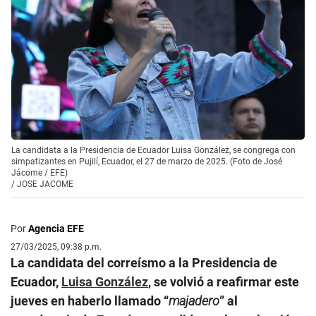
La candidata a la Presidencia de Ecuador Luisa González, se congrega con
simpatizantes en Pujilí, Ecuador, el 27 de marzo de 2025. (Foto de José
Jácome / EFE)
/
JOSE JACOME
Por
Agencia EFE
27/03/2025, 09:38 p.m.
La candidata del correísmo a la Presidencia de
Ecuador,
Luisa González
, se volvió a reafirmar este
jueves en haberlo llamado “
majadero
” al