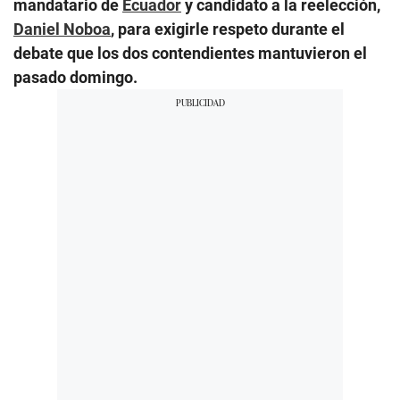
mandatario de
Ecuador
y candidato a la reelección,
Daniel Noboa
, para exigirle respeto durante el
debate que los dos contendientes mantuvieron el
pasado domingo.