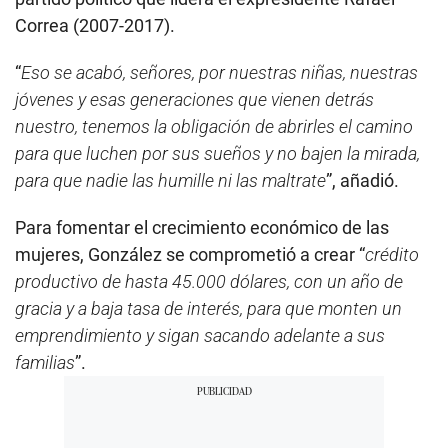
Correa (2007-2017).
“
Eso se acabó, señores, por nuestras niñas, nuestras
jóvenes y esas generaciones que vienen detrás
nuestro, tenemos la obligación de abrirles el camino
para que luchen por sus sueños y no bajen la mirada,
para que nadie las humille ni las maltrate
”, añadió.
Para fomentar el crecimiento económico de las
mujeres, González se comprometió a crear “
crédito
productivo de hasta 45.000 dólares, con un año de
gracia y a baja tasa de interés, para que monten un
emprendimiento y sigan sacando adelante a sus
familias
”.