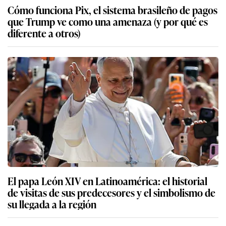
Cómo funciona Pix, el sistema brasileño de pagos
que Trump ve como una amenaza (y por qué es
diferente a otros)
El papa León XIV en Latinoamérica: el historial
de visitas de sus predecesores y el simbolismo de
su llegada a la región