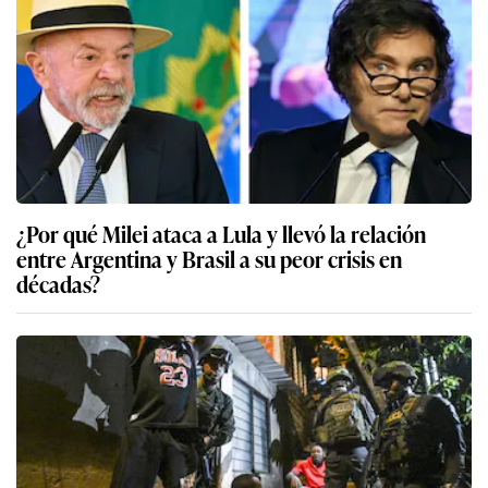
¿Por qué Milei ataca a Lula y llevó la relación
entre Argentina y Brasil a su peor crisis en
décadas?