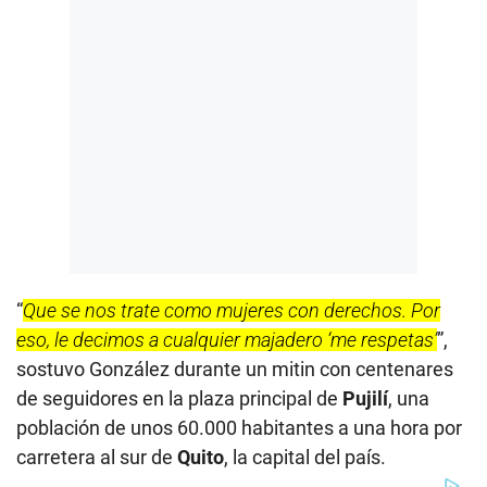
“
Que se nos trate como mujeres con derechos. Por
eso, le decimos a cualquier majadero ‘me respetas’
”,
sostuvo González durante un mitin con centenares
de seguidores en la plaza principal de
Pujilí
, una
población de unos 60.000 habitantes a una hora por
carretera al sur de
Quito
, la capital del país.