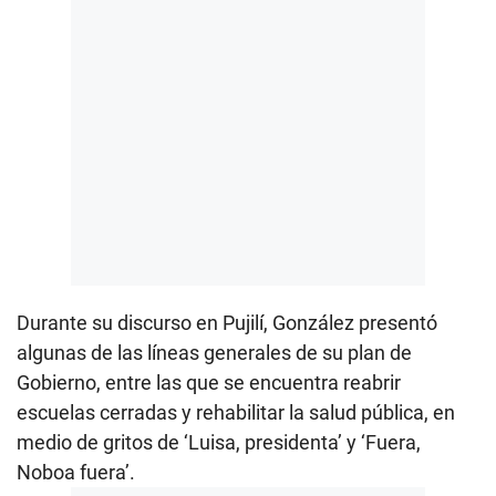
Durante su discurso en Pujilí, González presentó
algunas de las líneas generales de su plan de
Gobierno, entre las que se encuentra reabrir
escuelas cerradas y rehabilitar la salud pública, en
medio de gritos de ‘Luisa, presidenta’ y ‘Fuera,
Noboa fuera’.