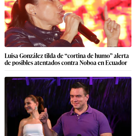
Luisa González tilda de “cortina de humo” alerta
de posibles atentados contra Noboa en Ecuador