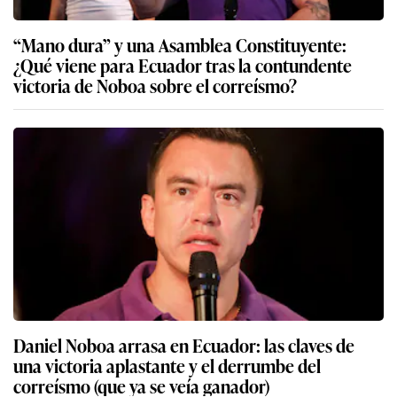
“Mano dura” y una Asamblea Constituyente:
¿Qué viene para Ecuador tras la contundente
victoria de Noboa sobre el correísmo?
Daniel Noboa arrasa en Ecuador: las claves de
una victoria aplastante y el derrumbe del
correísmo (que ya se veía ganador)