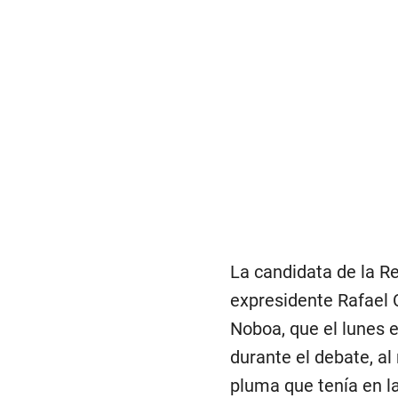
La candidata de la Re
expresidente Rafael 
Noboa, que el lunes e
durante el debate, al
pluma que tenía en l