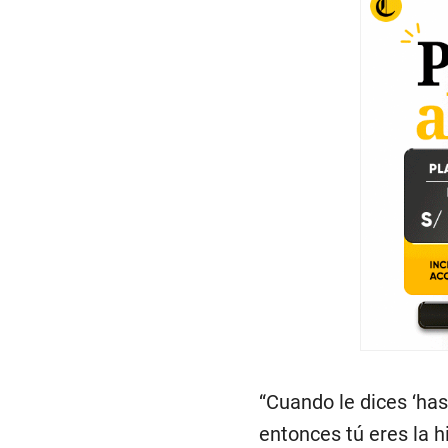
“Cuando le dices ‘has
entonces tú eres la hi