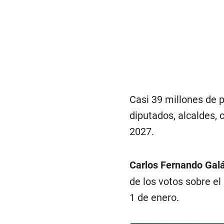
Casi 39 millones de 
diputados, alcaldes, 
2027.
Carlos Fernando Gal
de los votos sobre e
1 de enero.