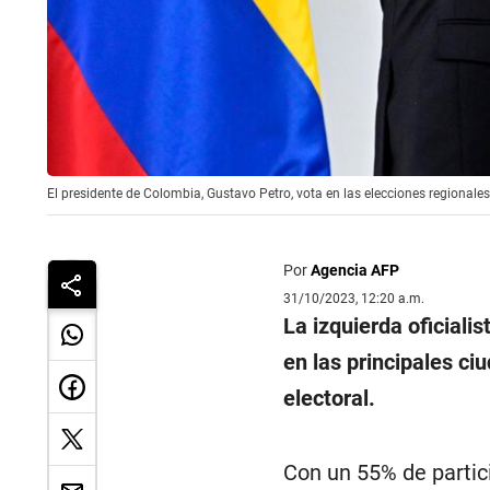
El presidente de Colombia, Gustavo Petro, vota en las elecciones regionale
Por
Agencia AFP
31/10/2023, 12:20 a.m.
La izquierda oficiali
en las principales ciu
electoral.
Con un 55% de partici