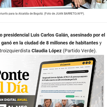
triunfo para la Alcaldía de Bogotá. (Foto de JUAN BARRETO/AFP).
to presidencial Luis Carlos Galán, asesinado por el
, ganó en la ciudad de 8 millones de habitantes
y
troizquierdista
Claudia López
(Partido Verde).