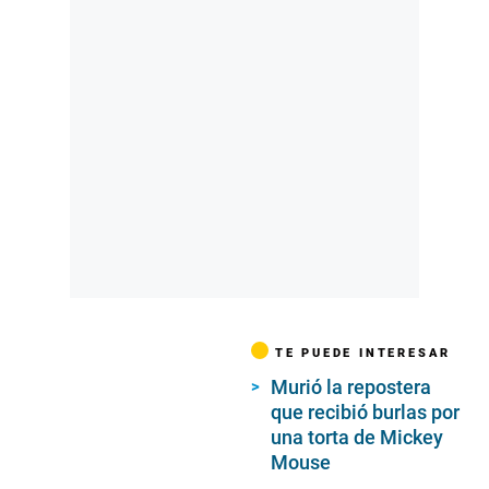
TE PUEDE INTERESAR
Murió la repostera
que recibió burlas por
una torta de Mickey
Mouse