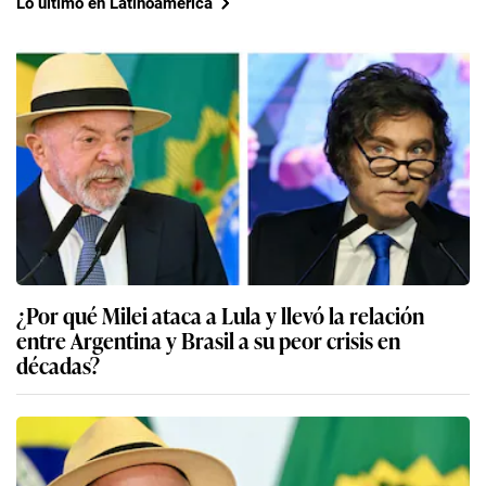
Lo último en Latinoamérica
¿Por qué Milei ataca a Lula y llevó la relación
entre Argentina y Brasil a su peor crisis en
décadas?