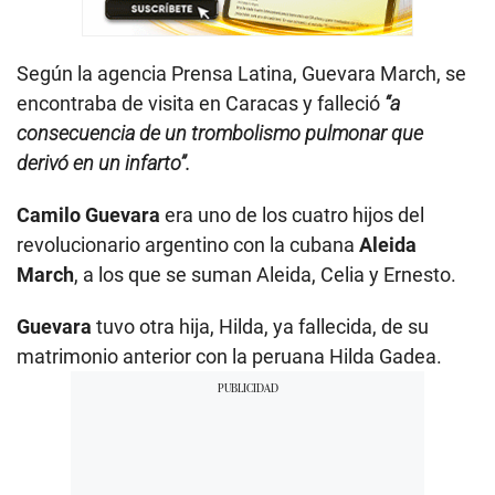
Según la agencia Prensa Latina, Guevara March, se
encontraba de visita en Caracas y falleció
“a
consecuencia de un trombolismo pulmonar que
derivó en un infarto”.
Camilo Guevara
era uno de los cuatro hijos del
revolucionario argentino con la cubana
Aleida
March
, a los que se suman Aleida, Celia y Ernesto.
Guevara
tuvo otra hija, Hilda, ya fallecida, de su
matrimonio anterior con la peruana Hilda Gadea.