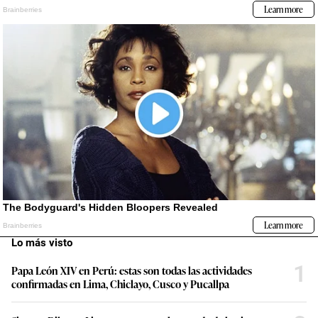
Lo más visto
1
Papa León XIV en Perú: estas son todas las actividades
confirmadas en Lima, Chiclayo, Cusco y Pucallpa