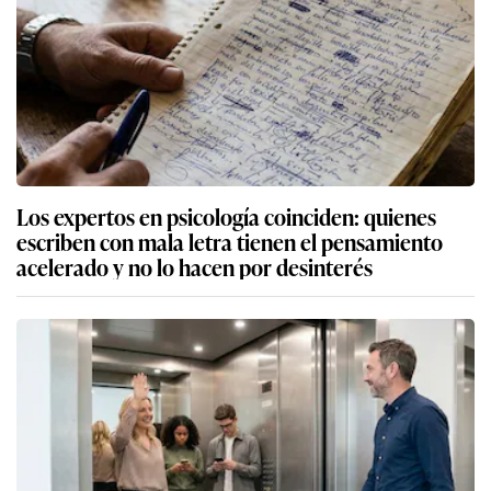
Los expertos en psicología coinciden: quienes
escriben con mala letra tienen el pensamiento
acelerado y no lo hacen por desinterés