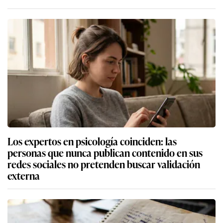
Los expertos en psicología coinciden: las
personas que nunca publican contenido en sus
redes sociales no pretenden buscar validación
externa