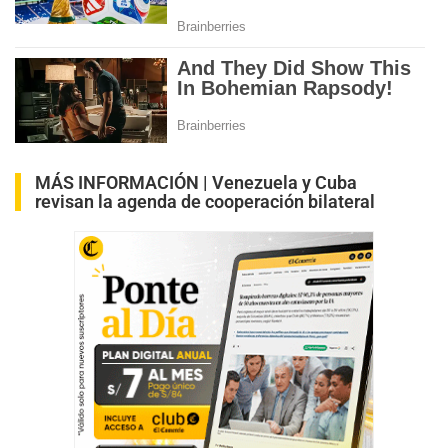
MÁS INFORMACIÓN |
Venezuela y Cuba
revisan la agenda de cooperación bilateral