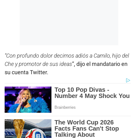
“Con profundo dolor decimos adiós a Camilo, hijo del
Che y promotor de sus ideas
”, dijo el mandatario en
su cuenta Twitter.