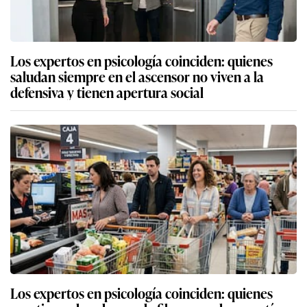
Los expertos en psicología coinciden: quienes
saludan siempre en el ascensor no viven a la
defensiva y tienen apertura social
Los expertos en psicología coinciden: quienes