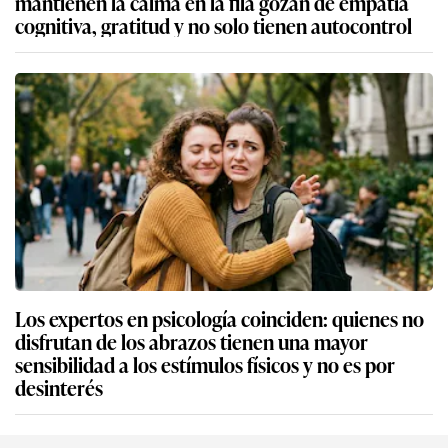
mantienen la calma en la fila gozan de empatía
cognitiva, gratitud y no solo tienen autocontrol
Los expertos en psicología coinciden: quienes no
disfrutan de los abrazos tienen una mayor
sensibilidad a los estímulos físicos y no es por
desinterés