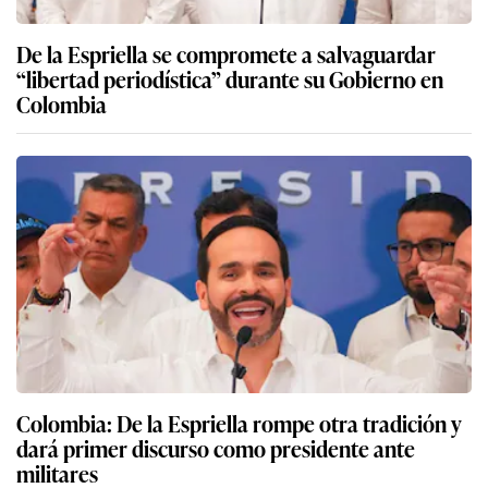
De la Espriella se compromete a salvaguardar
“libertad periodística” durante su Gobierno en
Colombia
Colombia: De la Espriella rompe otra tradición y
dará primer discurso como presidente ante
militares