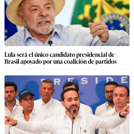
Lula será el único candidato presidencial de
Brasil apoyado por una coalición de partidos