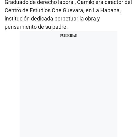
Graduado de derecho laboral, Camilo era director del
Centro de Estudios Che Guevara, en La Habana,
institución dedicada perpetuar la obra y
pensamiento de su padre.