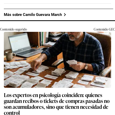
Más sobre Camilo Guevara March
Contenido sugerido
Contenido
GEC
Los expertos en psicología coinciden: quienes
guardan recibos o tickets de compras pasadas no
son acumuladores, sino que tienen necesidad de
control