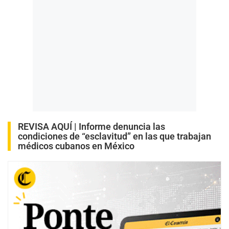
REVISA AQUÍ |
Informe denuncia las
condiciones de “esclavitud” en las que trabajan
médicos cubanos en México