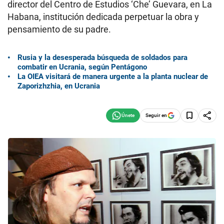
director del Centro de Estudios ‘Che’ Guevara, en La
Habana, institución dedicada perpetuar la obra y
pensamiento de su padre.
Rusia y la desesperada búsqueda de soldados para
combatir en Ucrania, según Pentágono
La OIEA visitará de manera urgente a la planta nuclear de
Zaporizhzhia, en Ucrania
Seguir en