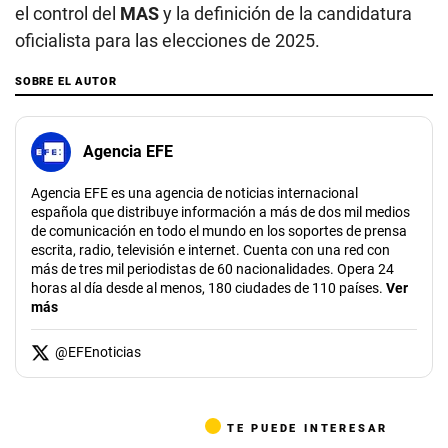
el control del
MAS
y la definición de la candidatura
oficialista para las elecciones de 2025.
SOBRE EL AUTOR
Agencia EFE
Agencia EFE es una agencia de noticias internacional
española que distribuye información a más de dos mil medios
de comunicación en todo el mundo en los soportes de prensa
escrita, radio, televisión e internet. Cuenta con una red con
más de tres mil periodistas de 60 nacionalidades. Opera 24
horas al día desde al menos, 180 ciudades de 110 países.
Ver
más
@
EFEnoticias
TE PUEDE INTERESAR