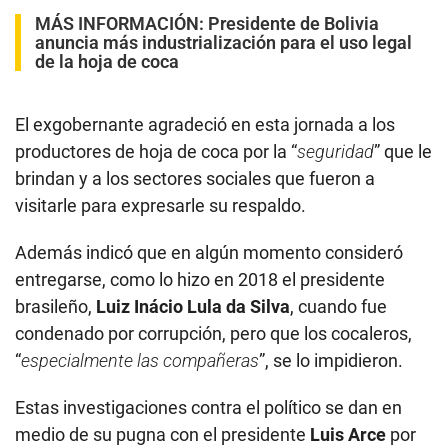
MÁS INFORMACIÓN:
Presidente de Bolivia
anuncia más industrialización para el uso legal
de la hoja de coca
El exgobernante agradeció en esta jornada a los
productores de hoja de coca por la “
seguridad
” que le
brindan y a los sectores sociales que fueron a
visitarle para expresarle su respaldo.
Además indicó que en algún momento consideró
entregarse, como lo hizo en 2018 el presidente
brasileño,
Luiz Inácio Lula da Silva
, cuando fue
condenado por corrupción, pero que los cocaleros,
“
especialmente las compañeras
”, se lo impidieron.
Estas investigaciones contra el político se dan en
medio de su pugna con el presidente
Luis Arce
por