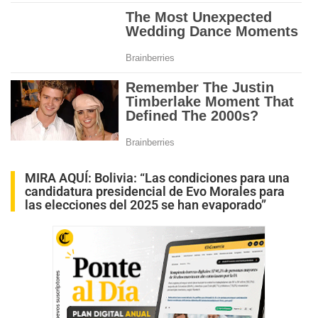
MIRA AQUÍ:
Bolivia: “Las condiciones para una
candidatura presidencial de Evo Morales para
las elecciones del 2025 se han evaporado”