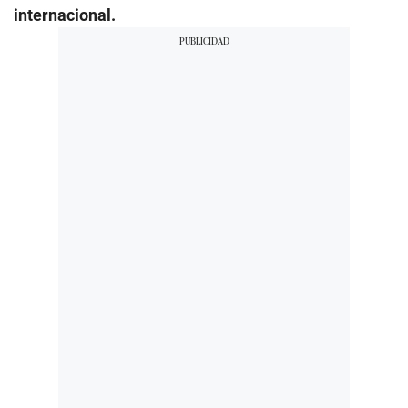
internacional.