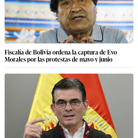
Fiscalía de Bolivia ordena la captura de Evo
Morales por las protestas de mayo y junio