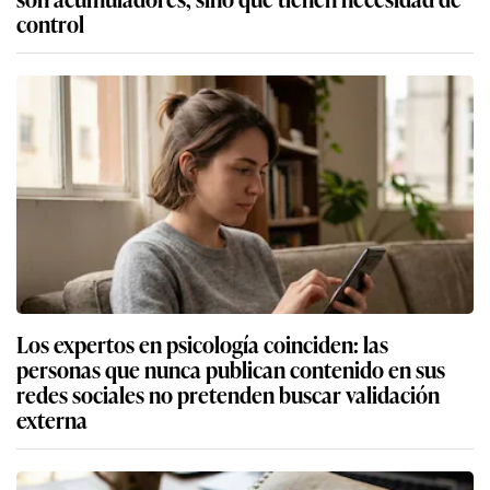
control
Los expertos en psicología coinciden: las
personas que nunca publican contenido en sus
redes sociales no pretenden buscar validación
externa