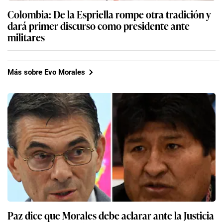
Colombia: De la Espriella rompe otra tradición y
dará primer discurso como presidente ante
militares
Más sobre Evo Morales
Paz dice que Morales debe aclarar ante la Justicia