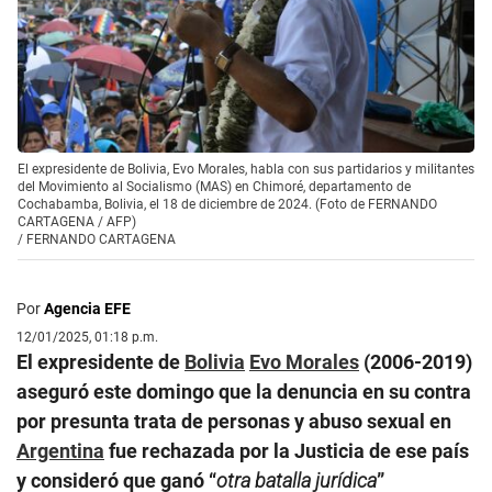
El expresidente de Bolivia, Evo Morales, habla con sus partidarios y militantes
del Movimiento al Socialismo (MAS) en Chimoré, departamento de
Cochabamba, Bolivia, el 18 de diciembre de 2024. (Foto de FERNANDO
CARTAGENA / AFP)
/
FERNANDO CARTAGENA
Por
Agencia EFE
12/01/2025, 01:18 p.m.
El expresidente de
Bolivia
Evo Morales
(2006-2019)
aseguró este domingo que la denuncia en su contra
por presunta trata de personas y abuso sexual en
Argentina
fue rechazada por la Justicia de ese país
y consideró que ganó “
otra batalla jurídica
”