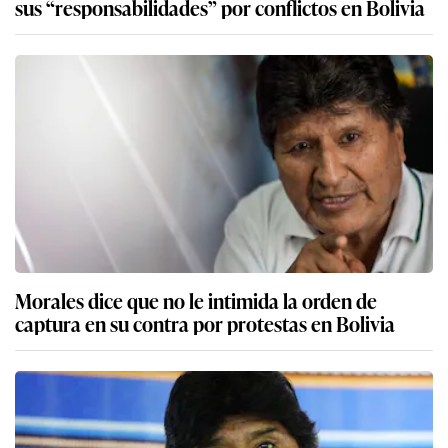
sus “responsabilidades” por conflictos en Bolivia
Morales dice que no le intimida la orden de
captura en su contra por protestas en Bolivia