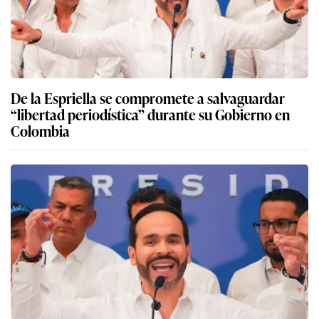
De la Espriella se compromete a salvaguardar
“libertad periodística” durante su Gobierno en
Colombia