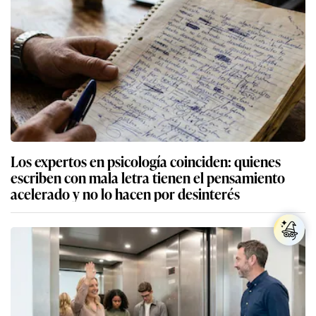
Los expertos en psicología coinciden: quienes
escriben con mala letra tienen el pensamiento
acelerado y no lo hacen por desinterés