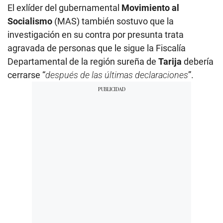
El exlíder del gubernamental
Movimiento al
Socialismo
(MAS) también sostuvo que la
investigación en su contra por presunta trata
agravada de personas que le sigue la Fiscalía
Departamental de la región sureña de
Tarija
debería
cerrarse “
después de las últimas declaraciones
”.