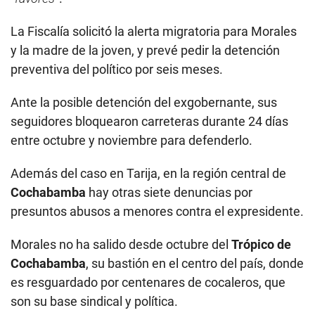
La Fiscalía solicitó la alerta migratoria para Morales
y la madre de la joven, y prevé pedir la detención
preventiva del político por seis meses.
Ante la posible detención del exgobernante, sus
seguidores bloquearon carreteras durante 24 días
entre octubre y noviembre para defenderlo.
Además del caso en Tarija, en la región central de
Cochabamba
hay otras siete denuncias por
presuntos abusos a menores contra el expresidente.
Morales no ha salido desde octubre del
Trópico de
Cochabamba
, su bastión en el centro del país, donde
es resguardado por centenares de cocaleros, que
son su base sindical y política.