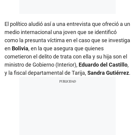
El político aludió así a una entrevista que ofreció a un
medio internacional una joven que se identificó
como la presunta víctima en el caso que se investiga
en
Bolivia
, en la que asegura que quienes
cometieron el delito de trata con ella y su hija son el
ministro de Gobierno (Interior),
Eduardo del Castillo
,
y la fiscal departamental de Tarija,
Sandra Gutiérrez
.