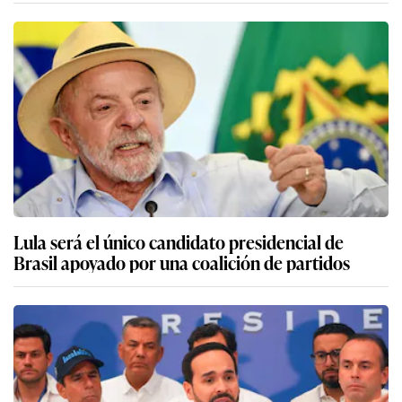
Lula será el único candidato presidencial de
Brasil apoyado por una coalición de partidos