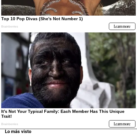
Lo más visto