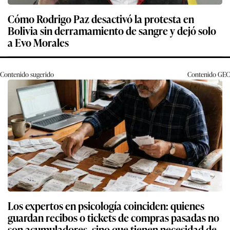
Cómo Rodrigo Paz desactivó la protesta en
Bolivia sin derramamiento de sangre y dejó solo
a Evo Morales
Contenido sugerido
Contenido
GEC
Los expertos en psicología coinciden: quienes
guardan recibos o tickets de compras pasadas no
son acumuladores, sino que tienen necesidad de