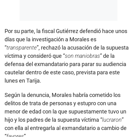
Por su parte, la fiscal Gutiérrez defendió hace unos
días que la investigación a Morales es
“
transparente
”, rechazó la acusación de la supuesta
víctima y consideró que “
son maniobras
” de la
defensa del exmandatario para parar su audiencia
cautelar dentro de este caso, prevista para este
lunes en Tarija.
Según la denuncia, Morales habría cometido los
delitos de trata de personas y estupro con una
menor de edad con la que supuestamente tuvo un
hijo y los padres de la supuesta víctima “
lucraron
”
con ella al entregarla al exmandatario a cambio de
“
favores
”.