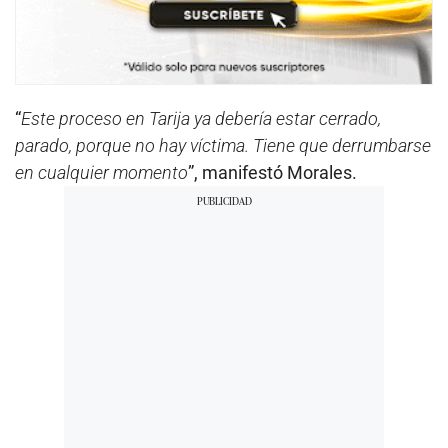
“
Este proceso en Tarija ya debería estar cerrado,
parado, porque no hay víctima. Tiene que derrumbarse
en cualquier momento
”, manifestó Morales.