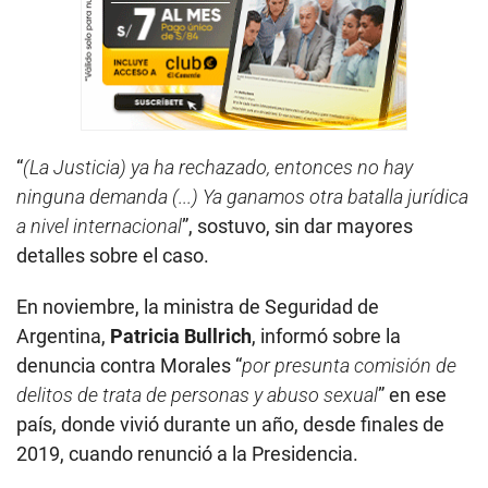
“
(La Justicia) ya ha rechazado, entonces no hay
ninguna demanda (...) Ya ganamos otra batalla jurídica
a nivel internacional
”, sostuvo, sin dar mayores
detalles sobre el caso.
En noviembre, la ministra de Seguridad de
Argentina,
Patricia Bullrich
, informó sobre la
denuncia contra Morales “
por presunta comisión de
delitos de trata de personas y abuso sexual
” en ese
país, donde vivió durante un año, desde finales de
2019, cuando renunció a la Presidencia.