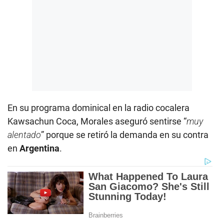
En su programa dominical en la radio cocalera
Kawsachun Coca, Morales aseguró sentirse “
muy
alentado
” porque se retiró la demanda en su contra
en
Argentina
.