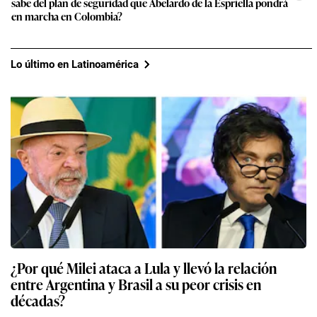
sabe del plan de seguridad que Abelardo de la Espriella pondrá
en marcha en Colombia?
Lo último en Latinoamérica
¿Por qué Milei ataca a Lula y llevó la relación
entre Argentina y Brasil a su peor crisis en
décadas?