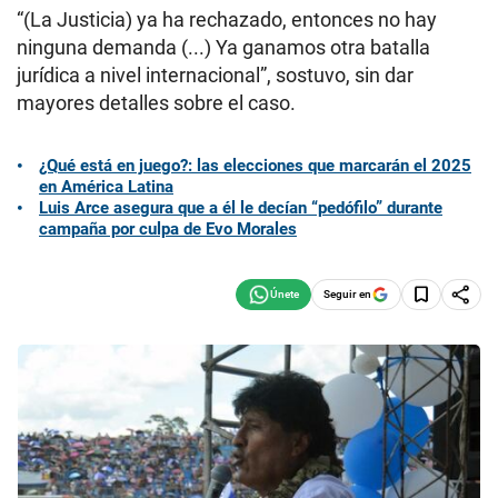
“(La Justicia) ya ha rechazado, entonces no hay
ninguna demanda (...) Ya ganamos otra batalla
jurídica a nivel internacional”, sostuvo, sin dar
mayores detalles sobre el caso.
¿Qué está en juego?: las elecciones que marcarán el 2025
en América Latina
Luis Arce asegura que a él le decían “pedófilo” durante
campaña por culpa de Evo Morales
Seguir en