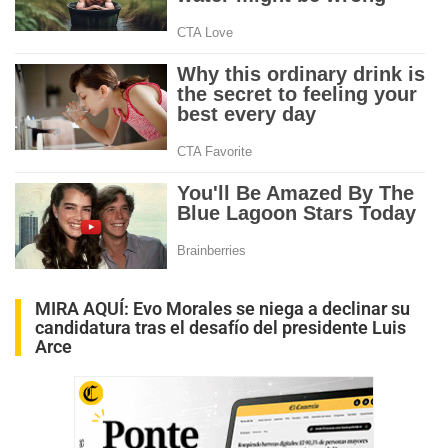
MIRA AQUÍ:
Evo Morales se niega a declinar su
candidatura tras el desafío del presidente Luis
Arce