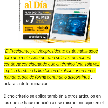
“
El Presidente y el Vicepresidente están habilitados
para una reelección por una sola vez de manera
continua; considerando que el término ‘una sola vez’
implica también la limitación de alcanzar un tercer
mandato, sea de forma continua o discontinua
”,
aclara la determinación.
Dicho criterio se aplica también a otros artículos en
los que se hace mención a ese mismo principio en el