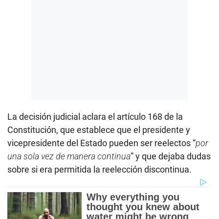
La decisión judicial aclara el artículo 168 de la
Constitución, que establece que el presidente y
vicepresidente del Estado pueden ser reelectos “
por
una sola vez de manera continua
” y que dejaba dudas
sobre si era permitida la reelección discontinua.