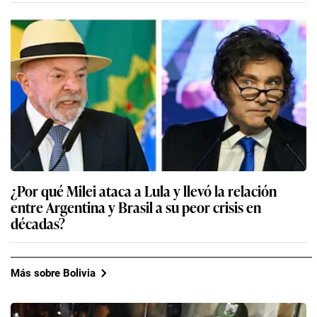
¿Por qué Milei ataca a Lula y llevó la relación
entre Argentina y Brasil a su peor crisis en
décadas?
Más sobre Bolivia