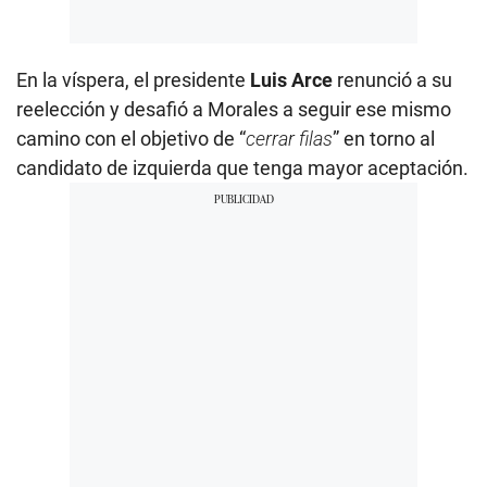
En la víspera, el presidente
Luis Arce
renunció a su
reelección y desafió a Morales a seguir ese mismo
camino con el objetivo de “
cerrar filas
” en torno al
candidato de izquierda que tenga mayor aceptación.