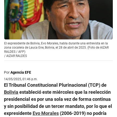
El expresidente de Bolivia, Evo Morales, habla durante una entrevista en la
zona cocalera de Lauca Ene, Bolivia, el 28 de abril de 2025. (Foto de AIZAR
RALDES / AFP)
/
AIZAR RALDES
Por
Agencia EFE
14/05/2025, 01:46 p.m.
El Tribunal Constitucional Plurinacional (TCP) de
Bolivia
estableció este miércoles que la reelección
presidencial es por una sola vez de forma continua
y sin posibilidad de un tercer mandato, por lo que el
expresidente
Evo Morales
(2006-2019) no podría