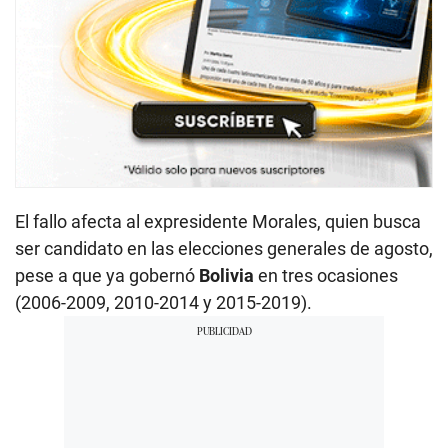
El fallo afecta al expresidente Morales, quien busca
ser candidato en las elecciones generales de agosto,
pese a que ya gobernó
Bolivia
en tres ocasiones
(2006-2009, 2010-2014 y 2015-2019).