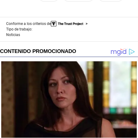
Conforme a los criterios de
Tipo de trabajo:
Noticias