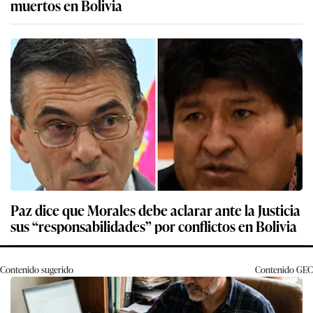
muertos en Bolivia
Paz dice que Morales debe aclarar ante la Justicia
sus “responsabilidades” por conflictos en Bolivia
Contenido sugerido
Contenido
GEC