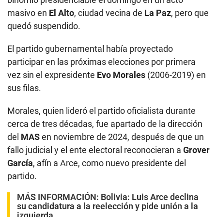
masivo en
El Alto
, ciudad vecina de
La Paz
, pero que
quedó suspendido.
El partido gubernamental había proyectado
participar en las próximas elecciones por primera
vez sin el expresidente
Evo Morales
(2006-2019) en
sus filas.
Morales, quien lideró el partido oficialista durante
cerca de tres décadas, fue apartado de la dirección
del
MAS
en noviembre de 2024, después de que un
fallo judicial y el ente electoral reconocieran a
Grover
García
, afín a Arce, como nuevo presidente del
partido.
MÁS INFORMACIÓN:
Bolivia: Luis Arce declina
su candidatura a la reelección y pide unión a la
izquierda