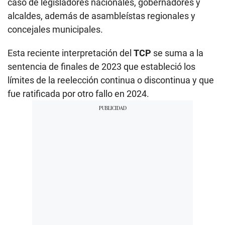
caso de legisladores nacionales, gobernadores y
alcaldes, además de asambleístas regionales y
concejales municipales.
Esta reciente interpretación del
TCP
se suma a la
sentencia de finales de 2023 que estableció los
límites de la reelección continua o discontinua y que
fue ratificada por otro fallo en 2024.