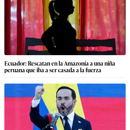
Ecuador: Rescatan en la Amazonía a una niña
peruana que iba a ser casada a la fuerza