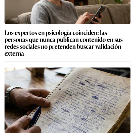
Los expertos en psicología coinciden: las
personas que nunca publican contenido en sus
redes sociales no pretenden buscar validación
externa