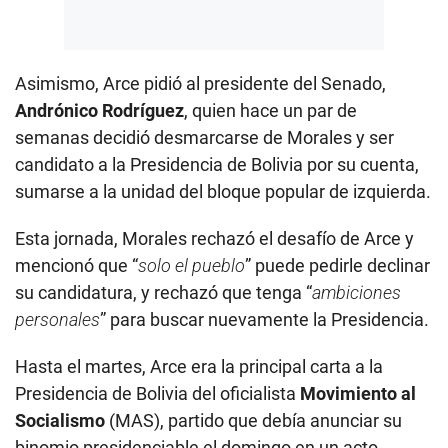
Asimismo, Arce pidió al presidente del Senado,
Andrónico Rodríguez
, quien hace un par de
semanas decidió desmarcarse de Morales y ser
candidato a la Presidencia de Bolivia por su cuenta,
sumarse a la unidad del bloque popular de izquierda.
Esta jornada, Morales rechazó el desafío de Arce y
mencionó que “
solo el pueblo
” puede pedirle declinar
su candidatura, y rechazó que tenga “
ambiciones
personales
” para buscar nuevamente la Presidencia.
Hasta el martes, Arce era la principal carta a la
Presidencia de Bolivia del oficialista
Movimiento al
Socialismo
(MAS), partido que debía anunciar su
binomio presidenciable el domingo en un acto