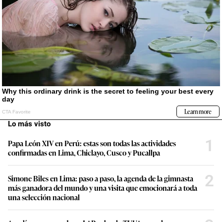
Lo más visto
1
Papa León XIV en Perú: estas son todas las actividades
confirmadas en Lima, Chiclayo, Cusco y Pucallpa
2
Simone Biles en Lima: paso a paso, la agenda de la gimnasta
más ganadora del mundo y una visita que emocionará a toda
una selección nacional