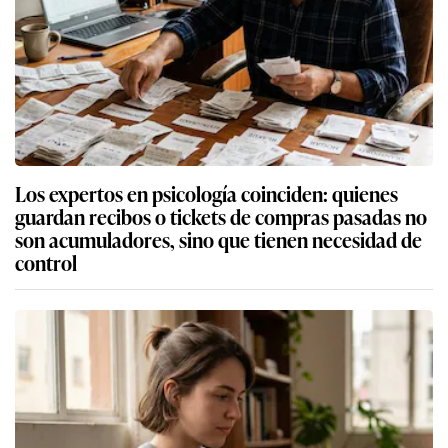
Los expertos en psicología coinciden: quienes
guardan recibos o tickets de compras pasadas no
son acumuladores, sino que tienen necesidad de
control