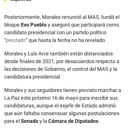
Posteriormente, Morales renunció al MAS, fundó el
bloque
Evo Pueblo
y aseguró que participará como
candidato presidencial con un partido político
“
prestado
” que hasta la fecha no ha revelado.
Morales y Luis Arce también están distanciados
desde finales de 2021, por desacuerdos respecto a
las decisiones de Gobierno, el control del MAS y la
candidatura presidencial.
Morales y sus seguidores tienen previsto marchar a
La Paz este próximo 16 de mayo para inscribir sus
candidaturas, aunque el exjefe de Estado admitió
que aún faltaba consensuar algunas postulaciones
para el
Senado
y la
Cámara de Diputados
.