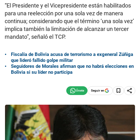
“El Presidente y el Vicepresidente están habilitados
para una reelección por una sola vez de manera
continua; considerando que el término ‘una sola vez’
implica también la limitación de alcanzar un tercer
mandato”, señaló el TCP.
Fiscalía de Bolivia acusa de terrorismo a exgeneral Zúñiga
que lideró fallido golpe militar
Seguidores de Morales afirman que no habrá elecciones en
Bolivia si su líder no participa
Seguir en