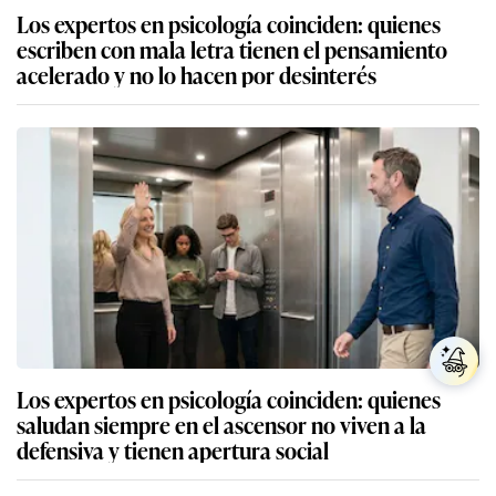
Los expertos en psicología coinciden: quienes
escriben con mala letra tienen el pensamiento
acelerado y no lo hacen por desinterés
Los expertos en psicología coinciden: quienes
saludan siempre en el ascensor no viven a la
defensiva y tienen apertura social