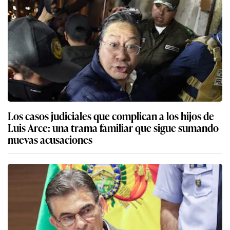
Los casos judiciales que complican a los hijos de
Luis Arce: una trama familiar que sigue sumando
nuevas acusaciones