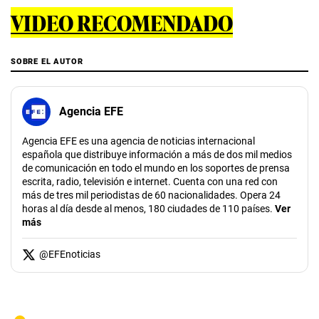
VIDEO RECOMENDADO
SOBRE EL AUTOR
Agencia EFE
Agencia EFE es una agencia de noticias internacional
española que distribuye información a más de dos mil medios
de comunicación en todo el mundo en los soportes de prensa
escrita, radio, televisión e internet. Cuenta con una red con
más de tres mil periodistas de 60 nacionalidades. Opera 24
horas al día desde al menos, 180 ciudades de 110 países.
Ver
más
@
EFEnoticias