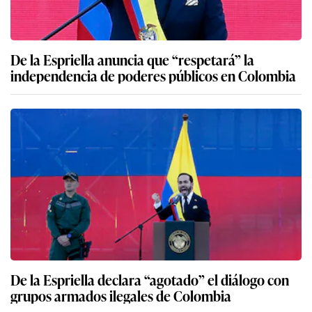
De la Espriella anuncia que “respetará” la
independencia de poderes públicos en Colombia
De la Espriella declara “agotado” el diálogo con
grupos armados ilegales de Colombia