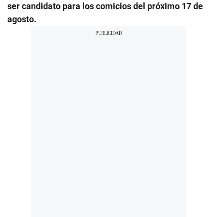
ser candidato para los comicios del próximo 17 de
agosto.