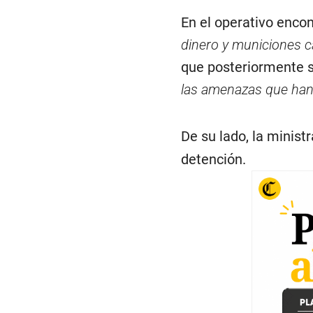
En el operativo encon
dinero y municiones c
que posteriormente s
las amenazas que han 
De su lado, la minist
detención.