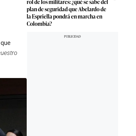
rol de los militares: ¿qué se sabe del
plan de seguridad que Abelardo de
la Espriella pondrá en marcha en
Colombia?
ó que
cuestro