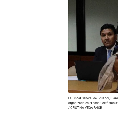
La Fiscal General de Ecuador, Dian
organizado en el caso "Metástasis"
/
CRISTINA VEGA RHOR