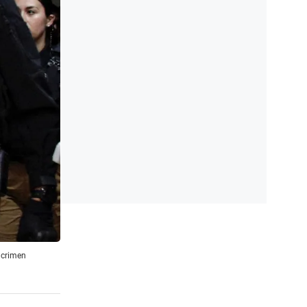
 crimen