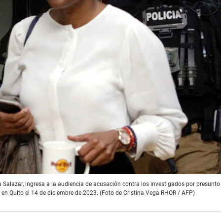
a Salazar, ingresa a la audiencia de acusación contra los investigados por presunto
 en Quito el 14 de diciembre de 2023. (Foto de Cristina Vega RHOR / AFP)