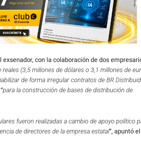
l exsenador, con la colaboración de dos empresari
e reales (3,5 millones de dólares o 3,1 millones de eur
abilizar de forma irregular contratos de BR Distribui
“
para la construcción de bases de distribución de
lares fueron realizadas a cambio de apoyo político p
ncia de directores de la empresa estatal
”, apuntó 