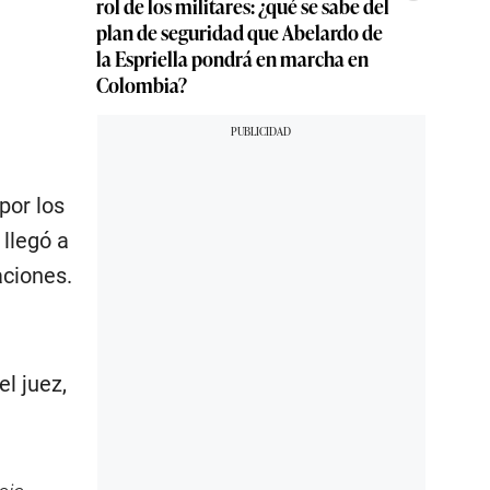
rol de los militares: ¿qué se sabe del
plan de seguridad que Abelardo de
la Espriella pondrá en marcha en
Colombia?
por los
 llegó a
aciones.
el juez,