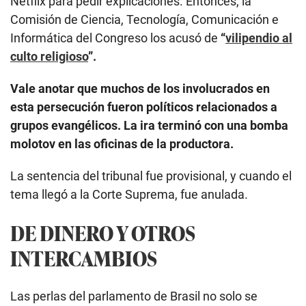
Netflix para pedir explicaciones. Entonces, la
Comisión de Ciencia, Tecnología, Comunicación e
Informática del Congreso los acusó de
“
vilipendio al
culto religioso
”.
Vale anotar que muchos de los involucrados en
esta persecución fueron políticos relacionados a
grupos evangélicos. La ira terminó con una bomba
molotov en las oficinas de la productora.
La sentencia del tribunal fue provisional, y cuando el
tema llegó a la Corte Suprema, fue anulada.
DE DINERO Y OTROS
INTERCAMBIOS
Las perlas del parlamento de Brasil no solo se