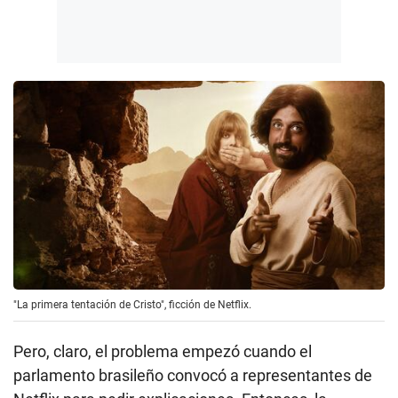
"La primera tentación de Cristo", ficción de Netflix.
Pero, claro, el problema empezó cuando el
parlamento brasileño convocó a representantes de