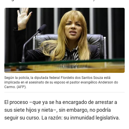
Según la policía, la diputada federal Flordelis dos Santos Souza está
implicada en el asesinato de su esposo el pastor evangélico Anderson do
Carmo. (AFP).
El proceso –que ya se ha encargado de arrestar a
sus siete hijos y nieta–, sin embargo, no podría
seguir su curso. La razón: su inmunidad legislativa.