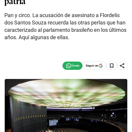
patria
Pan y circo. La acusación de asesinato a Flordelis
dos Santos Souza recuerda las otras perlas que han
caracterizado al parlamento brasileño en los últimos
años. Aquí algunas de ellas.
Seguir en