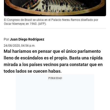
El Congreso de Brasil se ubica en el Palacio Nereu Ramos diseñado por
Oscar Niemeyer, en 1960. (AFP).
Por
Juan Diego Rodríguez
24/08/2020, 04:56 p.m.
Mal haríamos en pensar que el único parlamento
lleno de escándalos es el propio. Basta una rápida
mirada a los países vecinos para constatar que en
todos lados se cuecen habas.