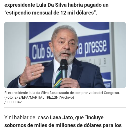
expresidente Lula Da Silva habría pagado un
“estipendio mensual de 12 mil dólares”.
El expresidente Lula da Silva fue acusado de comprar votos del Congreso.
(Foto: EFE/EPA/MARTIAL TREZZINI/Archivo)
/
EFEI0342
Y ni hablar del caso
Lava Jato
, que “
incluye
sobornos de miles de millones de dólares para los