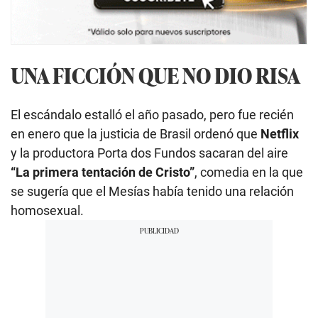
UNA FICCIÓN QUE NO DIO RISA
El escándalo estalló el año pasado, pero fue recién
en enero que la justicia de Brasil ordenó que
Netflix
y la productora Porta dos Fundos sacaran del aire
“La primera tentación de Cristo”
, comedia en la que
se sugería que el Mesías había tenido una relación
homosexual.