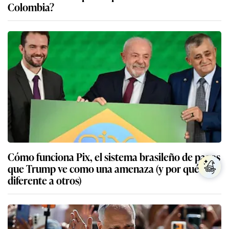
Colombia?
Cómo funciona Pix, el sistema brasileño de pagos
que Trump ve como una amenaza (y por qué es
diferente a otros)