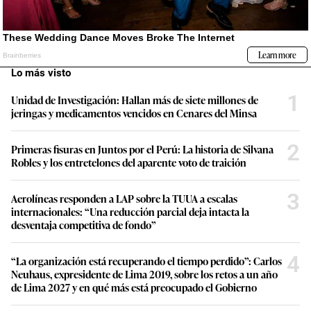
Lo más visto
1
Unidad de Investigación: Hallan más de siete millones de
jeringas y medicamentos vencidos en Cenares del Minsa
2
Primeras fisuras en Juntos por el Perú: La historia de Silvana
Robles y los entretelones del aparente voto de traición
3
Aerolíneas responden a LAP sobre la TUUA a escalas
internacionales: “Una reducción parcial deja intacta la
desventaja competitiva de fondo”
4
“La organización está recuperando el tiempo perdido”: Carlos
Neuhaus, expresidente de Lima 2019, sobre los retos a un año
de Lima 2027 y en qué más está preocupado el Gobierno