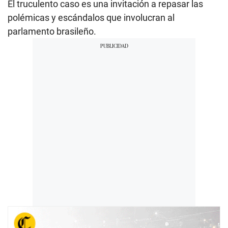
El truculento caso es una invitación a repasar las
polémicas y escándalos que involucran al
parlamento brasileño.