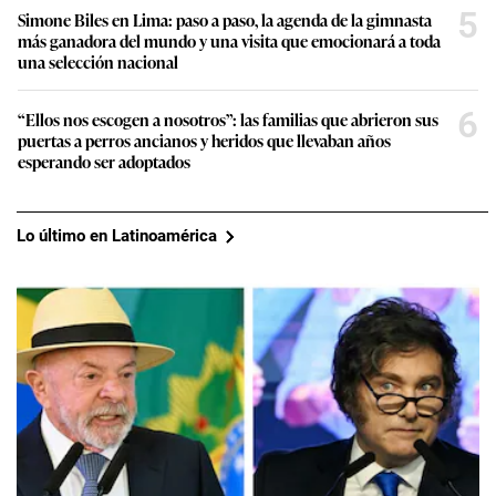
5
Simone Biles en Lima: paso a paso, la agenda de la gimnasta
más ganadora del mundo y una visita que emocionará a toda
una selección nacional
6
“Ellos nos escogen a nosotros”: las familias que abrieron sus
puertas a perros ancianos y heridos que llevaban años
esperando ser adoptados
Lo último en Latinoamérica