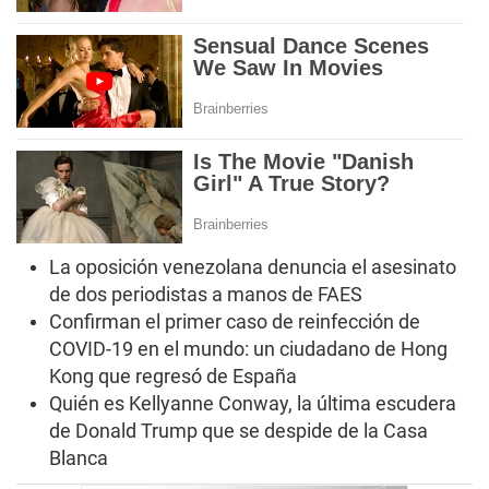
La oposición venezolana denuncia el asesinato
de dos periodistas a manos de FAES
Confirman el primer caso de reinfección de
COVID-19 en el mundo: un ciudadano de Hong
Kong que regresó de España
Quién es Kellyanne Conway, la última escudera
de Donald Trump que se despide de la Casa
Blanca