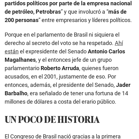
partidos políticos por parte de la empresa nacional
de petróleo, Petrobras
” y que involucró a “
más de
200 personas
” entre empresarios y líderes políticos.
Porque en el parlamento de Brasil ni siquiera el
derecho al secreto del voto se ha respetado.
Ahí
están
el expresidente del Senado
Antonio Carlos
Magalhanes
, y el entonces jefe de un grupo
parlamentario
Roberto Arruda
, quienes fueron
acusados, en el 2001, justamente de eso. Por
entonces, además, el presidente del Senado,
Jader
Barbalho
, era señalado de tener una fortuna de 14
millones de dólares a costa del erario público.
UN POCO DE HISTORIA
El Congreso de Brasil nació gracias a la primera