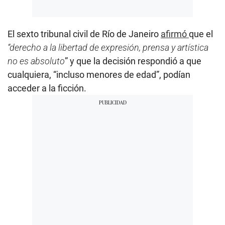
El sexto tribunal civil de Río de Janeiro
afirmó
que el
“derecho a la libertad de expresión, prensa y artística
no es absoluto
” y que la decisión respondió a que
cualquiera, “incluso menores de edad”, podían
acceder a la ficción.