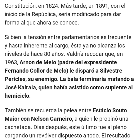
Constitución, en 1824. Más tarde, en 1891, con el
inicio de la República, sería modificado para dar
forma al que ahora se conoce.
Si bien la tensión entre parlamentarios es frecuente
y hasta inherente al cargo, ésta ya no alcanza los
niveles de hace 80 años. Valdría recodar que, en
1963,
Arnon de Melo (padre del expresidente
Fernando Collor de Melo) le disparó a Silvestre
Pericles, su enemigo. La bala terminaría matando a
José Kairala, quien había asistido como suplente al
hemiciclo
.
También se recuerda la pelea entre
Estácio Souto
Maior con Nelson Carneiro
, a quien le propinó una
cachetada. Días después, este último fue al pleno
cargando un revólver dispuesto a todo. El resultado