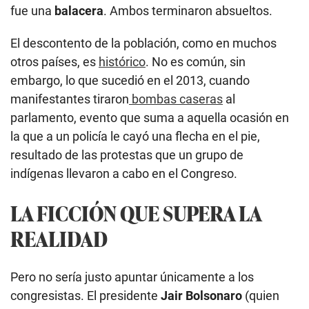
fue una
balacera
. Ambos terminaron absueltos.
El descontento de la población, como en muchos
otros países, es
histórico
. No es común, sin
embargo, lo que sucedió en el 2013, cuando
manifestantes tiraron
bombas caseras
al
parlamento, evento que suma a aquella ocasión en
la que a un policía le cayó una flecha en el pie,
resultado de las protestas que un grupo de
indígenas llevaron a cabo en el Congreso.
LA FICCIÓN QUE SUPERA LA
REALIDAD
Pero no sería justo apuntar únicamente a los
congresistas. El presidente
Jair Bolsonaro
(quien