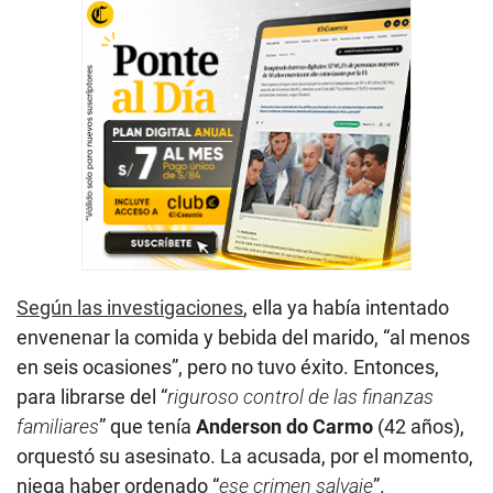
Según las investigaciones
, ella ya había intentado
envenenar la comida y bebida del marido, “al menos
en seis ocasiones”, pero no tuvo éxito. Entonces,
para librarse del “
riguroso control de las finanzas
familiares
” que tenía
Anderson do Carmo
(42 años),
orquestó su asesinato. La acusada, por el momento,
niega haber ordenado “
ese crimen salvaje
”.