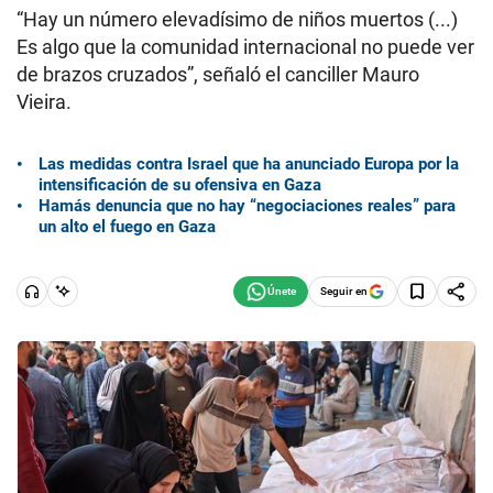
“Hay un número elevadísimo de niños muertos (...)
Es algo que la comunidad internacional no puede ver
de brazos cruzados”, señaló el canciller Mauro
Vieira.
Las medidas contra Israel que ha anunciado Europa por la
intensificación de su ofensiva en Gaza
Hamás denuncia que no hay “negociaciones reales” para
un alto el fuego en Gaza
Seguir en