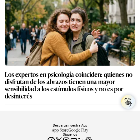
Los expertos en psicología coinciden: quienes no
disfrutan de los abrazos tienen una mayor
sensibilidad a los estímulos físicos y no es por
desinterés
Descarga nuestra App
App Store
Google Play
Síguenos