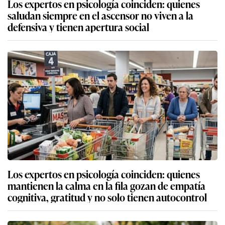
Los expertos en psicología coinciden: quienes
saludan siempre en el ascensor no viven a la
defensiva y tienen apertura social
Los expertos en psicología coinciden: quienes
mantienen la calma en la fila gozan de empatía
cognitiva, gratitud y no solo tienen autocontrol