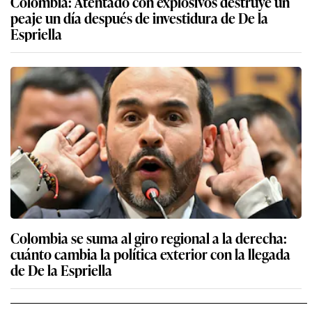
Colombia: Atentado con explosivos destruye un
peaje un día después de investidura de De la
Espriella
Colombia se suma al giro regional a la derecha:
cuánto cambia la política exterior con la llegada
de De la Espriella