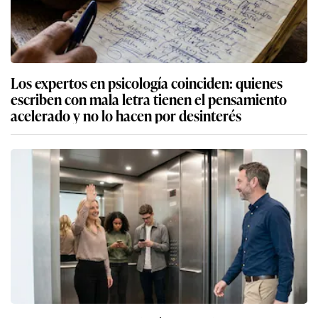
Los expertos en psicología coinciden: quienes
escriben con mala letra tienen el pensamiento
acelerado y no lo hacen por desinterés