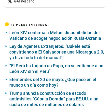
@
AFPespanol
TE PUEDE INTERESAR
León XIV confirma a Meloni disponibilidad del
Vaticano de acoger negociación Rusia-Ucrania
Ley de Agentes Extranjeros: “Bukele está
convirtiendo a El Salvador en una Nicaragua 2.0,
ya hizo todo lo del manual″
“El Perú ha forjado un Papa, no se entiende a un
León XIV sin el Perú”
Efemérides del 20 de mayo: ¿Qué pasó en el
mundo un día como hoy?
Trump anuncia construcción de escudo
antimisiles “Cúpula Dorada” para EE.UU. a un
costo de miles de millones de dólares