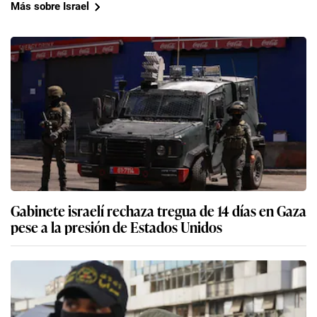
Más sobre Israel
Gabinete israelí rechaza tregua de 14 días en Gaza
pese a la presión de Estados Unidos