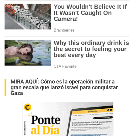
MIRA AQUÍ:
Cómo es la operación militar a
gran escala que lanzó Israel para conquistar
Gaza