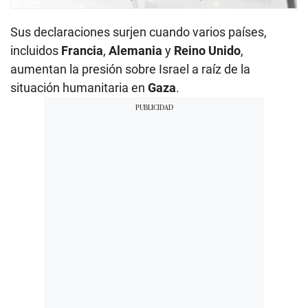
Sus declaraciones surjen cuando varios países,
incluidos
Francia
,
Alemania
y
Reino Unido
,
aumentan la presión sobre Israel a raíz de la
situación humanitaria en
Gaza
.