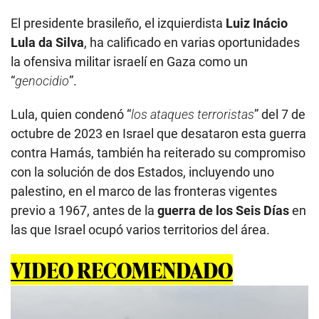
El presidente brasileño, el izquierdista
Luiz Inácio
Lula da Silva
, ha calificado en varias oportunidades
la ofensiva militar israelí en Gaza como un
“
genocidio
”.
Lula, quien condenó “
los ataques terroristas
” del 7 de
octubre de 2023 en Israel que desataron esta guerra
contra Hamás, también ha reiterado su compromiso
con la solución de dos Estados, incluyendo uno
palestino, en el marco de las fronteras vigentes
previo a 1967, antes de la
guerra de los Seis Días
en
las que Israel ocupó varios territorios del área.
VIDEO RECOMENDADO