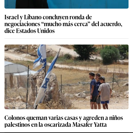
Israel y Líbano concluyen ronda de
negociaciones “mucho más cerca” del acuerdo,
dice Estados Unidos
Colonos queman varias casas y agreden a niños
palestinos en la oscarizada Masafer Yatta