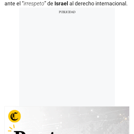
ante el “
irrespeto
” de
Israel
al derecho internacional.