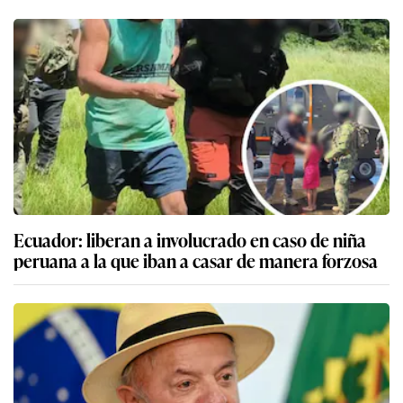
Ecuador: liberan a involucrado en caso de niña
peruana a la que iban a casar de manera forzosa