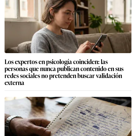
Los expertos en psicología coinciden: las
personas que nunca publican contenido en sus
redes sociales no pretenden buscar validación
externa