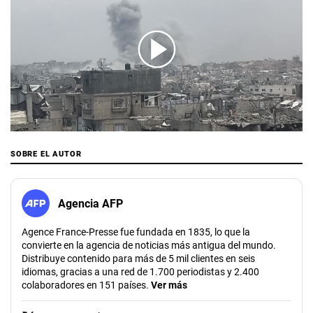
00:00
/
03:03
SOBRE EL AUTOR
Agencia AFP
Agence France-Presse fue fundada en 1835, lo que la
convierte en la agencia de noticias más antigua del mundo.
Distribuye contenido para más de 5 mil clientes en seis
idiomas, gracias a una red de 1.700 periodistas y 2.400
colaboradores en 151 países.
Ver más