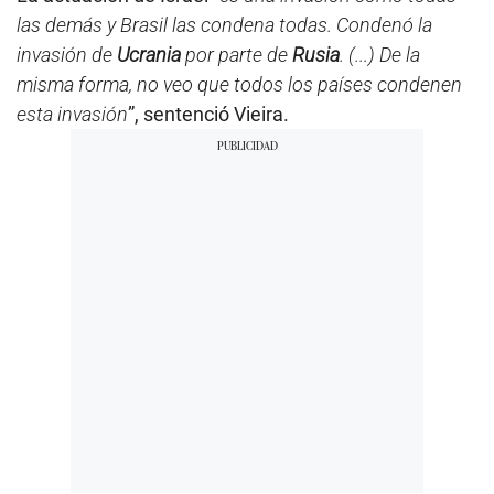
las demás y Brasil las condena todas. Condenó la
invasión de
Ucrania
por parte de
Rusia
. (...) De la
misma forma, no veo que todos los países condenen
esta invasión
”, sentenció Vieira.