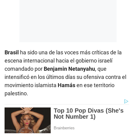
Brasil
ha sido una de las voces más críticas de la
escena internacional hacia el gobierno israelí
comandado por
Benjamin Netanyahu
, que
intensificó en los últimos días su ofensiva contra el
movimiento islamista
Hamás
en ese territorio
palestino.