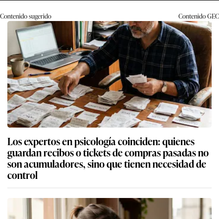
Contenido sugerido
Contenido
GEC
Los expertos en psicología coinciden: quienes
guardan recibos o tickets de compras pasadas no
son acumuladores, sino que tienen necesidad de
control