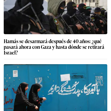
Hamás se desarmará después de 40 años: ¿qué
pasará ahora con Gaza y hasta dónde se retirará
Israel?