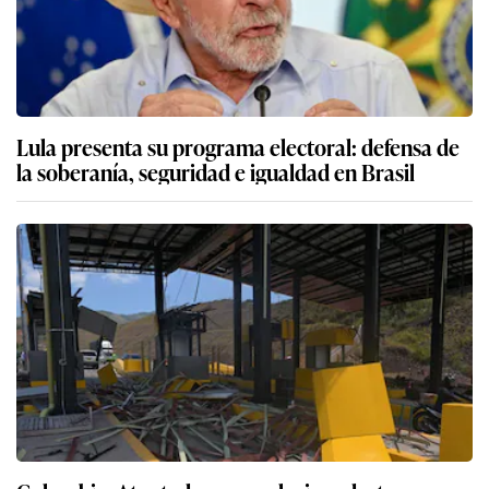
Lula presenta su programa electoral: defensa de
la soberanía, seguridad e igualdad en Brasil