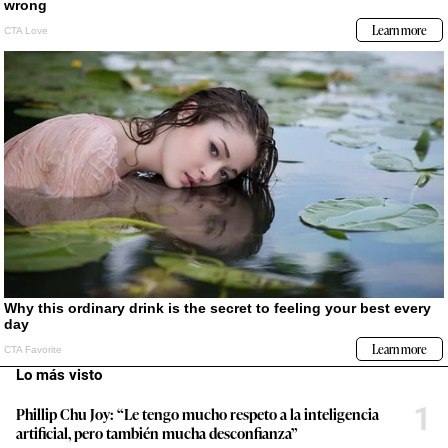
Lo más visto
1
Phillip Chu Joy: “Le tengo mucho respeto a la inteligencia
artificial, pero también mucha desconfianza”