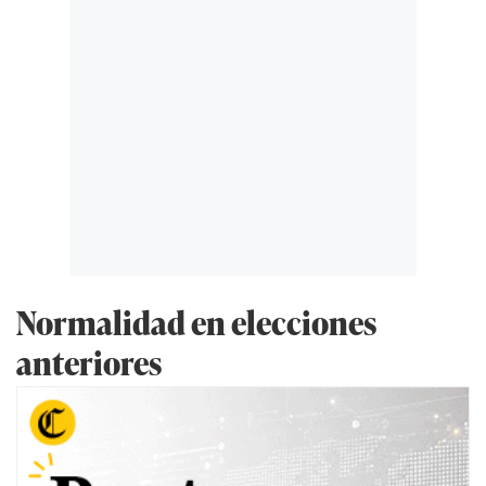
Normalidad en elecciones
anteriores