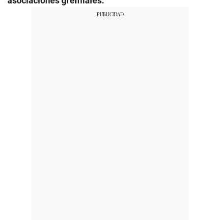
asociaciones gremiales.