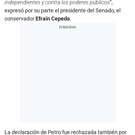
independientes y contra los poderes públicos
”,
expresó por su parte el presidente del Senado, el
conservador
Efraín Cepeda
.
La declaración de Petro fue rechazada también por