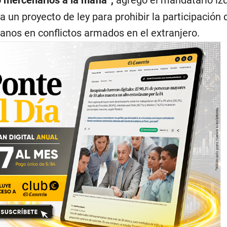
 un proyecto de ley para prohibir la participación 
nos en conflictos armados en el extranjero.