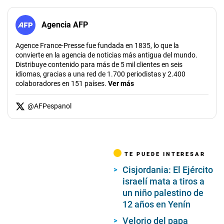
Agencia AFP
Agence France-Presse fue fundada en 1835, lo que la
convierte en la agencia de noticias más antigua del mundo.
Distribuye contenido para más de 5 mil clientes en seis
idiomas, gracias a una red de 1.700 periodistas y 2.400
colaboradores en 151 países.
Ver más
@
AFPespanol
TE PUEDE INTERESAR
Cisjordania: El Ejército
israelí mata a tiros a
un niño palestino de
12 años en Yenín
Velorio del papa