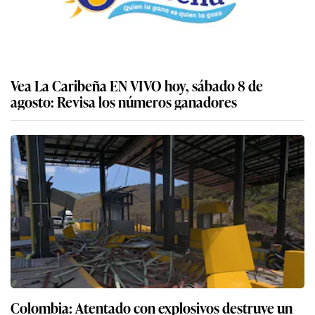
Vea La Caribeña EN VIVO hoy, sábado 8 de
agosto: Revisa los números ganadores
Colombia: Atentado con explosivos destruye un