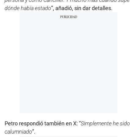
dónde había estado
”, añadió, sin dar detalles.
Petro respondió también en X: “
Simplemente he sido
calumniado
”.