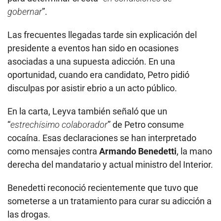
gobernar
”.
Las frecuentes llegadas tarde sin explicación del
presidente a eventos han sido en ocasiones
asociadas a una supuesta adicción. En una
oportunidad, cuando era candidato, Petro pidió
disculpas por asistir ebrio a un acto público.
En la carta, Leyva también señaló que un
“
estrechísimo colaborador
” de Petro consume
cocaína. Esas declaraciones se han interpretado
como mensajes contra
Armando Benedetti
, la mano
derecha del mandatario y actual ministro del Interior.
Benedetti reconoció recientemente que tuvo que
someterse a un tratamiento para curar su adicción a
las drogas.