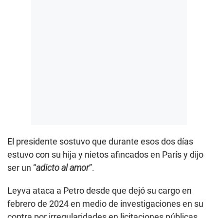
El presidente sostuvo que durante esos dos días
estuvo con su hija y nietos afincados en París y dijo
ser un “
adicto al amor
”.
Leyva ataca a Petro desde que dejó su cargo en
febrero de 2024 en medio de investigaciones en su
contra por irregularidades en licitaciones públicas.