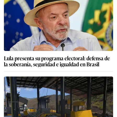
Lula presenta su programa electoral: defensa de
la soberanía, seguridad e igualdad en Brasil