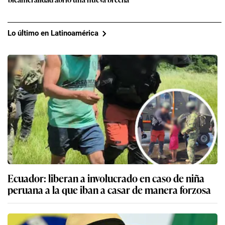
Lo último en Latinoamérica
Ecuador: liberan a involucrado en caso de niña
peruana a la que iban a casar de manera forzosa