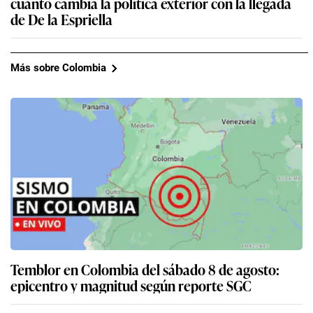
cuánto cambia la política exterior con la llegada
de De la Espriella
Más sobre Colombia
Temblor en Colombia del sábado 8 de agosto:
epicentro y magnitud según reporte SGC