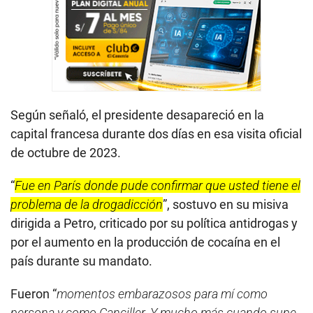
Según señaló, el presidente desapareció en la
capital francesa durante dos días en esa visita oficial
de octubre de 2023.
“
Fue en París donde pude confirmar que usted tiene el
problema de la drogadicción
”, sostuvo en su misiva
dirigida a Petro, criticado por su política antidrogas y
por el aumento en la producción de cocaína en el
país durante su mandato.
Fueron “
momentos embarazosos para mí como
persona y como Canciller. Y mucho más cuando supe