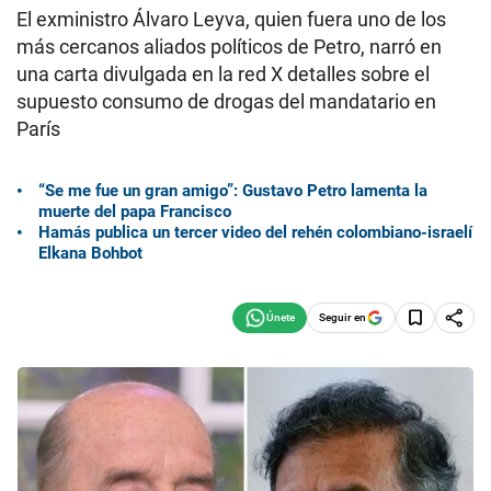
El exministro Álvaro Leyva, quien fuera uno de los
más cercanos aliados políticos de Petro, narró en
una carta divulgada en la red X detalles sobre el
supuesto consumo de drogas del mandatario en
París
“Se me fue un gran amigo”: Gustavo Petro lamenta la
muerte del papa Francisco
Hamás publica un tercer video del rehén colombiano-israelí
Elkana Bohbot
Seguir en