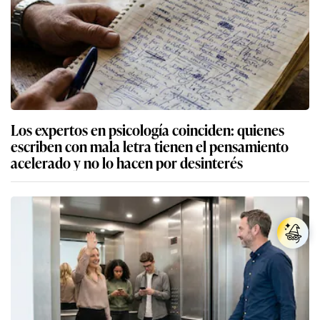
Los expertos en psicología coinciden: quienes
escriben con mala letra tienen el pensamiento
acelerado y no lo hacen por desinterés