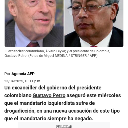
El excanciller colombiano, Álvaro Leyva; y el presidente de Colombia,
Gustavo Petro. (Fotos de Miguel MEDINA / STRINGER / AFP)
Por
Agencia AFP
23/04/2025, 10:11 p.m.
Un excanciller del gobierno del presidente
colombiano
Gustavo Petro
aseguró este miércoles
que el mandatario izquierdista sufre de
drogadicción, en una nueva acusación de este tipo
que el mandatario siempre ha negado.