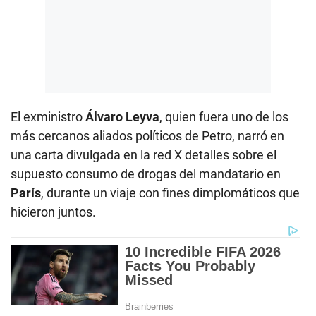
El exministro
Álvaro Leyva
, quien fuera uno de los
más cercanos aliados políticos de Petro, narró en
una carta divulgada en la red X detalles sobre el
supuesto consumo de drogas del mandatario en
París
, durante un viaje con fines dimplomáticos que
hicieron juntos.