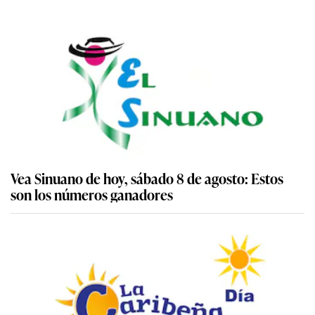
Vea Sinuano de hoy, sábado 8 de agosto: Estos
son los números ganadores