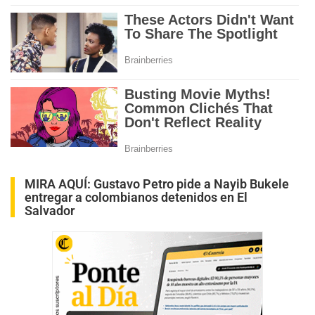
MIRA AQUÍ:
Gustavo Petro pide a Nayib Bukele
entregar a colombianos detenidos en El
Salvador