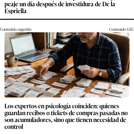
peaje un día después de investidura de De la
Espriella
Contenido sugerido
Contenido
GEC
Los expertos en psicología coinciden: quienes
guardan recibos o tickets de compras pasadas no
son acumuladores, sino que tienen necesidad de
control