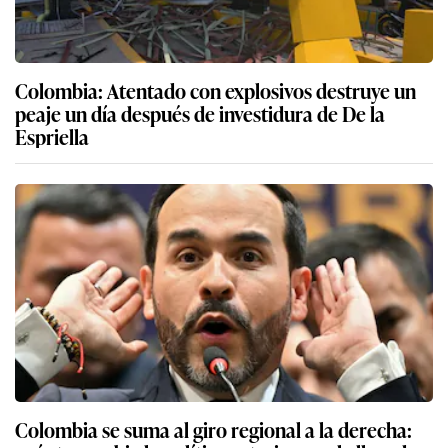
Colombia: Atentado con explosivos destruye un
peaje un día después de investidura de De la
Espriella
Colombia se suma al giro regional a la derecha: