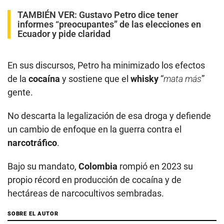
TAMBIÉN VER:
Gustavo Petro dice tener
informes “preocupantes” de las elecciones en
Ecuador y pide claridad
En sus discursos, Petro ha minimizado los efectos
de la
cocaína
y sostiene que el
whisky
“
mata más
”
gente.
No descarta la legalización de esa droga y defiende
un cambio de enfoque en la guerra contra el
narcotráfico
.
Bajo su mandato,
Colombia
rompió en 2023 su
propio récord en producción de cocaína y de
hectáreas de narcocultivos sembradas.
SOBRE EL AUTOR