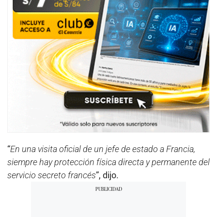
“
En una visita oficial de un jefe de estado a Francia,
siempre hay protección física directa y permanente del
servicio secreto francés
”, dijo.