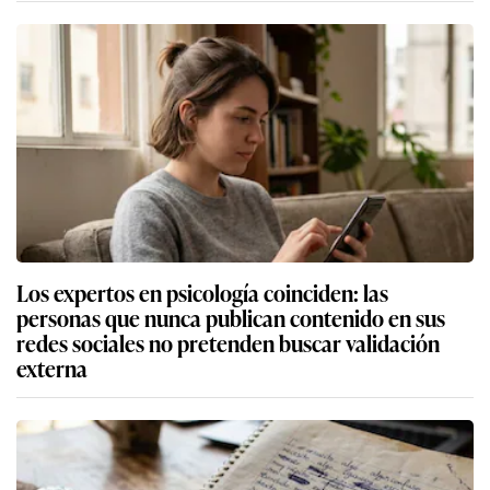
Los expertos en psicología coinciden: las
personas que nunca publican contenido en sus
redes sociales no pretenden buscar validación
externa