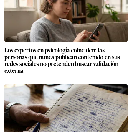
Los expertos en psicología coinciden: las
personas que nunca publican contenido en sus
redes sociales no pretenden buscar validación
externa