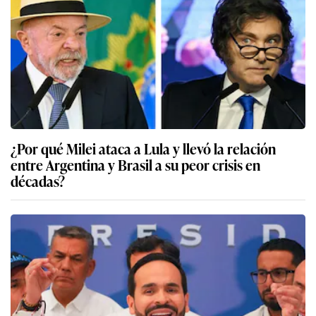
¿Por qué Milei ataca a Lula y llevó la relación
entre Argentina y Brasil a su peor crisis en
décadas?