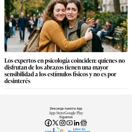
Los expertos en psicología coinciden: quienes no
disfrutan de los abrazos tienen una mayor
sensibilidad a los estímulos físicos y no es por
desinterés
Descarga nuestra App
App Store
Google Play
Síguenos