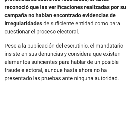
reconoció que las verificaciones realizadas por su
campaña no habían encontrado evidencias de
irregularidades
de suficiente entidad como para
cuestionar el proceso electoral.
Pese a la publicación del escrutinio, el mandatario
insiste en sus denuncias y considera que existen
elementos suficientes para hablar de un posible
fraude electoral, aunque hasta ahora no ha
presentado las pruebas ante ninguna autoridad.