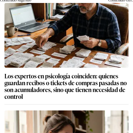
Los expertos en psicología coinciden: quienes
guardan recibos o tickets de compras pasadas no
son acumuladores, sino que tienen necesidad de
control