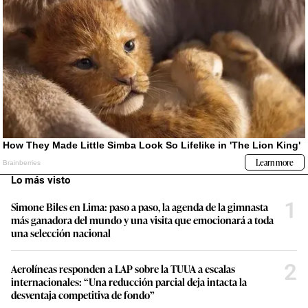
Lo más visto
1
Simone Biles en Lima: paso a paso, la agenda de la gimnasta
más ganadora del mundo y una visita que emocionará a toda
una selección nacional
2
Aerolíneas responden a LAP sobre la TUUA a escalas
internacionales: “Una reducción parcial deja intacta la
desventaja competitiva de fondo”