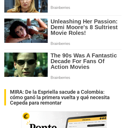
MIRA:
De la Espriella sacude a Colombia:
cómo ganó la primera vuelta y qué necesita
Cepeda para remontar