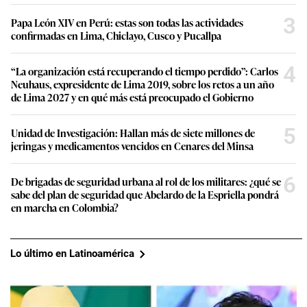
3
Papa León XIV en Perú: estas son todas las actividades
confirmadas en Lima, Chiclayo, Cusco y Pucallpa
4
“La organización está recuperando el tiempo perdido”: Carlos
Neuhaus, expresidente de Lima 2019, sobre los retos a un año
de Lima 2027 y en qué más está preocupado el Gobierno
5
Unidad de Investigación: Hallan más de siete millones de
jeringas y medicamentos vencidos en Cenares del Minsa
6
De brigadas de seguridad urbana al rol de los militares: ¿qué se
sabe del plan de seguridad que Abelardo de la Espriella pondrá
en marcha en Colombia?
Lo último en Latinoamérica