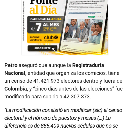
Petro
aseguró que aunque la
Registraduría
Nacional,
entidad que organiza los comicios, tiene
un censo de 41.421.973 electores dentro y fuera de
Colombia
, y “cinco días antes de las elecciones” fue
modificado para subirlo a 42.307.373.
“La modificación consistió en modificar (sic) el censo
electoral y el número de puestos y mesas (...) La
diferencia es de 885.409 nuevas cédulas que no se