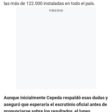
las más de 122.000 instaladas en todo el país.
Aunque inicialmente Cepeda respaldó esas dudas y
aseguró que esperaría el escrutinio oficial antes de
pronunciarse sobre los resultados, el lunes