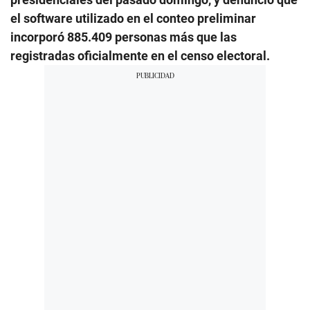
el software utilizado en el conteo preliminar
incorporó 885.409 personas más que las
registradas oficialmente en el censo electoral.