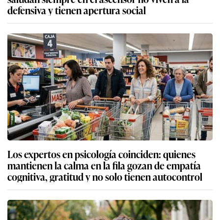
defensiva y tienen apertura social
Los expertos en psicología coinciden: quienes
mantienen la calma en la fila gozan de empatía
cognitiva, gratitud y no solo tienen autocontrol