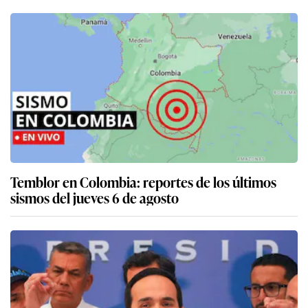
Temblor en Colombia: reportes de los últimos
sismos del jueves 6 de agosto