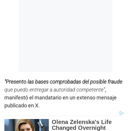
“Presento las bases comprobadas del posible fraude
que puedo entregar a autoridad competente”
,
manifestó el mandatario en un extenso mensaje
publicado en X.