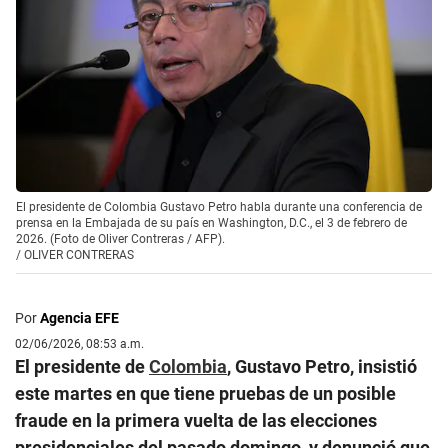
El presidente de Colombia Gustavo Petro habla durante una conferencia de
prensa en la Embajada de su país en Washington, D.C., el 3 de febrero de
2026. (Foto de Oliver Contreras / AFP).
/
OLIVER CONTRERAS
Por
Agencia EFE
02/06/2026, 08:53 a.m.
El presidente de
Colombia
, Gustavo Petro, insistió
este martes en que tiene pruebas de un posible
fraude en la primera vuelta de las elecciones
presidenciales del pasado domingo, y denunció que