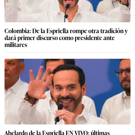
Colombia: De la Espriella rompe otra tradición y
dará primer discurso como presidente ante
militares
Abelardo de la Espriella EN VIVO: últimas