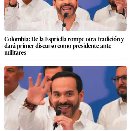
Colombia: De la Espriella rompe otra tradición y
dará primer discurso como presidente ante
militares