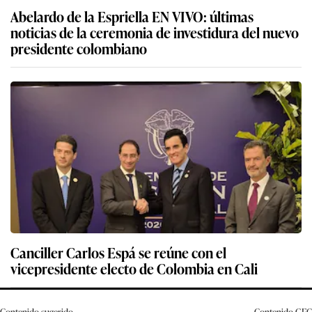
Abelardo de la Espriella EN VIVO: últimas
noticias de la ceremonia de investidura del nuevo
presidente colombiano
Canciller Carlos Espá se reúne con el
vicepresidente electo de Colombia en Cali
Contenido sugerido
Contenido
GEC