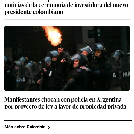
noticias de la ceremonia de investidura del nuevo
presidente colombiano
Manifestantes chocan con policía en Argentina
por proyecto de ley a favor de propiedad privada
Más sobre Colombia