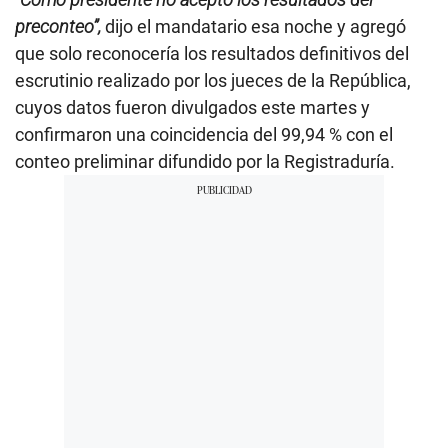
preconteo”,
dijo el mandatario esa noche y agregó
que solo reconocería los resultados definitivos del
escrutinio realizado por los jueces de la República,
cuyos datos fueron divulgados este martes y
confirmaron una coincidencia del 99,94 % con el
conteo preliminar difundido por la Registraduría.