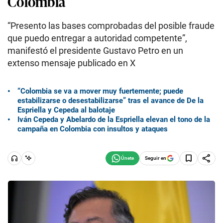
Colombia
“Presento las bases comprobadas del posible fraude
que puedo entregar a autoridad competente”,
manifestó el presidente Gustavo Petro en un
extenso mensaje publicado en X
“Colombia se va a mover muy fuertemente; puede
estabilizarse o desestabilizarse” tras el avance de De la
Espriella y Cepeda al balotaje
Iván Cepeda y Abelardo de la Espriella elevan el tono de la
campaña en Colombia con insultos y ataques
Seguir en