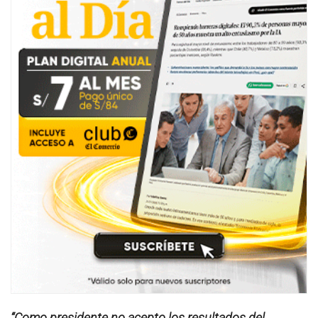
“Como presidente no acepto los resultados del