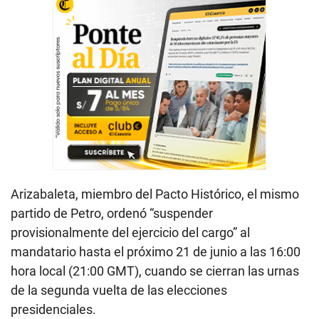
Arizabaleta, miembro del Pacto Histórico, el mismo
partido de Petro, ordenó “suspender
provisionalmente del ejercicio del cargo” al
mandatario hasta el próximo 21 de junio a las 16:00
hora local (21:00 GMT), cuando se cierran las urnas
de la segunda vuelta de las elecciones
presidenciales.