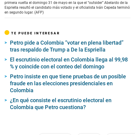
primera vuelta el domingo 31 de mayo en la que el “outsider” Abelardo de la
Espriella resultó el candidato más votado y el oficialista Iván Cepeda terminó
en segundo lugar. (AFP)
TE PUEDE INTERESAR
Petro pide a Colombia “votar en plena libertad”
tras respaldo de Trump a De la Espriella
El escrutinio electoral en Colombia llega al 99,98
% y coincide con el conteo del domingo
Petro insiste en que tiene pruebas de un posible
fraude en las elecciones presidenciales en
Colombia
¿En qué consiste el escrutinio electoral en
Colombia que Petro cuestiona?