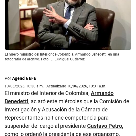
El nuevo ministro del Interior de Colombia, Armando Benedetti, en una
fotografía de archivo. Foto: EFE/Miguel Gutiérrez
Por
Agencia EFE
10/06/2026, 10:30 a.m. | Actualizado 10/06/2026, 10:31 a.m.
El ministro del Interior de Colombia,
Armando
Benedetti
, aclaró este miércoles que la Comisión de
Investigación y Acusación de la Cámara de
Representantes no tiene competencia para
suspender del cargo al presidente
Gustavo Petro
,
como lo ordenó la presidenta de ese organismo,