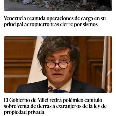
Venezuela reanuda operaciones de carga en su
principal aeropuerto tras cierre por sismos
El Gobierno de Milei retira polémico capítulo
sobre venta de tierras a extranjeros de la ley de
propiedad privada