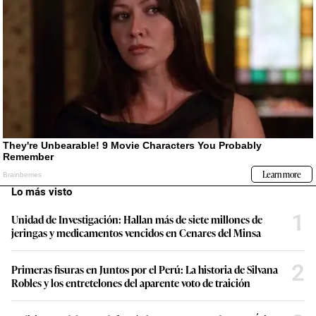
Lo más visto
1
Unidad de Investigación: Hallan más de siete millones de
jeringas y medicamentos vencidos en Cenares del Minsa
2
Primeras fisuras en Juntos por el Perú: La historia de Silvana
Robles y los entretelones del aparente voto de traición