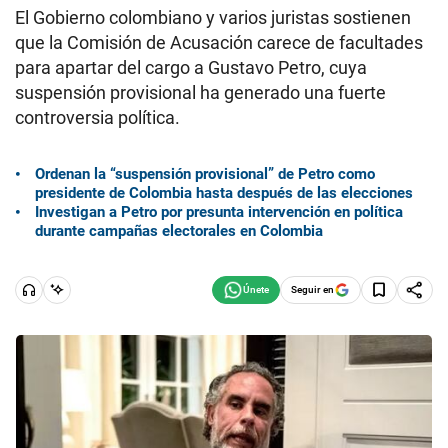
El Gobierno colombiano y varios juristas sostienen
que la Comisión de Acusación carece de facultades
para apartar del cargo a Gustavo Petro, cuya
suspensión provisional ha generado una fuerte
controversia política.
Ordenan la “suspensión provisional” de Petro como
presidente de Colombia hasta después de las elecciones
Investigan a Petro por presunta intervención en política
durante campañas electorales en Colombia
Seguir en