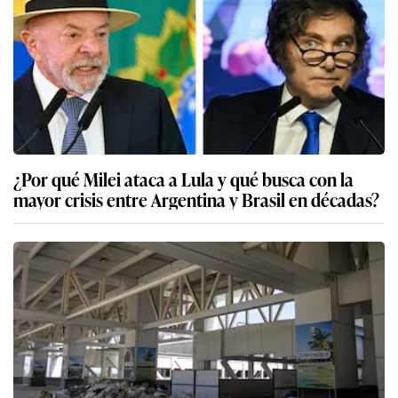
¿Por qué Milei ataca a Lula y qué busca con la
mayor crisis entre Argentina y Brasil en décadas?