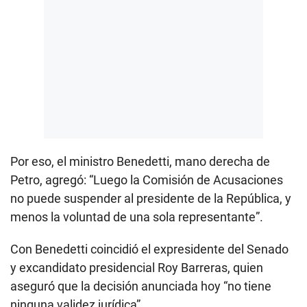
Por eso, el ministro Benedetti, mano derecha de
Petro, agregó: “Luego la Comisión de Acusaciones
no puede suspender al presidente de la República, y
menos la voluntad de una sola representante”.
Con Benedetti coincidió el expresidente del Senado
y excandidato presidencial Roy Barreras, quien
aseguró que la decisión anunciada hoy “no tiene
ninguna validez jurídica”.