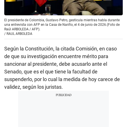
El presidente de Colombia, Gustavo Petro, gesticula mientras habla durante
una entrevista con AFP en la Casa de Nariño, el 4 de junio de 2026.(Foto de
Raúl ARBOLEDA / AFP).
/
RAUL ARBOLEDA
Según la Constitución, la citada Comisión, en caso
de que su investigación encuentre mérito para
sancionar al presidente, debe acusarlo ante el
Senado, que es el que tiene la facultad de
suspenderlo, por lo cual la medida de hoy carece de
validez, según los juristas.