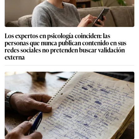
Los expertos en psicología coinciden: las
personas que nunca publican contenido en sus
redes sociales no pretenden buscar validación
externa