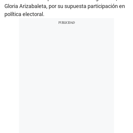
Gloria Arizabaleta, por su supuesta participación en
política electoral.