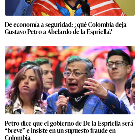
De economía a seguridad: ¿qué Colombia deja
Gustavo Petro a Abelardo de la Espriella?
Petro dice que el gobierno de De la Espriella será
“breve” e insiste en un supuesto fraude en
Colombia