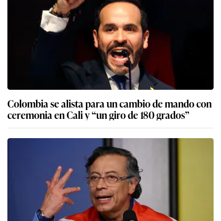
Colombia se alista para un cambio de mando con
ceremonia en Cali y “un giro de 180 grados”