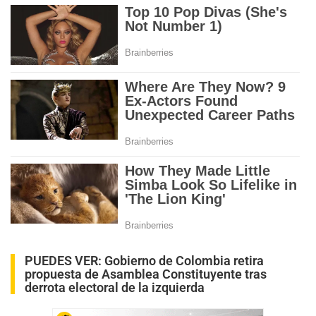
PUEDES VER:
Gobierno de Colombia retira
propuesta de Asamblea Constituyente tras
derrota electoral de la izquierda