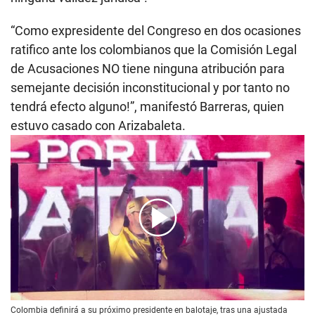
“Como expresidente del Congreso en dos ocasiones
ratifico ante los colombianos que la Comisión Legal
de Acusaciones NO tiene ninguna atribución para
semejante decisión inconstitucional y por tanto no
tendrá efecto alguno!”, manifestó Barreras, quien
estuvo casado con Arizabaleta.
00:00
/
01:57
Colombia definirá a su próximo presidente en balotaje, tras una ajustada