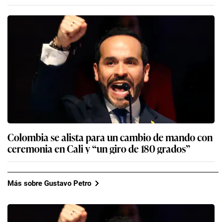
Colombia se alista para un cambio de mando con
ceremonia en Cali y “un giro de 180 grados”
Más sobre Gustavo Petro