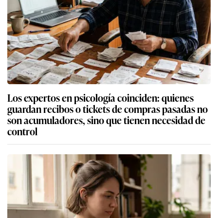
Los expertos en psicología coinciden: quienes
guardan recibos o tickets de compras pasadas no
son acumuladores, sino que tienen necesidad de
control