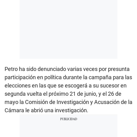
Petro ha sido denunciado varias veces por presunta
participación en política durante la campaña para las
elecciones en las que se escogerá a su sucesor en
segunda vuelta el próximo 21 de junio, y el 26 de
mayo la Comisión de Investigación y Acusación de la
Cámara le abrió una investigación.