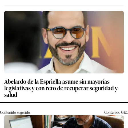
Abelardo de la Espriella asume sin mayorías
legislativas y con reto de recuperar seguridad y
salud
Contenido sugerido
Contenido
GEC