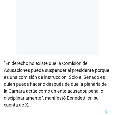
“En derecho no existe que la Comisión de
Acusaciones pueda suspender al presidente porque
es una comisión de instrucción. Solo el Senado es
quien puede hacerlo después de que la plenaria de
la Cámara actúe como un ente acusador, penal o
disciplinariamente”, manifestó Benedetti en su
cuenta de X.