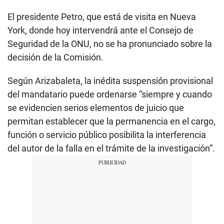
El presidente Petro, que está de visita en Nueva
York, donde hoy intervendrá ante el Consejo de
Seguridad de la ONU, no se ha pronunciado sobre la
decisión de la Comisión.
Según Arizabaleta, la inédita suspensión provisional
del mandatario puede ordenarse “siempre y cuando
se evidencien serios elementos de juicio que
permitan establecer que la permanencia en el cargo,
función o servicio público posibilita la interferencia
del autor de la falla en el trámite de la investigación”.