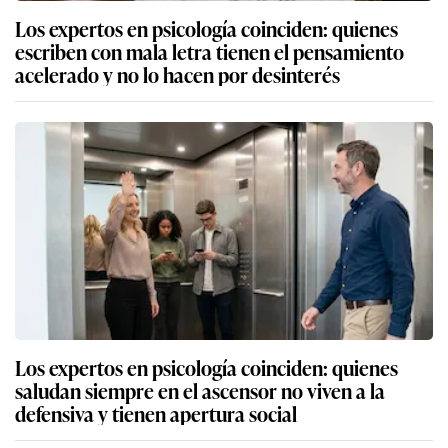
Los expertos en psicología coinciden: quienes
escriben con mala letra tienen el pensamiento
acelerado y no lo hacen por desinterés
Los expertos en psicología coinciden: quienes
saludan siempre en el ascensor no viven a la
defensiva y tienen apertura social