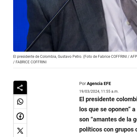
El presidente de Colombia, Gustavo Petro. (Foto de Fabrice COFFRINI / AFP
/
FABRICE COFFRINI
Por
Agencia EFE
19/03/2024, 11:55 a.m.
El presidente colomb
los que se oponen” a
son “amantes de la go
políticos con grupos