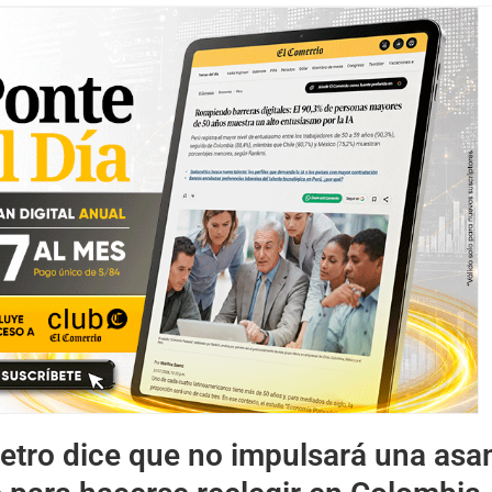
etro dice que no impulsará una as